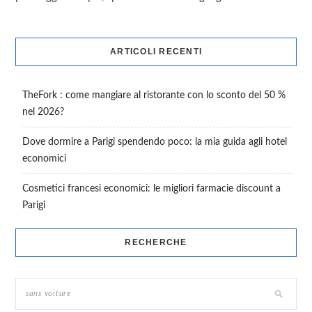
ARTICOLI RECENTI
TheFork : come mangiare al ristorante con lo sconto del 50 %
nel 2026?
Dove dormire a Parigi spendendo poco: la mia guida agli hotel
economici
Cosmetici francesi economici: le migliori farmacie discount a
Parigi
RECHERCHE