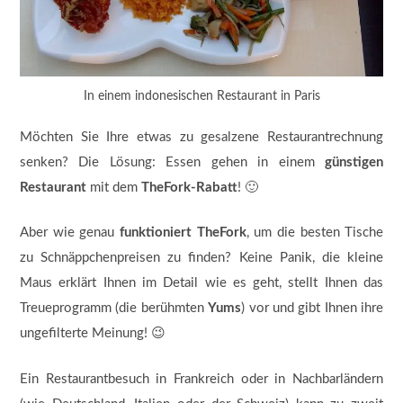
In einem indonesischen Restaurant in Paris
Möchten Sie Ihre etwas zu gesalzene Restaurantrechnung
senken? Die Lösung: Essen gehen in einem
günstigen
Restaurant
mit dem
TheFork-Rabatt
! 🙂
Aber wie genau
funktioniert TheFork
, um die besten Tische
zu Schnäppchenpreisen zu finden? Keine Panik, die kleine
Maus erklärt Ihnen im Detail wie es geht, stellt Ihnen das
Treueprogramm (die berühmten
Yums
) vor und gibt Ihnen ihre
ungefilterte Meinung! 😉
Ein Restaurantbesuch in Frankreich oder in Nachbarländern