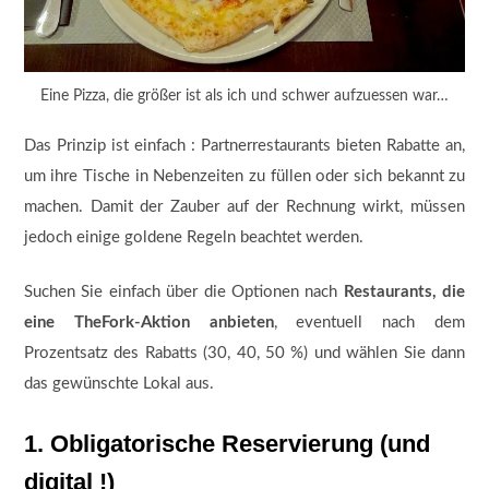
Eine Pizza, die größer ist als ich und schwer aufzuessen war…
Das Prinzip ist einfach : Partnerrestaurants bieten Rabatte an,
um ihre Tische in Nebenzeiten zu füllen oder sich bekannt zu
machen. Damit der Zauber auf der Rechnung wirkt, müssen
jedoch einige goldene Regeln beachtet werden.
Suchen Sie einfach über die Optionen nach
Restaurants, die
eine TheFork-Aktion anbieten
, eventuell nach dem
Prozentsatz des Rabatts (30, 40, 50 %) und wählen Sie dann
das gewünschte Lokal aus.
1. Obligatorische Reservierung (und
digital !)