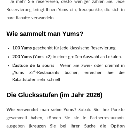
: Je mehr Sie reservieren, desto weniger zahlen Sie. Jede
Reservierung bringt Ihnen Yums ein, Treuepunkte, die sich in
bare Rabatte verwandeln.
Wie sammelt man Yums?
100 Yums
geschenkt für jede klassische Reservierung.
200 Yums
(Yums x2) in einer großen Auswahl an Lokalen.
L’astuce de la souris
: Wenn Sie zwei- oder dreimal in
„Yums x2“-Restaurants buchen, erreichen Sie die
Rabattstufen sehr schnell !
Die Glücksstufen (im Jahr 2026)
Wie verwendet man seine Yums?
Sobald Sie Ihre Punkte
gesammelt haben, können Sie sie in Partnerrestaurants
ausgeben (
kreuzen Sie bei Ihrer Suche die Option