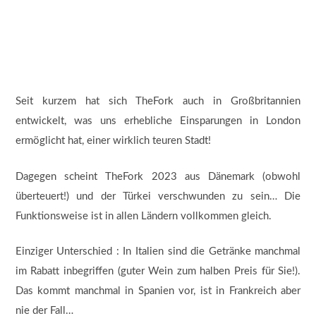
Seit kurzem hat sich TheFork auch in Großbritannien
entwickelt, was uns erhebliche Einsparungen in London
ermöglicht hat, einer wirklich teuren Stadt!
Dagegen scheint TheFork 2023 aus Dänemark (obwohl
überteuert!) und der Türkei verschwunden zu sein… Die
Funktionsweise ist in allen Ländern vollkommen gleich.
Einziger Unterschied : In Italien sind die Getränke manchmal
im Rabatt inbegriffen (guter Wein zum halben Preis für Sie!).
Das kommt manchmal in Spanien vor, ist in Frankreich aber
nie der Fall…