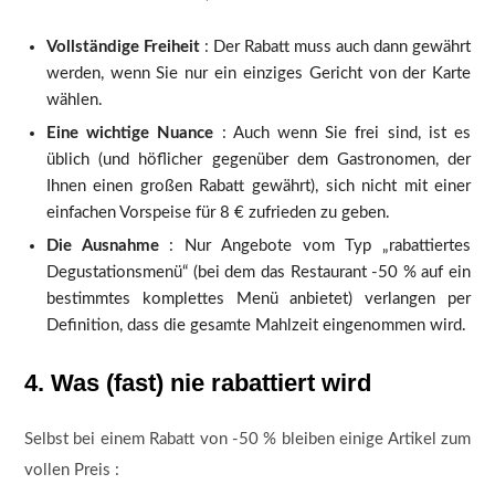
Vollständige Freiheit
: Der Rabatt muss auch dann gewährt
werden, wenn Sie nur ein einziges Gericht von der Karte
wählen.
Eine wichtige Nuance
: Auch wenn Sie frei sind, ist es
üblich (und höflicher gegenüber dem Gastronomen, der
Ihnen einen großen Rabatt gewährt), sich nicht mit einer
einfachen Vorspeise für 8 € zufrieden zu geben.
Die Ausnahme
: Nur Angebote vom Typ „rabattiertes
Degustationsmenü“ (bei dem das Restaurant -50 % auf ein
bestimmtes komplettes Menü anbietet) verlangen per
Definition, dass die gesamte Mahlzeit eingenommen wird.
4. Was (fast) nie rabattiert wird
Selbst bei einem Rabatt von -50 % bleiben einige Artikel zum
vollen Preis :