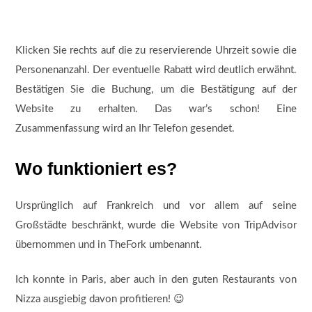
Klicken Sie rechts auf die zu reservierende Uhrzeit sowie die
Personenanzahl. Der eventuelle Rabatt wird deutlich erwähnt.
Bestätigen Sie die Buchung, um die Bestätigung auf der
Website zu erhalten. Das war’s schon! Eine
Zusammenfassung wird an Ihr Telefon gesendet.
Wo funktioniert es?
Ursprünglich auf Frankreich und vor allem auf seine
Großstädte beschränkt, wurde die Website von TripAdvisor
übernommen und in TheFork umbenannt.
Ich konnte in Paris, aber auch in den guten Restaurants von
Nizza ausgiebig davon profitieren! 😉