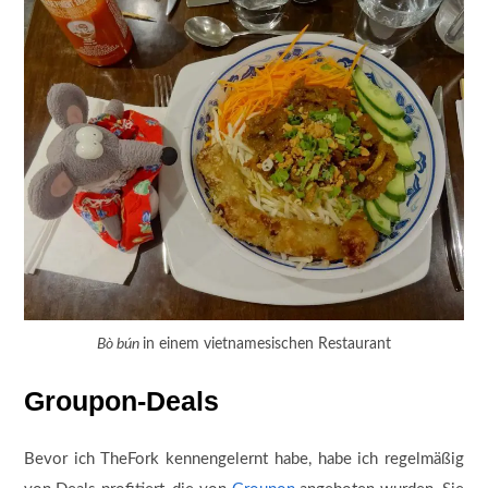
Bò bún
in einem vietnamesischen Restaurant
Groupon-Deals
Bevor ich TheFork kennengelernt habe, habe ich regelmäßig