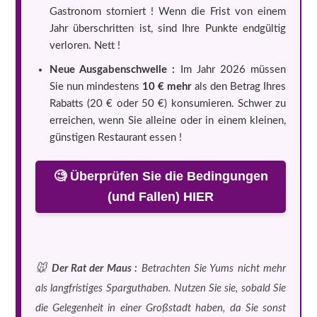
Gastronom storniert ! Wenn die Frist von einem
Jahr überschritten ist, sind Ihre Punkte endgültig
verloren. Nett !
Neue Ausgabenschwelle :
Im Jahr 2026 müssen
Sie nun mindestens
10 € mehr
als den Betrag Ihres
Rabatts (20 € oder 50 €) konsumieren. Schwer zu
erreichen, wenn Sie alleine oder in einem kleinen,
günstigen Restaurant essen !
🧐 Überprüfen Sie die Bedingungen
(und Fallen) HIER
🐭
Der Rat der Maus :
Betrachten Sie Yums nicht mehr
als langfristiges Sparguthaben. Nutzen Sie sie, sobald Sie
die Gelegenheit in einer Großstadt haben, da Sie sonst