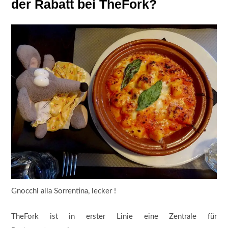
der Rabatt bei TheFork?
Gnocchi alla Sorrentina, lecker !
TheFork ist in erster Linie eine Zentrale für