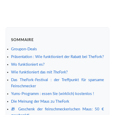
SOMMAIRE
Groupon-Deals
Präsentation : Wie funktioniert der Rabatt bei TheFork?
Wo funktioniert es?
Wie funktioniert das mit
TheFork
?
Das TheFork-Festival : der Treffpunkt für sparsame
Feinschmecker
Yums-Programm : essen Sie (wirklich) kostenlos !
Die Meinung der Maus zu TheFork
🎁 Geschenk der feinschmeckerischen Maus: 50 €