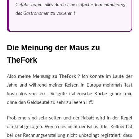
Gefahr laufen, alles durch eine einfache Terminänderung
des Gastronomen zu verlieren !
Die Meinung der Maus zu
TheFork
Also
meine Meinung zu TheFork
? Ich konnte im Laufe der
Jahre und während meiner Reisen in Europa mehrmals fast
kostenlos speisen. Die gute italienische Küche gehört mir,
ohne den Geldbeutel zu sehr zu leeren ! 😉
Probleme sind sehr selten und der Rabatt wird in der Regel
direkt abgezogen. Wenn dies nicht der Fall ist (der Kellner hat
bei der Rechnungserstellung nicht unbedingt registriert, dass