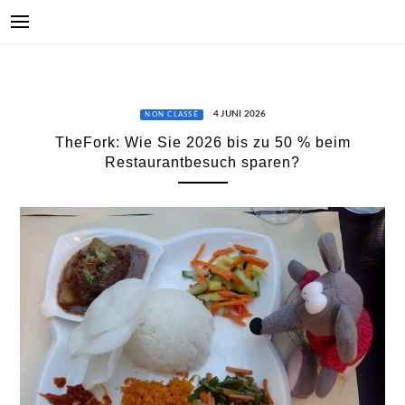
4 JUNI 2026
NON CLASSÉ
TheFork: Wie Sie 2026 bis zu 50 % beim
Restaurantbesuch sparen?