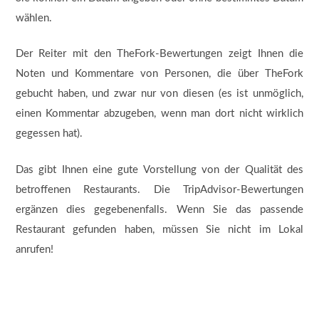
wählen.
Der Reiter mit den TheFork-Bewertungen zeigt Ihnen die
Noten und Kommentare von Personen, die über TheFork
gebucht haben, und zwar nur von diesen (es ist unmöglich,
einen Kommentar abzugeben, wenn man dort nicht wirklich
gegessen hat).
Das gibt Ihnen eine gute Vorstellung von der Qualität des
betroffenen Restaurants. Die TripAdvisor-Bewertungen
ergänzen dies gegebenenfalls. Wenn Sie das passende
Restaurant gefunden haben, müssen Sie nicht im Lokal
anrufen!