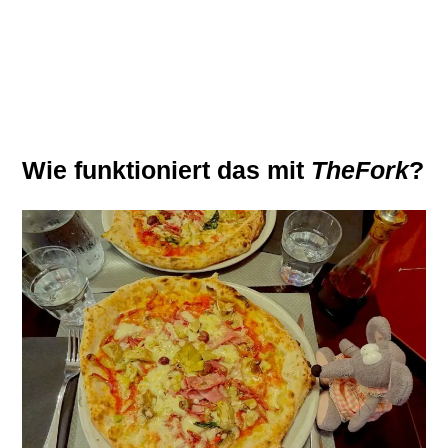
Wie funktioniert das mit
TheFork
?