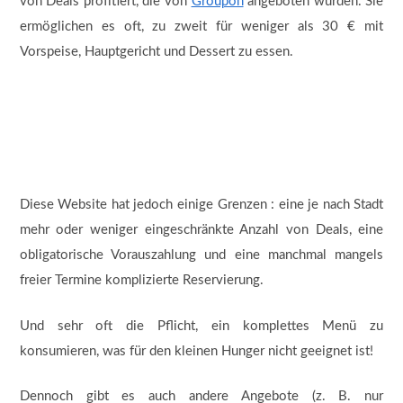
von Deals profitiert, die von
Groupon
angeboten wurden. Sie
ermöglichen es oft, zu zweit für weniger als 30 € mit
Vorspeise, Hauptgericht und Dessert zu essen.
Diese Website hat jedoch einige Grenzen : eine je nach Stadt
mehr oder weniger eingeschränkte Anzahl von Deals, eine
obligatorische Vorauszahlung und eine manchmal mangels
freier Termine komplizierte Reservierung.
Und sehr oft die Pflicht, ein komplettes Menü zu
konsumieren, was für den kleinen Hunger nicht geeignet ist!
Dennoch gibt es auch andere Angebote (z. B. nur