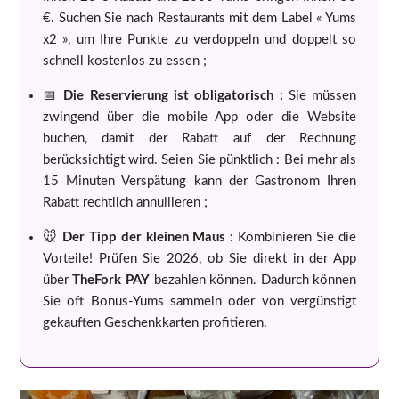
€. Suchen Sie nach Restaurants mit dem Label « Yums
x2 », um Ihre Punkte zu verdoppeln und doppelt so
schnell kostenlos zu essen ;
📅
Die Reservierung ist obligatorisch :
Sie müssen
zwingend über die mobile App oder die Website
buchen, damit der Rabatt auf der Rechnung
berücksichtigt wird. Seien Sie pünktlich : Bei mehr als
15 Minuten Verspätung kann der Gastronom Ihren
Rabatt rechtlich annullieren ;
🐭
Der Tipp der kleinen Maus :
Kombinieren Sie die
Vorteile! Prüfen Sie 2026, ob Sie direkt in der App
über
TheFork PAY
bezahlen können. Dadurch können
Sie oft Bonus-Yums sammeln oder von vergünstigt
gekauften Geschenkkarten profitieren.