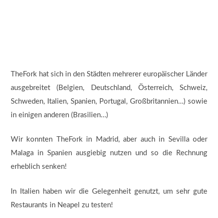
TheFork hat sich in den Städten mehrerer europäischer Länder
ausgebreitet (Belgien, Deutschland, Österreich, Schweiz,
Schweden, Italien, Spanien, Portugal, Großbritannien…) sowie
in einigen anderen (Brasilien…)
Wir konnten TheFork in Madrid, aber auch in Sevilla oder
Malaga in Spanien ausgiebig nutzen und so die Rechnung
erheblich senken!
In Italien haben wir die Gelegenheit genutzt, um sehr gute
Restaurants in Neapel zu testen!