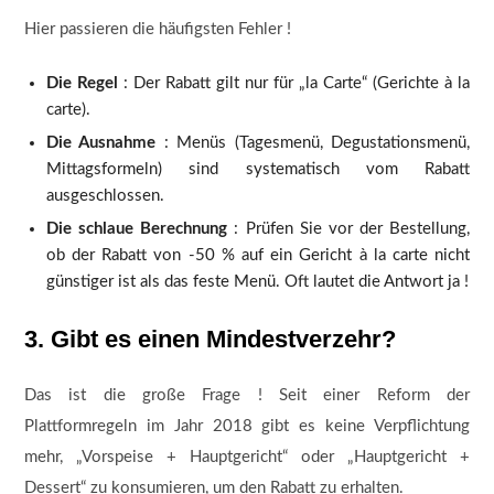
Hier passieren die häufigsten Fehler !
Die Regel
: Der Rabatt gilt nur für „la Carte“ (Gerichte à la
carte).
Die Ausnahme
: Menüs (Tagesmenü, Degustationsmenü,
Mittagsformeln) sind systematisch vom Rabatt
ausgeschlossen.
Die schlaue Berechnung
: Prüfen Sie vor der Bestellung,
ob der Rabatt von -50 % auf ein Gericht à la carte nicht
günstiger ist als das feste Menü. Oft lautet die Antwort ja !
3. Gibt es einen Mindestverzehr?
Das ist die große Frage ! Seit einer Reform der
Plattformregeln im Jahr 2018 gibt es keine Verpflichtung
mehr, „Vorspeise + Hauptgericht“ oder „Hauptgericht +
Dessert“ zu konsumieren, um den Rabatt zu erhalten.