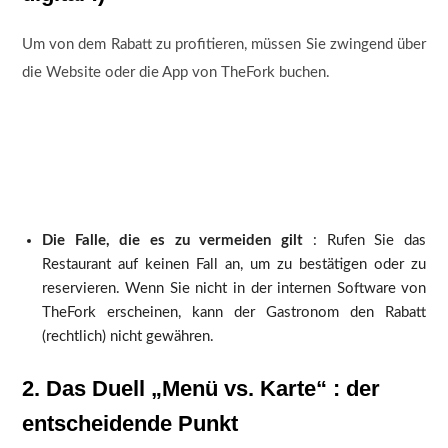
Um von dem Rabatt zu profitieren, müssen Sie zwingend über
die Website oder die App von TheFork buchen.
Die Falle, die es zu vermeiden gilt
: Rufen Sie das
Restaurant auf keinen Fall an, um zu bestätigen oder zu
reservieren. Wenn Sie nicht in der internen Software von
TheFork erscheinen, kann der Gastronom den Rabatt
(rechtlich) nicht gewähren.
2. Das Duell „Menü vs. Karte“ : der
entscheidende Punkt