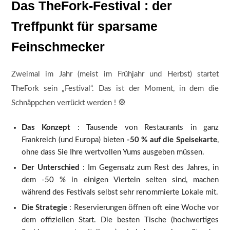
Das TheFork-Festival : der
Treffpunkt für sparsame
Feinschmecker
Zweimal im Jahr (meist im Frühjahr und Herbst) startet
TheFork sein „Festival“. Das ist der Moment, in dem die
Schnäppchen verrückt werden ! 🎡
Das Konzept
: Tausende von Restaurants in ganz
Frankreich (und Europa) bieten
-50 % auf die Speisekarte
,
ohne dass Sie Ihre wertvollen Yums ausgeben müssen.
Der Unterschied
: Im Gegensatz zum Rest des Jahres, in
dem -50 % in einigen Vierteln selten sind, machen
während des Festivals selbst sehr renommierte Lokale mit.
Die Strategie
: Reservierungen öffnen oft eine Woche vor
dem offiziellen Start. Die besten Tische (hochwertiges