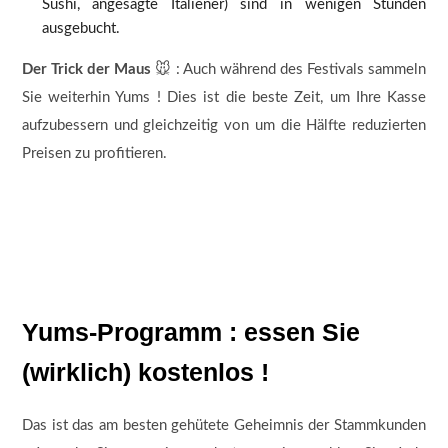
Sushi, angesagte Italiener) sind in wenigen Stunden
ausgebucht.
Der Trick der Maus
🐭 : Auch während des Festivals sammeln
Sie weiterhin Yums ! Dies ist die beste Zeit, um Ihre Kasse
aufzubessern und gleichzeitig von um die Hälfte reduzierten
Preisen zu profitieren.
Yums-Programm : essen Sie
(wirklich) kostenlos !
Das ist das am besten gehütete Geheimnis der Stammkunden