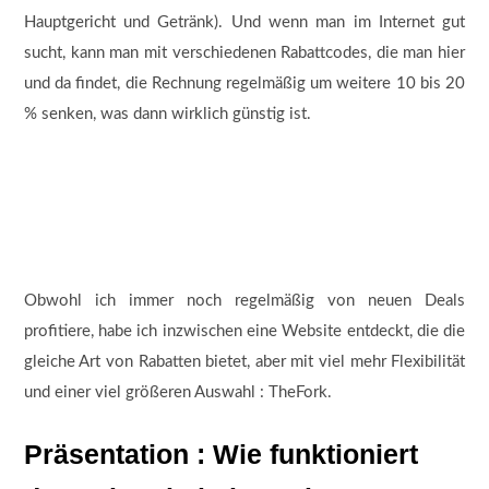
Hauptgericht und Getränk). Und wenn man im Internet gut
sucht, kann man mit verschiedenen Rabattcodes, die man hier
und da findet, die Rechnung regelmäßig um weitere 10 bis 20
% senken, was dann wirklich günstig ist.
Obwohl ich immer noch regelmäßig von neuen Deals
profitiere, habe ich inzwischen eine Website entdeckt, die die
gleiche Art von Rabatten bietet, aber mit viel mehr Flexibilität
und einer viel größeren Auswahl : TheFork.
Präsentation : Wie funktioniert