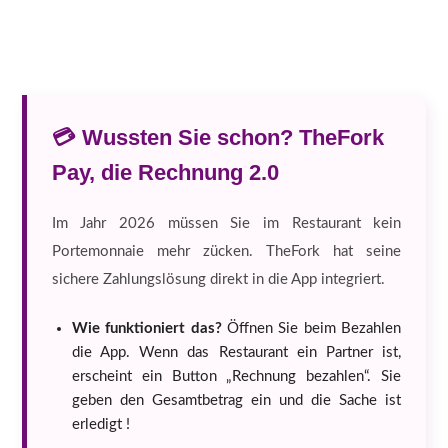
💳 Wussten Sie schon? TheFork
Pay, die Rechnung 2.0
Im Jahr 2026 müssen Sie im Restaurant kein
Portemonnaie mehr zücken. TheFork hat seine
sichere Zahlungslösung direkt in die App integriert.
Wie funktioniert das?
Öffnen Sie beim Bezahlen
die App. Wenn das Restaurant ein Partner ist,
erscheint ein Button „Rechnung bezahlen“. Sie
geben den Gesamtbetrag ein und die Sache ist
erledigt !