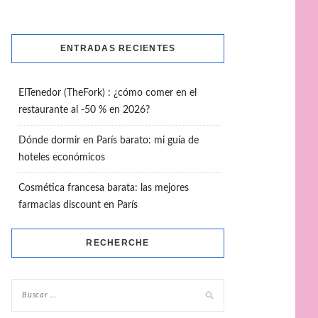
ENTRADAS RECIENTES
ElTenedor (TheFork) : ¿cómo comer en el
restaurante al -50 % en 2026?
Dónde dormir en París barato: mi guía de
hoteles económicos
Cosmética francesa barata: las mejores
farmacias discount en París
RECHERCHE