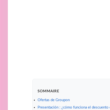
SOMMAIRE
Ofertas de Groupon
Presentación : ¿cómo funciona el descuento