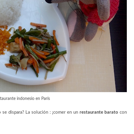
taurante indonesio en París
o se dispara? La solución : ¡comer en un
restaurante barato
con