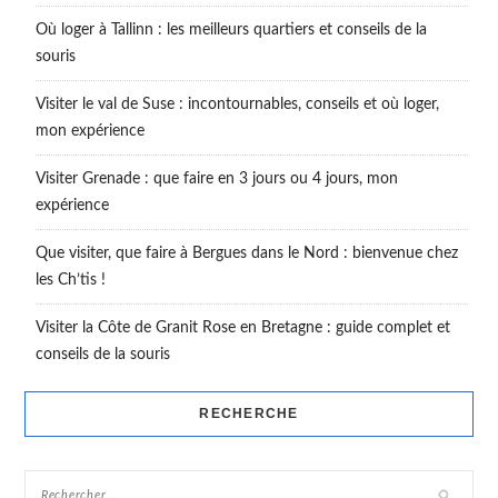
Où loger à Tallinn : les meilleurs quartiers et conseils de la
souris
Visiter le val de Suse : incontournables, conseils et où loger,
mon expérience
Visiter Grenade : que faire en 3 jours ou 4 jours, mon
expérience
Que visiter, que faire à Bergues dans le Nord : bienvenue chez
les Ch’tis !
Visiter la Côte de Granit Rose en Bretagne : guide complet et
conseils de la souris
RECHERCHE