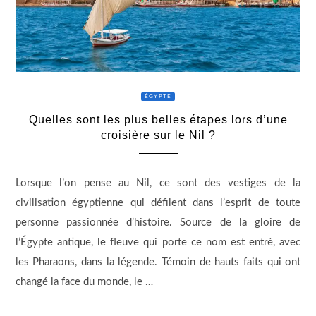
ÉGYPTE
Quelles sont les plus belles étapes lors d’une
croisière sur le Nil ?
Lorsque l’on pense au Nil, ce sont des vestiges de la
civilisation égyptienne qui défilent dans l’esprit de toute
personne passionnée d’histoire. Source de la gloire de
l’Égypte antique, le fleuve qui porte ce nom est entré, avec
les Pharaons, dans la légende. Témoin de hauts faits qui ont
changé la face du monde, le …