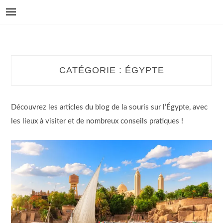
CATÉGORIE :
ÉGYPTE
Découvrez les articles du blog de la souris sur l’Égypte, avec
les lieux à visiter et de nombreux conseils pratiques !