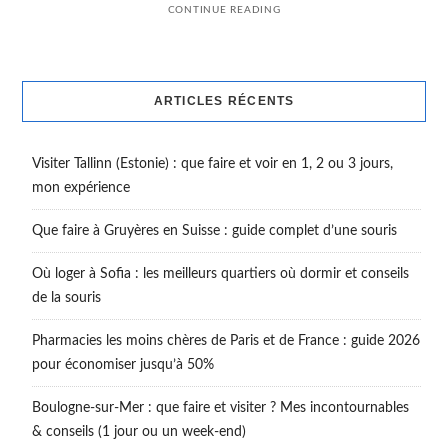
CONTINUE READING
ARTICLES RÉCENTS
Visiter Tallinn (Estonie) : que faire et voir en 1, 2 ou 3 jours,
mon expérience
Que faire à Gruyères en Suisse : guide complet d’une souris
Où loger à Sofia : les meilleurs quartiers où dormir et conseils
de la souris
Pharmacies les moins chères de Paris et de France : guide 2026
pour économiser jusqu’à 50%
Boulogne-sur-Mer : que faire et visiter ? Mes incontournables
& conseils (1 jour ou un week-end)