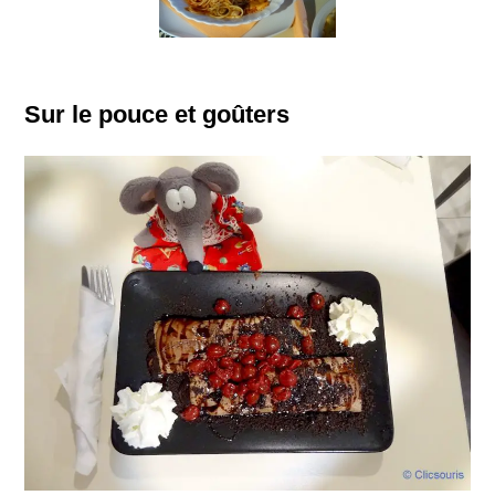
Sur le pouce et goûters