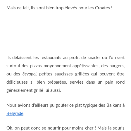
Mais de fait, ils sont bien trop élevés pour les Croates !
Ils délaissent les restaurants au profit de snacks où l’on sert
surtout des pizzas moyennement appétissantes, des burgers,
ou des
čevapci
, petites saucisses grillées qui peuvent être
délicieuses si bien préparées, servies dans un pain rond
généralement grillé lui aussi.
Nous avions d’ailleurs pu gouter ce plat typique des Balkans à
Belgrade
.
Ok, on peut donc se nourrir pour moins cher ! Mais la souris