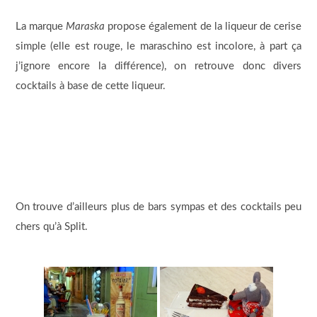
La marque
Maraska
propose également de la liqueur de cerise
simple (elle est rouge, le maraschino est incolore, à part ça
j’ignore encore la différence), on retrouve donc divers
cocktails à base de cette liqueur.
On trouve d’ailleurs plus de bars sympas et des cocktails peu
chers qu’à Split.