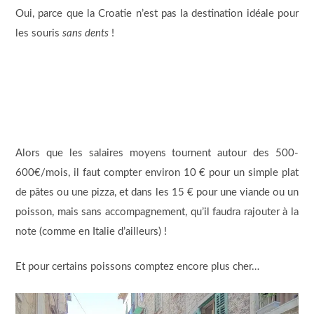
Oui, parce que la Croatie n’est pas la destination idéale pour
les souris
sans dents
!
Alors que les salaires moyens tournent autour des 500-
600€/mois, il faut compter environ 10 € pour un simple plat
de pâtes ou une pizza, et dans les 15 € pour une viande ou un
poisson, mais sans accompagnement, qu’il faudra rajouter à la
note (comme en Italie d’ailleurs) !
Et pour certains poissons comptez encore plus cher…