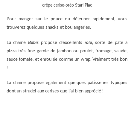
crêpe cerise-oréo Stari Plac
Pour manger sur le pouce ou déjeuner rapidement, vous
trouverez quelques snacks et boulangeries.
La chaîne
Bobis
propose d’excellents
rolo
, sorte de pâte à
pizza très fine garnie de jambon ou poulet, fromage, salade,
sauce tomate, et enroulée comme un wrap. Vraiment très bon
!
La chaîne propose également quelques pâtisseries typiques
dont un strudel aux cerises que j’ai bien apprécié !