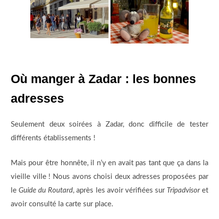
Où manger à Zadar : les bonnes
adresses
Seulement deux soirées à Zadar, donc difficile de tester
différents établissements !
Mais pour être honnête, il n’y en avait pas tant que ça dans la
vieille ville ! Nous avons choisi deux adresses proposées par
le
Guide du Routard
, après les avoir vérifiées sur
Tripadvisor
et
avoir consulté la carte sur place.