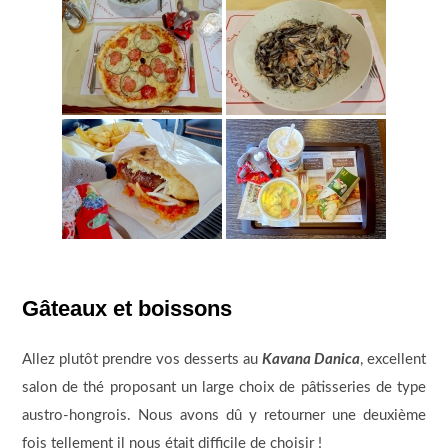
Gâteaux et boissons
Allez plutôt prendre vos desserts au
Kavana Danica
, excellent
salon de thé proposant un large choix de pâtisseries de type
austro-hongrois. Nous avons dû y retourner une deuxième
fois tellement il nous était difficile de choisir !