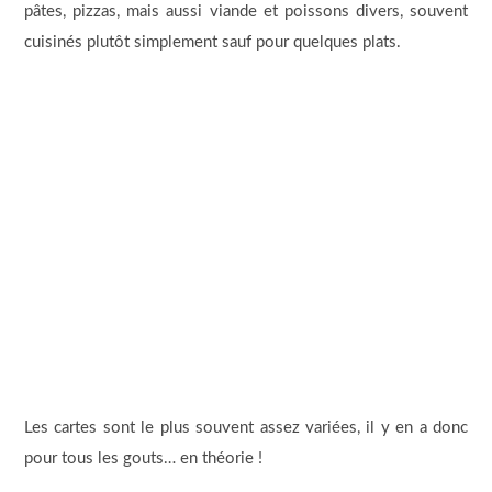
pâtes, pizzas, mais aussi viande et poissons divers, souvent
cuisinés plutôt simplement sauf pour quelques plats.
Les cartes sont le plus souvent assez variées, il y en a donc
pour tous les gouts… en théorie !