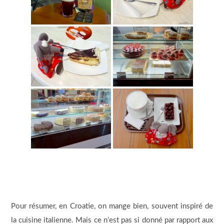
Pour résumer, en Croatie, on mange bien, souvent inspiré de
la cuisine italienne. Mais ce n’est pas si donné par rapport aux