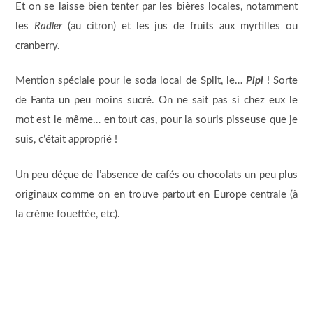
Et on se laisse bien tenter par les bières locales, notamment
les
Radler
(au citron) et les jus de fruits aux myrtilles ou
cranberry.
Mention spéciale pour le soda local de Split, le…
Pipi
! Sorte
de Fanta un peu moins sucré. On ne sait pas si chez eux le
mot est le même… en tout cas, pour la souris pisseuse que je
suis, c’était approprié !
Un peu déçue de l’absence de cafés ou chocolats un peu plus
originaux comme on en trouve partout en Europe centrale (à
la crème fouettée, etc).