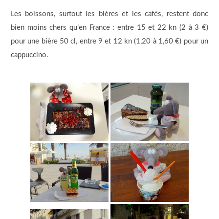
Les boissons, surtout les bières et les cafés, restent donc
bien moins chers qu’en France : entre 15 et 22 kn (2 à 3 €)
pour une bière 50 cl, entre 9 et 12 kn (1,20 à 1,60 €) pour un
cappuccino.