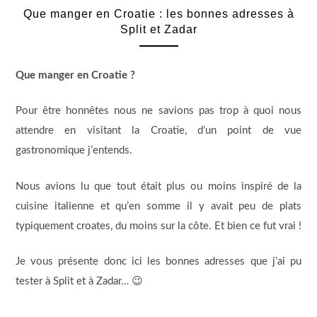
Que manger en Croatie : les bonnes adresses à
Split et Zadar
Que manger en Croatie ?
Pour être honnêtes nous ne savions pas trop à quoi nous
attendre en visitant la Croatie, d’un point de vue
gastronomique j’entends.
Nous avions lu que tout était plus ou moins inspiré de la
cuisine italienne et qu’en somme il y avait peu de plats
typiquement croates, du moins sur la côte. Et bien ce fut vrai !
Je vous présente donc ici les bonnes adresses que j’ai pu
tester à Split et à Zadar… 😉