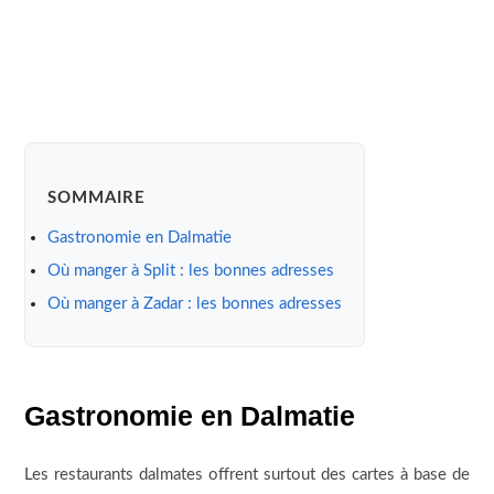
SOMMAIRE
Gastronomie en Dalmatie
Où manger à Split : les bonnes adresses
Où manger à Zadar : les bonnes adresses
Gastronomie en Dalmatie
Les restaurants dalmates offrent surtout des cartes à base de