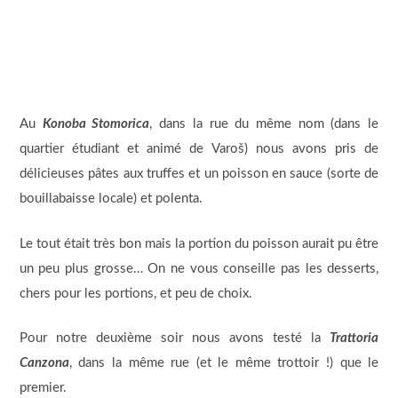
Au
Konoba Stomorica
, dans la rue du même nom (dans le
quartier étudiant et animé de Varoš) nous avons pris de
délicieuses pâtes aux truffes et un poisson en sauce (sorte de
bouillabaisse locale) et polenta.
Le tout était très bon mais la portion du poisson aurait pu être
un peu plus grosse… On ne vous conseille pas les desserts,
chers pour les portions, et peu de choix.
Pour notre deuxième soir nous avons testé la
Trattoria
Canzona
, dans la même rue (et le même trottoir !) que le
premier.