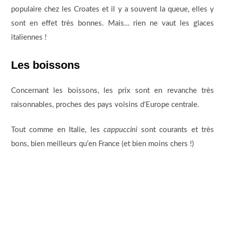
populaire chez les Croates et il y a souvent la queue, elles y
sont en effet très bonnes. Mais… rien ne vaut les glaces
italiennes !
Les boissons
Concernant les boissons, les prix sont en revanche très
raisonnables, proches des pays voisins d’Europe centrale.
Tout comme en Italie, les
cappuccini
sont courants et très
bons, bien meilleurs qu’en France (et bien moins chers !)