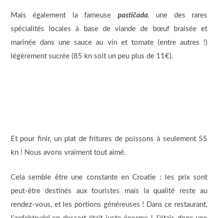
Mais également la fameuse
pastičada
,
une des rares
spécialités locales à base de viande de bœuf braisée et
marinée dans une sauce au vin et tomate (entre autres !)
légèrement sucrée (85 kn soit un peu plus de 11€).
Et pour finir, un plat de fritures de poissons à seulement 55
kn ! Nous avons vraiment tout aimé.
Cela semble être une constante en Croatie : les prix sont
peut-être destinés aux touristes mais la qualité reste au
rendez-vous, et les portions généreuses ! Dans ce restaurant,