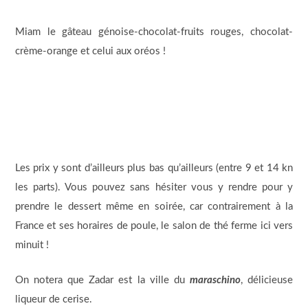
Miam le gâteau génoise-chocolat-fruits rouges, chocolat-
crème-orange et celui aux oréos !
Les prix y sont d’ailleurs plus bas qu’ailleurs (entre 9 et 14 kn
les parts). Vous pouvez sans hésiter vous y rendre pour y
prendre le dessert même en soirée, car contrairement à la
France et ses horaires de poule, le salon de thé ferme ici vers
minuit !
On notera que Zadar est la ville du
maraschino
, délicieuse
liqueur de cerise.