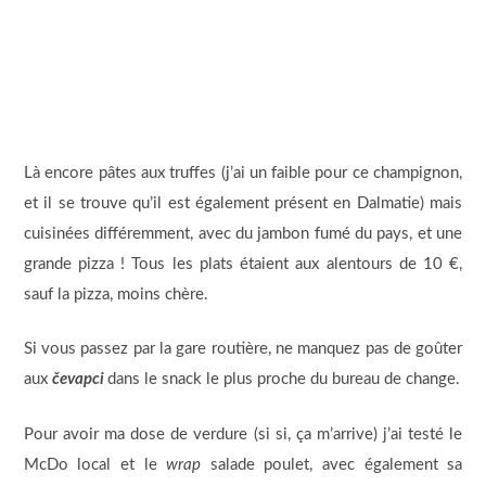
Là encore pâtes aux truffes (j’ai un faible pour ce champignon,
et il se trouve qu’il est également présent en Dalmatie) mais
cuisinées différemment, avec du jambon fumé du pays, et une
grande pizza ! Tous les plats étaient aux alentours de 10 €,
sauf la pizza, moins chère.
Si vous passez par la gare routière, ne manquez pas de goûter
aux
čevapci
dans le snack le plus proche du bureau de change.
Pour avoir ma dose de verdure (si si, ça m’arrive) j’ai testé le
McDo local et le
wrap
salade poulet, avec également sa