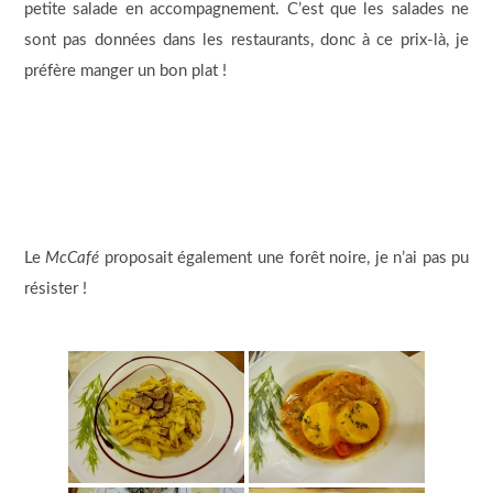
petite salade en accompagnement. C’est que les salades ne
sont pas données dans les restaurants, donc à ce prix-là, je
préfère manger un bon plat !
Le
McCafé
proposait également une forêt noire, je n’ai pas pu
résister !