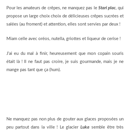
Pour les amateurs de crêpes, ne manquez pas le
Stari plac
,
qui
propose un large choix choix de délicieuses crêpes sucrées et
salées (au froment) et attention, elles sont servies par deux !
Miam celle avec oréos, nutella, griottes et liqueur de cerise !
J’ai eu du mal à finir, heureusement que mon copain souris
était là ! Il ne faut pas croire, je suis gourmande, mais je ne
mange pas tant que ça (hum).
Ne manquez pas non plus de gouter aux glaces proposées un
peu partout dans la ville ! Le glacier
Luka
semble être très