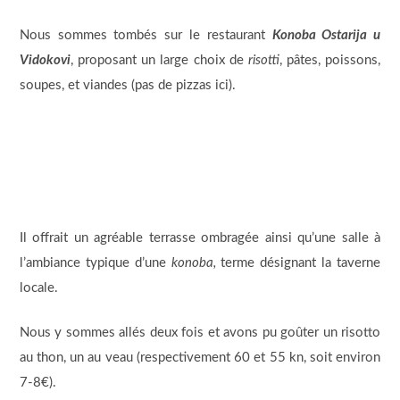
Nous sommes tombés sur le restaurant
Konoba Ostarija u
Vidokovi
, proposant un large choix de
risotti
, pâtes, poissons,
soupes, et viandes (pas de pizzas ici).
Il offrait un agréable terrasse ombragée ainsi qu’une salle à
l’ambiance typique d’une
konoba,
terme désignant la taverne
locale.
Nous y sommes allés deux fois et avons pu goûter un risotto
au thon, un au veau (respectivement 60 et 55 kn, soit environ
7-8€).