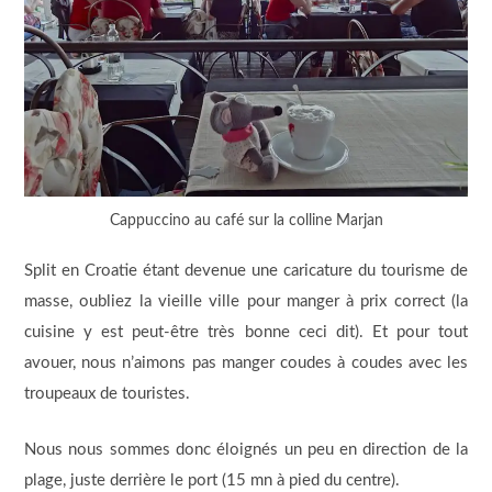
Cappuccino au café sur la colline Marjan
Split en Croatie étant devenue une caricature du tourisme de
masse, oubliez la vieille ville pour manger à prix correct (la
cuisine y est peut-être très bonne ceci dit). Et pour tout
avouer, nous n’aimons pas manger coudes à coudes avec les
troupeaux de touristes.
Nous nous sommes donc éloignés un peu en direction de la
plage, juste derrière le port (15 mn à pied du centre).