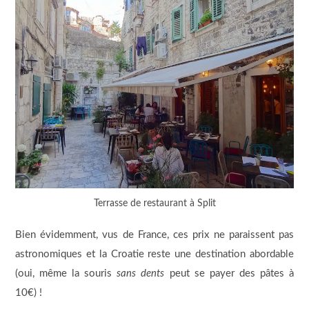
Terrasse de restaurant à Split
Bien évidemment, vus de France, ces prix ne paraissent pas
astronomiques et la Croatie reste une destination abordable
(oui, même la souris
sans dents
peut se payer des pâtes à
10€) !