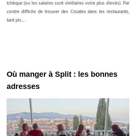
tchèque (ou les salaires sont similaires voire plus élevés). Par
contre difficile de trouver des Croates dans les restaurants,
tant pis…
Où manger à Split : les bonnes
adresses