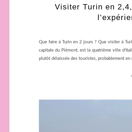
Visiter Turin en 2,4
l’expérie
Que faire à Turin en 2 jours ? Que visiter à Tur
capitale du Piémont, est la quatrième ville d’Ita
plutôt délaissée des touristes, probablement en 