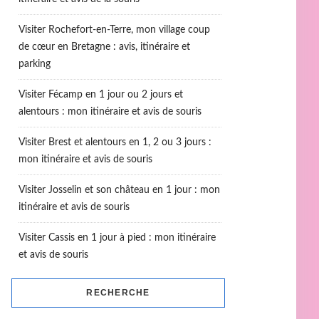
Visiter Rochefort-en-Terre, mon village coup
de cœur en Bretagne : avis, itinéraire et
parking
Visiter Fécamp en 1 jour ou 2 jours et
alentours : mon itinéraire et avis de souris
Visiter Brest et alentours en 1, 2 ou 3 jours :
mon itinéraire et avis de souris
Visiter Josselin et son château en 1 jour : mon
itinéraire et avis de souris
Visiter Cassis en 1 jour à pied : mon itinéraire
et avis de souris
RECHERCHE