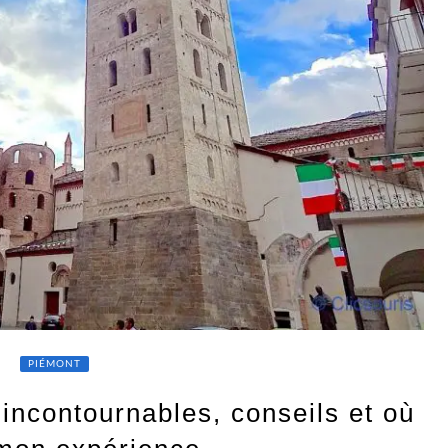
PIÉMONT
: incontournables, conseils et où