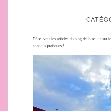
CATÉG
Découvrez les articles du blog de la souris sur l
conseils pratiques !