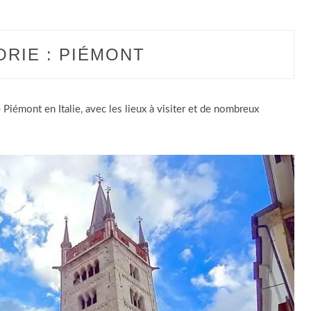
ORIE :
PIÉMONT
e Piémont en Italie, avec les lieux à visiter et de nombreux