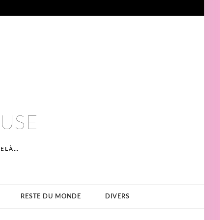
EUSE
DELÀ…
RESTE DU MONDE
DIVERS