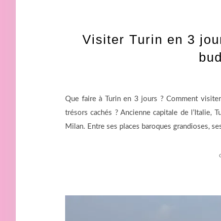
Visiter Turin en 3 jou
bud
Que faire à Turin en 3 jours ? Comment visite
trésors cachés ? Ancienne capitale de l’Italie,
Milan. Entre ses places baroques grandioses, ses