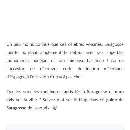
Un peu moins connue que ses célèbres voisines, Saragosse
mérite pourtant amplement le détour avec ses superbes
monuments mudéjars et son immense basilique ! J’ai eu
l’occasion de découvrir cette destination méconnue
d’Espagne à l’occasion d’un vol pas cher.
Quelles sont les
meilleures activités à Saragosse
et
mon
avis
sur la ville ? Suivez-moi sur le blog dans ce
guide de
Saragosse
de la souris ! 😉