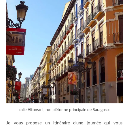
calle Alfonso I, rue piétonne principale de Saragosse
Je vous propose un itinéraire d’une journée qui vous