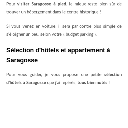
Pour
visiter Saragosse à pied
, le mieux reste bien sûr de
trouver un hébergement dans le centre historique !
Si vous venez en voiture, il sera par contre plus simple de
s’éloigner un peu, selon votre « budget parking ».
Sélection d’hôtels et appartement à
Saragosse
Pour vous guider, je vous propose une petite
sélection
d’hôtels à Saragosse
que j’ai repérés,
tous bien notés
!