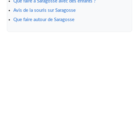
Que faire à Saragosse avec des enfants ?
Avis de la souris sur Saragosse
Que faire autour de Saragosse