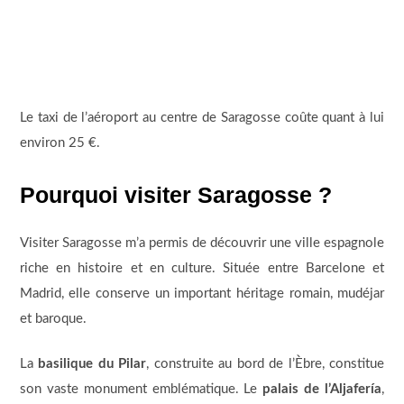
Le taxi de l’aéroport au centre de Saragosse coûte quant à lui
environ 25 €.
Pourquoi visiter Saragosse ?
Visiter Saragosse m’a permis de découvrir une ville espagnole
riche en histoire et en culture. Située entre Barcelone et
Madrid, elle conserve un important héritage romain, mudéjar
et baroque.
La
basilique du Pilar
, construite au bord de l’Èbre, constitue
son vaste monument emblématique. Le
palais de l’Aljafería
,