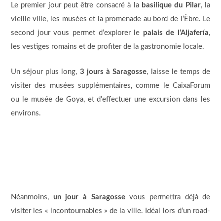
Le premier jour peut être consacré à la
basilique du Pilar
, la
vieille ville, les musées et la promenade au bord de l’Èbre. Le
second jour vous permet d’explorer le
palais de l’Aljafería
,
les vestiges romains et de profiter de la gastronomie locale.
Un séjour plus long,
3 jours à Saragosse
, laisse le temps de
visiter des musées supplémentaires, comme le CaixaForum
ou le musée de Goya, et d’effectuer une excursion dans les
environs.
Néanmoins,
un jour à Saragosse
vous permettra déjà de
visiter les « incontournables » de la ville. Idéal lors d’un road-