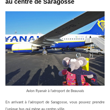
au centre de Saragosse
Avion Ryanair à l’aéroport de Beauvais
En arrivant à l’aéroport de Saragosse, vous pouvez prendre
l’unique bus qui mène au centre-ville.