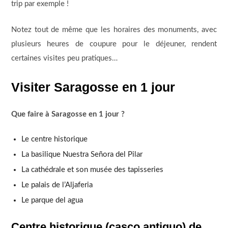
trip par exemple !
Notez tout de même que les horaires des monuments, avec
plusieurs heures de coupure pour le déjeuner, rendent
certaines visites peu pratiques…
Visiter Saragosse en 1 jour
Que faire à Saragosse en 1 jour ?
Le centre historique
La basilique Nuestra Señora del Pilar
La cathédrale et son musée des tapisseries
Le palais de l’Aljaferia
Le parque del agua
Centre historique (casco antiguo) de