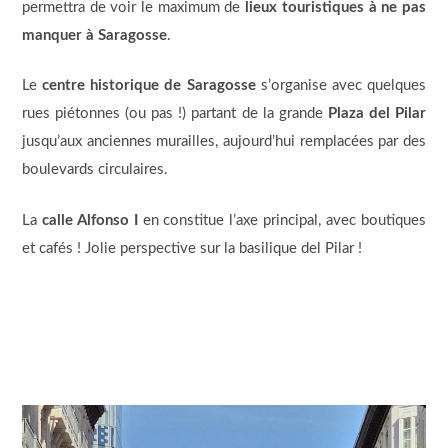
permettra de voir le maximum de
lieux touristiques à ne pas
manquer à Saragosse
.
Le
centre historique de Saragosse
s’organise avec quelques
rues piétonnes (ou pas !) partant de la grande
Plaza del Pilar
jusqu’aux anciennes murailles, aujourd’hui remplacées par des
boulevards circulaires.
La
calle Alfonso I
en constitue l’axe principal, avec boutiques
et cafés ! Jolie perspective sur la basilique del Pilar !