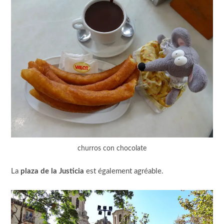
churros con chocolate
La
plaza de la Justicia
est également agréable.