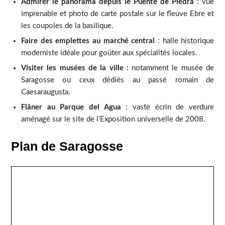
Admirer le panorama depuis le Puente de Piedra
: vue
imprenable et photo de carte postale sur le fleuve Ebre et
les coupoles de la basilique.
Faire des emplettes au marché central
: halle historique
moderniste idéale pour goûter aux spécialités locales.
Visiter les musées de la ville
: notamment le musée de
Saragosse ou ceux dédiés au passé romain de
Caesaraugusta.
Flâner au Parque del Agua
: vaste écrin de verdure
aménagé sur le site de l’Exposition universelle de 2008.
Plan de Saragosse