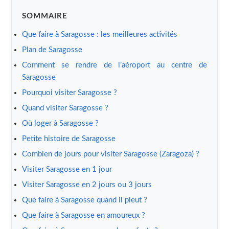
SOMMAIRE
Que faire à Saragosse : les meilleures activités
Plan de Saragosse
Comment se rendre de l’aéroport au centre de
Saragosse
Pourquoi visiter Saragosse ?
Quand visiter Saragosse ?
Où loger à Saragosse ?
Petite histoire de Saragosse
Combien de jours pour visiter Saragosse (Zaragoza) ?
Visiter Saragosse en 1 jour
Visiter Saragosse en 2 jours ou 3 jours
Que faire à Saragosse quand il pleut ?
Que faire à Saragosse en amoureux ?