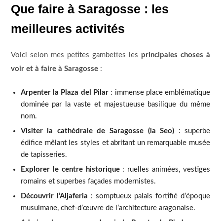
Que faire à Saragosse : les
meilleures activités
Voici selon mes petites gambettes les
principales choses à
voir et à faire à Saragosse
:
Arpenter la Plaza del Pilar
: immense place emblématique
dominée par la vaste et majestueuse basilique du même
nom.
Visiter la cathédrale de Saragosse (la Seo)
: superbe
édifice mêlant les styles et abritant un remarquable musée
de tapisseries.
Explorer le centre historique
: ruelles animées, vestiges
romains et superbes façades modernistes.
Découvrir l’Aljaferia
: somptueux palais fortifié d’époque
musulmane, chef-d’œuvre de l’architecture aragonaise.