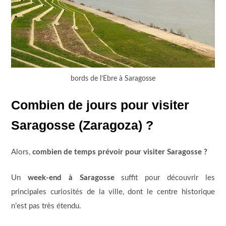
bords de l’Ebre à Saragosse
Combien de jours pour visiter
Saragosse (Zaragoza) ?
Alors,
combien de temps prévoir pour visiter Saragosse ?
Un
week-end à Saragosse
suffit pour découvrir les
principales curiosités de la ville, dont le centre historique
n’est pas très étendu.