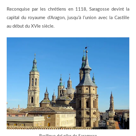
Reconquise par les chrétiens en 1118, Saragosse devint la
capital du royaume d’Aragon, jusqu’à l’union avec la Castille
au début du XVIe siècle.