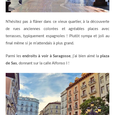
N’hésitez pas à flâner dans ce vieux quartier, à la découverte
de rues anciennes colorées et agréables places avec
terrasses, typiquement espagnoles ! Plutôt sympa et joli au
final même si je m’attendais à plus grand.
Parmi les
endroits à voir à Saragosse
, j’ai bien aimé la
plaza
de Sas
, donnant sur la calle Alfonso I !