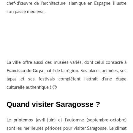
chef-d’œuvre de l’architecture islamique en Espagne, illustre
son passé médiéval.
La ville offre aussi des musées variés, dont celui consacré à
Francisco de Goya
, natif de la région. Ses places animées, ses
tapas et ses festivals complètent l’attrait d’une étape
culturelle authentique ! 🙂
Quand visiter Saragosse ?
Le printemps (avril-juin) et l’automne (septembre-octobre)
sont les meilleures périodes pour visiter Saragosse. Le climat