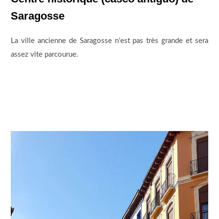
Saragosse
La ville ancienne de Saragosse n’est pas très grande et sera
assez vite parcourue.