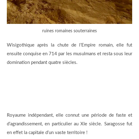
ruines romaines souterraines
Wisigothique après la chute de l’Empire romain, elle fut
ensuite conquise en 714 par les musulmans et resta sous leur
domination pendant quatre siècles.
Royaume indépendant, elle connut une période de faste et
d’agrandissement, en particulier au XIe siècle. Saragosse fut
en effet la capitale d’un vaste territoire !