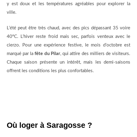
y est doux et les températures agréables pour explorer la
ville.
L’été peut être très chaud, avec des pics dépassant 35 voire
40°C. L’hiver reste froid mais sec, parfois venteux avec le
cierzo. Pour une expérience festive, le mois d’octobre est
marqué par la
fête du Pilar
, qui attire des milliers de visiteurs.
Chaque saison présente un intérêt, mais les demi-saisons
offrent les conditions les plus confortables.
Où loger à Saragosse ?