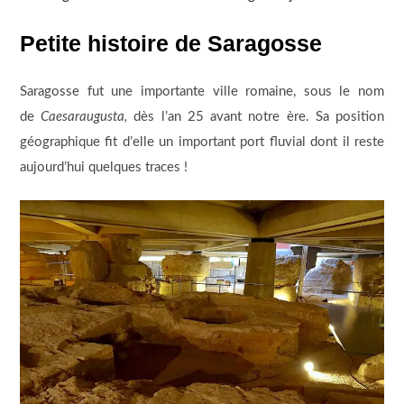
Petite histoire de Saragosse
Saragosse fut une importante ville romaine, sous le nom
de
Caesaraugusta,
dès l’an 25 avant notre ère. Sa position
géographique fit d’elle un important port fluvial dont il reste
aujourd’hui quelques traces !