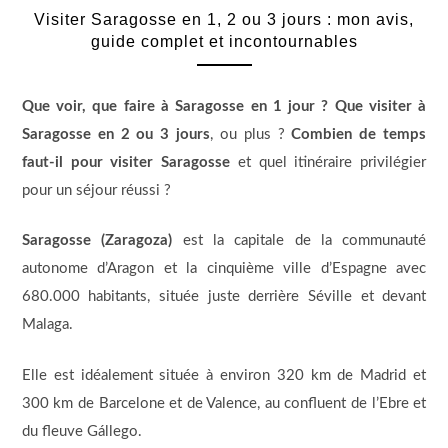
Visiter Saragosse en 1, 2 ou 3 jours : mon avis,
guide complet et incontournables
Que voir, que faire à Saragosse en 1 jour ? Que visiter à
Saragosse en 2 ou 3 jours
, ou plus ?
Combien de temps
faut-il pour visiter Saragosse
et quel itinéraire privilégier
pour un séjour réussi ?
Saragosse (Zaragoza)
est la capitale de la communauté
autonome d’Aragon et la cinquième ville d’Espagne avec
680.000 habitants, située juste derrière Séville et devant
Malaga.
Elle est idéalement située à environ 320 km de Madrid et
300 km de Barcelone et de Valence, au confluent de l’Ebre et
du fleuve Gállego.