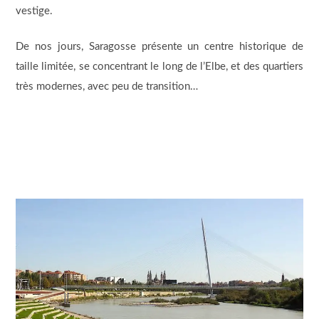
vestige.
De nos jours, Saragosse présente un centre historique de
taille limitée, se concentrant le long de l’Elbe, et des quartiers
très modernes, avec peu de transition…