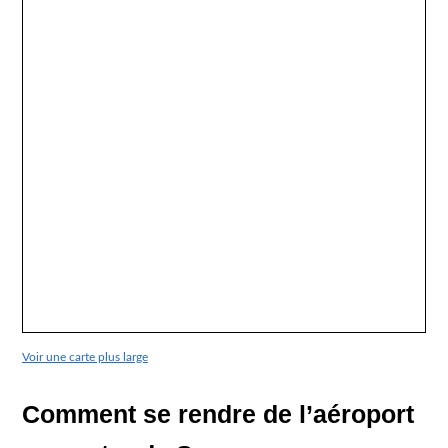
Voir une carte plus large
Comment se rendre de l’aéroport