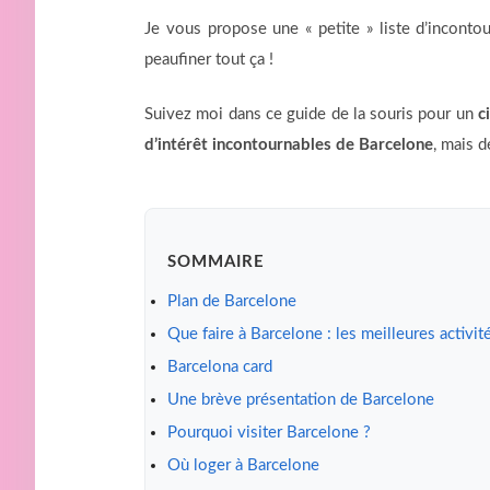
Je vous propose une « petite » liste d’inconto
peaufiner tout ça !
Suivez moi dans ce guide de la souris pour un
c
d’intérêt incontournables de Barcelone
, mais d
SOMMAIRE
Plan de Barcelone
Que faire à Barcelone : les meilleures activit
Barcelona card
Une brève présentation de Barcelone
Pourquoi visiter Barcelone ?
Où loger à Barcelone