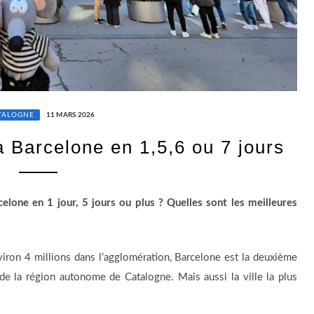
TALOGNE
11 MARS 2026
 à Barcelone en 1,5,6 ou 7 jours
elone en 1 jour, 5 jours ou plus ?
Quelles sont les meilleures
nviron 4 millions dans l’agglomération, Barcelone est la deuxième
 de la région autonome de Catalogne. Mais aussi la ville la plus