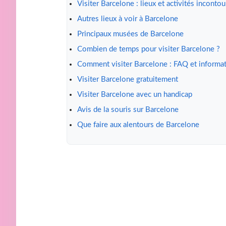
Visiter Barcelone : lieux et activités inconto
Autres lieux à voir à Barcelone
Principaux musées de Barcelone
Combien de temps pour visiter Barcelone ?
Comment visiter Barcelone : FAQ et informat
Visiter Barcelone gratuitement
Visiter Barcelone avec un handicap
Avis de la souris sur Barcelone
Que faire aux alentours de Barcelone