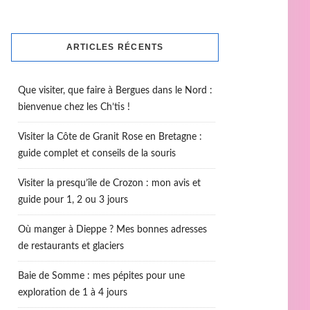
ARTICLES RÉCENTS
Que visiter, que faire à Bergues dans le Nord :
bienvenue chez les Ch’tis !
Visiter la Côte de Granit Rose en Bretagne :
guide complet et conseils de la souris
Visiter la presqu’île de Crozon : mon avis et
guide pour 1, 2 ou 3 jours
Où manger à Dieppe ? Mes bonnes adresses
de restaurants et glaciers
Baie de Somme : mes pépites pour une
exploration de 1 à 4 jours