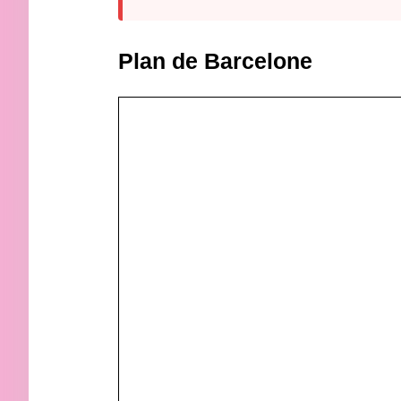
Plan de Barcelone