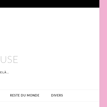
EUSE
DELÀ…
RESTE DU MONDE
DIVERS