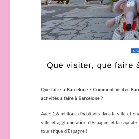
CA
Que visiter, que faire
Que faire à Barcelone ?
Comment visiter Barc
activités à faire à Barcelone
?
Avec 1,6 millions d’habitants dans la ville et e
ville et agglomération d’Espagne et la capitale
touristique d’Espagne !