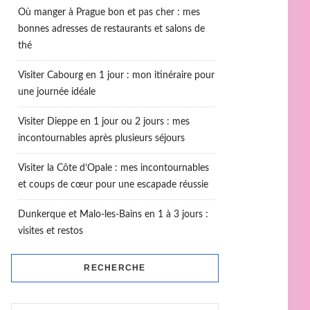
Où manger à Prague bon et pas cher : mes
bonnes adresses de restaurants et salons de
thé
Visiter Cabourg en 1 jour : mon itinéraire pour
une journée idéale
Visiter Dieppe en 1 jour ou 2 jours : mes
incontournables après plusieurs séjours
Visiter la Côte d’Opale : mes incontournables
et coups de cœur pour une escapade réussie
Dunkerque et Malo-les-Bains en 1 à 3 jours :
visites et restos
RECHERCHE