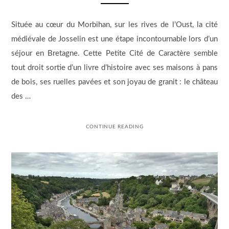
Située au cœur du Morbihan, sur les rives de l’Oust, la cité
médiévale de Josselin est une étape incontournable lors d’un
séjour en Bretagne. Cette Petite Cité de Caractère semble
tout droit sortie d’un livre d’histoire avec ses maisons à pans
de bois, ses ruelles pavées et son joyau de granit : le château
des …
CONTINUE READING