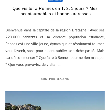
BRETAGNE
Que visiter à Rennes en 1, 2, 3 jours ? Mes
incontournables et bonnes adresses
Bienvenue dans la capitale de la région Bretagne ! Avec ses
220.000 habitants et sa vibrante population étudiante,
Rennes est une ville jeune, dynamique et résolument tournée
vers l’avenir, sans pour autant oublier son riche passé. Mais
par où commencer ? Que faire à Rennes pour ne rien manquer
? Que vous prévoyiez de visiter …
CONTINUE READING