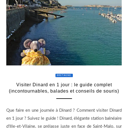
BRETAGNE
Visiter Dinard en 1 jour : le guide complet
(incontournables, balades et conseils de souris)
Que faire en une journée à Dinard ? Comment visiter Dinard
en 1 jour ? Suivez le guide ! Dinard, élégante station balnéaire
d’Ille-et-Vilaine, se prélasse juste en face de Saint-Malo, sur