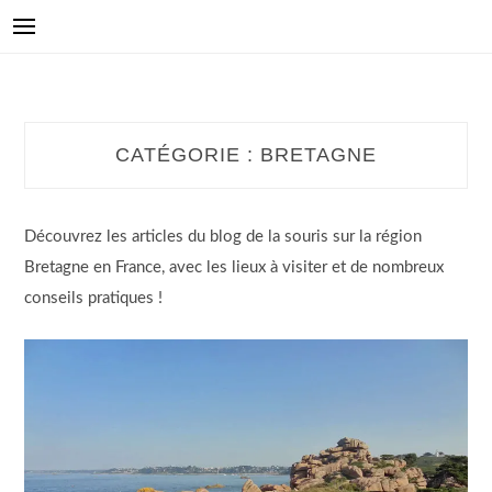
CATÉGORIE :
BRETAGNE
Découvrez les articles du blog de la souris sur la région
Bretagne en France, avec les lieux à visiter et de nombreux
conseils pratiques !