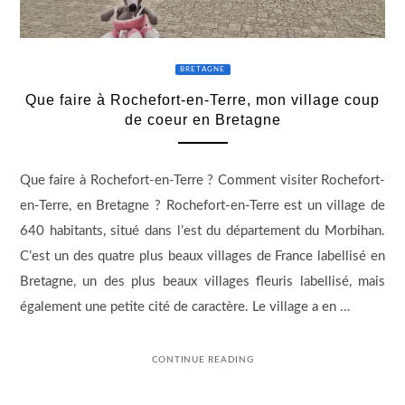
BRETAGNE
Que faire à Rochefort-en-Terre, mon village coup
de coeur en Bretagne
Que faire à Rochefort-en-Terre ? Comment visiter Rochefort-
en-Terre, en Bretagne ? Rochefort-en-Terre est un village de
640 habitants, situé dans l’est du département du Morbihan.
C’est un des quatre plus beaux villages de France labellisé en
Bretagne, un des plus beaux villages fleuris labellisé, mais
également une petite cité de caractère. Le village a en …
CONTINUE READING