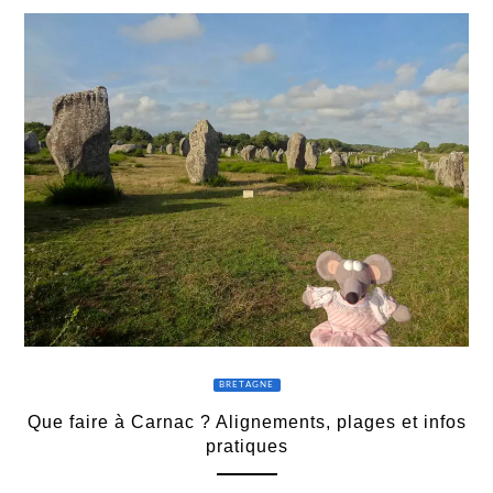
BRETAGNE
Que faire à Carnac ? Alignements, plages et infos
pratiques