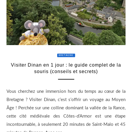
BRETAGNE
Visiter Dinan en 1 jour : le guide complet de la
souris (conseils et secrets)
Vous cherchez une immersion hors du temps au cœur de la
Bretagne ? Visiter Dinan, c’est s’offrir un voyage au Moyen
Âge ! Perchée sur une colline dominant la vallée de la Rance,
cette cité médiévale des Côtes-d’Armor est une étape
incontournable, à seulement 20 minutes de Saint-Malo et 45