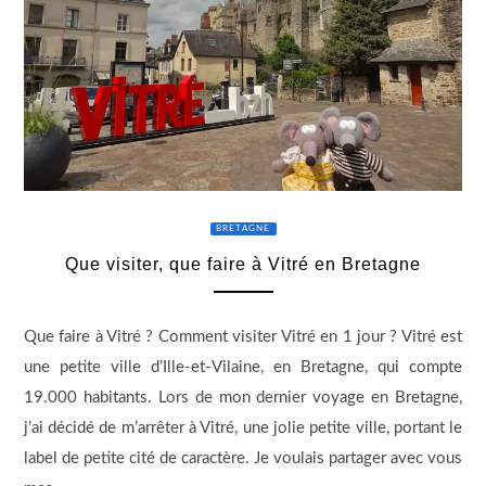
BRETAGNE
Que visiter, que faire à Vitré en Bretagne
Que faire à Vitré ? Comment visiter Vitré en 1 jour ? Vitré est
une petite ville d’Ille-et-Vilaine, en Bretagne, qui compte
19.000 habitants. Lors de mon dernier voyage en Bretagne,
j’ai décidé de m’arrêter à Vitré, une jolie petite ville, portant le
label de petite cité de caractère. Je voulais partager avec vous