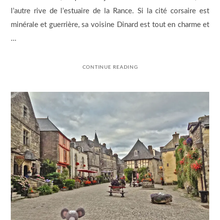
l’autre rive de l’estuaire de la Rance. Si la cité corsaire est
minérale et guerrière, sa voisine Dinard est tout en charme et
…
CONTINUE READING