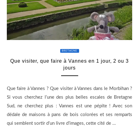
BRETAGNE
Que visiter, que faire à Vannes en 1 jour, 2 ou 3
jours
Que faire à Vannes ? Que visiter à Vannes dans le Morbihan ?
Si vous cherchez l’une des plus belles escales de Bretagne
Sud, ne cherchez plus : Vannes est une pépite ! Avec son
dédale de maisons à pans de bois colorées et ses remparts
qui semblent sortir d’un livre d’images, cette cité de …