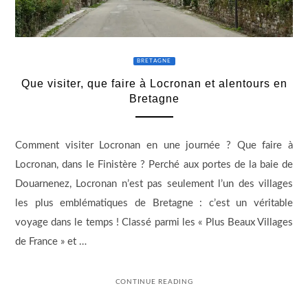
BRETAGNE
Que visiter, que faire à Locronan et alentours en
Bretagne
Comment visiter Locronan en une journée ? Que faire à
Locronan, dans le Finistère ? Perché aux portes de la baie de
Douarnenez, Locronan n’est pas seulement l’un des villages
les plus emblématiques de Bretagne : c’est un véritable
voyage dans le temps ! Classé parmi les « Plus Beaux Villages
de France » et …
CONTINUE READING