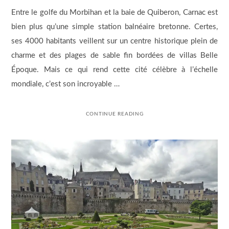
Entre le golfe du Morbihan et la baie de Quiberon, Carnac est
bien plus qu’une simple station balnéaire bretonne. Certes,
ses 4000 habitants veillent sur un centre historique plein de
charme et des plages de sable fin bordées de villas Belle
Époque. Mais ce qui rend cette cité célèbre à l’échelle
mondiale, c’est son incroyable …
CONTINUE READING