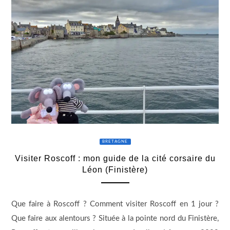
BRETAGNE
Visiter Roscoff : mon guide de la cité corsaire du
Léon (Finistère)
Que faire à Roscoff ? Comment visiter Roscoff en 1 jour ?
Que faire aux alentours ? Située à la pointe nord du Finistère,