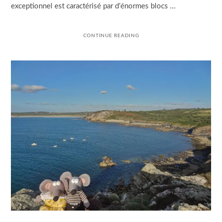
exceptionnel est caractérisé par d’énormes blocs …
CONTINUE READING