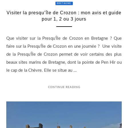
BRETAGNE
Visiter la presqu’île de Crozon : mon avis et guide
pour 1, 2 ou 3 jours
Que visiter sur la Presqu’Île de Crozon en Bretagne ? Que
faire sur la Presqu’Île de Crozon en une journée ? Une visite
de la Presqu’Île de Crozon permet de voir certains des plus
beaux sites marins de Bretagne, dont la pointe de Pen Hir ou
le cap de la Chèvre. Elle se situe au …
CONTINUE READING