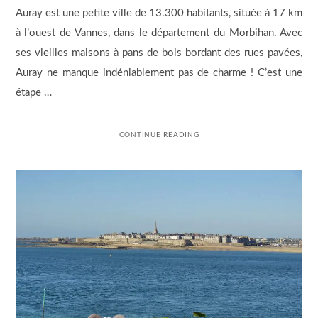
Auray est une petite ville de 13.300 habitants, située à 17 km
à l’ouest de Vannes, dans le département du Morbihan. Avec
ses vieilles maisons à pans de bois bordant des rues pavées,
Auray ne manque indéniablement pas de charme ! C’est une
étape …
CONTINUE READING