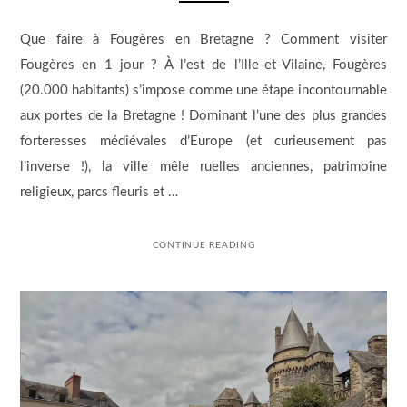
Que faire à Fougères en Bretagne ? Comment visiter
Fougères en 1 jour ? À l’est de l’Ille-et-Vilaine, Fougères
(20.000 habitants) s’impose comme une étape incontournable
aux portes de la Bretagne ! Dominant l’une des plus grandes
forteresses médiévales d’Europe (et curieusement pas
l’inverse !), la ville mêle ruelles anciennes, patrimoine
religieux, parcs fleuris et …
CONTINUE READING