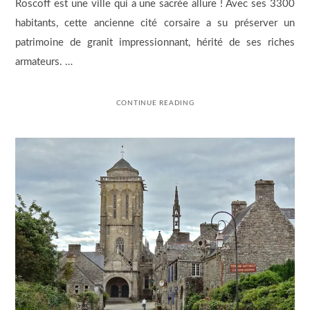
Roscoff est une ville qui a une sacrée allure ! Avec ses 3300
habitants, cette ancienne cité corsaire a su préserver un
patrimoine de granit impressionnant, hérité de ses riches
armateurs. …
CONTINUE READING