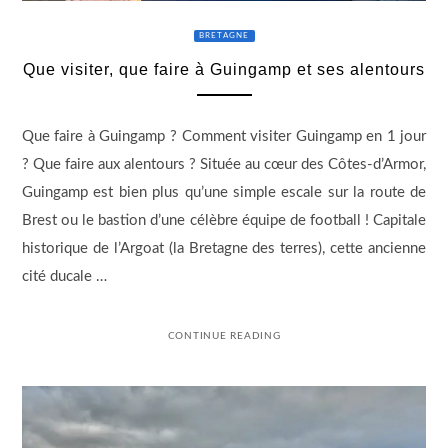
BRETAGNE
Que visiter, que faire à Guingamp et ses alentours
Que faire à Guingamp ? Comment visiter Guingamp en 1 jour
? Que faire aux alentours ? Située au cœur des Côtes-d’Armor,
Guingamp est bien plus qu’une simple escale sur la route de
Brest ou le bastion d’une célèbre équipe de football ! Capitale
historique de l’Argoat (la Bretagne des terres), cette ancienne
cité ducale …
CONTINUE READING