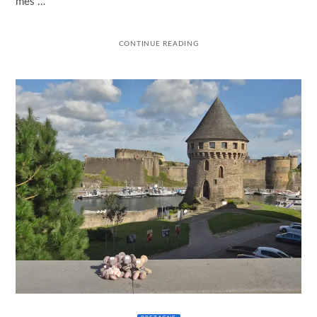
mes …
CONTINUE READING