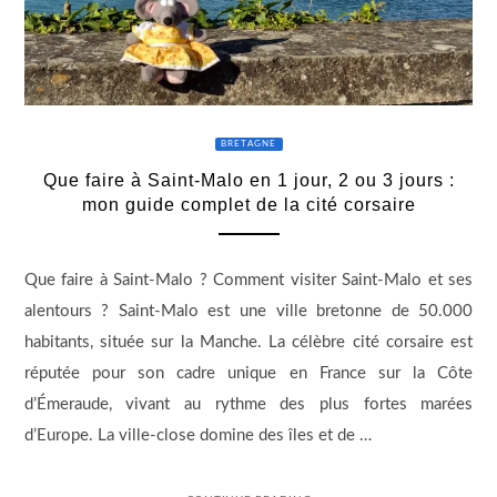
BRETAGNE
Que faire à Saint-Malo en 1 jour, 2 ou 3 jours :
mon guide complet de la cité corsaire
Que faire à Saint-Malo ? Comment visiter Saint-Malo et ses
alentours ? Saint-Malo est une ville bretonne de 50.000
habitants, située sur la Manche. La célèbre cité corsaire est
réputée pour son cadre unique en France sur la Côte
d’Émeraude, vivant au rythme des plus fortes marées
d’Europe. La ville-close domine des îles et de …