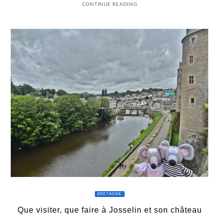
CONTINUE READING
BRETAGNE
Que visiter, que faire à Josselin et son château