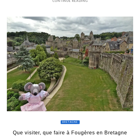
CONTINUE READING
BRETAGNE
Que visiter, que faire à Fougères en Bretagne