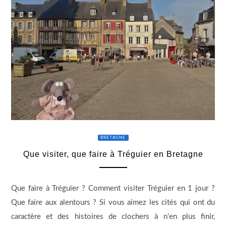
BRETAGNE
Que visiter, que faire à Tréguier en Bretagne
Que faire à Tréguier ? Comment visiter Tréguier en 1 jour ?
Que faire aux alentours ? Si vous aimez les cités qui ont du
caractère et des histoires de clochers à n’en plus finir,