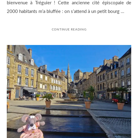
bienvenue à Tréguier ! Cette ancienne cité épiscopale de
2000 habitants m’a bluffée : on s’attend à un petit bourg …
CONTINUE READING