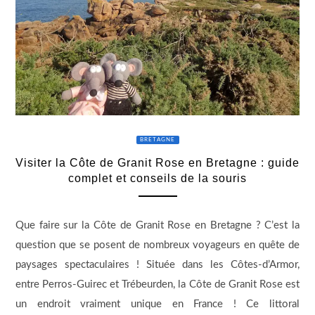
BRETAGNE
Visiter la Côte de Granit Rose en Bretagne : guide
complet et conseils de la souris
Que faire sur la Côte de Granit Rose en Bretagne ? C’est la
question que se posent de nombreux voyageurs en quête de
paysages spectaculaires ! Située dans les Côtes-d’Armor,
entre Perros-Guirec et Trébeurden, la Côte de Granit Rose est
un endroit vraiment unique en France ! Ce littoral