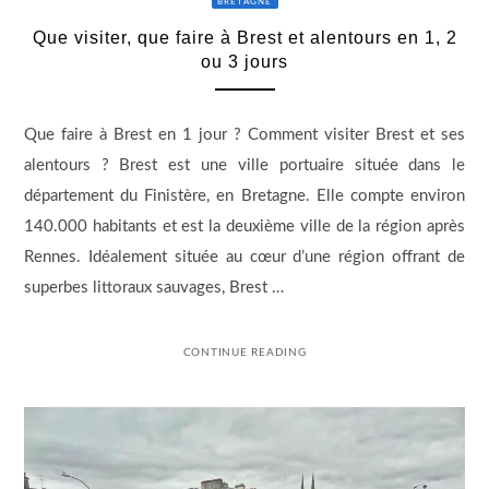
BRETAGNE
Que visiter, que faire à Brest et alentours en 1, 2
ou 3 jours
Que faire à Brest en 1 jour ? Comment visiter Brest et ses
alentours ? Brest est une ville portuaire située dans le
département du Finistère, en Bretagne. Elle compte environ
140.000 habitants et est la deuxième ville de la région après
Rennes. Idéalement située au cœur d’une région offrant de
superbes littoraux sauvages, Brest …
CONTINUE READING