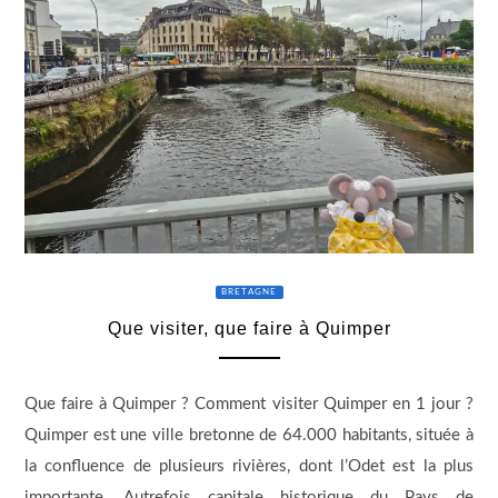
BRETAGNE
Que visiter, que faire à Quimper
Que faire à Quimper ? Comment visiter Quimper en 1 jour ?
Quimper est une ville bretonne de 64.000 habitants, située à
la confluence de plusieurs rivières, dont l’Odet est la plus
importante. Autrefois capitale historique du Pays de