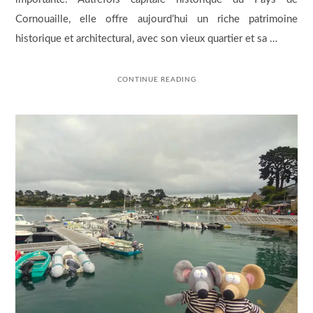
Cornouaille, elle offre aujourd’hui un riche patrimoine
historique et architectural, avec son vieux quartier et sa …
CONTINUE READING