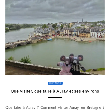
BRETAGNE
Que visiter, que faire à Auray et ses environs
Que faire à Auray ? Comment visiter Auray, en Bretagne ?