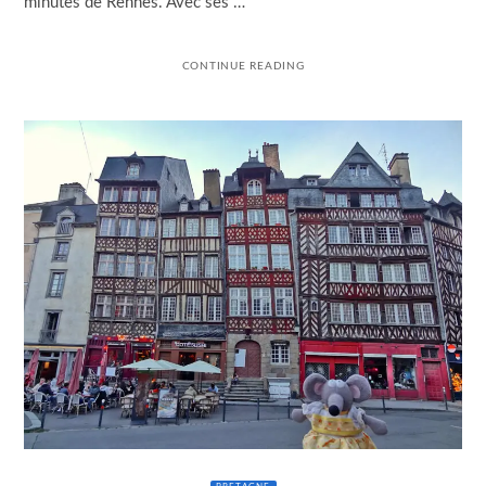
minutes de Rennes. Avec ses …
CONTINUE READING