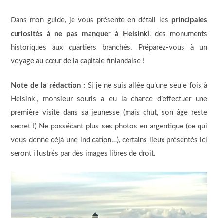
Dans mon guide, je vous présente en détail les
principales
curiosités à ne pas manquer à Helsinki
, des monuments
historiques aux quartiers branchés. Préparez-vous à un
voyage au cœur de la capitale finlandaise !
Note de la rédaction :
Si je ne suis allée qu’une seule fois à
Helsinki, monsieur souris a eu la chance d’effectuer une
première visite dans sa jeunesse (mais chut, son âge reste
secret !) Ne possédant plus ses photos en argentique (ce qui
vous donne déjà une indication…), certains lieux présentés ici
seront illustrés par des images libres de droit.