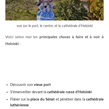
vue sur le port, le centre, et la cathédrale d’Helsinki
Voici selon moi les
principales choses à faire et à voir à
Helsinki
:
Découvrir son
vieux port
S’émerveiller devant la
cathédrale russe d’Helsinki
Flâner sur la
place du Sénat
et pénétrer dans la
cathédrale
luthérienne