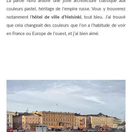
La partie nord arbore une jolie architecture classique aux
couleurs pastel, héritage de l’empire russe. Vous y trouverez
notamment l’
hôtel de ville d’Helsinki
, tout bleu. J’ai trouvé
que cela changeait des couleurs que l’on a l’habitude de voir
en France ou Europe de l’ouest, et j’ai bien aimé.