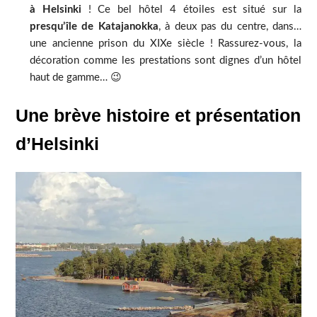
à Helsinki
! Ce bel hôtel 4 étoiles est situé sur la
presqu’île de Katajanokka
, à deux pas du centre, dans…
une ancienne prison du XIXe siècle ! Rassurez-vous, la
décoration comme les prestations sont dignes d’un hôtel
haut de gamme… 😉
Une brève histoire et présentation
d’Helsinki