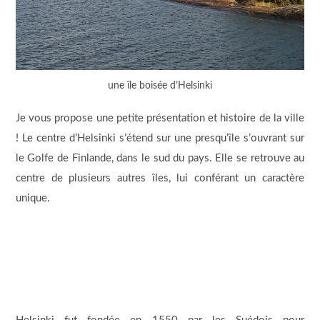
une île boisée d’Helsinki
Je vous propose une petite présentation et histoire de la ville
! Le centre d’Helsinki s’étend sur une presqu’île s’ouvrant sur
le Golfe de Finlande, dans le sud du pays. Elle se retrouve au
centre de plusieurs autres îles, lui conférant un caractère
unique.