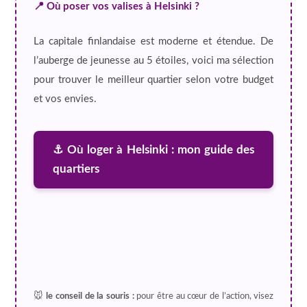
📍 Où poser vos valises à Helsinki ?
La capitale finlandaise est moderne et étendue. De
l’auberge de jeunesse au 5 étoiles, voici ma sélection
pour trouver le meilleur quartier selon votre budget
et vos envies.
⚓ Où loger à Helsinki : mon guide des
quartiers
🐭
le conseil de la souris :
pour être au cœur de l’action, visez