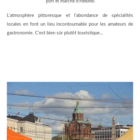
port et marché d’Helsinki
L’atmosphère pittoresque et l’abondance de spécialités
locales en font un lieu incontournable pour les amateurs de
gastronomie. C’est bien sûr plutôt touristique…