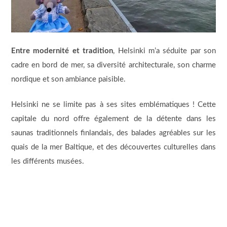
Entre modernité et tradition
, Helsinki m’a séduite par son
cadre en bord de mer, sa diversité architecturale, son charme
nordique et son ambiance paisible.
Helsinki ne se limite pas à ses sites emblématiques ! Cette
capitale du nord offre également de la détente dans les
saunas traditionnels finlandais, des balades agréables sur les
quais de la mer Baltique, et des découvertes culturelles dans
les différents musées.