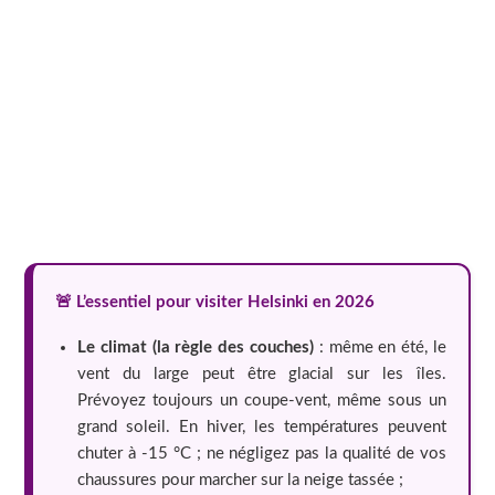
🚨 L’essentiel pour visiter Helsinki en 2026
Le climat (la règle des couches)
: même en été, le
vent du large peut être glacial sur les îles.
Prévoyez toujours un coupe-vent, même sous un
grand soleil. En hiver, les températures peuvent
chuter à -15 °C ; ne négligez pas la qualité de vos
chaussures pour marcher sur la neige tassée ;