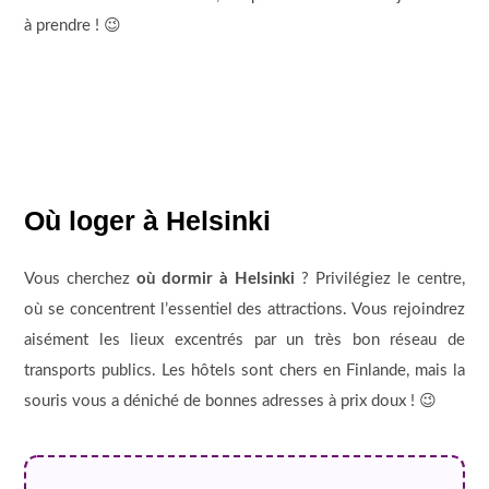
à prendre ! 😉
Où loger à Helsinki
Vous cherchez
où dormir à Helsinki
? Privilégiez le centre,
où se concentrent l’essentiel des attractions. Vous rejoindrez
aisément les lieux excentrés par un très bon réseau de
transports publics. Les hôtels sont chers en Finlande, mais la
souris vous a déniché de bonnes adresses à prix doux ! 😉