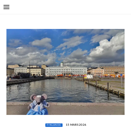
15 MARS 2026
FINLANDE