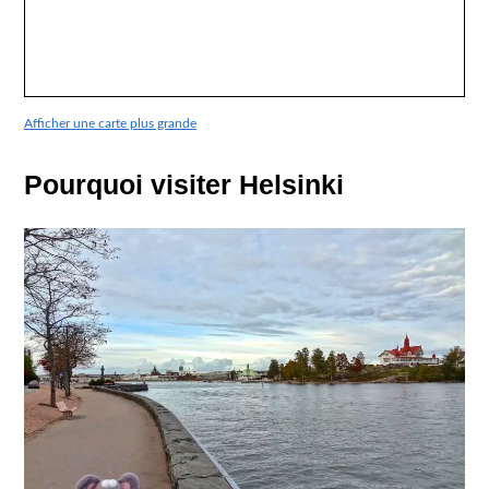
Afficher une carte plus grande
Pourquoi visiter Helsinki