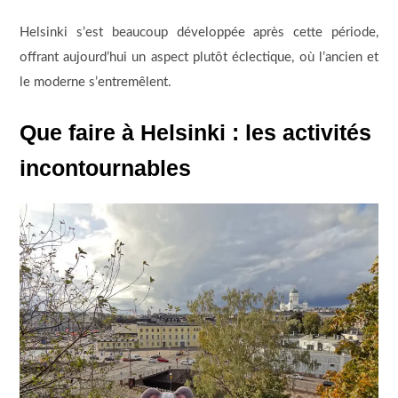
Helsinki s’est beaucoup développée après cette période,
offrant aujourd’hui un aspect plutôt éclectique, où l’ancien et
le moderne s’entremêlent.
Que faire à Helsinki : les activités
incontournables