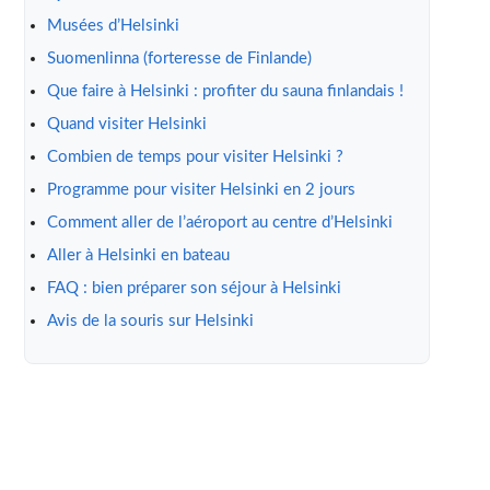
Musées d’Helsinki
Suomenlinna (forteresse de Finlande)
Que faire à Helsinki : profiter du sauna finlandais !
Quand visiter Helsinki
Combien de temps pour visiter Helsinki ?
Programme pour visiter Helsinki en 2 jours
Comment aller de l’aéroport au centre d’Helsinki
Aller à Helsinki en bateau
FAQ : bien préparer son séjour à Helsinki
Avis de la souris sur Helsinki