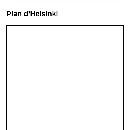
Plan d’Helsinki