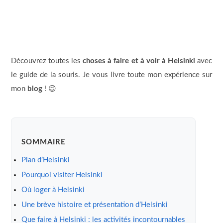
Découvrez toutes les
choses à faire et à voir à Helsinki
avec
le guide de la souris. Je vous livre toute mon expérience sur
mon
blog
! 😉
SOMMAIRE
Plan d’Helsinki
Pourquoi visiter Helsinki
Où loger à Helsinki
Une brève histoire et présentation d’Helsinki
Que faire à Helsinki : les activités incontournables