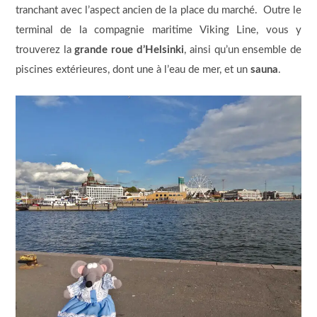
tranchant avec l’aspect ancien de la place du marché. Outre le
terminal de la compagnie maritime Viking Line, vous y
trouverez la
grande roue d’Helsinki
, ainsi qu’un ensemble de
piscines extérieures, dont une à l’eau de mer, et un
sauna
.