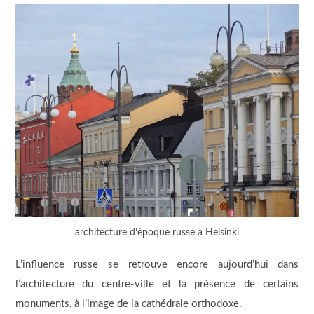
architecture d’époque russe à Helsinki
L’influence russe se retrouve encore aujourd’hui dans
l’architecture du centre-ville et la présence de certains
monuments, à l’image de la cathédrale orthodoxe.