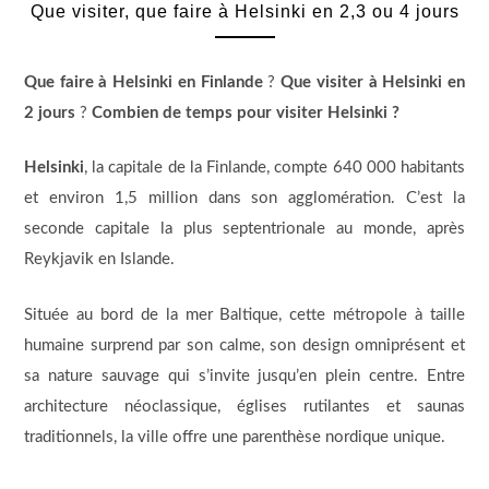
Que visiter, que faire à Helsinki en 2,3 ou 4 jours
Que faire à Helsinki en Finlande
?
Que visiter à Helsinki en
2 jours
?
Combien de temps pour visiter Helsinki ?
Helsinki
, la capitale de la Finlande, compte 640 000 habitants
et environ 1,5 million dans son agglomération. C’est la
seconde capitale la plus septentrionale au monde, après
Reykjavik en Islande.
Située au bord de la mer Baltique, cette métropole à taille
humaine surprend par son calme, son design omniprésent et
sa nature sauvage qui s’invite jusqu’en plein centre. Entre
architecture néoclassique, églises rutilantes et saunas
traditionnels, la ville offre une parenthèse nordique unique.