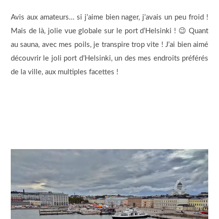
Avis aux amateurs… si j’aime bien nager, j’avais un peu froid !
Mais de là, jolie vue globale sur le port d’Helsinki ! 😉 Quant
au sauna, avec mes poils, je transpire trop vite ! J’ai bien aimé
découvrir le joli port d’Helsinki, un des mes endroits préférés
de la ville, aux multiples facettes !