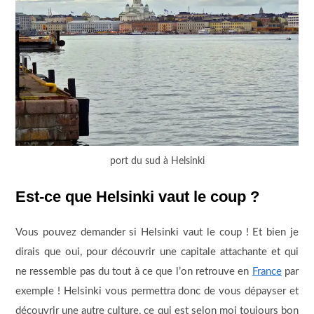
port du sud à Helsinki
Est-ce que Helsinki vaut le coup ?
Vous pouvez demander si Helsinki vaut le coup ! Et bien je
dirais que oui, pour découvrir une capitale attachante et qui
ne ressemble pas du tout à ce que l’on retrouve en
France
par
exemple ! Helsinki vous permettra donc de vous dépayser et
découvrir une autre culture, ce qui est selon moi toujours bon