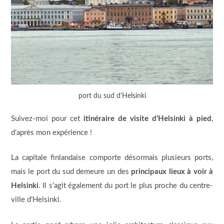
port du sud d’Helsinki
Suivez-moi pour cet
itinéraire de visite d’Helsinki à pied
,
d’après mon expérience !
La capitale finlandaise comporte désormais plusieurs ports,
mais le port du sud demeure un des
principaux lieux à voir à
Helsinki
. Il s’agit également du port le plus proche du centre-
ville d’Helsinki.