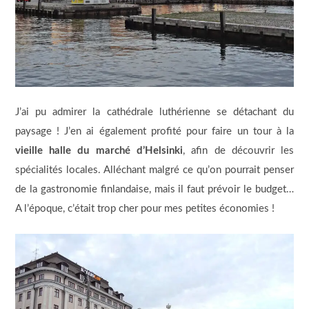
J’ai pu admirer la cathédrale luthérienne se détachant du
paysage ! J’en ai également profité pour faire un tour à la
vieille halle du marché d’Helsinki
, afin de découvrir les
spécialités locales. Alléchant malgré ce qu’on pourrait penser
de la gastronomie finlandaise, mais il faut prévoir le budget…
A l’époque, c’était trop cher pour mes petites économies !