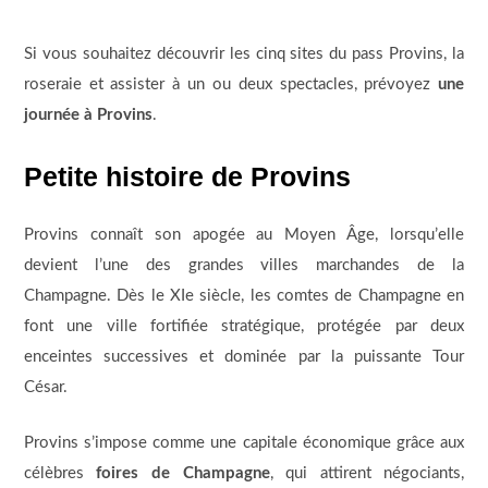
Si vous souhaitez découvrir les cinq sites du pass Provins, la
roseraie et assister à un ou deux spectacles, prévoyez
une
journée à Provins
.
Petite histoire de Provins
Provins connaît son apogée au Moyen Âge, lorsqu’elle
devient l’une des grandes villes marchandes de la
Champagne. Dès le XIe siècle, les comtes de Champagne en
font une ville fortifiée stratégique, protégée par deux
enceintes successives et dominée par la puissante Tour
César.
Provins s’impose comme une capitale économique grâce aux
célèbres
foires de Champagne
, qui attirent négociants,