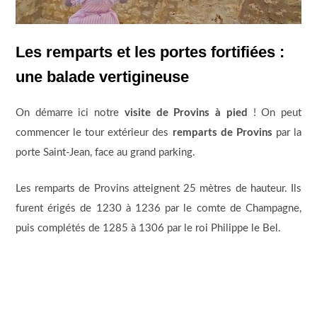
Les remparts et les portes fortifiées :
une balade vertigineuse
On démarre ici notre
visite de Provins à pied
! On peut
commencer le tour extérieur des
remparts de Provins
par la
porte Saint-Jean, face au grand parking.
Les remparts de Provins atteignent 25 mètres de hauteur. Ils
furent érigés de 1230 à 1236 par le comte de Champagne,
puis complétés de 1285 à 1306 par le roi Philippe le Bel.