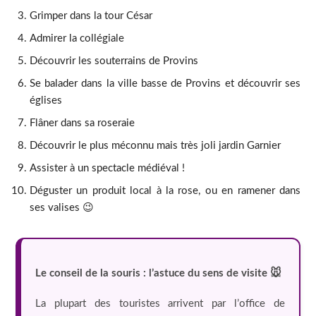
Grimper dans la tour César
Admirer la collégiale
Découvrir les souterrains de Provins
Se balader dans la ville basse de Provins et découvrir ses
églises
Flâner dans sa roseraie
Découvrir le plus méconnu mais très joli jardin Garnier
Assister à un spectacle médiéval !
Déguster un produit local à la rose, ou en ramener dans
ses valises 😉
Le conseil de la souris : l’astuce du sens de visite 🐭
La plupart des touristes arrivent par l’office de