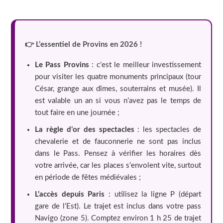
👉 L’essentiel de Provins en 2026 !
Le Pass Provins
: c’est le meilleur investissement
pour visiter les quatre monuments principaux (tour
César, grange aux dîmes, souterrains et musée). Il
est valable un an si vous n’avez pas le temps de
tout faire en une journée ;
La règle d’or des spectacles
: les spectacles de
chevalerie et de fauconnerie ne sont pas inclus
dans le Pass. Pensez à vérifier les horaires dès
votre arrivée, car les places s’envolent vite, surtout
en période de fêtes médiévales ;
L’accès depuis Paris
: utilisez la ligne P (départ
gare de l’Est). Le trajet est inclus dans votre pass
Navigo (zone 5). Comptez environ 1 h 25 de trajet