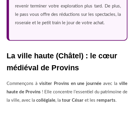
revenir terminer votre exploration plus tard. De plus,
le pass vous offre des réductions sur les spectacles, la
roseraie et le petit train le jour de votre achat.
La ville haute (Châtel) : le cœur
médiéval de Provins
Commençons à
visiter Provins en une journée
avec la
ville
haute de Provins
! Elle concentre l’essentiel du patrimoine de
la ville, avec la
collégiale
, la
tour César
et les
remparts
.