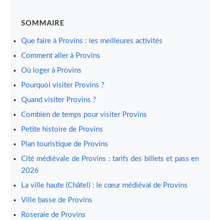
SOMMAIRE
Que faire à Provins : les meilleures activités
Comment aller à Provins
Où loger à Provins
Pourquoi visiter Provins ?
Quand visiter Provins ?
Combien de temps pour visiter Provins
Petite histoire de Provins
Plan touristique de Provins
Cité médiévale de Provins : tarifs des billets et pass en
2026
La ville haute (Châtel) : le cœur médiéval de Provins
Ville basse de Provins
Roseraie de Provins