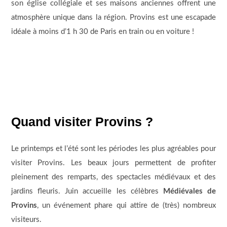
son église collégiale et ses maisons anciennes offrent une
atmosphère unique dans la région. Provins est une escapade
idéale à moins d’1 h 30 de Paris en train ou en voiture !
Quand visiter Provins ?
Le printemps et l’été sont les périodes les plus agréables pour
visiter Provins. Les beaux jours permettent de profiter
pleinement des remparts, des spectacles médiévaux et des
jardins fleuris. Juin accueille les célèbres
Médiévales de
Provins
, un événement phare qui attire de (très) nombreux
visiteurs.