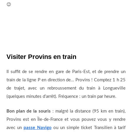
😉
Visiter Provins en train
Il suffit de se rendre en gare de Paris-Est, et de prendre un
train de la ligne P en direction de… Provins ! Comptez 1 h 25
de trajet, avec un rebroussement du train à Longueville
(quelques minutes d’arrêt). Fréquence : un train par heure.
Bon plan de la souris
: malgré la distance (95 km en train),
Provins est en Île-de-France et vous pouvez vous y rendre
avec un
passe Navigo
ou un simple ticket Transilien à tarif