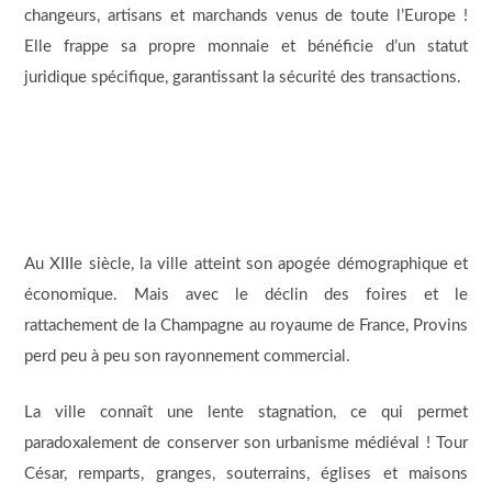
changeurs, artisans et marchands venus de toute l’Europe !
Elle frappe sa propre monnaie et bénéficie d’un statut
juridique spécifique, garantissant la sécurité des transactions.
Au XIIIe siècle, la ville atteint son apogée démographique et
économique. Mais avec le déclin des foires et le
rattachement de la Champagne au royaume de France, Provins
perd peu à peu son rayonnement commercial.
La ville connaît une lente stagnation, ce qui permet
paradoxalement de conserver son urbanisme médiéval ! Tour
César, remparts, granges, souterrains, églises et maisons