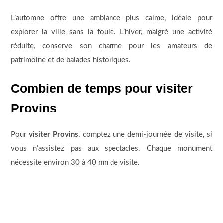
L’automne offre une ambiance plus calme, idéale pour
explorer la ville sans la foule. L’hiver, malgré une activité
réduite, conserve son charme pour les amateurs de
patrimoine et de balades historiques.
Combien de temps pour visiter
Provins
Pour
visiter Provins
, comptez une demi-journée de visite, si
vous n’assistez pas aux spectacles. Chaque monument
nécessite environ 30 à 40 mn de visite.