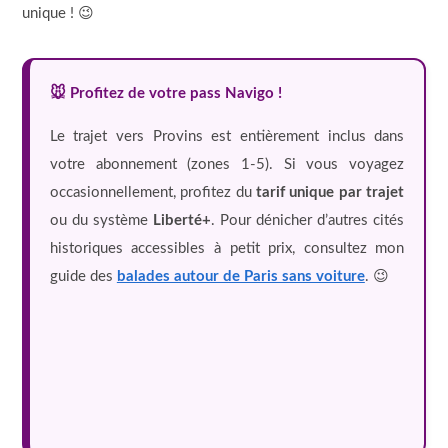
unique ! 😉
🐭 Profitez de votre pass Navigo !
Le trajet vers Provins est entièrement inclus dans
votre abonnement (zones 1-5). Si vous voyagez
occasionnellement, profitez du
tarif unique par trajet
ou du système
Liberté+
. Pour dénicher d’autres cités
historiques accessibles à petit prix, consultez mon
guide des
balades autour de Paris sans voiture
. 😉