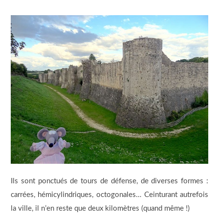
Ils sont ponctués de tours de défense, de diverses formes :
carrées, hémicylindriques, octogonales… Ceinturant autrefois
la ville, il n’en reste que deux kilomètres (quand même !)