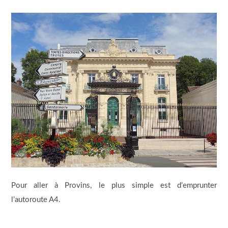
Pour aller à Provins, le plus simple est d’emprunter
l’autoroute A4.