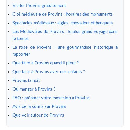
Visiter Provins gratuitement
Cité médiévale de Provins : horaires des monuments
Spectacles médiévaux : aigles, chevaliers et banquets
Les Médiévales de Provins : le plus grand voyage dans
le temps
La rose de Provins : une gourmandise historique à
rapporter
Que faire à Provins quand il pleut ?
Que faire à Provins avec des enfants ?
Provins la nuit
Où manger à Provins ?
FAQ : préparer votre excursion à Provins
Avis de la souris sur Provins
Que voir autour de Provins