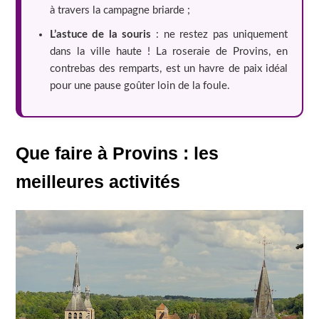
à travers la campagne briarde ;
L’astuce de la souris
: ne restez pas uniquement
dans la ville haute ! La roseraie de Provins, en
contrebas des remparts, est un havre de paix idéal
pour une pause goûter loin de la foule.
Que faire à Provins : les
meilleures activités