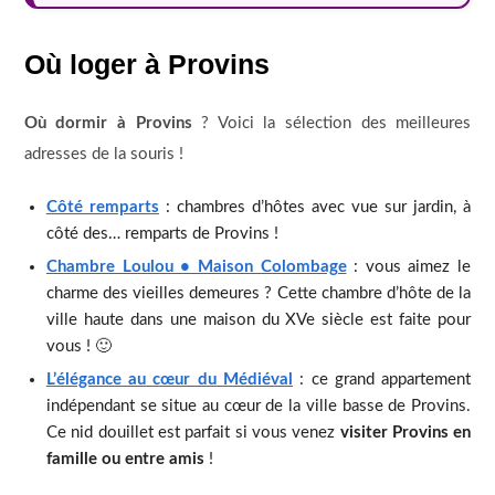
Où loger à Provins
Où dormir à Provins
? Voici la sélection des meilleures
adresses de la souris !
Côté remparts
: chambres d’hôtes avec vue sur jardin, à
côté des… remparts de Provins !
Chambre Loulou • Maison Colombage
: vous aimez le
charme des vieilles demeures ? Cette chambre d’hôte de la
ville haute dans une maison du XVe siècle est faite pour
vous ! 🙂
L’élégance au cœur du Médiéval
: ce grand appartement
indépendant se situe au cœur de la ville basse de Provins.
Ce nid douillet est parfait si vous venez
visiter Provins en
famille ou entre amis
!