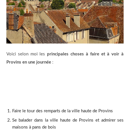
Voici selon moi les
principales choses à faire et à voir à
Provins en une journée
:
Faire le tour des remparts de la ville haute de Provins
Se balader dans la ville haute de Provins et admirer ses
maisons à pans de bois