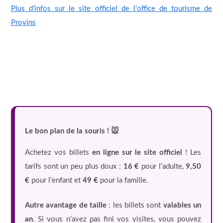
Plus d’infos sur le site officiel de l’office de tourisme de
Provins
Le bon plan de la souris ! 🐭
Achetez vos billets
en ligne sur le site officiel
! Les
tarifs sont un peu plus doux :
16 €
pour l’adulte,
9,50
€
pour l’enfant et
49 €
pour la famille.
Autre avantage de taille
: les billets sont
valables un
an
. Si vous n’avez pas fini vos visites, vous pouvez