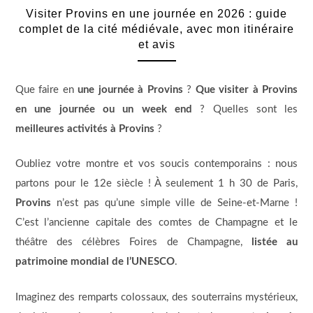
Visiter Provins en une journée en 2026 : guide
complet de la cité médiévale, avec mon itinéraire
et avis
Que faire en
une journée à Provins
?
Que visiter à Provins
en une journée ou un week end
? Quelles sont les
meilleures activités à Provins
?
Oubliez votre montre et vos soucis contemporains : nous
partons pour le 12e siècle ! À seulement 1 h 30 de Paris,
Provins
n’est pas qu’une simple ville de Seine-et-Marne !
C’est l’ancienne capitale des comtes de Champagne et le
théâtre des célèbres Foires de Champagne,
listée au
patrimoine mondial de l’UNESCO
.
Imaginez des remparts colossaux, des souterrains mystérieux,