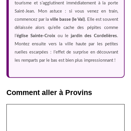
tourisme et s’agglutinent immédiatement à la porte
Saint-Jean. Mon astuce : si vous venez en train,
commencez par la
ville basse (le Val)
. Elle est souvent
délaissée alors qu’elle cache des pépites comme
l’
église Sainte-Croix
ou le
jardin des Cordelières
.
Montez ensuite vers la ville haute par les petites
ruelles escarpées : l’effet de surprise en découvrant
les remparts par le bas est bien plus impressionnant !
Comment aller à Provins