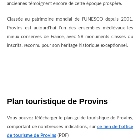
anciennes témoignent encore de cette époque prospère.
Classée au patrimoine mondial de l’UNESCO depuis 2001,
Provins est aujourd’hui l’un des ensembles médiévaux les
mieux conservés de France, avec 58 monuments classés ou
inscrits, reconnu pour son héritage historique exceptionnel.
Plan touristique de Provins
Vous pouvez télécharger le plan-guide touristique de Provins,
comportant de nombreuses indications, sur
ce lien de l’office
de tourisme de Provins
(PDF)