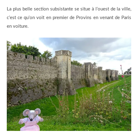
La plus belle section subsistante se situe à l’ouest de la ville,
c’est ce qu’on voit en premier de Provins en venant de Paris
en voiture.