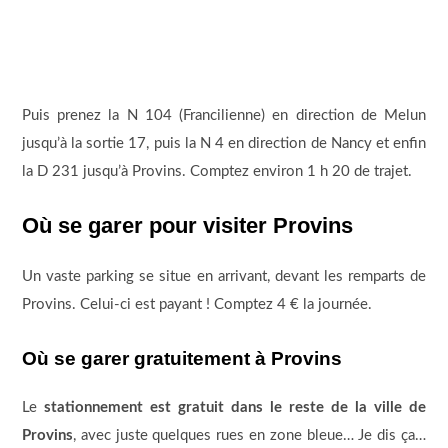
Puis prenez la N 104 (Francilienne) en direction de Melun
jusqu’à la sortie 17, puis la N 4 en direction de Nancy et enfin
la D 231 jusqu’à Provins. Comptez environ 1 h 20 de trajet.
Où se garer pour visiter Provins
Un vaste parking se situe en arrivant, devant les remparts de
Provins. Celui-ci est payant ! Comptez 4 € la journée.
Où se garer gratuitement à Provins
Le
stationnement est gratuit dans le reste de la ville de
Provins
, avec juste quelques rues en zone bleue… Je dis ça…