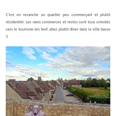
C’est en revanche un quartier peu commerçant et plutôt
résidentiel. Les rares commerces et restos sont tous orientés
vers le tourisme (en bref, allez plutôt dîner dans la ville basse
!)