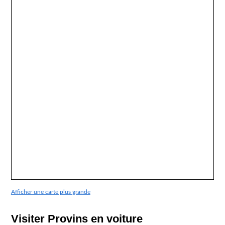
Afficher une carte plus grande
Visiter Provins en voiture