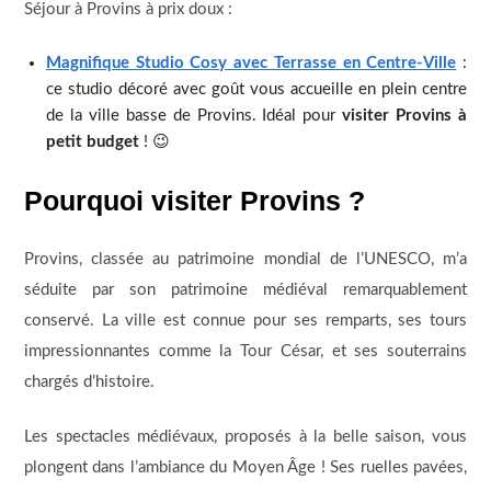
Séjour à Provins à prix doux :
Magnifique Studio Cosy avec Terrasse en Centre-Ville
:
ce studio décoré avec goût vous accueille en plein centre
de la ville basse de Provins. Idéal pour
visiter Provins à
petit budget
! 😉
Pourquoi visiter Provins ?
Provins, classée au patrimoine mondial de l’UNESCO, m’a
séduite par son patrimoine médiéval remarquablement
conservé. La ville est connue pour ses remparts, ses tours
impressionnantes comme la Tour César, et ses souterrains
chargés d’histoire.
Les spectacles médiévaux, proposés à la belle saison, vous
plongent dans l’ambiance du Moyen Âge ! Ses ruelles pavées,