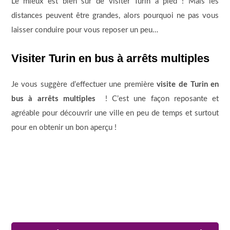
Le mieux est bien sûr de visiter Turin à pied ! Mais les
distances peuvent être grandes, alors pourquoi ne pas vous
laisser conduire pour vous reposer un peu…
Visiter Turin en bus à arrêts multiples
Je vous suggère d’effectuer une première
visite de Turin en
bus à arrêts multiples
! C’est une façon reposante et
agréable pour découvrir une ville en peu de temps et surtout
pour en obtenir un bon aperçu !