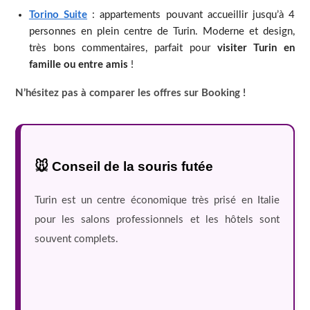
Torino Suite
: appartements pouvant accueillir jusqu’à 4
personnes en plein centre de Turin. Moderne et design,
très bons commentaires, parfait pour
visiter Turin en
famille ou entre amis
!
N’hésitez pas à comparer les offres sur Booking !
🐭 Conseil de la souris futée
Turin est un centre économique très prisé en Italie
pour les salons professionnels et les hôtels sont
souvent complets.