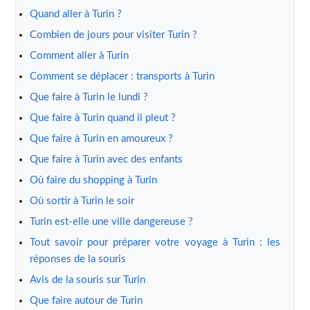
Quand aller à Turin ?
Combien de jours pour visiter Turin ?
Comment aller à Turin
Comment se déplacer : transports à Turin
Que faire à Turin le lundi ?
Que faire à Turin quand il pleut ?
Que faire à Turin en amoureux ?
Que faire à Turin avec des enfants
Où faire du shopping à Turin
Où sortir à Turin le soir
Turin est-elle une ville dangereuse ?
Tout savoir pour préparer votre voyage à Turin : les
réponses de la souris
Avis de la souris sur Turin
Que faire autour de Turin