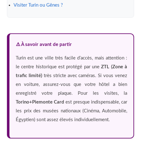
Visiter Turin ou Gênes ?
⚠️ À savoir avant de partir
Turin est une ville très facile d’accès, mais attention :
le centre historique est protégé par une
ZTL (Zone à
trafic limité)
très stricte avec caméras. Si vous venez
en voiture, assurez-vous que votre hôtel a bien
enregistré votre plaque. Pour les visites, la
Torino+Piemonte Card
est presque indispensable, car
les prix des musées nationaux (Cinéma, Automobile,
Égyptien) sont assez élevés individuellement.