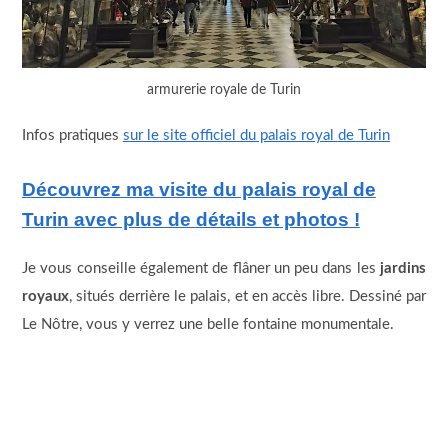
armurerie royale de Turin
Infos pratiques
sur le site officiel du palais royal de Turin
Découvrez ma visite du palais royal de
Turin avec plus de détails et photos !
Je vous conseille également de flâner un peu dans les
jardins
royaux
, situés derrière le palais, et en accès libre. Dessiné par
Le Nôtre, vous y verrez une belle fontaine monumentale.