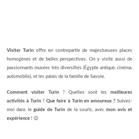
Visiter Turin
offre en contrepartie de majestueuses places
homogènes et de belles perspectives. On y visite aussi de
passionnants musées très diversifiés (Égypte antique, cinéma,
automobile), et les palais de la famille de Savoie.
Comment visiter Turin
? Quelles sont les
meilleures
activités à Turin
?
Que faire à Turin en amoureux ?
Suivez-
moi dans le
guide de Turin
de la souris, avec
mon avis et
expérience
! 😉