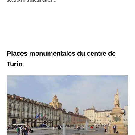
découvrir tranquillement.
Places monumentales du centre de
Turin