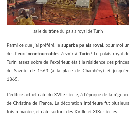
salle du trône du palais royal de Turin
Parmi ce que j’ai préféré, le
superbe palais royal
, pour moi un
des
lieux incontournables à voir à Turin
! Le palais royal de
Turin, assez sobre de l’extérieur, était la résidence des princes
de Savoie de 1563 (à la place de Chambéry) et jusqu’en
1865.
L’édifice actuel date du XVIIe siècle, à l’époque de la régence
de Christine de France. La décoration intérieure fut plusieurs
fois remaniée, et date surtout des XVIIIe et XIXe siècles !