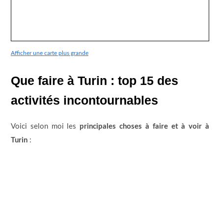
Afficher une carte plus grande
Que faire à Turin : top 15 des
activités incontournables
Voici selon moi les
principales choses à faire et à voir à
Turin
: