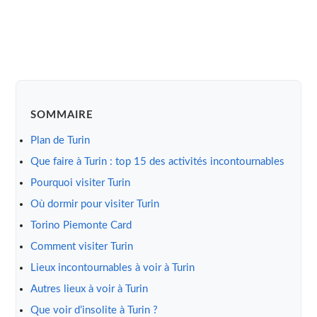
SOMMAIRE
Plan de Turin
Que faire à Turin : top 15 des activités incontournables
Pourquoi visiter Turin
Où dormir pour visiter Turin
Torino Piemonte Card
Comment visiter Turin
Lieux incontournables à voir à Turin
Autres lieux à voir à Turin
Que voir d’insolite à Turin ?