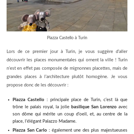
Piazza Castello à Turin
Lors de ce premier jour à Turin, je vous suggère d’aller
découvrir les places monumentales qui ornent la ville ! Turin
n’est en effet pas composée de mignonnes placettes, mais de
grandes places à l’architecture plutôt homogène. Je vous
propose donc de les découvrir :
Piazza Castello
: principale place de Turin, c’est là que
trône le palais royal, la jolie
basilique San Lorenzo
avec
son dôme qui mérite un coup d’oeil, et, au centre de la
place, l’élégant Palazzo Madame.
Piazza San Carlo
: également une des plus majestueuses