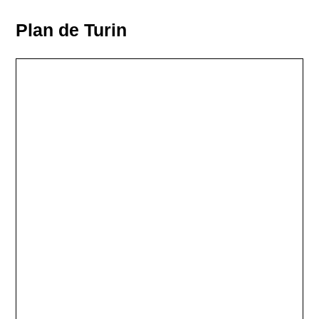
Plan de Turin