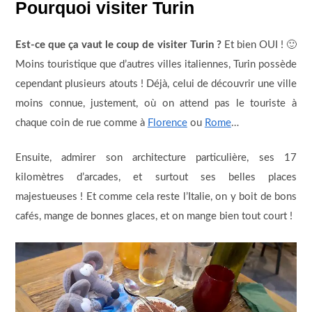
Pourquoi visiter Turin
Est-ce que ça vaut le coup de visiter Turin ?
Et bien OUI ! 🙂
Moins touristique que d’autres villes italiennes, Turin possède
cependant plusieurs atouts ! Déjà, celui de découvrir une ville
moins connue, justement, où on attend pas le touriste à
chaque coin de rue comme à
Florence
ou
Rome
…
Ensuite, admirer son architecture particulière, ses 17
kilomètres d’arcades, et surtout ses belles places
majestueuses ! Et comme cela reste l’Italie, on y boit de bons
cafés, mange de bonnes glaces, et on mange bien tout court !