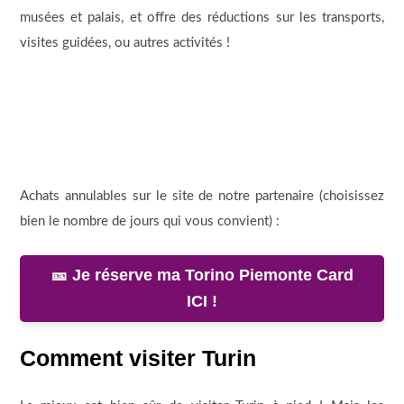
musées et palais, et offre des réductions sur les transports,
visites guidées, ou autres activités !
Achats annulables sur le site de notre partenaire (choisissez
bien le nombre de jours qui vous convient) :
🎫 Je réserve ma Torino Piemonte Card
ICI !
Comment visiter Turin