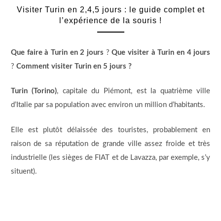
Visiter Turin en 2,4,5 jours : le guide complet et
l’expérience de la souris !
Que faire à Turin en 2 jours
?
Que visiter à Turin en 4 jours
?
Comment visiter Turin en 5 jours ?
Turin (Torino)
, capitale du Piémont, est la quatrième ville
d’Italie par sa population avec environ un million d’habitants.
Elle est plutôt délaissée des touristes, probablement en
raison de sa réputation de grande ville assez froide et très
industrielle (les sièges de FIAT et de Lavazza, par exemple, s’y
situent).