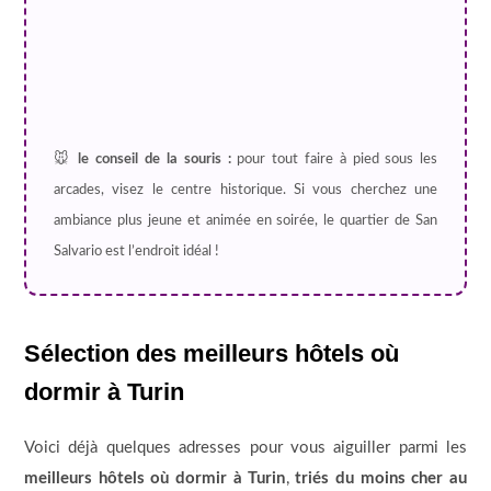
🐭
le conseil de la souris :
pour tout faire à pied sous les
arcades, visez le centre historique. Si vous cherchez une
ambiance plus jeune et animée en soirée, le quartier de San
Salvario est l’endroit idéal !
Sélection des meilleurs hôtels où
dormir à Turin
Voici déjà quelques adresses pour vous aiguiller parmi les
meilleurs hôtels où dormir à Turin
,
triés du moins cher au