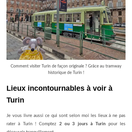
Comment visiter Turin de façon originale ? Grâce au tramway
historique de Turin !
Lieux incontournables à voir à
Turin
Je vous livre aussi ce qui sont selon moi les lieux à ne pas
rater à Turin ! Comptez
2 ou 3 jours à Turin
pour les