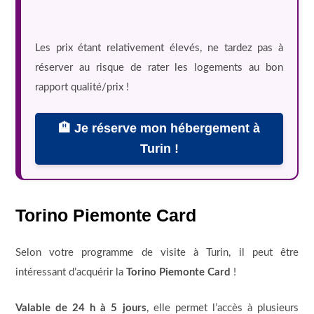
Les prix étant relativement élevés, ne tardez pas à
réserver au risque de rater les logements au bon
rapport qualité/prix !
🏨 Je réserve mon hébergement à
Turin !
Torino Piemonte Card
Selon votre programme de visite à Turin, il peut être
intéressant d’acquérir la
Torino Piemonte Card
!
Valable de 24 h à 5 jours
, elle permet l’accès à plusieurs