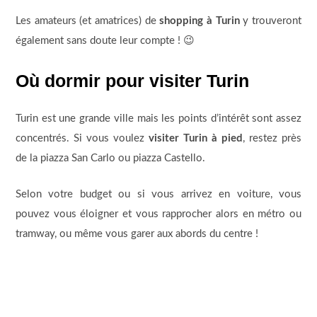
Les amateurs (et amatrices) de
shopping à Turin
y trouveront
également sans doute leur compte ! 😉
Où dormir pour visiter Turin
Turin est une grande ville mais les points d’intérêt sont assez
concentrés. Si vous voulez
visiter Turin à pied
, restez près
de la piazza San Carlo ou piazza Castello.
Selon votre budget ou si vous arrivez en voiture, vous
pouvez vous éloigner et vous rapprocher alors en métro ou
tramway, ou même vous garer aux abords du centre !