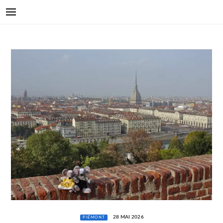
28 MAI 2026
PIÉMONT