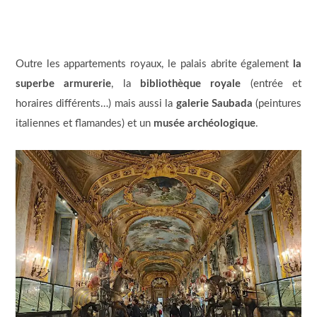
Outre les appartements royaux, le palais abrite également
la
superbe armurerie
, la
bibliothèque royale
(entrée et
horaires différents…) mais aussi la
galerie Saubada
(peintures
italiennes et flamandes) et un
musée archéologique
.