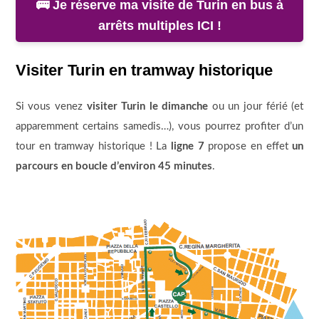
🚌 Je réserve ma visite de Turin en bus à
arrêts multiples ICI !
Visiter Turin en tramway historique
Si vous venez
visiter Turin le dimanche
ou un jour férié (et
apparemment certains samedis…), vous pourrez profiter d’un
tour en tramway historique ! La
ligne 7
propose en effet
un
parcours en boucle d’environ 45 minutes
.