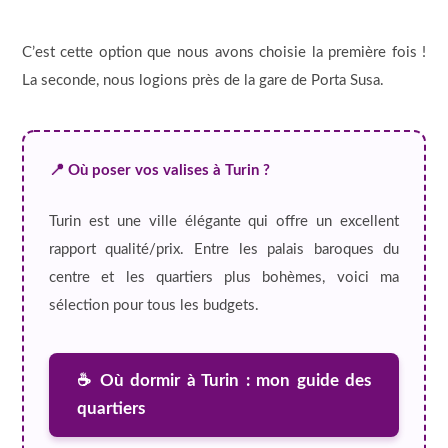
C’est cette option que nous avons choisie la première fois !
La seconde, nous logions près de la gare de Porta Susa.
📍 Où poser vos valises à Turin ?
Turin est une ville élégante qui offre un excellent
rapport qualité/prix. Entre les palais baroques du
centre et les quartiers plus bohèmes, voici ma
sélection pour tous les budgets.
☕ Où dormir à Turin : mon guide des
quartiers