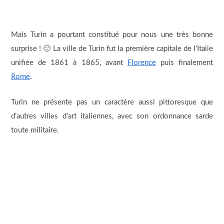
Mais Turin a pourtant constitué pour nous une très bonne
surprise ! 🙂 La ville de Turin fut la première capitale de l’Italie
unifiée de 1861 à 1865, avant
Florence
puis finalement
Rome
.
Turin ne présente pas un caractère aussi pittoresque que
d’autres villes d’art italiennes, avec son ordonnance sarde
toute militaire.