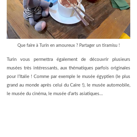
Que faire à Turin en amoureux ? Partager un tiramisu !
Turin vous permettra également de découvrir plusieurs
musées très intéressants, aux thématiques parfois originales
pour l’Italie ! Comme par exemple le musée égyptien (le plus
grand au monde après celui du Caire !), le musée automobile,
le musée du cinéma, le musée d’arts asiatiques…