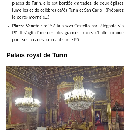
places de Turin, elle est bordée d’arcades, de deux églises
jumelles et de célèbres cafés Turin et San Carlo ! (Préparez
le porte-monnaie…)
Piazza Veneto
: relié à la piazza Castello par l’élégante via
Pô, il s’agit d’une des plus grandes places d’Italie, connue
pour ses arcades, donnant sur le Pô.
Palais royal de Turin