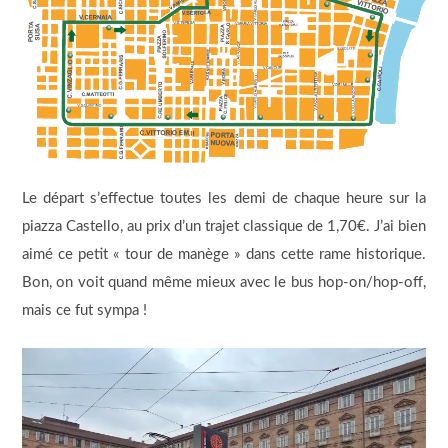
Le départ s’effectue toutes les demi de chaque heure sur la
piazza Castello, au prix d’un trajet classique de 1,70€. J’ai bien
aimé ce petit « tour de manège » dans cette rame historique.
Bon, on voit quand même mieux avec le bus hop-on/hop-off,
mais ce fut sympa !