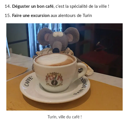
Déguster un bon café
, c’est la spécialité de la ville !
Faire une excursion
aux alentours de Turin
Turin, ville du café !