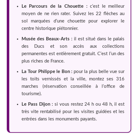
Le Parcours de la Chouette :
c’est le meilleur
moyen de ne rien rater. Suivez les 22 flèches au
sol marquées d’une chouette pour explorer le
centre historique piétonnier.
Musée des Beaux-Arts :
il est situé dans le palais
des Ducs et son accès aux collections
permanentes est entièrement gratuit. C’est l’un des
plus riches de France.
La Tour Philippe le Bon :
pour la plus belle vue sur
les toits vernissés et la ville, montez ses 316
marches (réservation conseillée à l’office de
tourisme).
Le Pass Dijon :
si vous restez 24 h ou 48 h, il est
très vite rentabilisé pour les visites guidées et les
entrées dans les monuments payants.