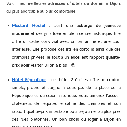
Voici mes
meilleures adresses d’hôtels où dormir à Dijon
,
du plus abordable au plus confortable :
Mustard Hostel
: c’est une
auberge de jeunesse
moderne
et design située en plein centre historique. Elle
offre un cadre convivial avec un bar animé et une cour
intérieure. Elle propose des lits en dortoirs ainsi que des
chambres privées, le tout à un
excellent rapport qualité-
prix pour visiter Dijon à pied
! 😉
Hôtel République
: cet hôtel 2 étoiles offre un confort
simple, propre et soigné à deux pas de la place de la
République et du cœur historique. Vous aimerez l’accueil
chaleureux de l’équipe, le calme des chambres et son
rapport qualité-prix imbattable pour séjourner au plus près
des rues piétonnes. Un
bon choix où loger à Dijon en