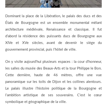
Dominant la place de la Libération, le palais des ducs et des
États de Bourgogne est un ensemble monumental mêlant
architecture médiévale, Renaissance et classique. Il fut
d’abord la résidence des puissants ducs de Bourgogne aux
XIVe et XVe siècles, avant de devenir le siège du
gouvernement provincial, puis l’hôtel de ville.
On y visite aujourd’hui plusieurs espaces : la cour d’honneur,
les salles du musée des Beaux-Arts et la tour Philippe le Bon.
Cette dernière, haute de 46 mètres, offre une vue
panoramique sur les toits de Dijon et les collines alentours.
Le palais illustre l’histoire politique de la Bourgogne et
l’ambition artistique de ses souverains. C’est le cœur
symbolique et géographique de la ville.