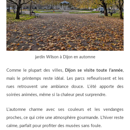
jardin Wilson à Dijon en automne
Comme le plupart des villes,
Dijon se visite toute l’année
,
mais le printemps reste idéal. Les parcs refleurissent et les
rues retrouvent une ambiance douce. L’été apporte des
soirées animées, même si la chaleur peut surprendre.
L’automne charme avec ses couleurs et les vendanges
proches, ce qui crée une atmosphère gourmande. L’hiver reste
calme, parfait pour profiter des musées sans foule.