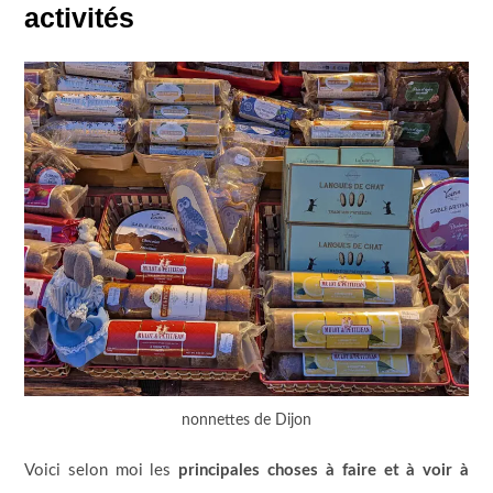
activités
nonnettes de Dijon
Voici selon moi les
principales choses à faire et à voir à