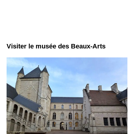
Visiter le musée des Beaux-Arts