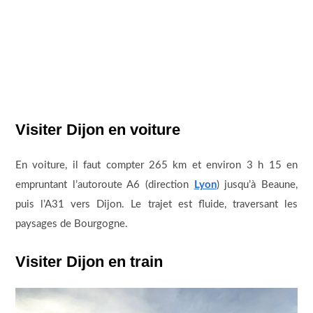
Visiter Dijon en voiture
En voiture, il faut compter 265 km et environ 3 h 15 en
empruntant l’autoroute A6 (direction
Lyon
) jusqu’à Beaune,
puis l’A31 vers Dijon. Le trajet est fluide, traversant les
paysages de Bourgogne.
Visiter Dijon en train