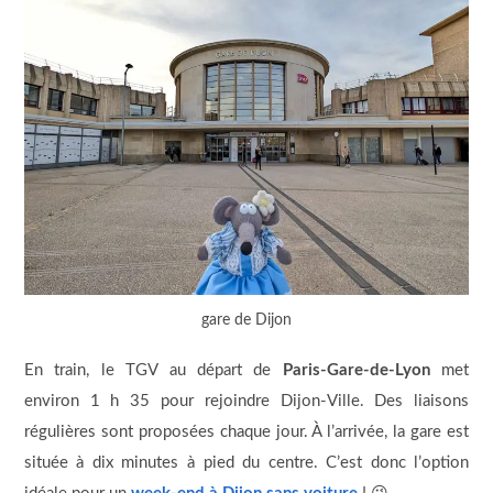
gare de Dijon
En train, le TGV au départ de
Paris-Gare-de-Lyon
met
environ 1 h 35 pour rejoindre Dijon-Ville. Des liaisons
régulières sont proposées chaque jour. À l’arrivée, la gare est
située à dix minutes à pied du centre. C’est donc l’option