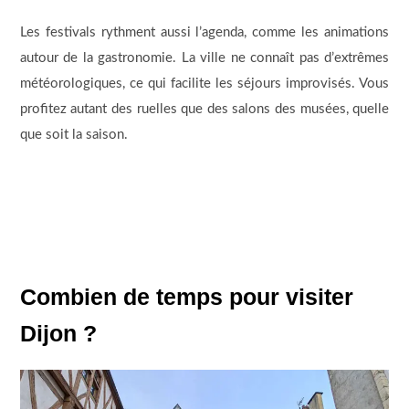
Les festivals rythment aussi l’agenda, comme les animations
autour de la gastronomie. La ville ne connaît pas d’extrêmes
météorologiques, ce qui facilite les séjours improvisés. Vous
profitez autant des ruelles que des salons des musées, quelle
que soit la saison.
Combien de temps pour visiter
Dijon ?