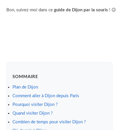
Bon, suivez-moi dans ce
guide de Dijon par la souris
! 😉
SOMMAIRE
Plan de Dijon
Comment aller à Dijon depuis Paris
Pourquoi visiter Dijon ?
Quand visiter Dijon ?
Combien de temps pour visiter Dijon ?