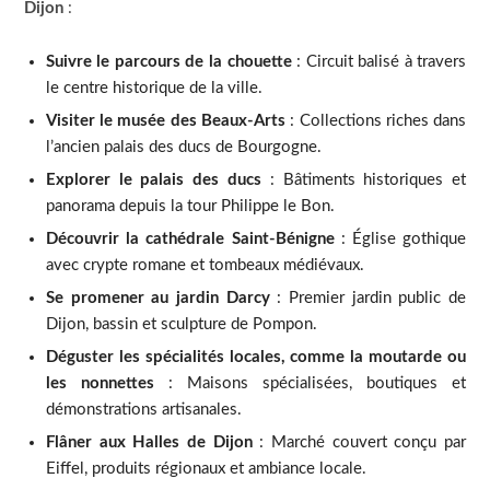
Dijon
:
Suivre le parcours de la chouette
: Circuit balisé à travers
le centre historique de la ville.
Visiter le musée des Beaux-Arts
: Collections riches dans
l’ancien palais des ducs de Bourgogne.
Explorer le palais des ducs
: Bâtiments historiques et
panorama depuis la tour Philippe le Bon.
Découvrir la cathédrale Saint-Bénigne
: Église gothique
avec crypte romane et tombeaux médiévaux.
Se promener au jardin Darcy
: Premier jardin public de
Dijon, bassin et sculpture de Pompon.
Déguster les spécialités locales, comme la moutarde ou
les nonnettes
: Maisons spécialisées, boutiques et
démonstrations artisanales.
Flâner aux Halles de Dijon
: Marché couvert conçu par
Eiffel, produits régionaux et ambiance locale.