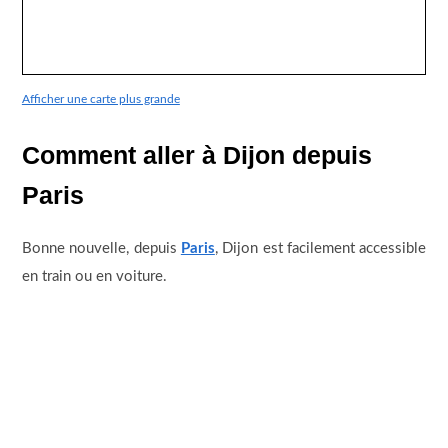
Afficher une carte plus grande
Comment aller à Dijon depuis
Paris
Bonne nouvelle, depuis
Paris
, Dijon est facilement accessible
en train ou en voiture.