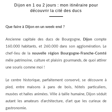
Dijon en 1 ou 2 jours : mon itinéraire pour
découvrir la cité des ducs
Que faire à Dijon en un week-end ?
Ancienne capitale des ducs de Bourgogne,
Dijon
compte
160.000 habitants, et 260.000 dans son agglomération. Le
chef-lieu de la
nouvelle région Bourgogne-Franche-Comté
mêle patrimoine, culture et plaisirs gourmands, de quoi attirer
une souris comme moi !
Le centre historique, parfaitement conservé, se découvre à
pied, entre maisons à pans de bois, hôtels particuliers,
musées et halles animées. Ville à taille humaine, Dijon séduit
autant les amateurs d’architecture, d’art que les curieux de
gastronomie.