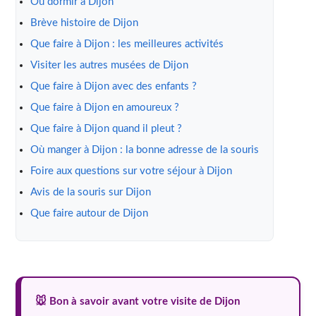
Où dormir à Dijon
Brève histoire de Dijon
Que faire à Dijon : les meilleures activités
Visiter les autres musées de Dijon
Que faire à Dijon avec des enfants ?
Que faire à Dijon en amoureux ?
Que faire à Dijon quand il pleut ?
Où manger à Dijon : la bonne adresse de la souris
Foire aux questions sur votre séjour à Dijon
Avis de la souris sur Dijon
Que faire autour de Dijon
🐭 Bon à savoir avant votre visite de Dijon