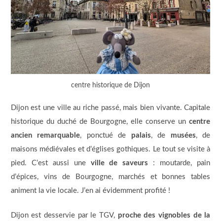
centre historique de Dijon
Dijon est une ville au riche passé, mais bien vivante. Capitale
historique du duché de Bourgogne, elle conserve un
centre
ancien remarquable
, ponctué de
palais
, de
musées
, de
maisons médiévales et d’églises gothiques. Le tout se visite à
pied. C’est aussi une
ville de saveurs
: moutarde, pain
d’épices, vins de Bourgogne, marchés et bonnes tables
animent la vie locale. J’en ai évidemment profité !
Dijon est desservie par le TGV,
proche des vignobles de la