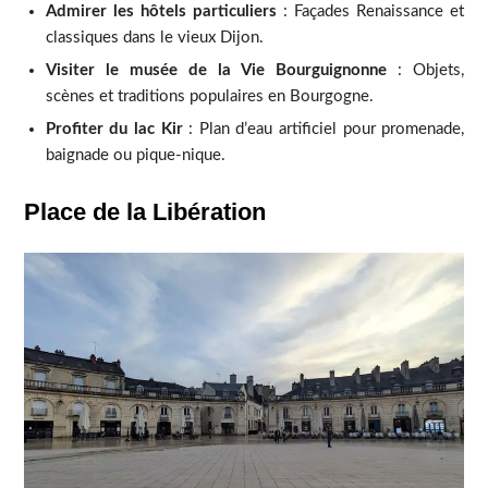
Admirer les hôtels particuliers
: Façades Renaissance et
classiques dans le vieux Dijon.
Visiter le musée de la Vie Bourguignonne
: Objets,
scènes et traditions populaires en Bourgogne.
Profiter du lac Kir
: Plan d’eau artificiel pour promenade,
baignade ou pique-nique.
Place de la Libération