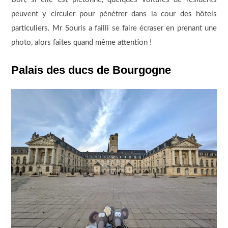
peuvent y circuler pour pénétrer dans la cour des hôtels
particuliers. Mr Souris a failli se faire écraser en prenant une
photo, alors faites quand même attention !
Palais des ducs de Bourgogne