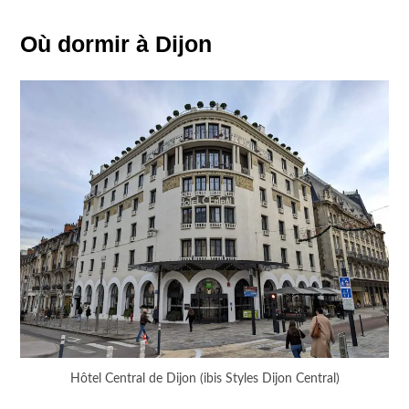
Où dormir à Dijon
Hôtel Central de Dijon (ibis Styles Dijon Central)