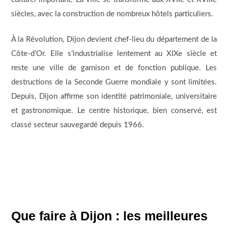
siècles, avec la construction de nombreux hôtels particuliers.
À la Révolution, Dijon devient chef-lieu du département de la
Côte-d’Or. Elle s’industrialise lentement au XIXe siècle et
reste une ville de garnison et de fonction publique. Les
destructions de la Seconde Guerre mondiale y sont limitées.
Depuis, Dijon affirme son identité patrimoniale, universitaire
et gastronomique. Le centre historique, bien conservé, est
classé secteur sauvegardé depuis 1966.
Que faire à Dijon : les meilleures