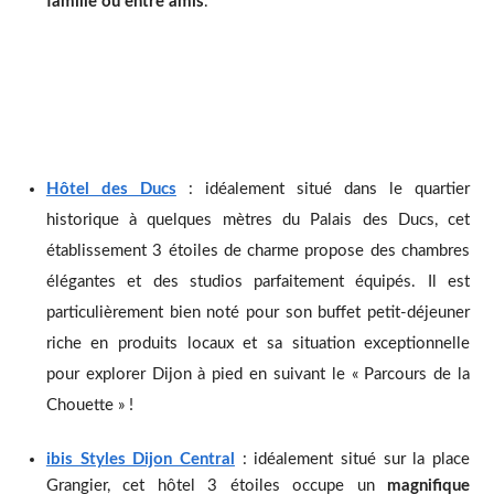
famille ou entre amis
.
Hôtel des Ducs
: idéalement situé dans le quartier
historique à quelques mètres du Palais des Ducs, cet
établissement 3 étoiles de charme propose des chambres
élégantes et des studios parfaitement équipés. Il est
particulièrement bien noté pour son buffet petit-déjeuner
riche en produits locaux et sa situation exceptionnelle
pour explorer Dijon à pied en suivant le « Parcours de la
Chouette » !
ibis Styles Dijon Central
: idéalement situé sur la place
Grangier, cet hôtel 3 étoiles occupe un
magnifique