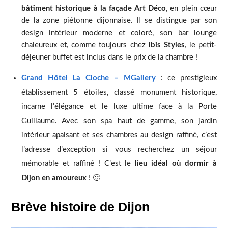
bâtiment historique à la façade Art Déco
, en plein cœur
de la zone piétonne dijonnaise. Il se distingue par son
design intérieur moderne et coloré, son bar lounge
chaleureux et, comme toujours chez
ibis Styles
, le petit-
déjeuner buffet est inclus dans le prix de la chambre !
Grand Hôtel La Cloche – MGallery
: ce prestigieux
établissement 5 étoiles, classé monument historique,
incarne l’élégance et le luxe ultime face à la Porte
Guillaume. Avec son spa haut de gamme, son jardin
intérieur apaisant et ses chambres au design raffiné, c’est
l’adresse d’exception si vous recherchez un séjour
mémorable et raffiné ! C’est le
lieu idéal où dormir à
Dijon en amoureux
! 🙂
Brève histoire de Dijon