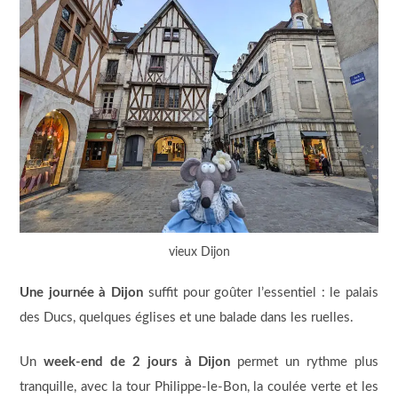
vieux Dijon
Une journée à Dijon
suffit pour goûter l’essentiel : le palais
des Ducs, quelques églises et une balade dans les ruelles.
Un
week-end de 2 jours à Dijon
permet un rythme plus
tranquille, avec la tour Philippe-le-Bon, la coulée verte et les