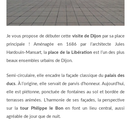
Je vous propose de débuter cette
visite de Dijon
par sa place
principale ! Aménagée en 1686 par l’architecte Jules
Hardouin-Mansart, la
place de la Libération
est l’un des plus
beaux ensembles urbains de Dijon.
Semi-circulaire, elle encadre la façade classique du
palais des
ducs
. À l’origine, elle servait de parvis d’honneur. Aujourd’hui,
elle est piétonne, ponctuée de fontaines au sol et bordée de
terrasses animées. L’harmonie de ses façades, la perspective
sur la
tour Philippe le Bon
en font un lieu central, aussi
agréable de jour que de nuit.