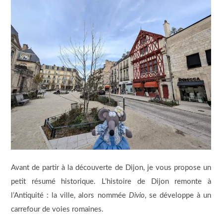
Avant de partir à la découverte de Dijon, je vous propose un
petit résumé historique. L’histoire de Dijon remonte à
l’Antiquité : la ville, alors nommée
Divio
, se développe à un
carrefour de voies romaines.