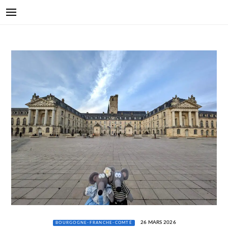
26 MARS 2026
BOURGOGNE-FRANCHE-COMTÉ