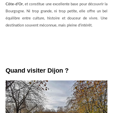
Côte-d’Or
, et constitue une excellente base pour découvrir la
Bourgogne. Ni trop grande, ni trop petite, elle offre un bel
équilibre entre culture, histoire et douceur de vivre. Une
destination souvent méconnue, mais pleine d’intérêt.
Quand visiter Dijon ?