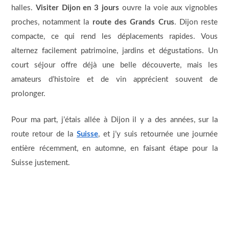
halles.
Visiter Dijon en 3 jours
ouvre la voie aux vignobles
proches, notamment la
route des Grands Crus
. Dijon reste
compacte, ce qui rend les déplacements rapides. Vous
alternez facilement patrimoine, jardins et dégustations. Un
court séjour offre déjà une belle découverte, mais les
amateurs d’histoire et de vin apprécient souvent de
prolonger.
Pour ma part, j’étais allée à Dijon il y a des années, sur la
route retour de la
Suisse
, et j’y suis retournée une journée
entière récemment, en automne, en faisant étape pour la
Suisse justement.