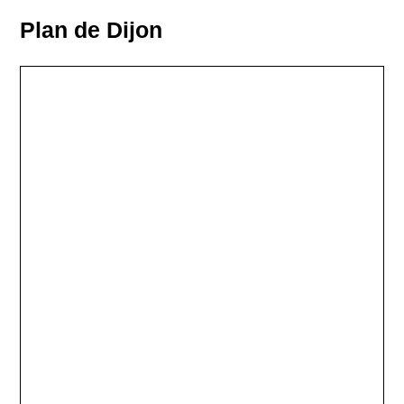
Plan de Dijon