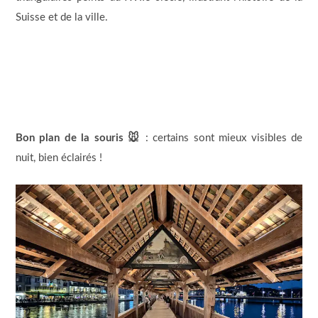
Suisse et de la ville.
Bon plan de la souris 🐭
: certains sont mieux visibles de
nuit, bien éclairés !