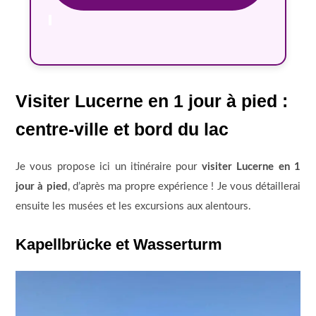
Visiter Lucerne en 1 jour à pied :
centre-ville et bord du lac
Je vous propose ici un itinéraire pour
visiter Lucerne en 1
jour à pied
, d’après ma propre expérience ! Je vous détaillerai
ensuite les musées et les excursions aux alentours.
Kapellbrücke et Wasserturm