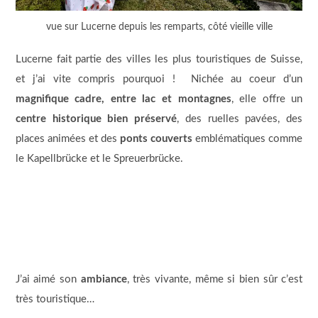
vue sur Lucerne depuis les remparts, côté vieille ville
Lucerne fait partie des villes les plus touristiques de Suisse,
et j’ai vite compris pourquoi ! Nichée au coeur d’un
magnifique cadre, entre lac et montagnes
, elle offre un
centre historique bien préservé
, des ruelles pavées, des
places animées et des
ponts couverts
emblématiques comme
le Kapellbrücke et le Spreuerbrücke.
J’ai aimé son
ambiance
, très vivante, même si bien sûr c’est
très touristique…