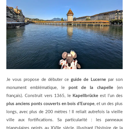
Je vous propose de débuter ce
guide de Lucerne
par son
monument emblématique, le
pont de la chapelle
(en
français). Construit vers 1365, le
Kapellbrücke
est l’un des
plus anciens ponts couverts en bois d’Europe
, et un des plus
longs, avec plus de 200 mètres ! Il reliait autrefois la vieille
ville aux fortifications. Sa particularité : les panneaux
triangulaires peints au XVIIe siècle, illustrant l’histoire de la