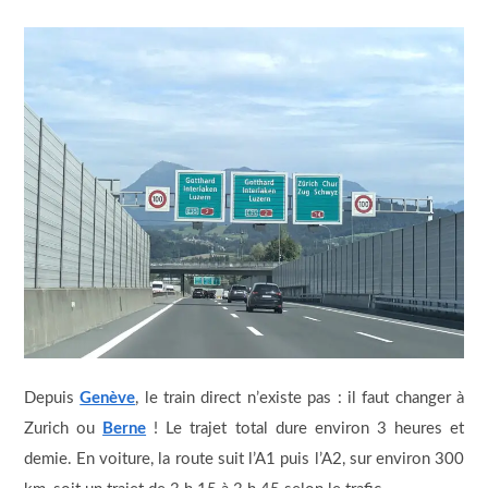
Depuis
Genève
, le train direct n’existe pas : il faut changer à
Zurich ou
Berne
! Le trajet total dure environ 3 heures et
demie. En voiture, la route suit l’A1 puis l’A2, sur environ 300