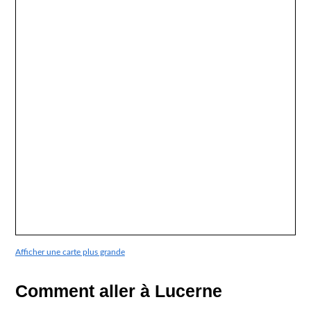
Afficher une carte plus grande
Comment aller à Lucerne