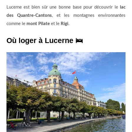
Lucerne est bien sûr une bonne base pour découvrir le
lac
des Quantre-Cantons
, et les montagnes environnantes
comme le
mont Pilate
et le
Rigi
.
Où loger à Lucerne
🛌