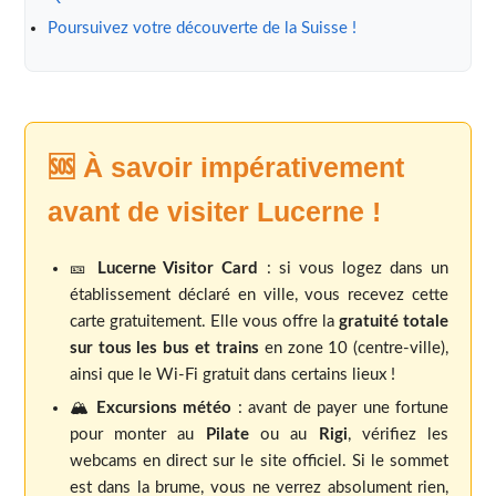
Poursuivez votre découverte de la Suisse !
🆘 À savoir impérativement
avant de visiter Lucerne !
🎫
Lucerne Visitor Card
: si vous logez dans un
établissement déclaré en ville, vous recevez cette
carte gratuitement. Elle vous offre la
gratuité totale
sur tous les bus et trains
en zone 10 (centre-ville),
ainsi que le Wi-Fi gratuit dans certains lieux !
🏔️
Excursions météo
: avant de payer une fortune
pour monter au
Pilate
ou au
Rigi
, vérifiez les
webcams en direct sur le site officiel. Si le sommet
est dans la brume, vous ne verrez absolument rien,