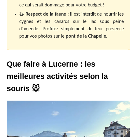
ce qui serait dommage pour votre budget !
🦢
Respect de la faune
: il est interdit de nourrir les
cygnes et les canards sur le lac sous peine
d’amende. Profitez simplement de leur présence
pour vos photos sur le
pont de la Chapelle
.
Que faire à Lucerne : les
meilleures activités selon la
souris
🐭