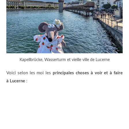
Kapellbrücke, Wasserturm et vieille ville de Lucerne
Voici selon les moi les
principales choses à voir et à faire
à Lucerne
: