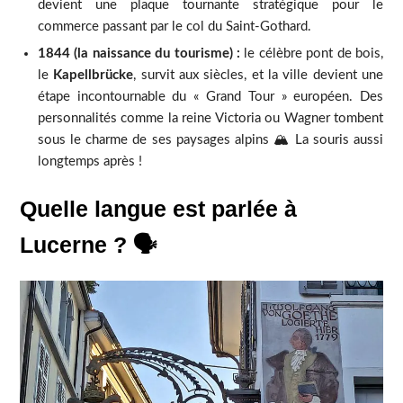
devient une plaque tournante stratégique pour le
commerce passant par le col du Saint-Gothard.
1844 (la naissance du tourisme) :
le célèbre pont de bois,
le
Kapellbrücke
, survit aux siècles, et la ville devient une
étape incontournable du « Grand Tour » européen. Des
personnalités comme la reine Victoria ou Wagner tombent
sous le charme de ses paysages alpins
🏔️ La souris aussi
longtemps après !
Quelle langue est parlée à
Lucerne ? 🗣️