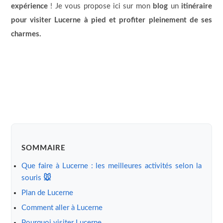
expérience
! Je vous propose ici sur mon
blog
un
itinéraire
pour visiter Lucerne à pied et profiter pleinement de ses
charmes.
SOMMAIRE
Que faire à Lucerne : les meilleures activités selon la
souris
🐭
Plan de Lucerne
Comment aller à Lucerne
Pourquoi visiter Lucerne