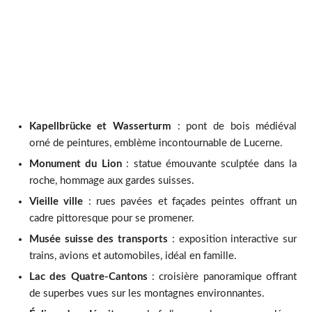
Kapellbrücke et Wasserturm
: pont de bois médiéval
orné de peintures, emblème incontournable de Lucerne.
Monument du Lion
: statue émouvante sculptée dans la
roche, hommage aux gardes suisses.
Vieille ville
: rues pavées et façades peintes offrant un
cadre pittoresque pour se promener.
Musée suisse des transports
: exposition interactive sur
trains, avions et automobiles, idéal en famille.
Lac des Quatre-Cantons
: croisière panoramique offrant
de superbes vues sur les montagnes environnantes.