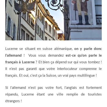
Lucerne se situant en suisse alémanique,
on y parle donc
l’allemand
! Vous vous demandez
est-ce qu’on parle le
français à Lucerne
? Et bien ça dépend sur qui vous tombez !
Il n’est pas garanti que votre interlocuteur comprenne le
français. Et oui, c’est ça la Suisse, un vrai pays multilingue !
Si l’allemand n’est pas votre fort, l’anglais est fortement
répandu, Lucerne étant une ville remplie de touristes
étrangers !