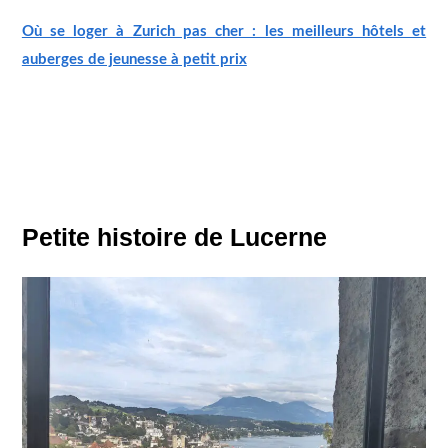
Où se loger à Zurich pas cher : les meilleurs hôtels et
auberges de jeunesse à petit prix
Petite histoire de Lucerne