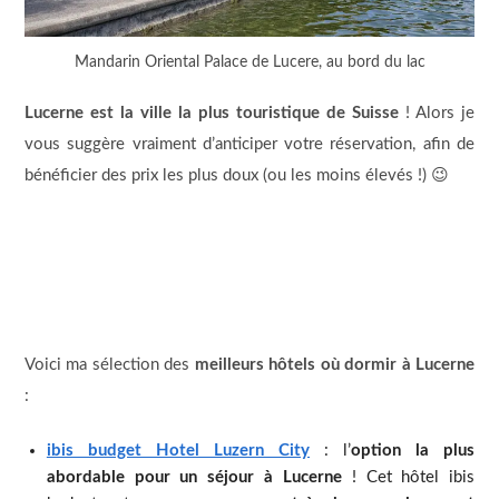
Mandarin Oriental Palace de Lucere, au bord du lac
Lucerne est la ville la plus touristique de Suisse
! Alors je
vous suggère vraiment d’anticiper votre réservation, afin de
bénéficier des prix les plus doux (ou les moins élevés !) 😉
Voici ma sélection des
meilleurs hôtels où dormir à Lucerne
:
ibis budget Hotel Luzern City
: l’
option la plus
abordable pour un séjour à Lucerne
! Cet hôtel ibis