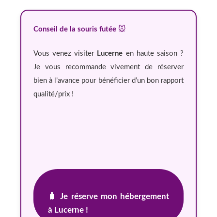
Conseil de la souris futée
🐭
Vous venez visiter
Lucerne
en haute saison ?
Je vous recommande vivement de réserver
bien à l’avance pour bénéficier d’un bon rapport
qualité/prix !
🧳 Je réserve mon hébergement
à Lucerne !