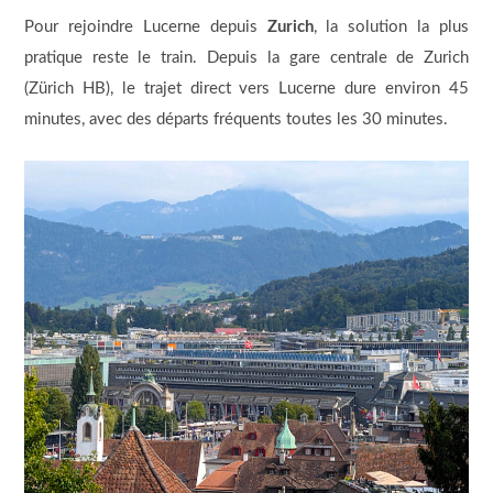
Pour rejoindre Lucerne depuis
Zurich
, la solution la plus
pratique reste le train. Depuis la gare centrale de Zurich
(Zürich HB), le trajet direct vers Lucerne dure environ 45
minutes, avec des départs fréquents toutes les 30 minutes.