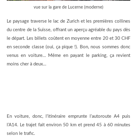
vue sur la gare de Lucerne (moderne)
Le paysage traverse le lac de Zurich et les premières collines
du centre de la Suisse, offrant un aperçu agréable du pays dès
le départ. Les billets coûtent en moyenne entre 20 et 30 CHF
en seconde classe (oui, ça pique !). Bon, nous sommes donc
venus en voiture… Même en payant le parking, ça revient
moins cher à deux…
En voiture, donc, l’itinéraire emprunte l’autoroute A4 puis
l’A14. Le trajet fait environ 50 km et prend 45 à 60 minutes
selon le trafic.