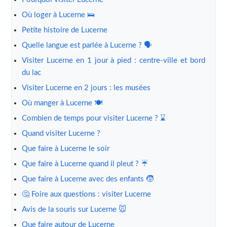
Où loger à Lucerne
🛌
Petite histoire de Lucerne
Quelle langue est parlée à Lucerne ? 🗣️
Visiter Lucerne en 1 jour à pied : centre-ville et bord
du lac
Visiter Lucerne en 2 jours : les musées
Où manger à Lucerne
🍽️
Combien de temps pour visiter Lucerne ? ⌛
Quand visiter Lucerne ?
Que faire à Lucerne le soir
Que faire à Lucerne quand il pleut ?
☔
Que faire à Lucerne avec des enfants
🧒
🤔 Foire aux questions : visiter Lucerne
Avis de la souris sur Lucerne 🐭
Que faire autour de Lucerne