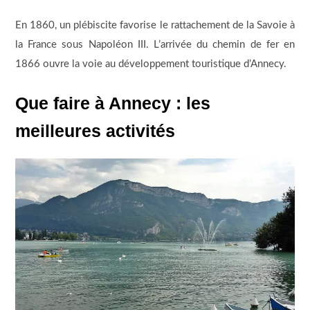
En 1860, un plébiscite favorise le rattachement de la Savoie à
la France sous Napoléon III. L’arrivée du chemin de fer en
1866 ouvre la voie au développement touristique d’Annecy.
Que faire à Annecy : les
meilleures activités