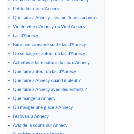
Petite histoire d’Annecy
Que faire à Annecy : les meilleures activités
Vieille ville d’Annecy ou Vieil Annecy
Lac d’Annecy
Faire une croisière sur le lac d’Annecy
Où se baigner autour du lac d’Annecy
Activités à faire autour du Lac d’Annecy
Que faire autour du lac d’Annecy
Que faire à Annecy quand il pleut ?
Que faire à Annecy avec des enfants ?
Que manger à Annecy
Où manger une glace à Annecy
Festivals à Annecy
Avis de la souris sur Annecy