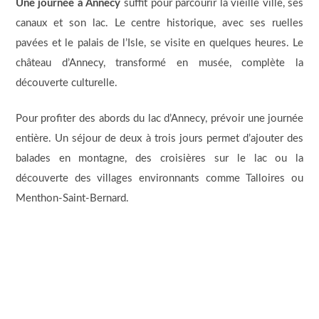
Une journée à Annecy
suffit pour parcourir la vieille ville, ses
canaux et son lac. Le centre historique, avec ses ruelles
pavées et le palais de l’Isle, se visite en quelques heures. Le
château d’Annecy, transformé en musée, complète la
découverte culturelle.
Pour profiter des abords du lac d’Annecy, prévoir une journée
entière. Un séjour de deux à trois jours permet d’ajouter des
balades en montagne, des croisières sur le lac ou la
découverte des villages environnants comme Talloires ou
Menthon-Saint-Bernard.