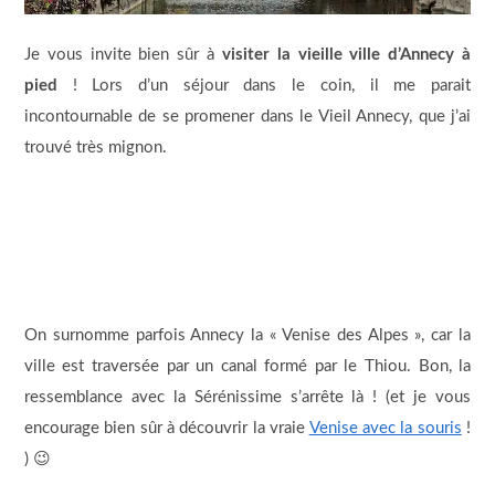
Je vous invite bien sûr à
visiter la vieille ville d’Annecy à
pied
! Lors d’un séjour dans le coin, il me parait
incontournable de se promener dans le Vieil Annecy, que j’ai
trouvé très mignon.
On surnomme parfois Annecy la « Venise des Alpes », car la
ville est traversée par un canal formé par le Thiou. Bon, la
ressemblance avec la Sérénissime s’arrête là ! (et je vous
encourage bien sûr à découvrir la vraie
Venise avec la souris
!
) 😉