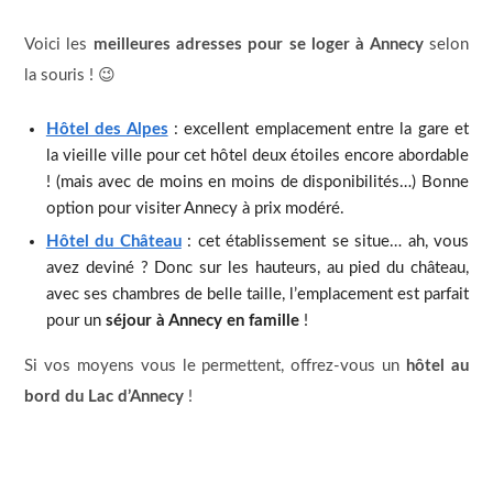
Voici les
meilleures adresses pour se loger à Annecy
selon
la souris ! 😉
Hôtel des Alpes
: excellent emplacement entre la gare et
la vieille ville pour cet hôtel deux étoiles encore abordable
! (mais avec de moins en moins de disponibilités…) Bonne
option pour visiter Annecy à prix modéré.
Hôtel du Château
: cet établissement se situe… ah, vous
avez deviné ? Donc sur les hauteurs, au pied du château,
avec ses chambres de belle taille, l’emplacement est parfait
pour un
séjour à Annecy en famille
!
Si vos moyens vous le permettent, offrez-vous un
hôtel au
bord du Lac d’Annecy
!