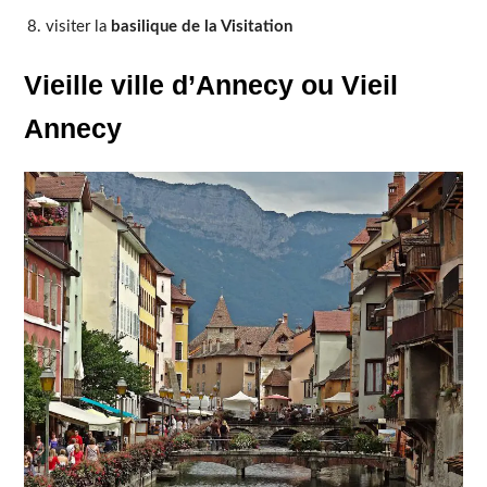
visiter la
basilique de la Visitation
Vieille ville d’Annecy ou Vieil
Annecy