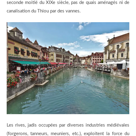
seconde moitié du XIXe siècle, pas de quais aménagés ni de
canalisation du Thiou par des vannes.
Les rives, jadis occupées par diverses industries médiévales
(forgerons, tanneurs, meuniers, etc.), exploitent la force du