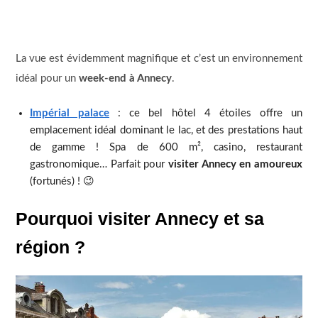
La vue est évidemment magnifique et c’est un environnement
idéal pour un
week-end à Annecy
.
Impérial palace
: ce bel hôtel 4 étoiles offre un
emplacement idéal dominant le lac, et des prestations haut
de gamme ! Spa de 600 m², casino, restaurant
gastronomique… Parfait pour
visiter Annecy en amoureux
(fortunés) ! 😉
Pourquoi visiter Annecy et sa
région ?