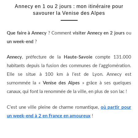
Annecy en 1 ou 2 jours : mon itinéraire pour
savourer la Venise des Alpes
Que faire à Annecy
? Comment
visiter Annecy en 2 jours
ou
un week-end
?
Annecy
, préfecture de la
Haute-Savoie
compte 131.000
habitants depuis la fusion des communes de l’agglomération.
Elle se situe à 100 km à l’est de Lyon. Annecy est
surnommée la «
Venise des Alpes
» grâce à ses quelques
canaux, qui font la renommée de la ville, en plus de son lac !
C’est une ville pleine de charme romantique,
où partir pour
un week-end à 2 en France en amoureux
!