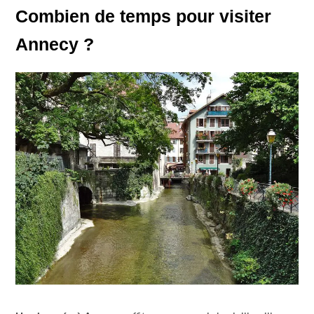
Combien de temps pour visiter
Annecy ?