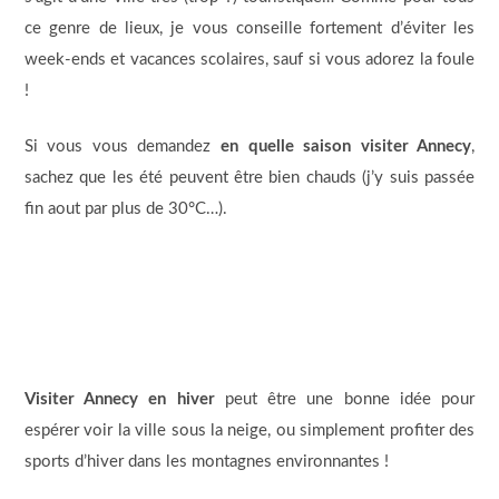
ce genre de lieux, je vous conseille fortement d’éviter les
week-ends et vacances scolaires, sauf si vous adorez la foule
!
Si vous vous demandez
en quelle saison visiter Annecy
,
sachez que les été peuvent être bien chauds (j’y suis passée
fin aout par plus de 30°C…).
Visiter Annecy en hiver
peut être une bonne idée pour
espérer voir la ville sous la neige, ou simplement profiter des
sports d’hiver dans les montagnes environnantes !