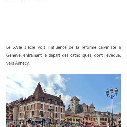
Le XVIe siècle voit l’influence de la réforme calviniste à
Genève, entraînant le départ des catholiques, dont l’évêque,
vers Annecy.