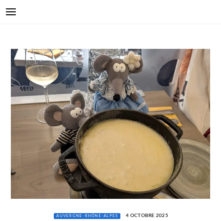
4 OCTOBRE 2025
AUVERGNE-RHÔNE-ALPES