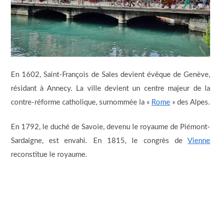
En 1602, Saint-François de Sales devient évêque de Genève,
résidant à Annecy. La ville devient un centre majeur de la
contre-réforme catholique, surnommée la «
Rome
» des Alpes.
En 1792, le duché de Savoie, devenu le royaume de Piémont-
Sardaigne, est envahi. En 1815, le congrès de
Vienne
reconstitue le royaume.