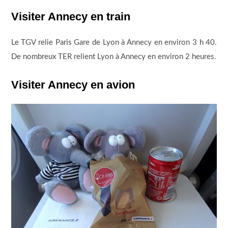
Visiter Annecy en train
Le TGV relie Paris Gare de Lyon à Annecy en environ 3 h 40.
De nombreux TER relient Lyon à Annecy en environ 2 heures.
Visiter Annecy en avion