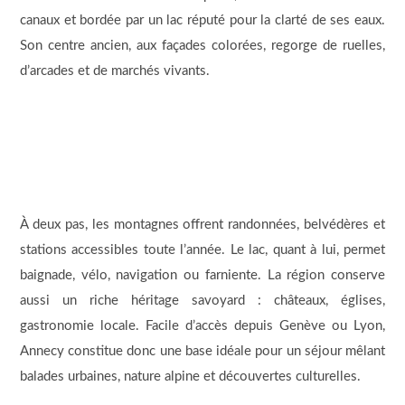
canaux et bordée par un lac réputé pour la clarté de ses eaux.
Son centre ancien, aux façades colorées, regorge de ruelles,
d’arcades et de marchés vivants.
À deux pas, les montagnes offrent randonnées, belvédères et
stations accessibles toute l’année. Le lac, quant à lui, permet
baignade, vélo, navigation ou farniente. La région conserve
aussi un riche héritage savoyard : châteaux, églises,
gastronomie locale. Facile d’accès depuis Genève ou Lyon,
Annecy constitue donc une base idéale pour un séjour mêlant
balades urbaines, nature alpine et découvertes culturelles.