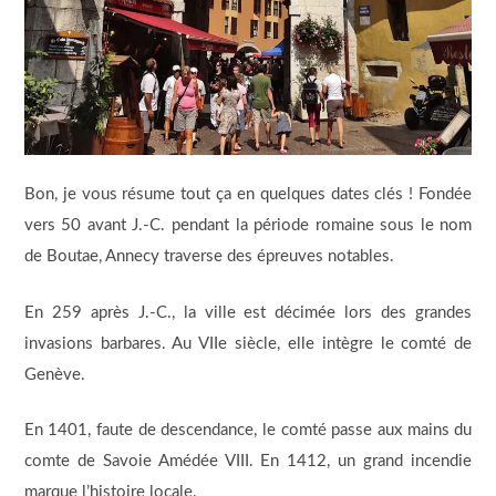
Bon, je vous résume tout ça en quelques dates clés ! Fondée
vers 50 avant J.-C. pendant la période romaine sous le nom
de Boutae, Annecy traverse des épreuves notables.
En 259 après J.-C., la ville est décimée lors des grandes
invasions barbares. Au VIIe siècle, elle intègre le comté de
Genève.
En 1401, faute de descendance, le comté passe aux mains du
comte de Savoie Amédée VIII. En 1412, un grand incendie
marque l’histoire locale.