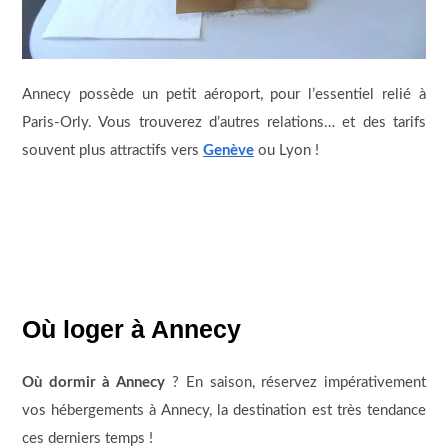
Annecy possède un petit aéroport, pour l’essentiel relié à
Paris-Orly. Vous trouverez d’autres relations… et des tarifs
souvent plus attractifs vers
Genève
ou Lyon !
Où loger à Annecy
Où dormir à Annecy
? En saison, réservez impérativement
vos hébergements à Annecy, la destination est très tendance
ces derniers temps !