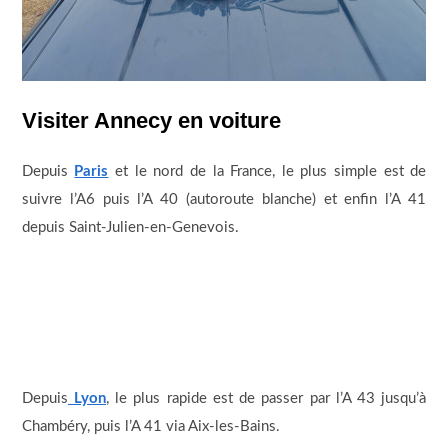
Visiter Annecy en voiture
Depuis
Paris
et le nord de la France, le plus simple est de
suivre l’A6 puis l’A 40 (autoroute blanche) et enfin l’A 41
depuis Saint-Julien-en-Genevois.
Depuis
Lyon
, le plus rapide est de passer par l’A 43 jusqu’à
Chambéry, puis l’A 41 via Aix-les-Bains.