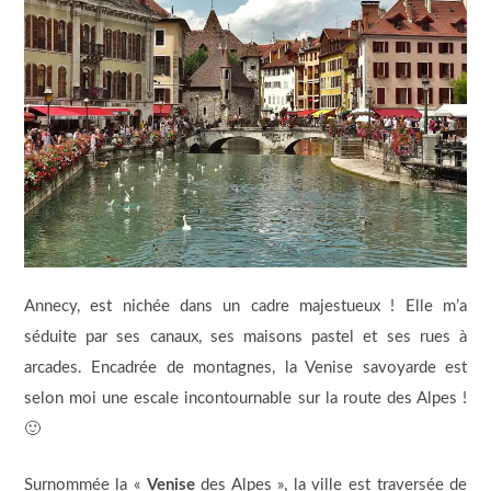
Annecy, est nichée dans un cadre majestueux ! Elle m’a
séduite par ses canaux, ses maisons pastel et ses rues à
arcades. Encadrée de montagnes, la Venise savoyarde est
selon moi une escale incontournable sur la route des Alpes !
🙂
Surnommée la «
Venise
des Alpes », la ville est traversée de