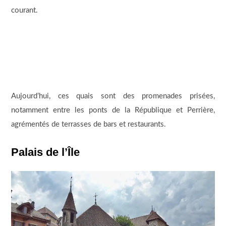
courant.
Aujourd’hui, ces quais sont des promenades prisées,
notamment entre les ponts de la République et Perrière,
agrémentés de terrasses de bars et restaurants.
Palais de l’Île