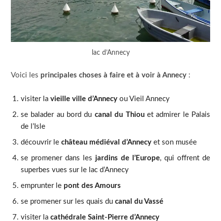
lac d’Annecy
Voici les
principales choses à faire et à voir à Annecy
:
visiter la
vieille ville d’Annecy
ou Vieil Annecy
se balader au bord du
canal du Thiou
et admirer le Palais
de l’Isle
découvrir le
château médiéval d’Annecy
et son musée
se promener dans les
jardins de l’Europe
, qui offrent de
superbes vues sur le lac d’Annecy
emprunter le
pont des Amours
se promener sur les quais du
canal du Vassé
visiter la
cathédrale Saint-Pierre d’Annecy