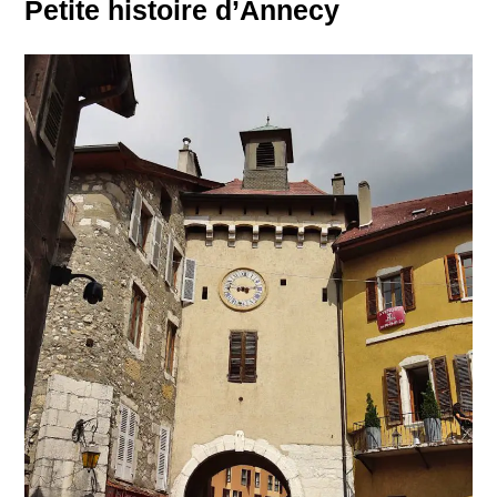
Petite histoire d’Annecy