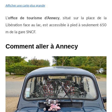
Afficher une carte plus grande
L’
office de tourisme d’Annecy
, situé sur la place de la
Libération face au lac, est accessible à pied à seulement 650
m de la gare SNCF.
Comment aller à Annecy