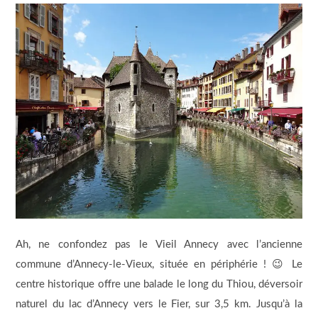
Ah, ne confondez pas le Vieil Annecy avec l’ancienne
commune d’Annecy-le-Vieux, située en périphérie ! 😉 Le
centre historique offre une balade le long du Thiou, déversoir
naturel du lac d’Annecy vers le Fier, sur 3,5 km. Jusqu’à la