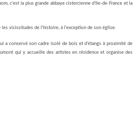
om, c’est la plus grande abbaye cistercienne d’Ile-de-France et la
s vicissitudes de l’histoire, à l’exception de son église.
qui a conservé son cadre isolé de bois et d’étangs à proximité de
yaumont qui y accueille des artistes en résidence et organise des