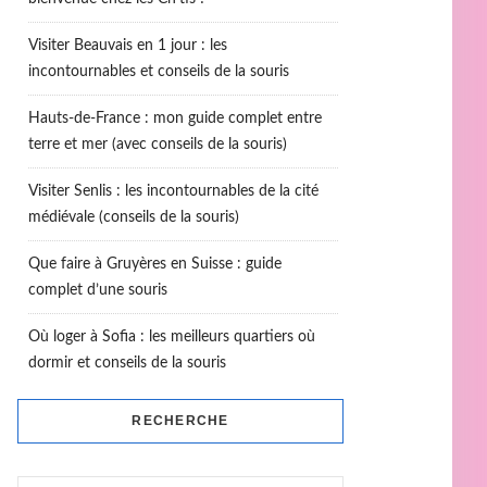
Visiter Beauvais en 1 jour : les
incontournables et conseils de la souris
Hauts-de-France : mon guide complet entre
terre et mer (avec conseils de la souris)
Visiter Senlis : les incontournables de la cité
médiévale (conseils de la souris)
Que faire à Gruyères en Suisse : guide
complet d’une souris
Où loger à Sofia : les meilleurs quartiers où
dormir et conseils de la souris
RECHERCHE