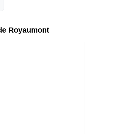
 de Royaumont