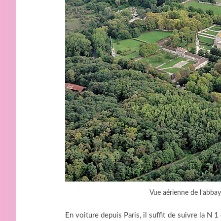
Vue aérienne de l’abba
En voiture depuis Paris, il suffit de suivre la N