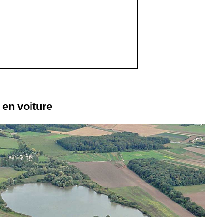
 en voiture