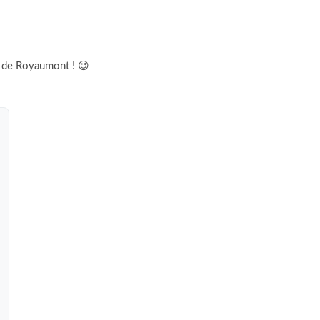
e de Royaumont ! 😉