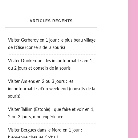
ARTICLES RÉCENTS
Visiter Gerberoy en 1 jour : le plus beau village
de l’Oise (conseils de la souris)
Visiter Dunkerque : les incontournables en 1
ou 2 jours et conseils de la souris
Visiter Amiens en 2 ou 3 jours : les
incontournables d’un week-end (conseils de la
souris)
Visiter Tallinn (Estonie) : que faire et voir en 1,
2 ou 3 jours, mon expérience
Visiter Bergues dans le Nord en 1 jour :
bienvenue chez les Ch’tis !