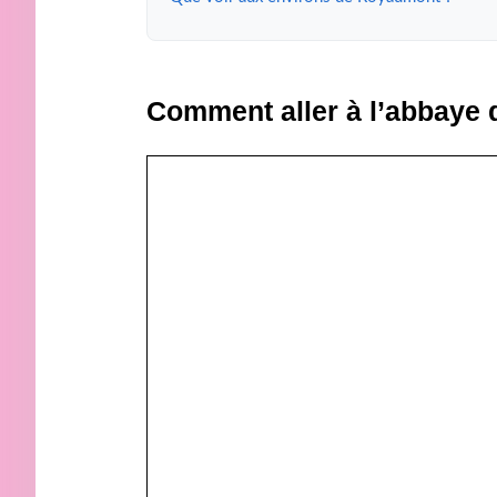
Comment aller à l’abbaye