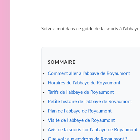
Suivez-moi dans ce guide de la souris à l’abbay
SOMMAIRE
Comment aller à l’abbaye de Royaumont
Horaires de l’abbaye de Royaumont
Tarifs de l’abbaye de Royaumont
Petite histoire de l’abbaye de Royaumont
Plan de l’abbaye de Royaumont
Visite de l’abbaye de Royaumont
Avis de la souris sur l’abbaye de Royaumont
Que voir aux environs de Royaumont ?