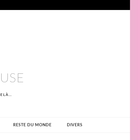
EUSE
DELÀ…
RESTE DU MONDE
DIVERS