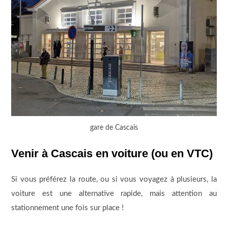
gare de Cascais
Venir à Cascais en voiture (ou en VTC)
Si vous préférez la route, ou si vous voyagez à plusieurs, la
voiture est une alternative rapide, mais attention au
stationnement une fois sur place !