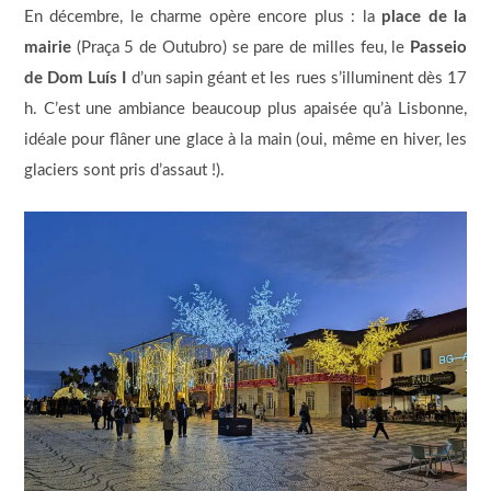
En décembre, le charme opère encore plus : la
place de la
mairie
(Praça 5 de Outubro) se pare de milles feu, le
Passeio
de Dom Luís I
d’un sapin géant et les rues s’illuminent dès 17
h. C’est une ambiance beaucoup plus apaisée qu’à Lisbonne,
idéale pour flâner une glace à la main (oui, même en hiver, les
glaciers sont pris d’assaut !).