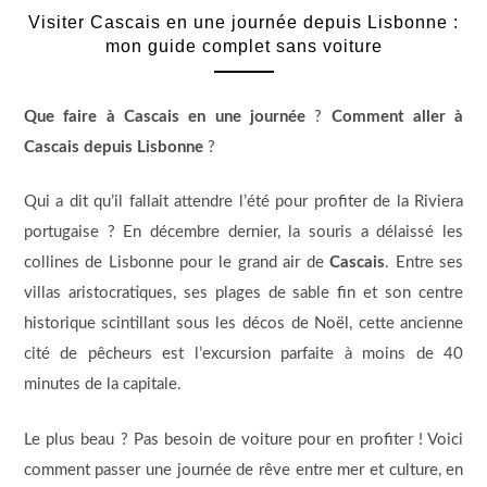
Visiter Cascais en une journée depuis Lisbonne :
mon guide complet sans voiture
Que faire à Cascais en une journée
?
Comment aller à
Cascais depuis Lisbonne
?
Qui a dit qu’il fallait attendre l’été pour profiter de la Riviera
portugaise ? En décembre dernier, la souris a délaissé les
collines de Lisbonne pour le grand air de
Cascais
. Entre ses
villas aristocratiques, ses plages de sable fin et son centre
historique scintillant sous les décos de Noël, cette ancienne
cité de pêcheurs est l’excursion parfaite à moins de 40
minutes de la capitale.
Le plus beau ? Pas besoin de voiture pour en profiter ! Voici
comment passer une journée de rêve entre mer et culture, en