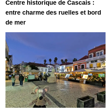
Centre historique de Cascais :
entre charme des ruelles et bord
de mer