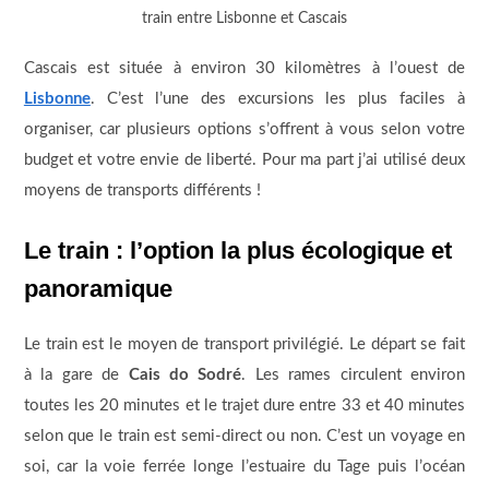
train entre Lisbonne et Cascais
Cascais est située à environ 30 kilomètres à l’ouest de
Lisbonne
. C’est l’une des excursions les plus faciles à
organiser, car plusieurs options s’offrent à vous selon votre
budget et votre envie de liberté. Pour ma part j’ai utilisé deux
moyens de transports différents !
Le train : l’option la plus écologique et
panoramique
Le train est le moyen de transport privilégié. Le départ se fait
à la gare de
Cais do Sodré
. Les rames circulent environ
toutes les 20 minutes et le trajet dure entre 33 et 40 minutes
selon que le train est semi-direct ou non. C’est un voyage en
soi, car la voie ferrée longe l’estuaire du Tage puis l’océan