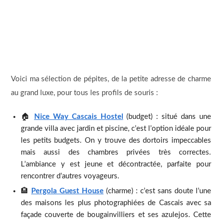
Voici ma sélection de pépites, de la petite adresse de charme
au grand luxe, pour tous les profils de souris :
🏠
Nice Way Cascais Hostel
(budget) : situé dans une
grande villa avec jardin et piscine, c’est l’option idéale pour
les petits budgets. On y trouve des dortoirs impeccables
mais aussi des chambres privées très correctes.
L’ambiance y est jeune et décontractée, parfaite pour
rencontrer d’autres voyageurs.
🏨
Pergola Guest House
(charme) : c’est sans doute l’une
des maisons les plus photographiées de Cascais avec sa
façade couverte de bougainvilliers et ses azulejos. Cette