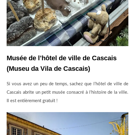
Musée de l’hôtel de ville de Cascais
(Museu da Vila de Cascais)
Si vous avez un peu de temps, sachez que l’hôtel de ville de
Cascais abrite un petit musée consacré à l’histoire de la ville.
Il est entièrement gratuit !