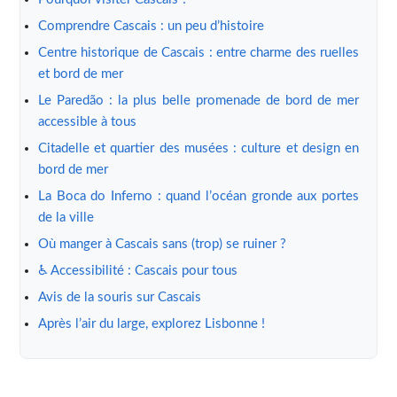
Comprendre Cascais : un peu d’histoire
Centre historique de Cascais : entre charme des ruelles
et bord de mer
Le Paredão : la plus belle promenade de bord de mer
accessible à tous
Citadelle et quartier des musées : culture et design en
bord de mer
La Boca do Inferno : quand l’océan gronde aux portes
de la ville
Où manger à Cascais sans (trop) se ruiner ?
♿ Accessibilité : Cascais pour tous
Avis de la souris sur Cascais
Après l’air du large, explorez Lisbonne !