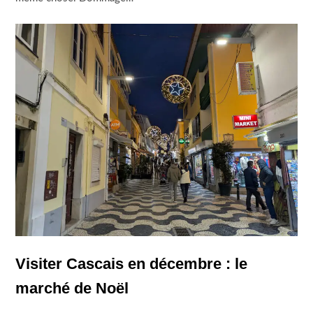
Visiter Cascais en décembre : le
marché de Noël