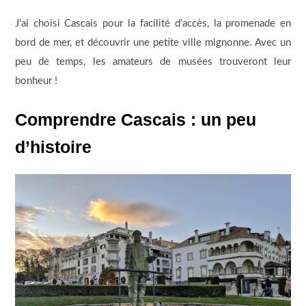
J’ai choisi Cascais pour la facilité d’accès, la promenade en
bord de mer, et découvrir une petite ville mignonne. Avec un
peu de temps, les amateurs de musées trouveront leur
bonheur !
Comprendre Cascais : un peu
d’histoire