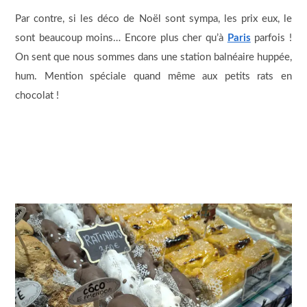
Par contre, si les déco de Noël sont sympa, les prix eux, le
sont beaucoup moins… Encore plus cher qu’à
Paris
parfois !
On sent que nous sommes dans une station balnéaire huppée,
hum. Mention spéciale quand même aux petits rats en
chocolat !