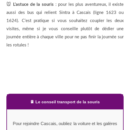
🐭
L’astuce de la souris
: pour les plus aventureux, il existe
aussi des bus qui relient Sintra à Cascais (ligne 1623 ou
1624). C’est pratique si vous souhaitez coupler les deux
visites, même si je vous conseille plutôt de dédier une
journée entière à chaque ville pour ne pas finir la journée sur
les rotules !
🚆 Le conseil transport de la souris
Pour rejoindre Cascais, oubliez la voiture et les galères