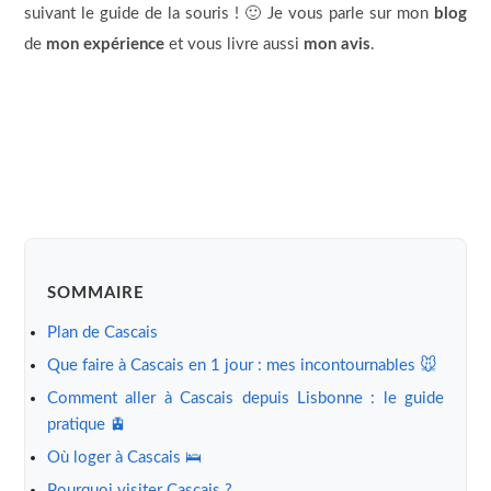
suivant le guide de la souris ! 🙂 Je vous parle sur mon
blog
de
mon expérience
et vous livre aussi
mon avis
.
SOMMAIRE
Plan de Cascais
Que faire à Cascais en 1 jour : mes incontournables 🐭
Comment aller à Cascais depuis Lisbonne : le guide
pratique 🚊
Où loger à Cascais 🛌
Pourquoi visiter Cascais ?