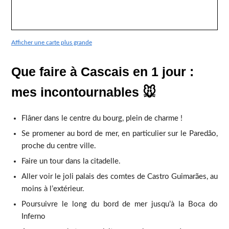
Afficher une carte plus grande
Que faire à Cascais en 1 jour :
mes incontournables 🐭
Flâner dans le centre du bourg, plein de charme !
Se promener au bord de mer, en particulier sur le Paredão,
proche du centre ville.
Faire un tour dans la citadelle.
Aller voir le joli palais des comtes de Castro Guimarães, au
moins à l’extérieur.
Poursuivre le long du bord de mer jusqu’à la Boca do
Inferno