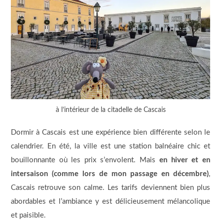
à l’intérieur de la citadelle de Cascais
Dormir à Cascais est une expérience bien différente selon le
calendrier. En été, la ville est une station balnéaire chic et
bouillonnante où les prix s’envolent. Mais
en hiver et en
intersaison (comme lors de mon passage en décembre)
,
Cascais retrouve son calme. Les tarifs deviennent bien plus
abordables et l’ambiance y est délicieusement mélancolique
et paisible.