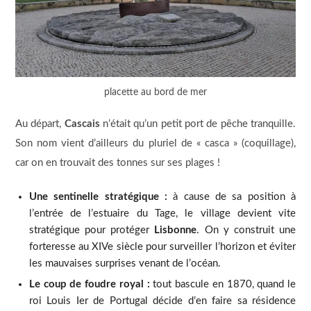
placette au bord de mer
Au départ,
Cascais
n’était qu’un petit port de pêche tranquille.
Son nom vient d’ailleurs du pluriel de « casca » (coquillage),
car on en trouvait des tonnes sur ses plages !
Une sentinelle stratégique :
à cause de sa position à
l’entrée de l’estuaire du Tage, le village devient vite
stratégique pour protéger
Lisbonne
. On y construit une
forteresse au XIVe siècle pour surveiller l’horizon et éviter
les mauvaises surprises venant de l’océan.
Le coup de foudre royal :
tout bascule en 1870, quand le
roi Louis Ier de Portugal décide d’en faire sa résidence