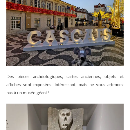
Des pièces archéologiques, cartes anciennes, objets et
affiches sont exposées. Intéressant, mais ne vous attendez
pas à un musée géant !