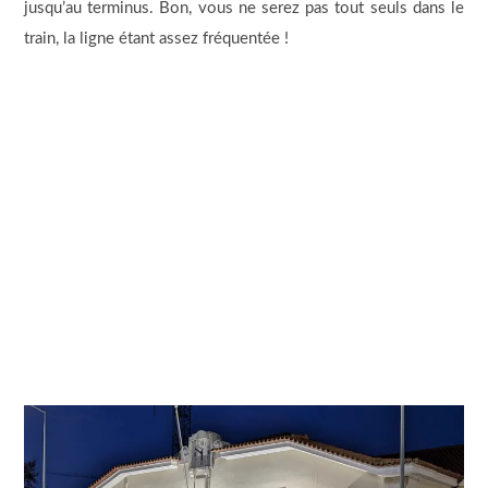
jusqu’au terminus. Bon, vous ne serez pas tout seuls dans le
train, la ligne étant assez fréquentée !