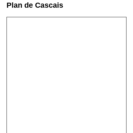
Plan de Cascais