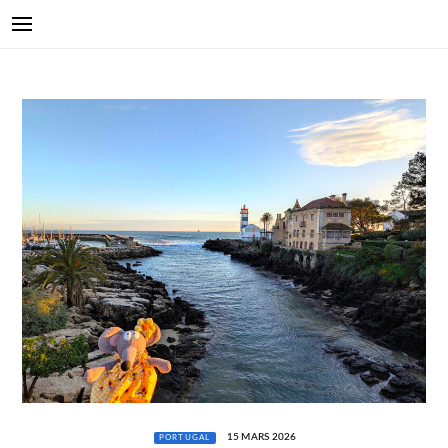
15 MARS 2026
PORTUGAL