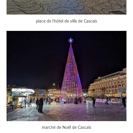
place de l’hôtel de ville de Cascais
marché de Noël de Cascais