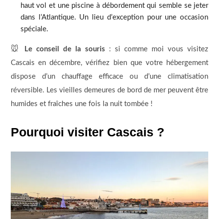
haut vol et une piscine à débordement qui semble se jeter
dans l’Atlantique. Un lieu d’exception pour une occasion
spéciale.
🐭
Le conseil de la souris
: si comme moi vous visitez
Cascais en décembre, vérifiez bien que votre hébergement
dispose d’un chauffage efficace ou d’une climatisation
réversible. Les vieilles demeures de bord de mer peuvent être
humides et fraîches une fois la nuit tombée !
Pourquoi visiter Cascais ?