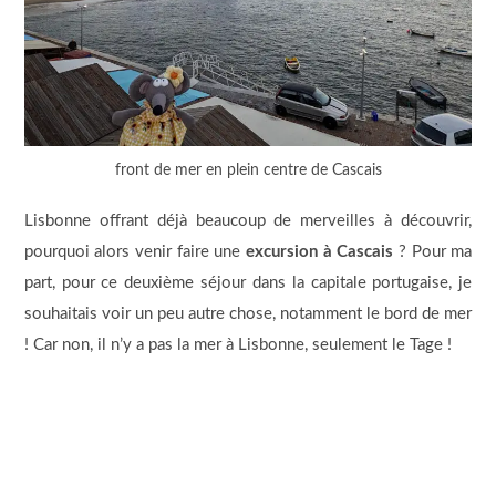
front de mer en plein centre de Cascais
Lisbonne offrant déjà beaucoup de merveilles à découvrir,
pourquoi alors venir faire une
excursion à Cascais
? Pour ma
part, pour ce deuxième séjour dans la capitale portugaise, je
souhaitais voir un peu autre chose, notamment le bord de mer
! Car non, il n’y a pas la mer à Lisbonne, seulement le Tage !