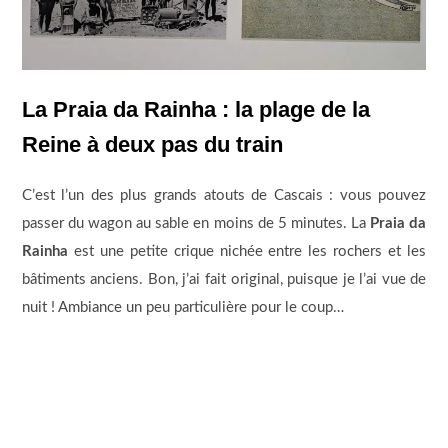
La Praia da Rainha : la plage de la
Reine à deux pas du train
C’est l’un des plus grands atouts de Cascais : vous pouvez
passer du wagon au sable en moins de 5 minutes. La
Praia da
Rainha
est une petite crique nichée entre les rochers et les
bâtiments anciens. Bon, j’ai fait original, puisque je l’ai vue de
nuit ! Ambiance un peu particulière pour le coup…