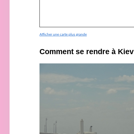
Afficher une carte plus grande
Comment se rendre à Kiev