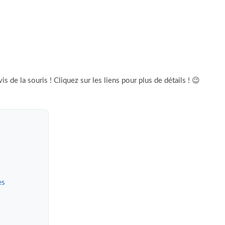
is de la souris ! Cliquez sur les liens pour plus de détails ! 😉
es