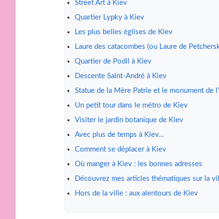
Street Art à Kiev
Quartier Lypky à Kiev
Les plus belles églises de Kiev
Laure des catacombes (ou Laure de Petchers
Quartier de Podil à Kiev
Descente Saint-André à Kiev
Statue de la Mère Patrie et le monument de
Un petit tour dans le métro de Kiev
Visiter le jardin botanique de Kiev
Avec plus de temps à Kiev…
Comment se déplacer à Kiev
Où manger à Kiev : les bonnes adresses
Découvrez mes articles thématiques sur la vil
Hors de la ville : aux alentours de Kiev