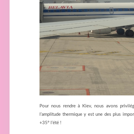
Pour nous rendre à Kiev, nous avons privilégié
l’amplitude thermique y est une des plus impor
+35° l’été !