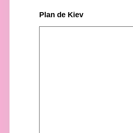
Plan de Kiev