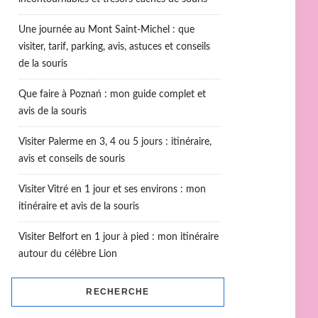
Une journée au Mont Saint-Michel : que
visiter, tarif, parking, avis, astuces et conseils
de la souris
Que faire à Poznań : mon guide complet et
avis de la souris
Visiter Palerme en 3, 4 ou 5 jours : itinéraire,
avis et conseils de souris
Visiter Vitré en 1 jour et ses environs : mon
itinéraire et avis de la souris
Visiter Belfort en 1 jour à pied : mon itinéraire
autour du célèbre Lion
RECHERCHE