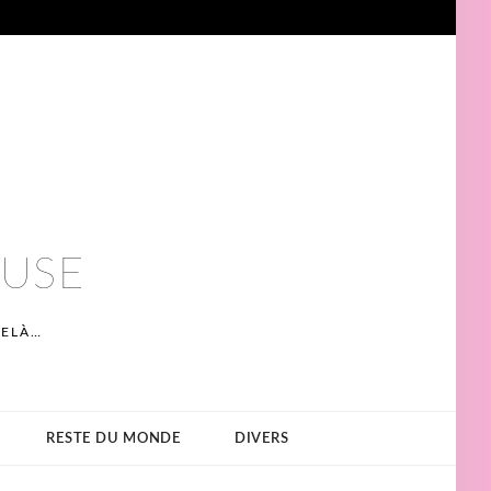
EUSE
DELÀ…
RESTE DU MONDE
DIVERS