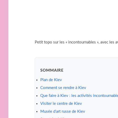
Petit topo sur les « incontournables », avec les av
SOMMAIRE
Plan de Kiev
Comment se rendre à Kiev
Que faire à Kiev : les activités incontournabl
Visiter le centre de Kiev
Musée d’art russe de Kiev