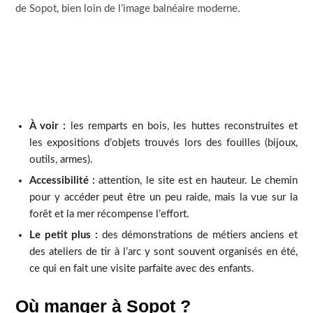
de Sopot, bien loin de l’image balnéaire moderne.
À voir :
les remparts en bois, les huttes reconstruites et
les expositions d’objets trouvés lors des fouilles (bijoux,
outils, armes).
Accessibilité :
attention, le site est en hauteur. Le chemin
pour y accéder peut être un peu raide, mais la vue sur la
forêt et la mer récompense l’effort.
Le petit plus :
des démonstrations de métiers anciens et
des ateliers de tir à l’arc y sont souvent organisés en été,
ce qui en fait une visite parfaite avec des enfants.
Où manger à Sopot ?