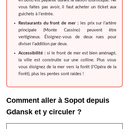
en bois) est payante durant la saison touristique. Ne
vous faites pas avoir, il faut acheter un ticket aux
guichets à l’entrée.
Restaurants du front de mer :
les prix sur l’artère
principale (Monte Cassino) peuvent être
vertigineux. Éloignez-vous de deux rues pour
diviser l’addition par deux.
Accessibilité :
si le front de mer est bien aménagé,
la ville est construite sur une colline. Plus vous
vous éloignez de la mer vers la forêt (l’Opéra de la
Forêt), plus les pentes sont raides !
Comment aller à Sopot depuis
Gdansk et y circuler ?