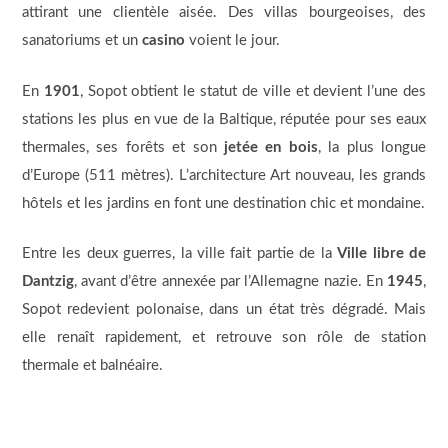
attirant une clientèle aisée. Des villas bourgeoises, des
sanatoriums et un
casino
voient le jour.
En
1901
, Sopot obtient le statut de ville et devient l’une des
stations les plus en vue de la Baltique, réputée pour ses eaux
thermales, ses forêts et son
jetée en bois
, la plus longue
d’Europe (511 mètres). L’architecture Art nouveau, les grands
hôtels et les jardins en font une destination chic et mondaine.
Entre les deux guerres, la ville fait partie de la
Ville libre de
Dantzig
, avant d’être annexée par l’Allemagne nazie. En
1945
,
Sopot redevient polonaise, dans un état très dégradé. Mais
elle renaît rapidement, et retrouve son rôle de station
thermale et balnéaire.