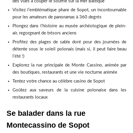
des vues à couper le souffle sur la mer Baltique
Visitez l’emblématique phare de Sopot, un incontournable
pour les amateurs de panoramas à 360 degrés
Plongez dans l’histoire au musée archéologique de plein-
air, regorgeant de trésors anciens
Profitez des plages de sable doré pour des journées de
détente sous le soleil polonais (mais si, il peut faire beau
l’été !)
Explorez la rue principale de Monte Cassino, animée par
des boutiques, restaurants et une vie nocturne animée
Tentez votre chance au célèbre casino de Sopot
Goûtez aux saveurs de la cuisine polonaise dans les
restaurants locaux
Se balader dans la rue
Montecassino de Sopot