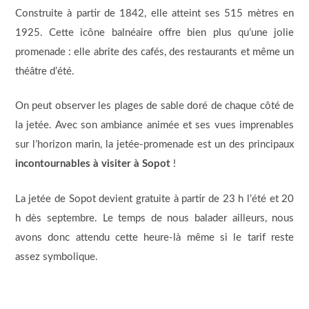
Construite à partir de 1842, elle atteint ses 515 mètres en
1925. Cette icône balnéaire offre bien plus qu’une jolie
promenade : elle abrite des cafés, des restaurants et même un
théâtre d’été.
On peut observer les plages de sable doré de chaque côté de
la jetée. Avec son ambiance animée et ses vues imprenables
sur l’horizon marin, la jetée-promenade est un des principaux
incontournables à visiter à Sopot
!
La jetée de Sopot devient gratuite à partir de 23 h l’été et 20
h dès septembre. Le temps de nous balader ailleurs, nous
avons donc attendu cette heure-là même si le tarif reste
assez symbolique.