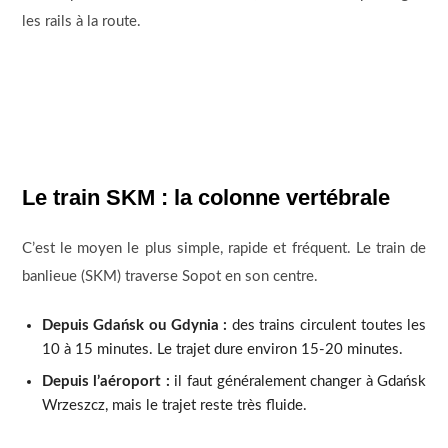
les rails à la route.
Le train SKM : la colonne vertébrale
C’est le moyen le plus simple, rapide et fréquent. Le train de
banlieue (SKM) traverse Sopot en son centre.
Depuis Gdańsk ou Gdynia :
des trains circulent toutes les
10 à 15 minutes. Le trajet dure environ 15-20 minutes.
Depuis l’aéroport :
il faut généralement changer à Gdańsk
Wrzeszcz, mais le trajet reste très fluide.