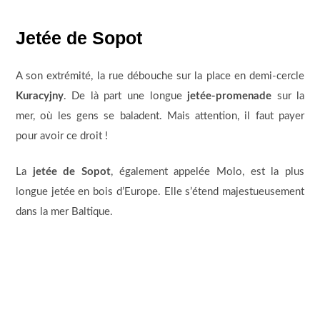
Jetée de Sopot
A son extrémité, la rue débouche sur la place en demi-cercle
Kuracyjny
. De là part une longue
jetée-promenade
sur la
mer, où les gens se baladent. Mais attention, il faut payer
pour avoir ce droit !
La
jetée de Sopot
, également appelée Molo, est la plus
longue jetée en bois d’Europe. Elle s’étend majestueusement
dans la mer Baltique.