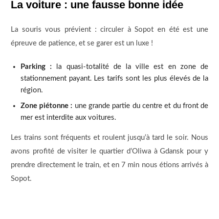
La voiture : une fausse bonne idée
La souris vous prévient : circuler à Sopot en été est une
épreuve de patience, et se garer est un luxe !
Parking :
la quasi-totalité de la ville est en zone de
stationnement payant. Les tarifs sont les plus élevés de la
région.
Zone piétonne :
une grande partie du centre et du front de
mer est interdite aux voitures.
Les trains sont fréquents et roulent jusqu’à tard le soir. Nous
avons profité de visiter le quartier d’Oliwa à Gdansk pour y
prendre directement le train, et en 7 min nous étions arrivés à
Sopot.