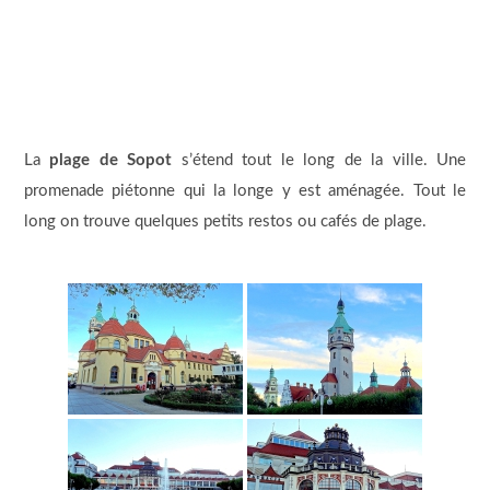
La
plage de Sopot
s’étend tout le long de la ville. Une
promenade piétonne qui la longe y est aménagée. Tout le
long on trouve quelques petits restos ou cafés de plage.