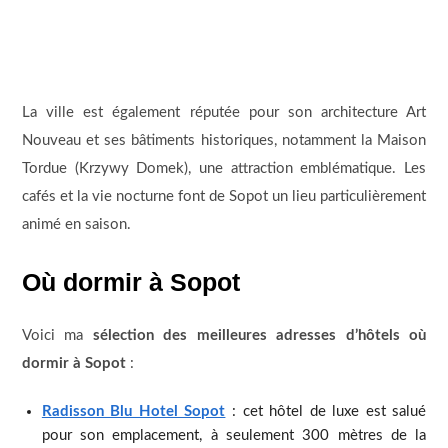
La ville est également réputée pour son architecture Art
Nouveau et ses bâtiments historiques, notamment la Maison
Tordue (Krzywy Domek), une attraction emblématique. Les
cafés et la vie nocturne font de Sopot un lieu particulièrement
animé en saison.
Où dormir à Sopot
Voici ma
sélection des meilleures adresses d’hôtels où
dormir à Sopot
:
Radisson Blu Hotel Sopot
: cet hôtel de luxe est salué
pour son emplacement, à seulement 300 mètres de la