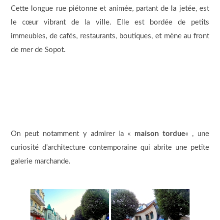
Cette longue rue piétonne et animée, partant de la jetée, est
le cœur vibrant de la ville. Elle est bordée de petits
immeubles, de cafés, restaurants, boutiques, et mène au front
de mer de Sopot.
On peut notamment y admirer la «
maison tordue
« , une
curiosité d’architecture contemporaine qui abrite une petite
galerie marchande.