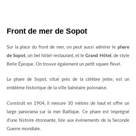
Front de mer de Sopot
Sur la place du front de mer, on peut aussi admirer le
phare
de Sopot
, un bel hôtel-restaurant, et le
Grand Hôtel
, de style
Belle Époque. On trouve également un petit square fleuri.
Le phare de Sopot, situé près de la célèbre jetée, est un
emblème historique de la ville balnéaire polonaise.
Construit en 1904, il mesure 30 mètres de haut et offre un
large panorama sur la mer Baltique. Ce phare est imprégné
d’une histoire étonnante, liée aux événements de la Seconde
Guerre mondiale.