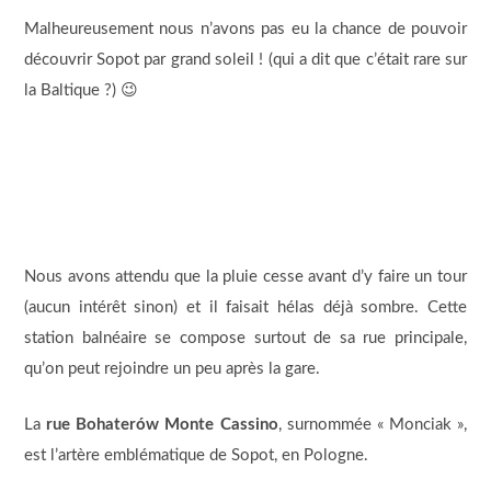
Malheureusement nous n’avons pas eu la chance de pouvoir
découvrir Sopot par grand soleil ! (qui a dit que c’était rare sur
la Baltique ?) 😉
Nous avons attendu que la pluie cesse avant d’y faire un tour
(aucun intérêt sinon) et il faisait hélas déjà sombre. Cette
station balnéaire se compose surtout de sa rue principale,
qu’on peut rejoindre un peu après la gare.
La
rue Bohaterów Monte Cassino
, surnommée « Monciak »,
est l’artère emblématique de Sopot, en Pologne.