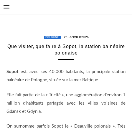
25 JANVIER 2026
POLOGNE
Que visiter, que faire à Sopot, la station balnéaire
polonaise
Sopot
est, avec ses 40.000 habitants, la principale station
balnéaire de Pologne, située sur la mer Baltique.
Elle fait partie de la « Tricité », une agglomération d’environ 1
million d’habitants partagée avec les villes voisines de
Gdansk et Gdynia.
On surnomme parfois Sopot le « Deauville polonais ». Très