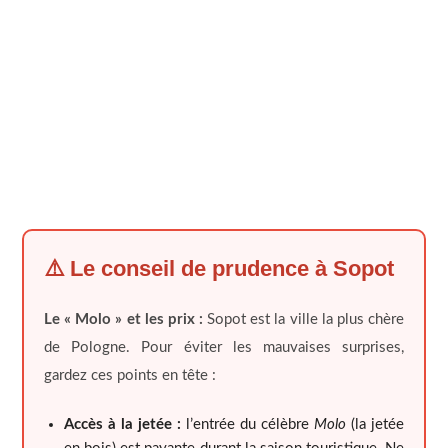
⚠️ Le conseil de prudence à Sopot
Le « Molo » et les prix :
Sopot est la ville la plus chère
de Pologne. Pour éviter les mauvaises surprises,
gardez ces points en tête :
Accès à la jetée :
l’entrée du célèbre
Molo
(la jetée