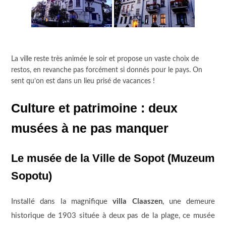
La ville reste très animée le soir et propose un vaste choix de
restos, en revanche pas forcément si donnés pour le pays. On
sent qu’on est dans un lieu prisé de vacances !
Culture et patrimoine : deux
musées à ne pas manquer
Le musée de la Ville de Sopot (Muzeum
Sopotu)
Installé dans la magnifique
villa Claaszen
, une demeure
historique de 1903 située à deux pas de la plage, ce musée