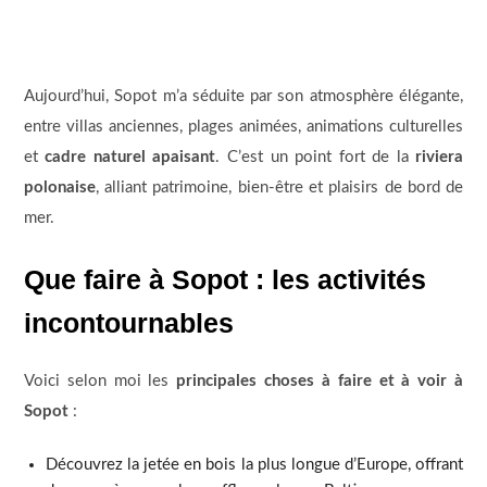
Aujourd’hui, Sopot m’a séduite par son atmosphère élégante,
entre villas anciennes, plages animées, animations culturelles
et
cadre naturel apaisant
. C’est un point fort de la
riviera
polonaise
, alliant patrimoine, bien-être et plaisirs de bord de
mer.
Que faire à Sopot : les activités
incontournables
Voici selon moi les
principales choses à faire et à voir à
Sopot
:
Découvrez la jetée en bois la plus longue d’Europe, offrant