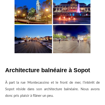
Architecture balnéaire à Sopot
À part la rue Montecassino et le front de mer, l’intérêt de
Sopot réside dans son architecture balnéaire. Nous avons
donc pris plaisir à flâner un peu.