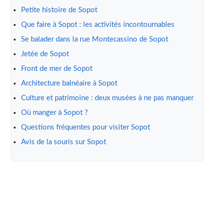
Petite histoire de Sopot
Que faire à Sopot : les activités incontournables
Se balader dans la rue Montecassino de Sopot
Jetée de Sopot
Front de mer de Sopot
Architecture balnéaire à Sopot
Culture et patrimoine : deux musées à ne pas manquer
Où manger à Sopot ?
Questions fréquentes pour visiter Sopot
Avis de la souris sur Sopot