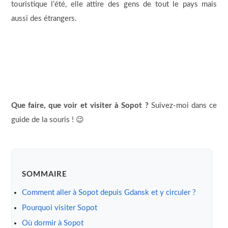
touristique l’été, elle attire des gens de tout le pays mais
aussi des étrangers.
Que faire, que voir et visiter à Sopot ?
Suivez-moi dans ce
guide de la souris ! 😉
SOMMAIRE
Comment aller à Sopot depuis Gdansk et y circuler ?
Pourquoi visiter Sopot
Où dormir à Sopot