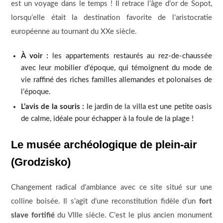
est un voyage dans le temps ! Il retrace l’âge d’or de Sopot,
lorsqu’elle était la destination favorite de l’aristocratie
européenne au tournant du XXe siècle.
À voir :
les appartements restaurés au rez-de-chaussée
avec leur mobilier d’époque, qui témoignent du mode de
vie raffiné des riches familles allemandes et polonaises de
l’époque.
L’avis de la souris :
le jardin de la villa est une petite oasis
de calme, idéale pour échapper à la foule de la plage !
Le musée archéologique de plein-air
(Grodzisko)
Changement radical d’ambiance avec ce site situé sur une
colline boisée. Il s’agit d’une reconstitution fidèle d’un
fort
slave fortifié
du VIIIe siècle. C’est le plus ancien monument