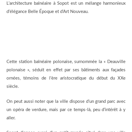
L’architecture balnéaire à Sopot est un mélange harmonieux
d’élégance Belle Époque et d’Art Nouveau.
Cette station balnéaire polonaise, surnommée la « Deauville
polonaise », séduit en effet par ses bâtiments aux façades
ornées, témoins de l’ère aristocratique du début du XXe
siècle.
On peut aussi noter que la ville dispose d’un grand parc avec
un opéra de verdure, mais par ce temps-là, peu d’intérêt à y
aller.