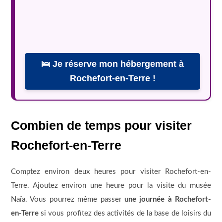
🛌 Je réserve mon hébergement à
Rochefort-en-Terre !
Combien de temps pour visiter
Rochefort-en-Terre
Comptez environ deux heures pour visiter Rochefort-en-
Terre. Ajoutez environ une heure pour la visite du musée
Naïa. Vous pourrez même passer
une journée à Rochefort-
en-Terre
si vous profitez des activités de la base de loisirs du