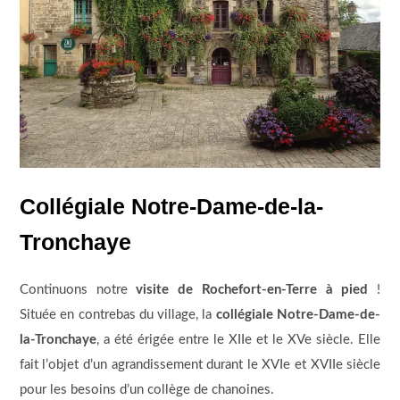
Collégiale Notre-Dame-de-la-
Tronchaye
Continuons notre
visite de Rochefort-en-Terre à pied
!
Située en contrebas du village, la
collégiale Notre-Dame-de-
la-Tronchaye
, a été érigée entre le XIIe et le XVe siècle. Elle
fait l’objet d’un agrandissement durant le XVIe et XVIIe siècle
pour les besoins d’un collège de chanoines.