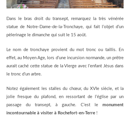
Dans le bras droit du transept, remarquez la très vénérée
statue de Notre-Dame-de-la-Tronchaye, qui fait l’objet d’un
pèlerinage le dimanche qui suit le 15 août.
Le nom de tronchaye provient du mot tronc ou taillis. En
effet, au Moyen Age, lors d’une incursion normande, un prêtre
aurait caché cette statue de la Vierge avec l’enfant Jésus dans
le tronc d’un arbre.
Notez également les stalles du chœur, du XVIe siècle, et la
jolie fresque du plafond, en ressortant de l’église par un
passage du transept, à gauche. C’est le
monument
incontournable à visiter à Rochefort-en-Terre
!