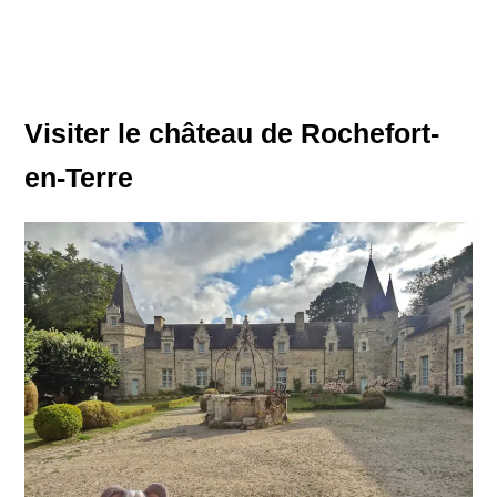
Visiter le château de Rochefort-
en-Terre