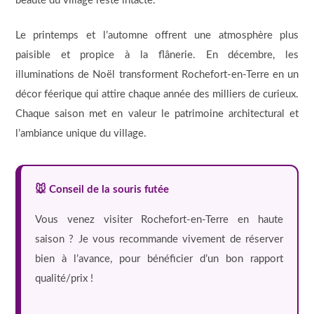
beauté du village reste intacte.
Le printemps et l’automne offrent une atmosphère plus
paisible et propice à la flânerie. En décembre, les
illuminations de Noël transforment Rochefort-en-Terre en un
décor féerique qui attire chaque année des milliers de curieux.
Chaque saison met en valeur le patrimoine architectural et
l’ambiance unique du village.
🐭 Conseil de la souris futée
Vous venez visiter Rochefort-en-Terre en haute
saison ? Je vous recommande vivement de réserver
bien à l’avance, pour bénéficier d’un bon rapport
qualité/prix !