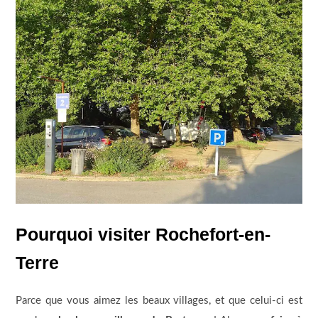
Pourquoi visiter Rochefort-en-
Terre
Parce que vous aimez les beaux villages, et que celui-ci est