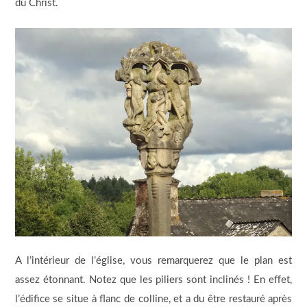
du Christ.
A l’intérieur de l’église, vous remarquerez que le plan est
assez étonnant. Notez que les piliers sont inclinés ! En effet,
l’édifice se situe à flanc de colline, et a du être restauré après