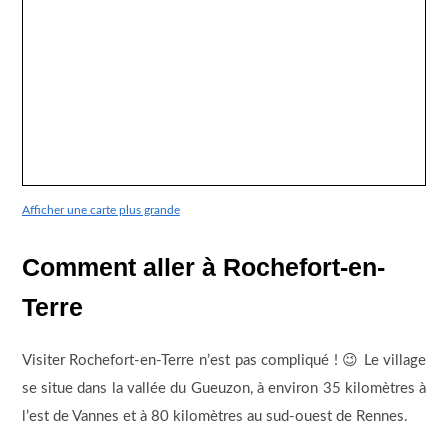
Afficher une carte plus grande
Comment aller à Rochefort-en-
Terre
Visiter Rochefort-en-Terre n’est pas compliqué ! 😉 Le village
se situe dans la vallée du Gueuzon, à environ 35 kilomètres à
l’est de Vannes et à 80 kilomètres au sud-ouest de Rennes.