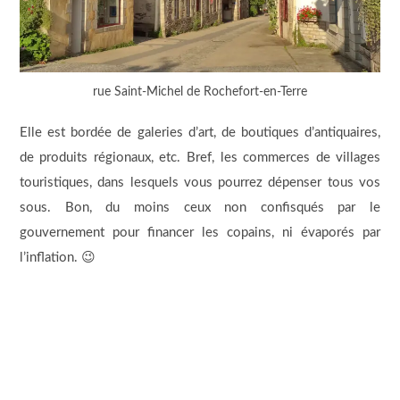
rue Saint-Michel de Rochefort-en-Terre
Elle est bordée de galeries d’art, de boutiques d’antiquaires,
de produits régionaux, etc. Bref, les commerces de villages
touristiques, dans lesquels vous pourrez dépenser tous vos
sous. Bon, du moins ceux non confisqués par le
gouvernement pour financer les copains, ni évaporés par
l’inflation. 😉