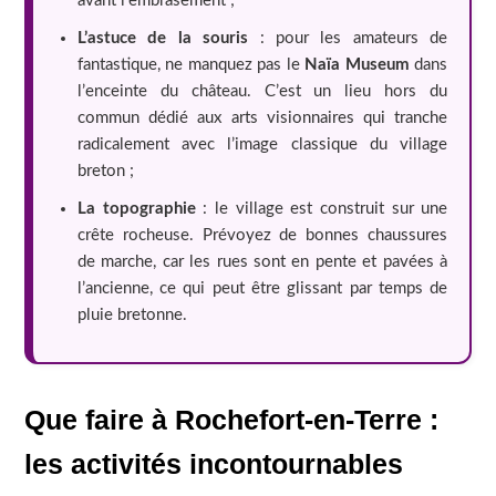
avant l’embrasement ;
L’astuce de la souris
: pour les amateurs de
fantastique, ne manquez pas le
Naïa Museum
dans
l’enceinte du château. C’est un lieu hors du
commun dédié aux arts visionnaires qui tranche
radicalement avec l’image classique du village
breton ;
La topographie
: le village est construit sur une
crête rocheuse. Prévoyez de bonnes chaussures
de marche, car les rues sont en pente et pavées à
l’ancienne, ce qui peut être glissant par temps de
pluie bretonne.
Que faire à Rochefort-en-Terre :
les activités incontournables