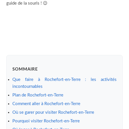
guide de la souris ! 😉
SOMMAIRE
Que faire à Rochefort-en-Terre : les activités
incontournables
Plan de Rochefort-en-Terre
Comment aller à Rochefort-en-Terre
Où se garer pour visiter Rochefort-en-Terre
Pourquoi visiter Rochefort-en-Terre