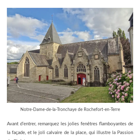
Notre-Dame-de-la-Tronchaye de Rochefort-en-Terre
Avant d’entrer, remarquez les jolies fenêtres flamboyantes de
la façade, et le joli calvaire de la place, qui illustre la Passion