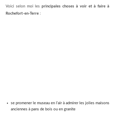
Voici selon moi les
principales choses à voir et à faire à
Rochefort-en-Terre
:
se promener le museau en l’air à admirer les jolies maisons
anciennes à pans de bois ou en granite