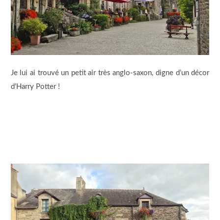
Je lui ai trouvé un petit air très anglo-saxon, digne d’un décor
d’Harry Potter !