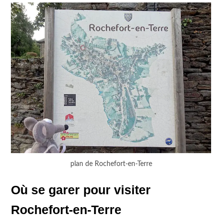
plan de Rochefort-en-Terre
Où se garer pour visiter
Rochefort-en-Terre