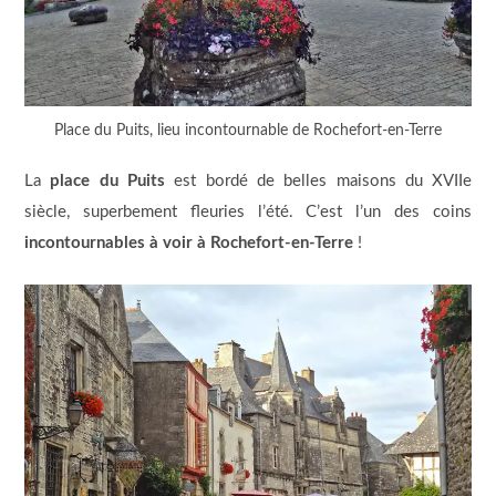
Place du Puits, lieu incontournable de Rochefort-en-Terre
La
place du Puits
est bordé de belles maisons du XVIIe
siècle, superbement fleuries l’été. C’est l’un des coins
incontournables à voir à Rochefort-en-Terre
!