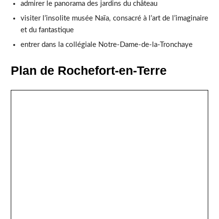
admirer le panorama des jardins du château
visiter l’insolite musée Naïa, consacré à l’art de l’imaginaire
et du fantastique
entrer dans la collégiale Notre-Dame-de-la-Tronchaye
Plan de Rochefort-en-Terre