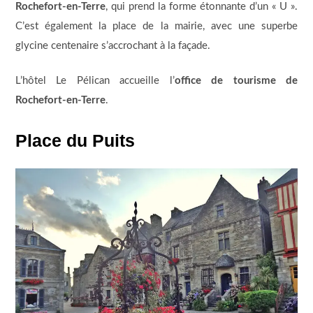
Rochefort-en-Terre
, qui prend la forme étonnante d’un « U ».
C’est également la place de la mairie, avec une superbe
glycine centenaire s’accrochant à la façade.
L’hôtel Le Pélican accueille l’
office de tourisme de
Rochefort-en-Terre
.
Place du Puits