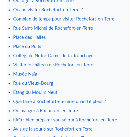
Où loger à Rochefort-en-Terre
Quand visiter Rochefort-en-Terre ?
Combien de temps pour visiter Rochefort-en-Terre
Rue Saint-Michel de Rochefort-en-Terre
Place des Halles
Place du Puits
Collégiale Notre-Dame-de-la-Tronchaye
Visiter le château de Rochefort-en-Terre
Musée Naïa
Rue du Vieux-Bourg
Étang du Moulin Neuf
Que faire à Rochefort-en-Terre quand il pleut ?
Où manger à Rochefort-en-Terre
FAQ : bien préparer son séjour à Rochefort-en-Terre
Avis de la souris sur Rochefort-en-Terre