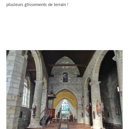
plusieurs glissements de terrain !