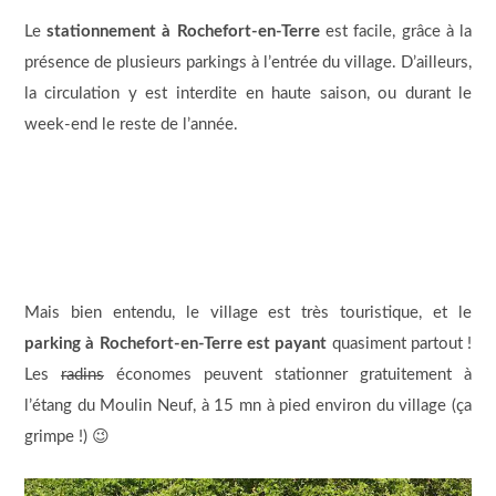
Le
stationnement à Rochefort-en-Terre
est facile, grâce à la
présence de plusieurs parkings à l’entrée du village. D’ailleurs,
la circulation y est interdite en haute saison, ou durant le
week-end le reste de l’année.
Mais bien entendu, le village est très touristique, et le
parking à Rochefort-en-Terre est payant
quasiment partout !
Les
radins
économes peuvent stationner gratuitement à
l’étang du Moulin Neuf, à 15 mn à pied environ du village (ça
grimpe !) 😉