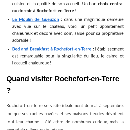
cuisine et la qualité de son accueil. Un bon
choix central
où dormir à Rochefort-en-Terre
!
Le Moulin de Gueuzon
: dans une magnifique demeure
avec vue sur le château, voici un petit appartement
chaleureux et décoré avec soin, salué pour sa propriétaire
adorable !
Bed and Breakfast à Rochefort-en-Terre
:
l’établissement
est remarquable pour la singularité du lieu, le calme et
l’accueil chaleureux !
Quand visiter Rochefort-en-Terre
?
Rochefort-en-Terre se visite idéalement de mai à septembre,
lorsque ses ruelles pavées et ses maisons fleuries dévoilent
tout leur charme. L’été attire de nombreux curieux, mais la