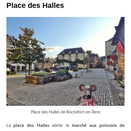
Place des Halles
Place des Halles de Rochefort-en-Terre
La
place des Halles
abrite le
marché aux poissons de