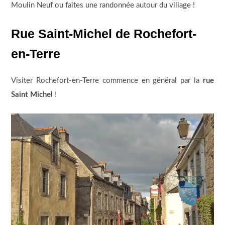
Moulin Neuf ou faites une randonnée autour du village !
Rue Saint-Michel de Rochefort-
en-Terre
Visiter Rochefort-en-Terre commence en général par la
rue
Saint Michel
!