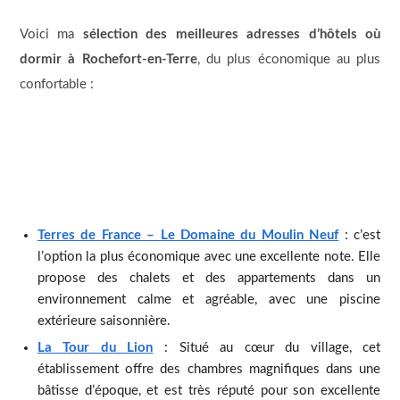
Voici ma
sélection des meilleures adresses d’hôtels où
dormir à Rochefort-en-Terre
, du plus économique au plus
confortable :
Terres de France – Le Domaine du Moulin Neuf
: c’est
l’option la plus économique avec une excellente note. Elle
propose des chalets et des appartements dans un
environnement calme et agréable, avec une piscine
extérieure saisonnière.
La Tour du Lion
: Situé au cœur du village, cet
établissement offre des chambres magnifiques dans une
bâtisse d’époque, et est très réputé pour son excellente