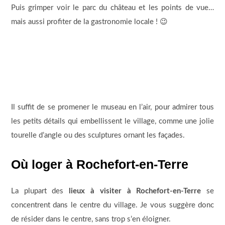
Puis grimper voir le parc du château et les points de vue…
mais aussi profiter de la gastronomie locale ! 😉
Il suffit de se promener le museau en l’air, pour admirer tous
les petits détails qui embellissent le village, comme une jolie
tourelle d’angle ou des sculptures ornant les façades.
Où loger à Rochefort-en-Terre
La plupart des
lieux à visiter à Rochefort-en-Terre
se
concentrent dans le centre du village. Je vous suggère donc
de résider dans le centre, sans trop s’en éloigner.