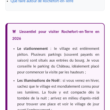
Que faire autour de Rochefort-en-Terre
🚨 L’essentiel pour visiter Rochefort-en-Terre en
2026
Le stationnement
: le village est entièrement
piéton. Plusieurs parkings (souvent payants en
saison) sont situés aux entrées du bourg. Je vous
conseille le parking du Château, idéalement placé
pour commencer la visite par les hauteurs ;
Les illuminations de Noël
: si vous venez en hiver,
sachez que le village est mondialement connu pour
ses lumières. La foule y est compacte dès la
tombée de la nuit ; arrivez en milieu d’après-midi
pour trouver une place et voir le village de jour