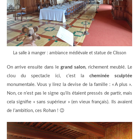
La salle à manger : ambiance médiévale et statue de Clisson
On arrive ensuite dans le
grand salon
, richement meublé. Le
clou du spectacle ici, c’est la
cheminée sculptée
monumentale. Vous y lirez la devise de la famille : « A plus ».
Non, ce n’est pas le signe qu’ils étaient pressés de partir, mais
cela signifie « sans supérieur » (en vieux français). Ils avaient
de l’ambition, ces Rohan ! 😉