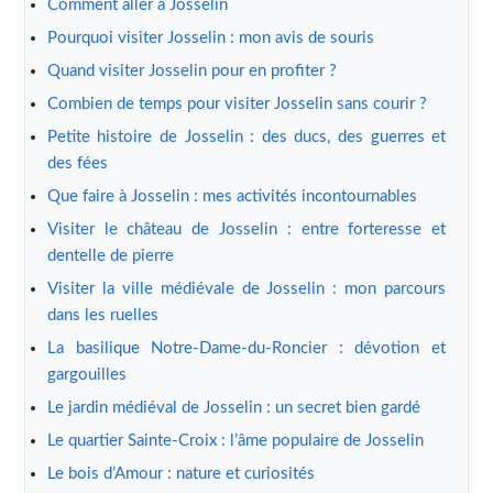
Comment aller à Josselin
Pourquoi visiter Josselin : mon avis de souris
Quand visiter Josselin pour en profiter ?
Combien de temps pour visiter Josselin sans courir ?
Petite histoire de Josselin : des ducs, des guerres et
des fées
Que faire à Josselin : mes activités incontournables
Visiter le château de Josselin : entre forteresse et
dentelle de pierre
Visiter la ville médiévale de Josselin : mon parcours
dans les ruelles
La basilique Notre-Dame-du-Roncier : dévotion et
gargouilles
Le jardin médiéval de Josselin : un secret bien gardé
Le quartier Sainte-Croix : l’âme populaire de Josselin
Le bois d’Amour : nature et curiosités