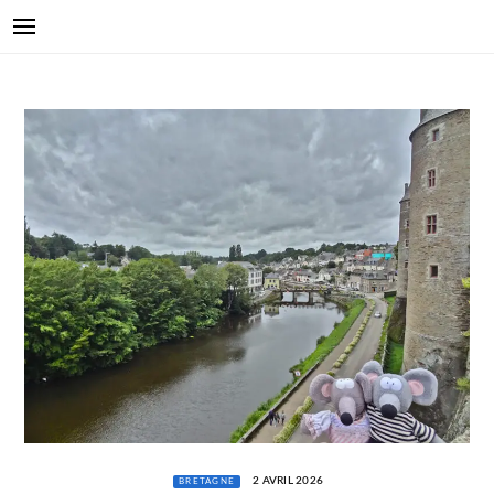
2 AVRIL 2026
BRETAGNE