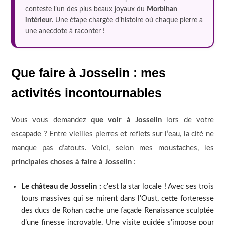
conteste l’un des plus beaux joyaux du
Morbihan
intérieur
. Une étape chargée d’histoire où chaque pierre a
une anecdote à raconter !
Que faire à Josselin : mes
activités incontournables
Vous vous demandez
que voir à Josselin
lors de votre
escapade ? Entre vieilles pierres et reflets sur l’eau, la cité ne
manque pas d’atouts. Voici, selon mes moustaches, les
principales choses à faire à Josselin
:
Le château de Josselin :
c’est la star locale ! Avec ses trois
tours massives qui se mirent dans l’Oust, cette forteresse
des ducs de Rohan cache une façade Renaissance sculptée
d’une finesse incroyable. Une visite guidée s’impose pour