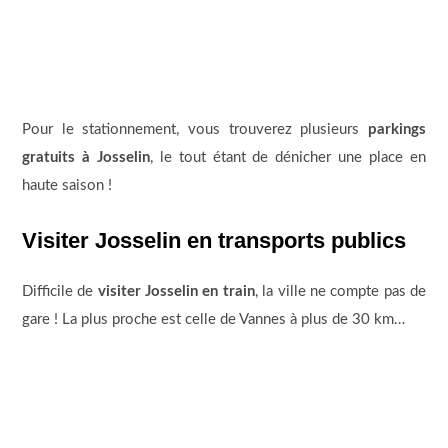
Pour le stationnement, vous trouverez plusieurs
parkings
gratuits à Josselin
, le tout étant de dénicher une place en
haute saison !
Visiter Josselin en transports publics
Difficile de
visiter Josselin en train
, la ville ne compte pas de
gare ! La plus proche est celle de Vannes à plus de 30 km…