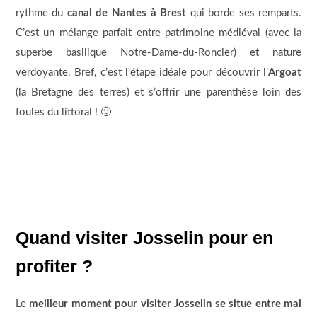
rythme du
canal de Nantes à Brest
qui borde ses remparts.
C’est un mélange parfait entre patrimoine médiéval (avec la
superbe basilique Notre-Dame-du-Roncier) et nature
verdoyante. Bref, c’est l’étape idéale pour découvrir l’
Argoat
(la Bretagne des terres) et s’offrir une parenthèse loin des
foules du littoral ! 🙂
Quand visiter Josselin pour en
profiter ?
Le
meilleur moment pour visiter Josselin se situe entre mai