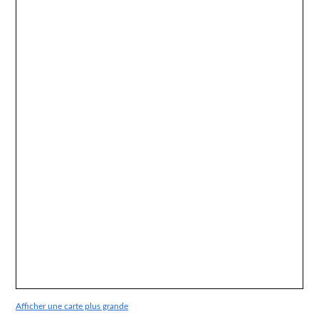
Afficher une carte plus grande