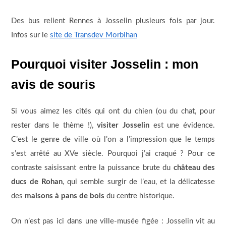
Des bus relient Rennes à Josselin plusieurs fois par jour.
Infos sur le
site de Transdev Morbihan
Pourquoi visiter Josselin : mon
avis de souris
Si vous aimez les cités qui ont du chien (ou du chat, pour
rester dans le thème !),
visiter Josselin
est une évidence.
C’est le genre de ville où l’on a l’impression que le temps
s’est arrêté au XVe siècle. Pourquoi j’ai craqué ? Pour ce
contraste saisissant entre la puissance brute du
château des
ducs de Rohan
, qui semble surgir de l’eau, et la délicatesse
des
maisons à pans de bois
du centre historique.
On n’est pas ici dans une ville-musée figée : Josselin vit au