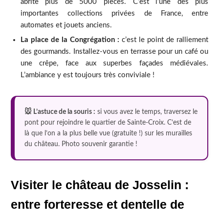
abrite plus de 5000 pièces. C’est l’une des plus
importantes collections privées de France, entre
automates et jouets anciens.
La place de la Congrégation :
c’est le point de ralliement
des gourmands. Installez-vous en terrasse pour un café ou
une crêpe, face aux superbes façades médiévales.
L’ambiance y est toujours très conviviale !
🐭 L’astuce de la souris :
si vous avez le temps, traversez le
pont pour rejoindre le quartier de Sainte-Croix. C’est de
là que l’on a la plus belle vue (gratuite !) sur les murailles
du château. Photo souvenir garantie !
Visiter le château de Josselin :
entre forteresse et dentelle de