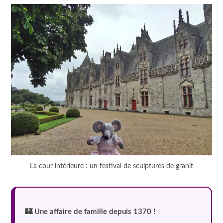
La cour intérieure : un festival de sculptures de granit
🏰 Une affaire de famille depuis 1370 !