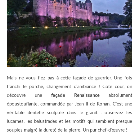
Mais ne vous fiez pas à cette façade de guerrier. Une fois
franchi le porche, changement d’ambiance ! Côté cour, on
découvre une
façade Renaissance
absolument
époustouflante, commandée par Jean II de Rohan. C’est une
véritable dentelle sculptée dans le granit : observez les
lucarnes, les balustrades et les motifs qui semblent presque
souples malgré la dureté de la pierre. Un pur chef-d’œuvre !