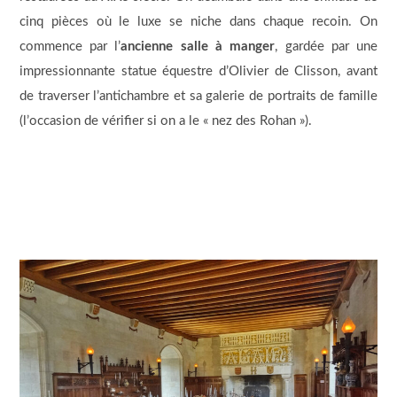
cinq pièces où le luxe se niche dans chaque recoin. On
commence par l’
ancienne salle à manger
, gardée par une
impressionnante statue équestre d’Olivier de Clisson, avant
de traverser l’antichambre et sa galerie de portraits de famille
(l’occasion de vérifier si on a le « nez des Rohan »).