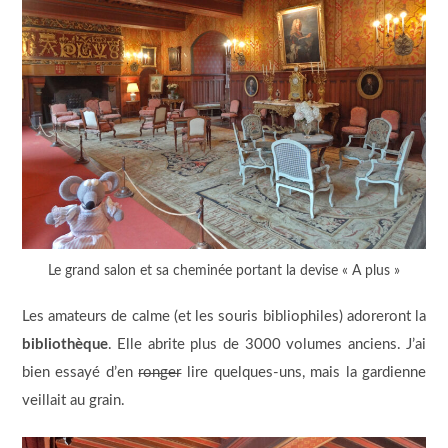
Le grand salon et sa cheminée portant la devise « A plus »
Les amateurs de calme (et les souris bibliophiles) adoreront la
bibliothèque
. Elle abrite plus de 3000 volumes anciens. J’ai
bien essayé d’en
ronger
lire quelques-uns, mais la gardienne
veillait au grain.