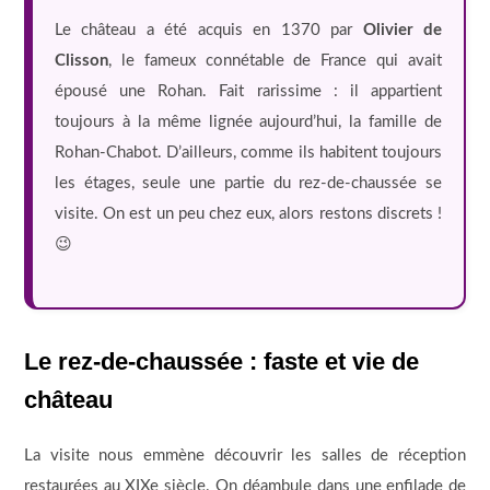
Le château a été acquis en 1370 par
Olivier de
Clisson
, le fameux connétable de France qui avait
épousé une Rohan. Fait rarissime : il appartient
toujours à la même lignée aujourd’hui, la famille de
Rohan-Chabot. D’ailleurs, comme ils habitent toujours
les étages, seule une partie du rez-de-chaussée se
visite. On est un peu chez eux, alors restons discrets !
😉
Le rez-de-chaussée : faste et vie de
château
La visite nous emmène découvrir les salles de réception
restaurées au XIXe siècle. On déambule dans une enfilade de