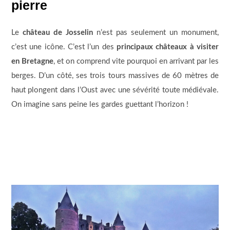
pierre
Le
château de Josselin
n’est pas seulement un monument,
c’est une icône. C’est l’un des
principaux châteaux à visiter
en Bretagne
, et on comprend vite pourquoi en arrivant par les
berges. D’un côté, ses trois tours massives de 60 mètres de
haut plongent dans l’Oust avec une sévérité toute médiévale.
On imagine sans peine les gardes guettant l’horizon !