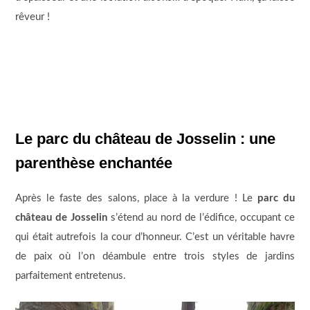
rêveur !
Le parc du château de Josselin : une
parenthèse enchantée
Après le faste des salons, place à la verdure ! Le
parc du
château de Josselin
s’étend au nord de l’édifice, occupant ce
qui était autrefois la cour d’honneur. C’est un véritable havre
de paix où l’on déambule entre trois styles de jardins
parfaitement entretenus.