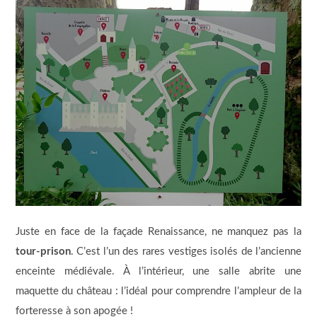
Juste en face de la façade Renaissance, ne manquez pas la
tour-prison
. C’est l’un des rares vestiges isolés de l’ancienne
enceinte médiévale. À l’intérieur, une salle abrite une
maquette du château : l’idéal pour comprendre l’ampleur de la
forteresse à son apogée !