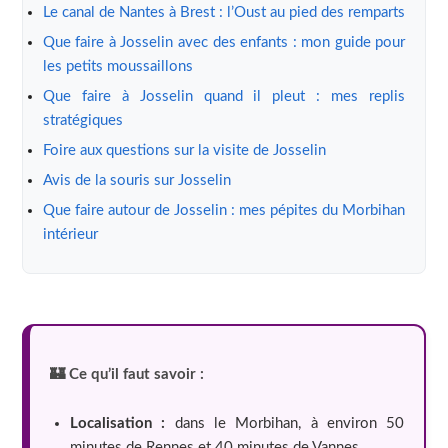
Le canal de Nantes à Brest : l’Oust au pied des remparts
Que faire à Josselin avec des enfants : mon guide pour
les petits moussaillons
Que faire à Josselin quand il pleut : mes replis
stratégiques
Foire aux questions sur la visite de Josselin
Avis de la souris sur Josselin
Que faire autour de Josselin : mes pépites du Morbihan
intérieur
🏰 Ce qu’il faut savoir :
Localisation :
dans le Morbihan, à environ 50
minutes de Rennes et 40 minutes de Vannes.