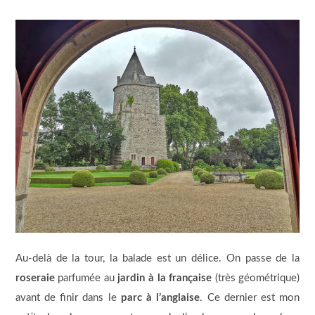
Au-delà de la tour, la balade est un délice. On passe de la
roseraie
parfumée au
jardin à la française
(très géométrique)
avant de finir dans le
parc à l’anglaise
. Ce dernier est mon