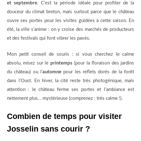
et septembre
. C’est la période idéale pour profiter de la
douceur du climat breton, mais surtout parce que le château
ouvre ses portes pour les visites guidées à cette saison. En
été, la ville s’anime : on y croise des marchés de producteurs
et des festivals qui font vibrer les pavés.
Mon petit conseil de souris : si vous cherchez le calme
absolu, misez sur le
printemps
(pour la floraison des jardins
du château) ou l’
automne
pour les reflets dorés de la forêt
dans l’Oust. En hiver, la cité reste très photogénique, mais
attention : le château ferme ses portes et l’ambiance est
nettement plus… mystérieuse (comprenez : très calme !).
Combien de temps pour visiter
Josselin sans courir ?