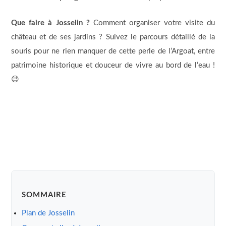
Que faire à Josselin ?
Comment organiser votre visite du
château et de ses jardins ? Suivez le parcours détaillé de la
souris pour ne rien manquer de cette perle de l’Argoat, entre
patrimoine historique et douceur de vivre au bord de l’eau !
😉
SOMMAIRE
Plan de Josselin