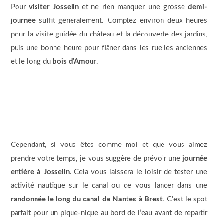
Pour
visiter Josselin
et ne rien manquer, une grosse
demi-
journée
suffit généralement. Comptez environ deux heures
pour la visite guidée du château et la découverte des jardins,
puis une bonne heure pour flâner dans les ruelles anciennes
et le long du
bois d’Amour
.
Cependant, si vous êtes comme moi et que vous aimez
prendre votre temps, je vous suggère de prévoir une
journée
entière à Josselin
. Cela vous laissera le loisir de tester une
activité nautique sur le canal ou de vous lancer dans une
randonnée le long du canal de Nantes à Brest
. C’est le spot
parfait pour un pique-nique au bord de l’eau avant de repartir