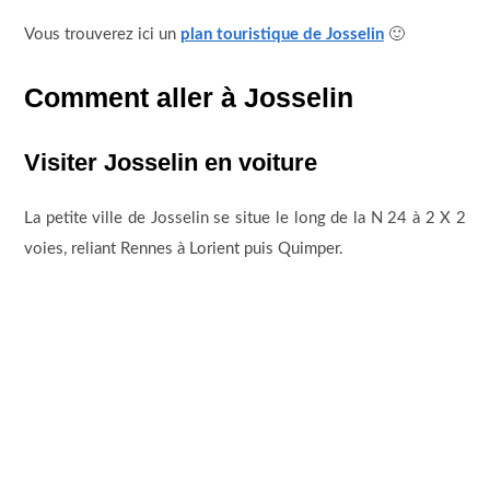
Vous trouverez ici un
plan touristique de Josselin
🙂
Comment aller à Josselin
Visiter Josselin en voiture
La petite ville de Josselin se situe le long de la N 24 à 2 X 2
voies, reliant Rennes à Lorient puis Quimper.