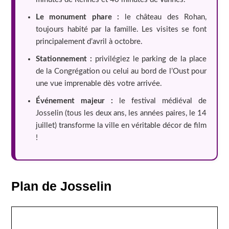
Le monument phare :
le château des Rohan,
toujours habité par la famille. Les visites se font
principalement d’avril à octobre.
Stationnement :
privilégiez le parking de la place
de la Congrégation ou celui au bord de l’Oust pour
une vue imprenable dès votre arrivée.
Événement majeur :
le festival médiéval de
Josselin (tous les deux ans, les années paires, le 14
juillet) transforme la ville en véritable décor de film
!
Plan de Josselin