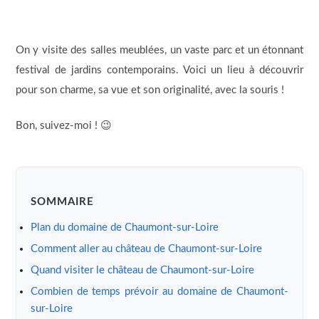
On y visite des salles meublées, un vaste parc et un étonnant
festival de jardins contemporains. Voici un lieu à découvrir
pour son charme, sa vue et son originalité, avec la souris !
Bon, suivez-moi ! 😉
SOMMAIRE
Plan du domaine de Chaumont-sur-Loire
Comment aller au château de Chaumont-sur-Loire
Quand visiter le château de Chaumont-sur-Loire
Combien de temps prévoir au domaine de Chaumont-
sur-Loire