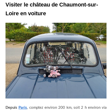
Visiter le château de Chaumont-sur-
Loire en voiture
Depuis
Paris
, comptez environ 200 km, soit 2 h environ via