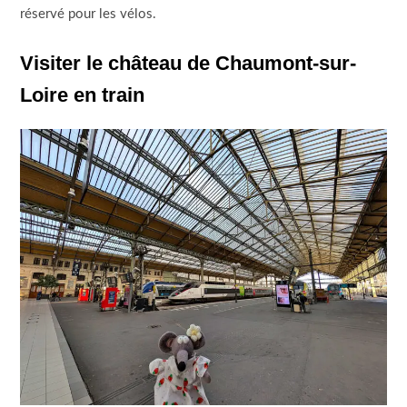
réservé pour les vélos.
Visiter le château de Chaumont-sur-
Loire en train