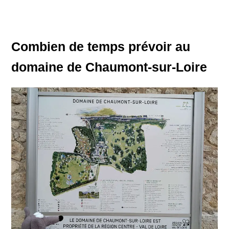
Combien de temps prévoir au
domaine de Chaumont-sur-Loire