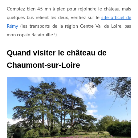
Comptez bien 45 mn à pied pour rejoindre le château, mais
quelques bus relient les deux, vérifiez sur le
site officiel de
Rémy
(les transports de la région Centre Val de Loire, pas
mon copain Ratatouille !).
Quand visiter le château de
Chaumont-sur-Loire