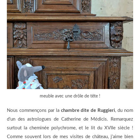
meuble avec une drôle de tête !
Nous commençons par la
chambre dite de Ruggieri
, du nom
d’un des astrologues de Catherine de Médicis. Remarquez
surtout la cheminée polychrome, et le lit du XVIIe siècle !
Comme souvent lors de mes visites de château, j’aime bien