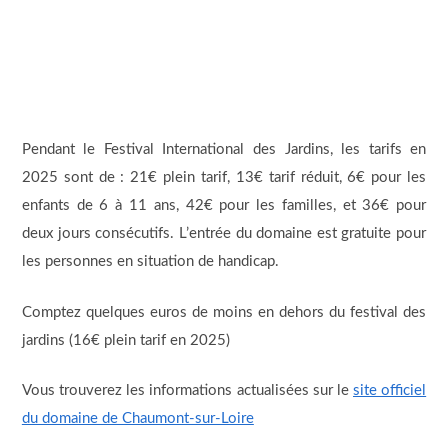
Pendant le Festival International des Jardins, les tarifs en
2025 sont de : 21€ plein tarif, 13€ tarif réduit, 6€ pour les
enfants de 6 à 11 ans, 42€ pour les familles, et 36€ pour
deux jours consécutifs. L’entrée du domaine est gratuite pour
les personnes en situation de handicap.
Comptez quelques euros de moins en dehors du festival des
jardins (16€ plein tarif en 2025)
Vous trouverez les informations actualisées sur le
site officiel
du domaine de Chaumont-sur-Loire