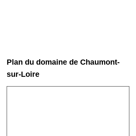
Plan du domaine de Chaumont-
sur-Loire