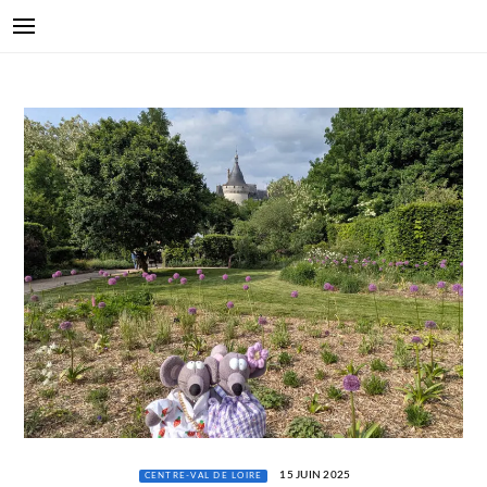
15 JUIN 2025
CENTRE-VAL DE LOIRE