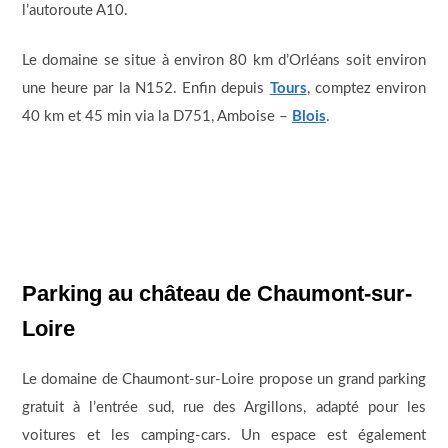
l’autoroute A10.
Le domaine se situe à environ 80 km d’Orléans soit environ
une heure par la N152. Enfin depuis
Tours
, comptez environ
40 km et 45 min via la D751, Amboise –
Blois
.
Parking au château de Chaumont-sur-
Loire
Le domaine de Chaumont-sur-Loire propose un grand parking
gratuit à l’entrée sud, rue des Argillons, adapté pour les
voitures et les camping-cars. Un espace est également