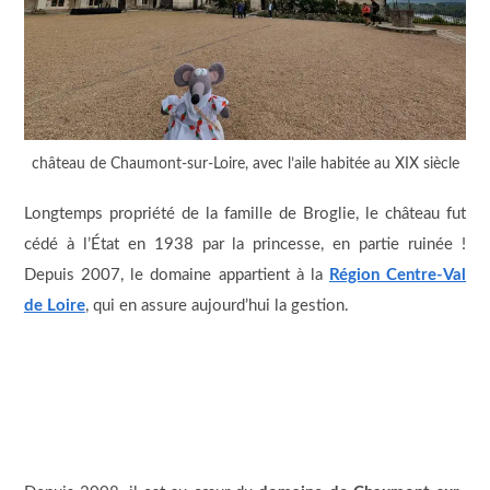
château de Chaumont-sur-Loire, avec l’aile habitée au XIX siècle
Longtemps propriété de la famille de Broglie, le château fut
cédé à l’État en 1938 par la princesse, en partie ruinée !
Depuis 2007, le domaine appartient à la
Région Centre-Val
de Loire
, qui en assure aujourd’hui la gestion.