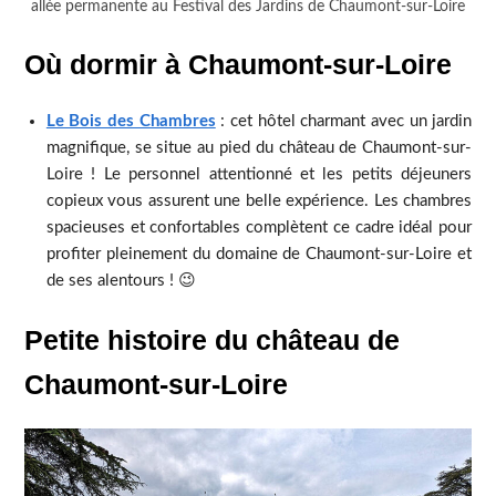
allée permanente au Festival des Jardins de Chaumont-sur-Loire
Où dormir à Chaumont-sur-Loire
Le Bois des Chambres
: cet hôtel charmant avec un jardin
magnifique, se situe au pied du château de Chaumont-sur-
Loire ! Le personnel attentionné et les petits déjeuners
copieux vous assurent une belle expérience. Les chambres
spacieuses et confortables complètent ce cadre idéal pour
profiter pleinement du domaine de Chaumont-sur-Loire et
de ses alentours ! 😉
Petite histoire du château de
Chaumont-sur-Loire