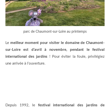
parc de Chaumont-sur-Loire au printemps
Le
meilleur moment pour visiter le domaine de Chaumont-
sur-Loire est d’avril à novembre, pendant le festival
international des jardins
! Pour éviter la foule, privilégiez
une arrivée à l’ouverture.
Depuis 1992, le
festival international des jardins de