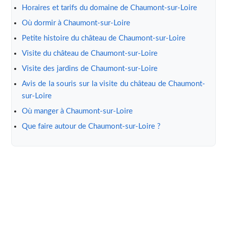
Horaires et tarifs du domaine de Chaumont-sur-Loire
Où dormir à Chaumont-sur-Loire
Petite histoire du château de Chaumont-sur-Loire
Visite du château de Chaumont-sur-Loire
Visite des jardins de Chaumont-sur-Loire
Avis de la souris sur la visite du château de Chaumont-
sur-Loire
Où manger à Chaumont-sur-Loire
Que faire autour de Chaumont-sur-Loire ?