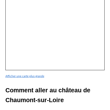
Afficher une carte plus grande
Comment aller au château de
Chaumont-sur-Loire