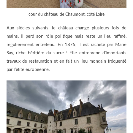
cour du château de Chaumont, côté Loire
Aux siècles suivants, le château change plusieurs fois de
mains. Il perd son rôle politique mais reste un lieu raffiné,
régulièrement entretenu. En 1875, il est racheté par Marie
Say, riche héritière du sucre ! Elle entreprend d’importants
travaux de restauration et en fait un lieu mondain fréquenté
par l’élite européenne.