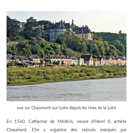
vue sur Chaumont-sur-Loire depuis les rives de la Loire
En 1560, Catherine de Médicis, veuve d’Henri II, achète
Chaumont. Elle y organise des séjours marqués par