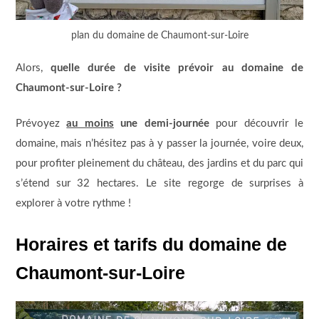
plan du domaine de Chaumont-sur-Loire
Alors,
quelle durée de visite prévoir au domaine de
Chaumont-sur-Loire ?
Prévoyez
au moins
une demi-journée
pour découvrir le
domaine, mais n’hésitez pas à y passer la journée, voire deux,
pour profiter pleinement du château, des jardins et du parc qui
s’étend sur 32 hectares. Le site regorge de surprises à
explorer à votre rythme !
Horaires et tarifs du domaine de
Chaumont-sur-Loire