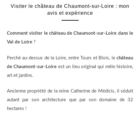
Visiter le château de Chaumont-sur-Loire : mon
avis et expérience
Comment visiter le château de Chaumont-sur-Loire dans le
Val de Loire
?
Perché au-dessus de la Loire, entre Tours et Blois, le
château
de Chaumont-sur-Loire
est un lieu original qui mêle histoire,
art et jardins.
Ancienne propriété de la reine Catherine de Médicis, il séduit
autant par son architecture que par son domaine de 32
hectares !