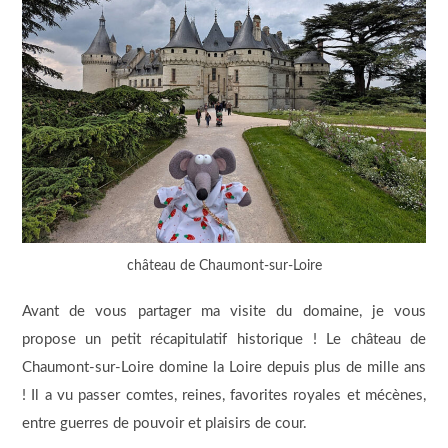
château de Chaumont-sur-Loire
Avant de vous partager ma visite du domaine, je vous
propose un petit récapitulatif historique ! Le château de
Chaumont-sur-Loire domine la Loire depuis plus de mille ans
! Il a vu passer comtes, reines, favorites royales et mécènes,
entre guerres de pouvoir et plaisirs de cour.