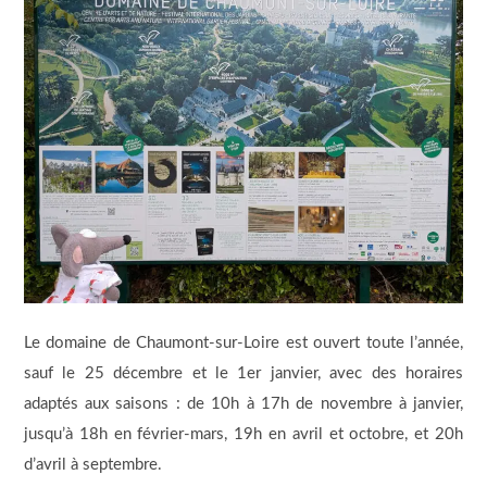
Le domaine de Chaumont-sur-Loire est ouvert toute l’année,
sauf le 25 décembre et le 1er janvier, avec des horaires
adaptés aux saisons : de 10h à 17h de novembre à janvier,
jusqu’à 18h en février-mars, 19h en avril et octobre, et 20h
d’avril à septembre.