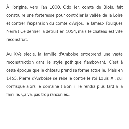
À l’origine, vers l’an 1000, Odo Ier, comte de Blois, fait
construire une forteresse pour contrôler la vallée de la Loire
et contrer l’expansion du comte d’Anjou, le fameux Foulques
Nerra ! Ce dernier la détruit en 1054, mais le château est vite
reconstruit.
Au XVe siècle, la famille d’Amboise entreprend une vaste
reconstruction dans le style gothique flamboyant. C’est à
cette époque que le château prend sa forme actuelle. Mais en
1465, Pierre d’Amboise se rebelle contre le roi Louis XI, qui
confisque alors le domaine ! Bon, il le rendra plus tard à la
famille. Ça va, pas trop rancunier…