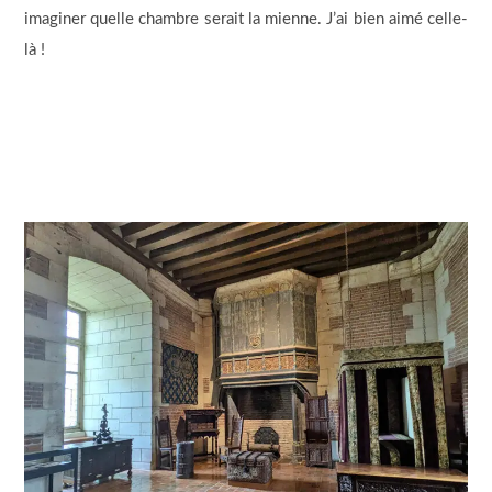
imaginer quelle chambre serait la mienne. J’ai bien aimé celle-
là !