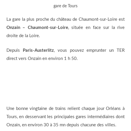
gare de Tours
La gare la plus proche du château de Chaumont-sur-Loire est
Onzain – Chaumont-sur-Loire
, située en face sur la rive
droite de la Loire.
Depuis
Paris‑Austerlitz
, vous pouvez emprunter un TER
direct vers Onzain en environ 1 h 50.
Une bonne vingtaine de trains relient chaque jour Orléans à
Tours, en desservant les principales gares intermédiaires dont
Onzain, en environ 30 à 35 mn depuis chacune des villes.