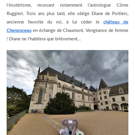
l’ésotérisme, recevant notamment l’astrologue Côme
Ruggieri. Trois ans plus tard, elle oblige Diane de Poitiers,
ancienne favorite du roi, à lui céder le
château de
Chenonceau
en échange de Chaumont. Vengeance de femme
! Diane ne l’habitera que brièvement…