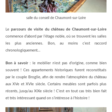
salle du conseil de Chaumont-sur-Loire
Le
parcours de visite du château de Chaumont-sur-Loire
commence d’abord par l’étage noble, où se trouvent les salles
les plus anciennes. Bon, au moins c’est raccord
chronologiquement…
Bon à savoir
: le mobilier n’est pas d’origine, comme bien
souvent ! Ces appartements historiques furent reconstitués
par le couple Broglie, afin de rendre l’atmosphère du château
aux XVe et XVIe siècle. Certains meubles sont parfois plus
récents, jusqu’au XIXe siècle ! C’est en tout cas très bien fait
et très intéressant quand on s’intéresse à l’histoire !