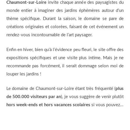
Chaumont-sur-Loire
invite chaque année des paysagistes du
monde entier à imaginer des jardins éphémères autour d’un
thème spécifique. Durant la saison, le domaine se pare de
créations originales et colorées, faisant de cet événement un
rendez-vous incontournable de l’art paysager.
Enfin en hiver, bien qu’à l’évidence peu fleuri, le site offre des
expositions spécifiques et une visite plus intime. Mais je ne
recommande pas forcément, il serait dommage selon moi de
louper les jardins !
Le domaine de Chaumont-sur-Loire étant très fréquenté (
plus
de 500.000 visiteurs par an
), je vous suggère de venir plutôt
hors week-ends et hors vacances scolaires
si vous pouvez…