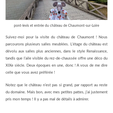
pont-levis et entrée du château de Chaumont-sur-Loire
Suivez-moi pour la visite du château de Chaumont ! Nous
parcourons plusieurs salles meublées. L’étage du château est
dévolu aux salles plus anciennes, dans le style Renaissance,
tandis que l’aile visible du rez-de-chaussée offre une déco du
XIXe siècle. Deux époques en une, donc ! A vous de me dire
celle que vous avez préférée !
Notez que le château n’est pas si grand, par rapport au reste
du domaine. Mais bon, avec mes petites pattes, j’ai justement
pris mon temps ! Il y a pas mal de détails à admirer.