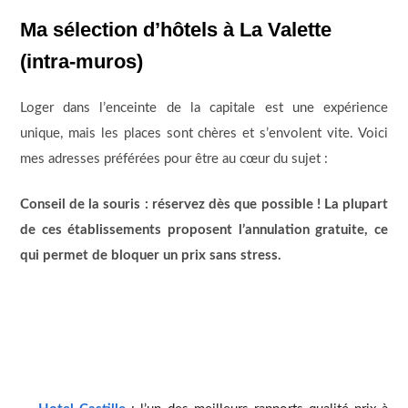
Ma sélection d’hôtels à La Valette
(intra-muros)
Loger dans l’enceinte de la capitale est une expérience
unique, mais les places sont chères et s’envolent vite. Voici
mes adresses préférées pour être au cœur du sujet :
Conseil de la souris : réservez dès que possible ! La plupart
de ces établissements proposent l’annulation gratuite, ce
qui permet de bloquer un prix sans stress.