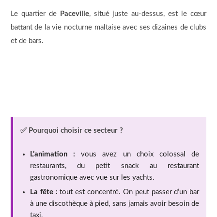
Le quartier de
Paceville
, situé juste au-dessus, est le cœur
battant de la vie nocturne maltaise avec ses dizaines de clubs
et de bars.
✅ Pourquoi choisir ce secteur ?
L’animation :
vous avez un choix colossal de
restaurants, du petit snack au restaurant
gastronomique avec vue sur les yachts.
La fête :
tout est concentré. On peut passer d’un bar
à une discothèque à pied, sans jamais avoir besoin de
taxi.