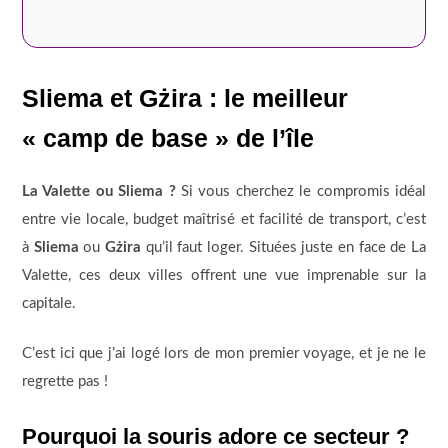
Sliema et Gżira : le meilleur
« camp de base » de l’île
La Valette ou Sliema ?
Si vous cherchez le compromis idéal
entre vie locale, budget maîtrisé et facilité de transport, c’est
à
Sliema
ou
Gżira
qu’il faut loger. Situées juste en face de La
Valette, ces deux villes offrent une vue imprenable sur la
capitale.
C’est ici que j’ai logé lors de mon premier voyage, et je ne le
regrette pas !
Pourquoi la souris adore ce secteur ?