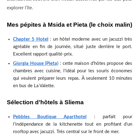
explorer l’île.
Mes pépites à Msida et Pieta (le choix malin)
Chapter 5 Hotel
: un hôtel moderne avec un jacuzzi très
agréable en fin de journée, situé juste derrière le port.
Excellent rapport qualité-prix.
Giorgia House (Pieta)
: cette maison d’hôtes propose des
chambres avec cuisine, l’idéal pour les souris économes
qui veulent préparer leurs repas. À seulement 10 minutes
en bus de La Valette.
Sélection d’hôtels à Sliema
Pebbles Boutique Aparthotel
: parfait pour
l’indépendance de la kitchenette tout en profitant d’un
rooftop avec jacuzzi. Très central sur le front de mer.