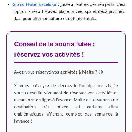
Grand Hotel Excelsior
: juste à l’entrée des remparts, c’est
l’option « resort » avec plage privée, spa et deux piscines.
Idéal pour alterner culture et détente totale.
Conseil de la souris futée :
réservez vos activités !
Avez-vous
réservé vos activités à Malte
? 😉
Si vous prévoyez de découvrir l’archipel maltais, je
vous conseille vivement de réserver vos activités et
excursions en ligne à l’avance. Malte est devenue une
destination très prisée, et certains sites
emblématiques affichent complet des semaines à
l’avance !