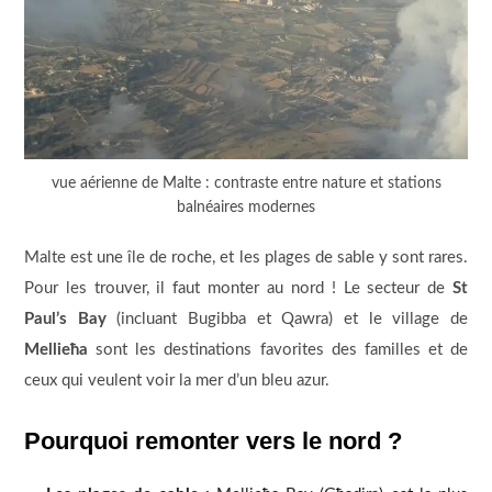
vue aérienne de Malte : contraste entre nature et stations
balnéaires modernes
Malte est une île de roche, et les plages de sable y sont rares.
Pour les trouver, il faut monter au nord ! Le secteur de
St
Paul’s Bay
(incluant Bugibba et Qawra) et le village de
Mellieħa
sont les destinations favorites des familles et de
ceux qui veulent voir la mer d’un bleu azur.
Pourquoi remonter vers le nord ?