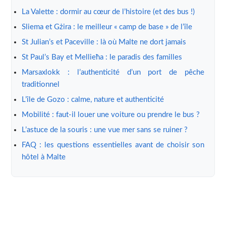
La Valette : dormir au cœur de l’histoire (et des bus !)
Sliema et Gżira : le meilleur « camp de base » de l’île
St Julian’s et Paceville : là où Malte ne dort jamais
St Paul’s Bay et Mellieħa : le paradis des familles
Marsaxlokk : l’authenticité d’un port de pêche
traditionnel
L’île de Gozo : calme, nature et authenticité
Mobilité : faut-il louer une voiture ou prendre le bus ?
L’astuce de la souris : une vue mer sans se ruiner ?
FAQ : les questions essentielles avant de choisir son
hôtel à Malte