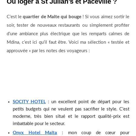
Où loger à St Julian’s et Paceville ?
C’est le
quartier de Malte qui bouge
! Si vous aimez sortir le
soir, tester de nouveaux restaurants ou simplement profiter
d’une ambiance plus électrique que les remparts calmes de
Mdina, c’est ici qu’il faut être. Voici ma sélection « testée et
approuvée » par les notes des voyageurs :
SOCITY HOTEL
: un excellent point de départ pour les
petits budgets qui ne veulent pas sacrifier le style. C’est
moderne, très bien situé et le rapport qualité-prix est
imbattable pour le secteur.
Onyx Hotel Malta
: mon coup de cœur pour