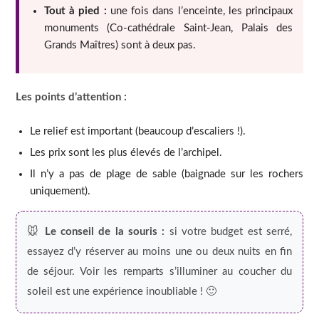
Tout à pied :
une fois dans l’enceinte, les principaux
monuments (Co-cathédrale Saint-Jean, Palais des
Grands Maîtres) sont à deux pas.
Les points d’attention :
Le relief est important (beaucoup d’escaliers !).
Les prix sont les plus élevés de l’archipel.
Il n’y a pas de plage de sable (baignade sur les rochers
uniquement).
🐭
Le conseil de la souris :
si votre budget est serré,
essayez d’y réserver au moins une ou deux nuits en fin
de séjour. Voir les remparts s’illuminer au coucher du
soleil est une expérience inoubliable ! 🙂