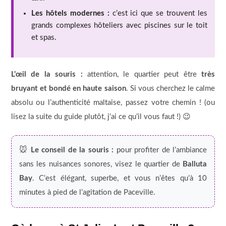
Les hôtels modernes :
c’est ici que se trouvent les
grands complexes hôteliers avec piscines sur le toit
et spas.
L’œil de la souris :
attention, le quartier peut être
très
bruyant et bondé en haute saison
. Si vous cherchez le calme
absolu ou l’authenticité maltaise, passez votre chemin ! (ou
lisez la suite du guide plutôt, j’ai ce qu’il vous faut !) 😉
🐭
Le conseil de la souris :
pour profiter de l’ambiance
sans les nuisances sonores, visez le quartier de
Balluta
Bay
. C’est élégant, superbe, et vous n’êtes qu’à 10
minutes à pied de l’agitation de Paceville.