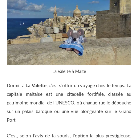
La Valette à Malte
Dormir à
La Valette
, c’est s’offrir un voyage dans le temps. La
capitale maltaise est une citadelle fortifiée, classée au
patrimoine mondial de l’UNESCO, où chaque ruelle débouche
sur un palais baroque ou une vue plongeante sur le Grand
Port.
C’est, selon l’avis de la souris, l’option la plus prestigieuse,