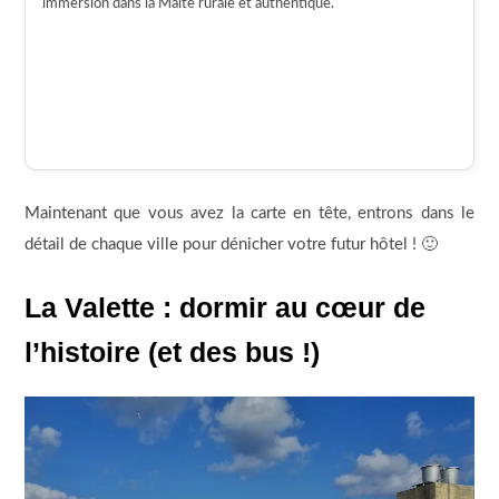
immersion dans la Malte rurale et authentique.
Maintenant que vous avez la carte en tête, entrons dans le
détail de chaque ville pour dénicher votre futur hôtel ! 🙂
La Valette : dormir au cœur de
l’histoire (et des bus !)