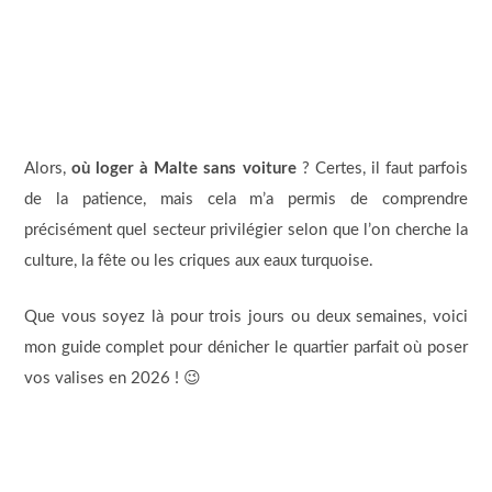
Alors,
où loger à Malte sans voiture
? Certes, il faut parfois
de la patience, mais cela m’a permis de comprendre
précisément quel secteur privilégier selon que l’on cherche la
culture, la fête ou les criques aux eaux turquoise.
Que vous soyez là pour trois jours ou deux semaines, voici
mon guide complet pour dénicher le quartier parfait où poser
vos valises en 2026 ! 😉