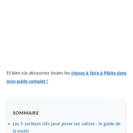
Et bien sûr, découvrez toutes les
choses à faire à Malte dans
mon guide complet !
SOMMAIRE
Les 5 secteurs clés pour poser ses valises : le guide de
la souris