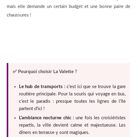
mais elle demande un certain budget et une bonne paire de
chaussures !
✅ Pourquoi choisir La Valette ?
Le hub de transports :
c’est ici que se trouve la gare
routière principale. Pour la souris qui voyage en bus,
c’est le paradis : presque toutes les lignes de l’île
partent d’ici !
L’ambiance nocturne chic :
une fois les croisiéristes
repartis, la ville devient calme et majestueuse. Les
dîners en terrasse y sont magiques.