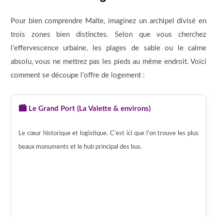
Pour bien comprendre Malte, imaginez un archipel divisé en
trois zones bien distinctes. Selon que vous cherchez
l’effervescence urbaine, les plages de sable ou le calme
absolu, vous ne mettrez pas les pieds au même endroit. Voici
comment se découpe l’offre de logement :
🏙️ Le Grand Port (La Valette & environs)
Le cœur historique et logistique. C’est ici que l’on trouve les plus
beaux monuments et le hub principal des bus.