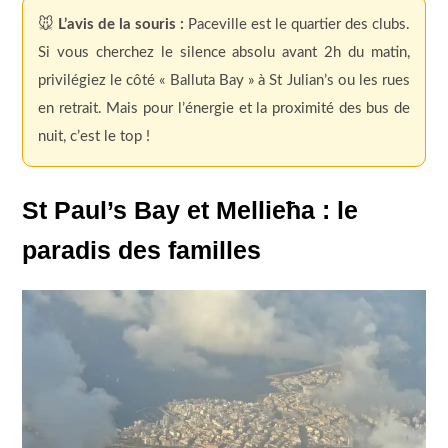
🐭
L’avis de la souris :
Paceville est le quartier des clubs.
Si vous cherchez le silence absolu avant 2h du matin,
privilégiez le côté « Balluta Bay » à St Julian’s ou les rues
en retrait. Mais pour l’énergie et la proximité des bus de
nuit, c’est le top !
St Paul’s Bay et Mellieħa : le
paradis des familles