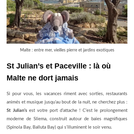
Malte : entre mer, vieilles pierre et jardins exotiques
St Julian’s et Paceville : là où
Malte ne dort jamais
Si pour vous, les vacances riment avec sorties, restaurants
animés et musique jusqu’au bout de la nuit, ne cherchez plus :
St Julian’s
est votre port d’attache ! C’est le prolongement
moderne de Sliema, construit autour de baies magnifiques
(Spinola Bay, Balluta Bay) qui s’illuminent le soir venu.