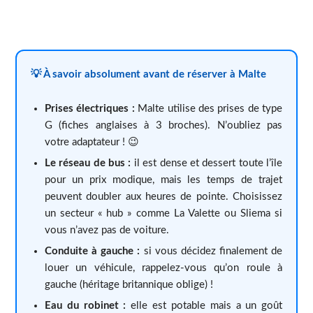
💡 À savoir absolument avant de réserver à Malte
Prises électriques :
Malte utilise des prises de type
G (fiches anglaises à 3 broches). N’oubliez pas
votre adaptateur ! 😉
Le réseau de bus :
il est dense et dessert toute l’île
pour un prix modique, mais les temps de trajet
peuvent doubler aux heures de pointe. Choisissez
un secteur « hub » comme La Valette ou Sliema si
vous n’avez pas de voiture.
Conduite à gauche :
si vous décidez finalement de
louer un véhicule, rappelez-vous qu’on roule à
gauche (héritage britannique oblige) !
Eau du robinet :
elle est potable mais a un goût