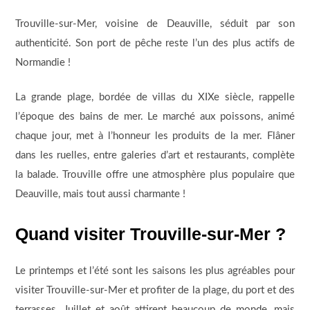
Trouville-sur-Mer, voisine de Deauville, séduit par son
authenticité. Son port de pêche reste l’un des plus actifs de
Normandie !
La grande plage, bordée de villas du XIXe siècle, rappelle
l’époque des bains de mer. Le marché aux poissons, animé
chaque jour, met à l’honneur les produits de la mer. Flâner
dans les ruelles, entre galeries d’art et restaurants, complète
la balade. Trouville offre une atmosphère plus populaire que
Deauville, mais tout aussi charmante !
Quand visiter Trouville-sur-Mer ?
Le printemps et l’été sont les saisons les plus agréables pour
visiter Trouville-sur-Mer et profiter de la plage, du port et des
terrasses. Juillet et août attirent beaucoup de monde, mais