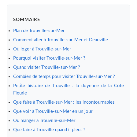
SOMMAIRE
Plan de Trouville-sur-Mer
Comment aller à Trouville-sur-Mer et Deauville
Où loger à Trouville-sur-Mer
Pourquoi visiter Trouville-sur-Mer ?
Quand visiter Trouville-sur-Mer ?
Combien de temps pour visiter Trouville-sur-Mer ?
Petite histoire de Trouville : la doyenne de la Côte
Fleurie
Que faire à Trouville-sur-Mer : les incontournables
Que voir à Trouville-sur-Mer en un jour
Où manger à Trouville-sur-Mer
Que faire à Trouville quand il pleut ?