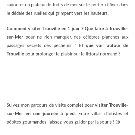
savourer un plateau de fruits de mer sur le port ou flâner dans
le dédale des ruelles qui grimpent vers les hauteurs.
Comment visiter Trouville en 1 jour ?
Que faire à Trouville-
sur-Mer
pour ne rien manquer, des célèbres planches aux
passages secrets des pêcheurs ? Et
que voir autour de
Trouville
pour prolonger le plaisir sur le littoral normand ?
Suivez mon parcours de visite complet pour
visiter Trouville-
sur-Mer en une journée à pied
. Entre villas d’artistes et
pépites gourmandes, laissez-vous guider par la souris ! 😉