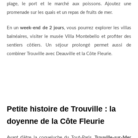
plage, le port et le marché aux poissons. Ajoutez une
promenade sur les quais et un repas de fruits de mer.
En un
week-end de 2 jours
, vous pourrez explorer les villas
balnéaires, visiter le musée Villa Montebello et profiter des
sentiers côtiers. Un séjour prolongé permet aussi de
combiner Trouville avec Deauville et la Côte Fleurie.
Petite histoire de Trouville : la
doyenne de la Côte Fleurie
Avant d’être la coqueluche du Tout-Paris,
Trouville-sur-Mer