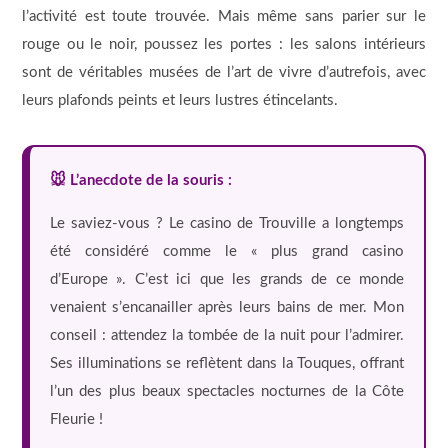
l’activité est toute trouvée. Mais même sans parier sur le
rouge ou le noir, poussez les portes : les salons intérieurs
sont de véritables musées de l’art de vivre d’autrefois, avec
leurs plafonds peints et leurs lustres étincelants.
🐭 L’anecdote de la souris :
Le saviez-vous ? Le casino de Trouville a longtemps
été considéré comme le « plus grand casino
d’Europe ». C’est ici que les grands de ce monde
venaient s’encanailler après leurs bains de mer. Mon
conseil : attendez la tombée de la nuit pour l’admirer.
Ses illuminations se reflètent dans la Touques, offrant
l’un des plus beaux spectacles nocturnes de la Côte
Fleurie !