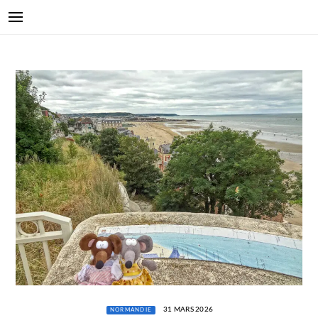
31 MARS 2026
NORMANDIE