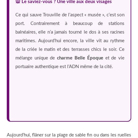
🐭 Le saviez-vous ? Une ville aux deux visages
Ce qui sauve Trouville de l’aspect « musée », c’est son
port. Contrairement à beaucoup de stations
balnéaires, elle n’a jamais tourné le dos à ses racines
maritimes. Aujourd’hui encore, la ville vit au rythme
de la criée le matin et des terrasses chics le soir. Ce
mélange unique de
charme Belle Époque
et de vie
portuaire authentique est l’ADN même de la cité.
Aujourd’hui, flâner sur la plage de sable fin ou dans les ruelles