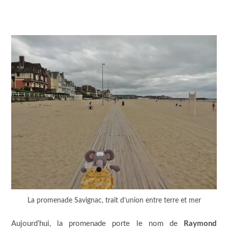
La promenade Savignac, trait d’union entre terre et mer
Aujourd’hui, la promenade porte le nom de
Raymond