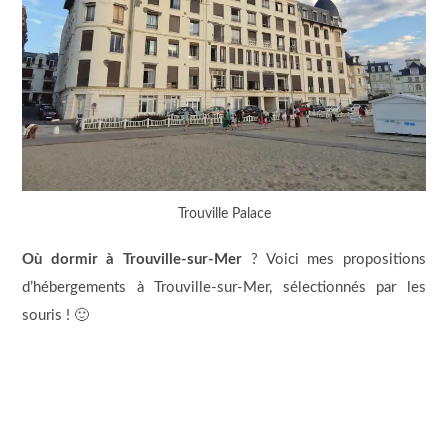
Trouville Palace
Où dormir à Trouville-sur-Mer
? Voici mes propositions
d’hébergements à Trouville-sur-Mer, sélectionnés par les
souris ! 🙂