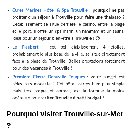
Cures Marines Hôtel & Spa Trouville
: pourquoi ne pas
profiter d’un
séjour à Trouville pour faire une thalasso
?
L’établissement se situe derrière le casino, entre la plage
et le port. Il offre un spa marin, un hammam et un sauna.
Idéal pour un
séjour bien-être à Trouville
! 🙂
Le Flaubert
: cet bel établissement 4 étoiles,
probablement le plus beau de la ville, se situe directement
face à la plage de Trouville. Belles prestations forcément
pour des
vacances à Trouville
!
Première Classe Deauville Touques
: votre budget est
hélas plus modeste ? Cet hôtel, certes bien plus simple
mais très propre et correct, est la formule la moins
onéreuse pour
visiter Trouville à petit budget
!
Pourquoi visiter Trouville-sur-Mer
?