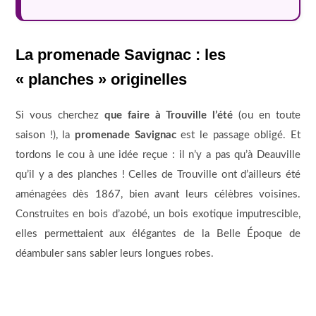
La promenade Savignac : les
« planches » originelles
Si vous cherchez
que faire à Trouville l’été
(ou en toute
saison !), la
promenade Savignac
est le passage obligé. Et
tordons le cou à une idée reçue : il n’y a pas qu’à Deauville
qu’il y a des planches ! Celles de Trouville ont d’ailleurs été
aménagées dès 1867, bien avant leurs célèbres voisines.
Construites en bois d’azobé, un bois exotique imputrescible,
elles permettaient aux élégantes de la Belle Époque de
déambuler sans sabler leurs longues robes.