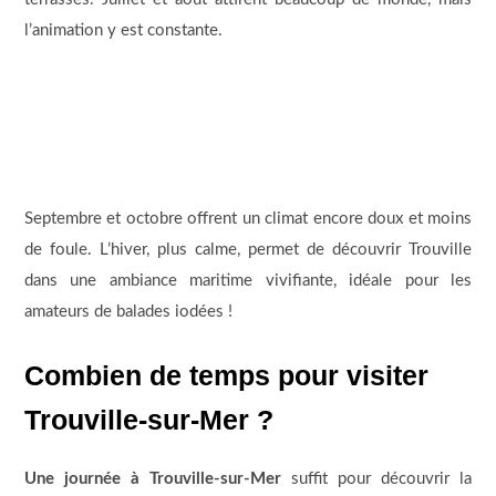
l’animation y est constante.
Septembre et octobre offrent un climat encore doux et moins
de foule. L’hiver, plus calme, permet de découvrir Trouville
dans une ambiance maritime vivifiante, idéale pour les
amateurs de balades iodées !
Combien de temps pour visiter
Trouville-sur-Mer ?
Une journée à Trouville-sur-Mer
suffit pour découvrir la