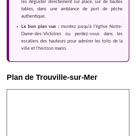
les déguster directement sur place, sur de hautes
tables, dans une ambiance de port de pêche
authentique.
Le bon plan vue :
montez jusqu’à l’église Notre-
Dame-des-Victoires ou perdez-vous dans les
escaliers des hauteurs pour admirer les toits de la
ville et l’horizon marin.
Plan de Trouville-sur-Mer