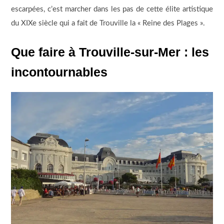
escarpées, c’est marcher dans les pas de cette élite artistique
du XIXe siècle qui a fait de Trouville la « Reine des Plages ».
Que faire à Trouville-sur-Mer : les
incontournables