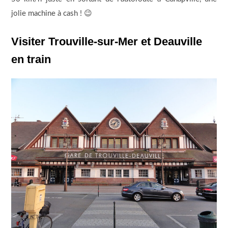
jolie machine à cash ! 😉
Visiter Trouville-sur-Mer et Deauville
en train