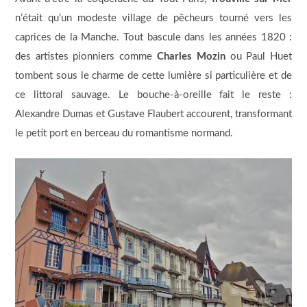
n’était qu’un modeste village de pêcheurs tourné vers les
caprices de la Manche. Tout bascule dans les années 1820 :
des artistes pionniers comme
Charles Mozin
ou Paul Huet
tombent sous le charme de cette lumière si particulière et de
ce littoral sauvage. Le bouche-à-oreille fait le reste :
Alexandre Dumas et Gustave Flaubert accourent, transformant
le petit port en berceau du romantisme normand.