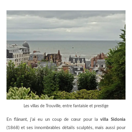
Les villas de Trouville, entre fantaisie et prestige
En flânant, j’ai eu un coup de cœur pour la
villa Sidonia
(1868) et ses innombrables détails sculptés, mais aussi pour