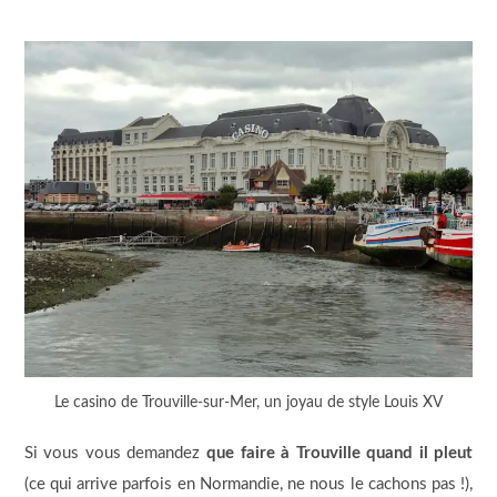
Le casino de Trouville-sur-Mer, un joyau de style Louis XV
Si vous vous demandez
que faire à Trouville quand il pleut
(ce qui arrive parfois en Normandie, ne nous le cachons pas !),