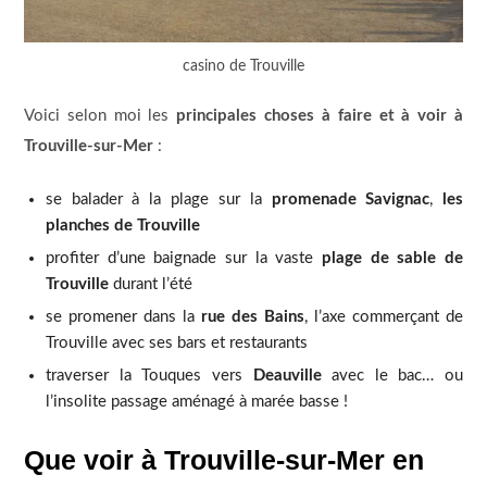
casino de Trouville
Voici selon moi les
principales choses à faire et à voir à
Trouville-sur-Mer
:
se balader à la plage sur la
promenade Savignac
,
les
planches de Trouville
profiter d’une baignade sur la vaste
plage de sable de
Trouville
durant l’été
se promener dans la
rue des Bains
, l’axe commerçant de
Trouville avec ses bars et restaurants
traverser la Touques vers
Deauville
avec le bac… ou
l’insolite passage aménagé à marée basse !
Que voir à Trouville-sur-Mer en