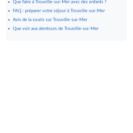
Que faire à Trouville-sur-Mer avec des enfants ?
FAQ : préparer votre séjour à Trouville-sur-Mer
Avis de la souris sur Trouville-sur-Mer
Que voir aux alentours de Trouville-sur-Mer