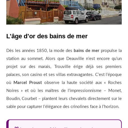
L’âge d’or des bains de mer
Dès les années 1850, la mode des
bains de mer
propulse la
station au sommet. Alors que Deauville n’est encore qu’un
projet sur des marais, Trouville érige déjà ses premiers
palaces, son casino et ses villas extravagantes. C’est l’époque
où
Marcel Proust
observe la haute société aux « Roches
Noires » et où les maîtres de l’impressionnisme – Monet,
Boudin, Courbet – plantent leurs chevalets directement sur le
sable pour capturer l’élégance des crinolines face à l’horizon.