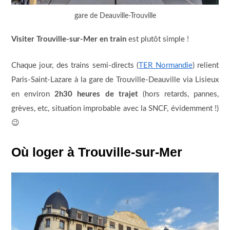
gare de Deauville-Trouville
Visiter Trouville-sur-Mer en train
est plutôt simple !
Chaque jour, des trains semi-directs (
TER Normandie
) relient
Paris-Saint-Lazare à la gare de Trouville-Deauville via Lisieux
en environ
2h30 heures de trajet
(hors retards, pannes,
grèves, etc, situation improbable avec la SNCF, évidemment !)
😉
Où loger à Trouville-sur-Mer