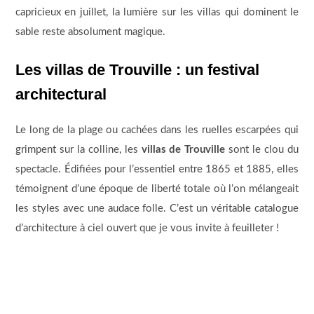
capricieux en juillet, la lumière sur les villas qui dominent le
sable reste absolument magique.
Les villas de Trouville : un festival
architectural
Le long de la plage ou cachées dans les ruelles escarpées qui
grimpent sur la colline, les
villas de Trouville
sont le clou du
spectacle. Édifiées pour l’essentiel entre 1865 et 1885, elles
témoignent d’une époque de liberté totale où l’on mélangeait
les styles avec une audace folle. C’est un véritable catalogue
d’architecture à ciel ouvert que je vous invite à feuilleter !