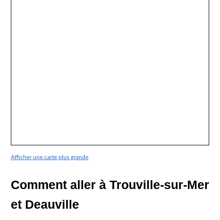
Afficher une carte plus grande
Comment aller à Trouville-sur-Mer
et Deauville