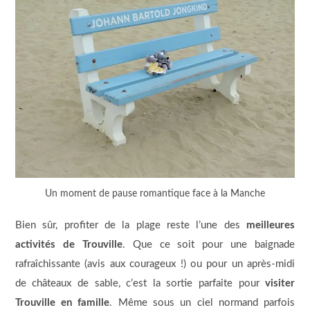
Un moment de pause romantique face à la Manche
Bien sûr, profiter de la plage reste l’une des
meilleures
activités de Trouville
. Que ce soit pour une baignade
rafraîchissante (avis aux courageux !) ou pour un après-midi
de châteaux de sable, c’est la sortie parfaite pour
visiter
Trouville en famille
. Même sous un ciel normand parfois