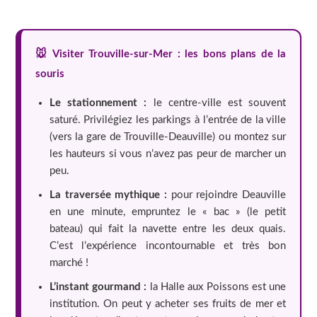
🐭 Visiter Trouville-sur-Mer : les bons plans de la
souris
Le stationnement :
le centre-ville est souvent
saturé. Privilégiez les parkings à l’entrée de la ville
(vers la gare de Trouville-Deauville) ou montez sur
les hauteurs si vous n’avez pas peur de marcher un
peu.
La traversée mythique :
pour rejoindre Deauville
en une minute, empruntez le « bac » (le petit
bateau) qui fait la navette entre les deux quais.
C’est l’expérience incontournable et très bon
marché !
L’instant gourmand :
la Halle aux Poissons est une
institution. On peut y acheter ses fruits de mer et