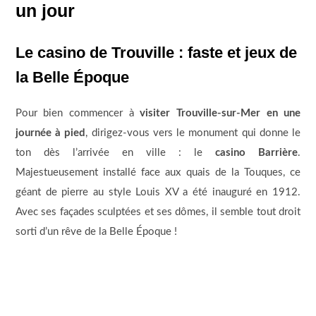
un jour
Le casino de Trouville : faste et jeux de
la Belle Époque
Pour bien commencer à
visiter Trouville-sur-Mer en une
journée à pied
, dirigez-vous vers le monument qui donne le
ton dès l’arrivée en ville : le
casino Barrière
.
Majestueusement installé face aux quais de la Touques, ce
géant de pierre au style Louis XV a été inauguré en 1912.
Avec ses façades sculptées et ses dômes, il semble tout droit
sorti d’un rêve de la Belle Époque !