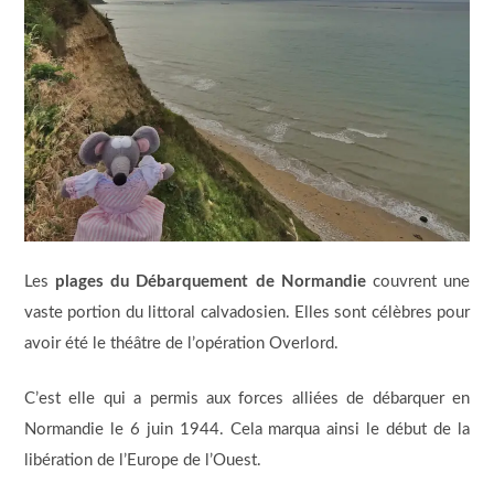
Les
plages du Débarquement de Normandie
couvrent une
vaste portion du littoral calvadosien. Elles sont célèbres pour
avoir été le théâtre de l’opération Overlord.
C’est elle qui a permis aux forces alliées de débarquer en
Normandie le 6 juin 1944. Cela marqua ainsi le début de la
libération de l’Europe de l’Ouest.