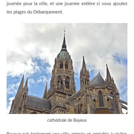
journée pour la ville, et une journée entière si vous ajoutez
les plages du Débarquement.
cathédrale de Bayeux