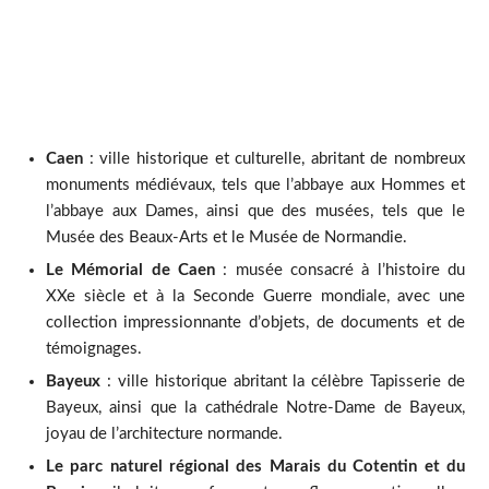
Caen
: ville historique et culturelle, abritant de nombreux
monuments médiévaux, tels que l’abbaye aux Hommes et
l’abbaye aux Dames, ainsi que des musées, tels que le
Musée des Beaux-Arts et le Musée de Normandie.
Le Mémorial de Caen
: musée consacré à l’histoire du
XXe siècle et à la Seconde Guerre mondiale, avec une
collection impressionnante d’objets, de documents et de
témoignages.
Bayeux
: ville historique abritant la célèbre Tapisserie de
Bayeux, ainsi que la cathédrale Notre-Dame de Bayeux,
joyau de l’architecture normande.
Le parc naturel régional des Marais du Cotentin et du