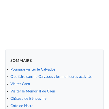
SOMMAIRE
Pourquoi visiter le Calvados
Que faire dans le Calvados : les meilleures activités
Visiter Caen
Visiter le Mémorial de Caen
Château de Bénouville
Côte de Nacre