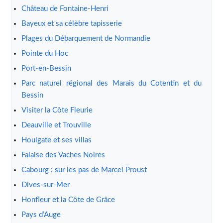
Château de Fontaine-Henri
Bayeux et sa célèbre tapisserie
Plages du Débarquement de Normandie
Pointe du Hoc
Port-en-Bessin
Parc naturel régional des Marais du Cotentin et du
Bessin
Visiter la Côte Fleurie
Deauville et Trouville
Houlgate et ses villas
Falaise des Vaches Noires
Cabourg : sur les pas de Marcel Proust
Dives-sur-Mer
Honfleur et la Côte de Grâce
Pays d’Auge