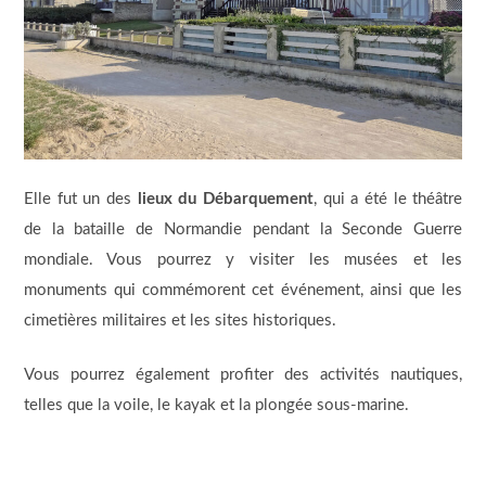
Elle fut un des
lieux du Débarquement
, qui a été le théâtre
de la bataille de Normandie pendant la Seconde Guerre
mondiale. Vous pourrez y visiter les musées et les
monuments qui commémorent cet événement, ainsi que les
cimetières militaires et les sites historiques.
Vous pourrez également profiter des activités nautiques,
telles que la voile, le kayak et la plongée sous-marine.