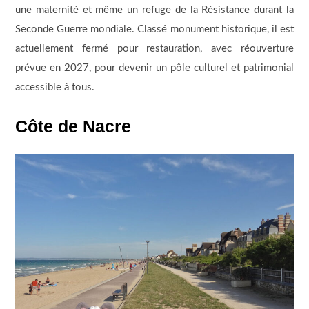
une maternité et même un refuge de la Résistance durant la
Seconde Guerre mondiale. Classé monument historique, il est
actuellement fermé pour restauration, avec réouverture
prévue en 2027, pour devenir un pôle culturel et patrimonial
accessible à tous.
Côte de Nacre