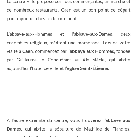
Le centre-ville propose des rues commerçantes, un marché et
de nombreux restaurants. Caen est un bon point de départ
pour rayonner dans le département.
L’abbaye-aux-Hommes et l’abbaye-aux-Dames, deux
ensembles religieux, méritent une promenade. Lors de votre
visite à
Caen
, commencez par l’
abbaye aux Hommes
, fondée
par Guillaume le Conquérant au XIe siècle, qui abrite
aujourd’hui l’hôtel de ville et l’
église Saint-Étienne
.
A l’autre extrémité du centre, vous trouverez l’
abbaye aux
Dames
, qui abrite la sépulture de Mathilde de Flandres,