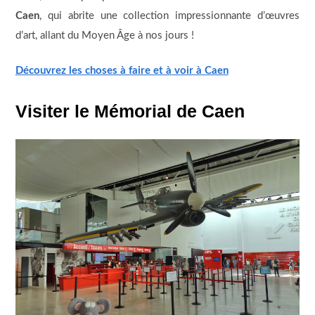
Caen
, qui abrite une collection impressionnante d’œuvres
d’art, allant du Moyen Âge à nos jours !
Découvrez les choses à faire et à voir à Caen
Visiter le Mémorial de Caen