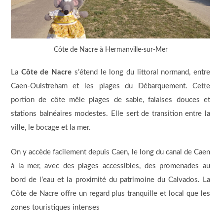
Côte de Nacre à Hermanville-sur-Mer
La
Côte de Nacre
s’étend le long du littoral normand, entre
Caen-Ouistreham et les plages du Débarquement. Cette
portion de côte mêle plages de sable, falaises douces et
stations balnéaires modestes. Elle sert de transition entre la
ville, le bocage et la mer.
On y accède facilement depuis Caen, le long du canal de Caen
à la mer, avec des plages accessibles, des promenades au
bord de l’eau et la proximité du patrimoine du Calvados. La
Côte de Nacre offre un regard plus tranquille et local que les
zones touristiques intenses