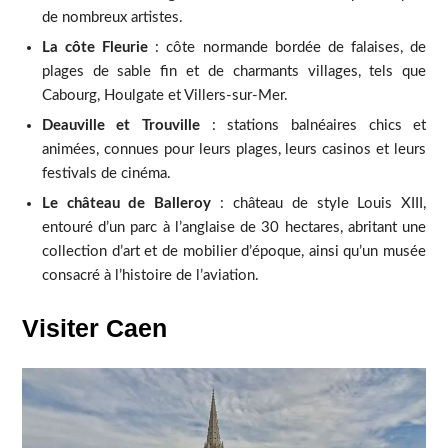
de nombreux artistes.
La côte Fleurie
: côte normande bordée de falaises, de
plages de sable fin et de charmants villages, tels que
Cabourg, Houlgate et Villers-sur-Mer.
Deauville et Trouville
: stations balnéaires chics et
animées, connues pour leurs plages, leurs casinos et leurs
festivals de cinéma.
Le château de Balleroy
: château de style Louis XIII,
entouré d’un parc à l’anglaise de 30 hectares, abritant une
collection d’art et de mobilier d’époque, ainsi qu’un musée
consacré à l’histoire de l’aviation.
Visiter Caen