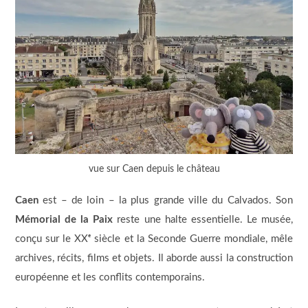
vue sur Caen depuis le château
Caen
est – de loin – la plus grande ville du Calvados. Son
Mémorial de la Paix
reste une halte essentielle. Le musée,
conçu sur le XXᵉ siècle et la Seconde Guerre mondiale, mêle
archives, récits, films et objets. Il aborde aussi la construction
européenne et les conflits contemporains.