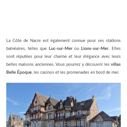
La Côte de Nacre est également connue pour ses stations
balnéaires, telles que
Luc-sur-Mer
ou
Lions-sur-Mer
. Elles
sont réputées pour leur charme et leur élégance avec leurs
belles maisons anciennes. Vous pourrez y découvrir les
villas
Belle Époque
, les casinos et les promenades en bord de mer.