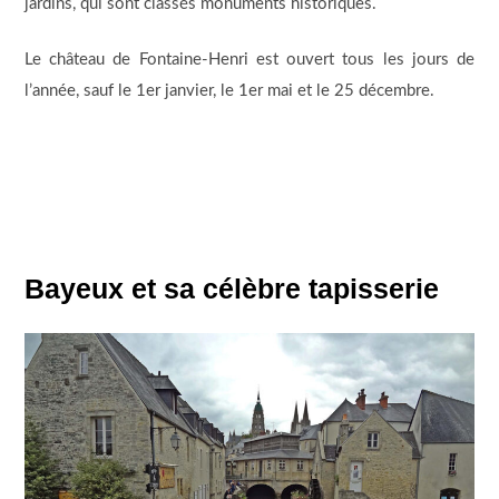
jardins, qui sont classés monuments historiques.
Le château de Fontaine-Henri est ouvert tous les jours de
l’année, sauf le 1er janvier, le 1er mai et le 25 décembre.
Bayeux et sa célèbre tapisserie