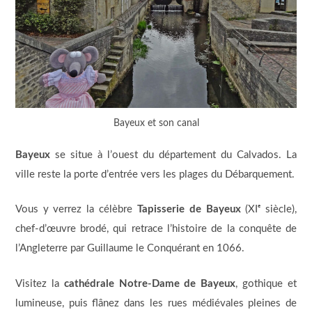
Bayeux et son canal
Bayeux
se situe à l’ouest du département du Calvados. La
ville reste la porte d’entrée vers les plages du Débarquement.
Vous y verrez la célèbre
Tapisserie de Bayeux
(XIᵉ siècle),
chef-d’œuvre brodé, qui retrace l’histoire de la conquête de
l’Angleterre par Guillaume le Conquérant en 1066.
Visitez la
cathédrale Notre-Dame de Bayeux
, gothique et
lumineuse, puis flânez dans les rues médiévales pleines de