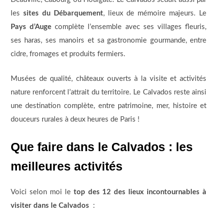
les
sites du Débarquement
, lieux de mémoire majeurs. Le
Pays d’Auge
complète l’ensemble avec ses villages fleuris,
ses haras, ses manoirs et sa gastronomie gourmande, entre
cidre, fromages et produits fermiers.
Musées de qualité, châteaux ouverts à la visite et activités
nature renforcent l’attrait du territoire. Le Calvados reste ainsi
une destination complète, entre patrimoine, mer, histoire et
douceurs rurales à deux heures de Paris !
Que faire dans le Calvados : les
meilleures activités
Voici selon moi le
top des 12 des lieux incontournables à
visiter dans le Calvados
: