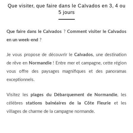
Que visiter, que faire dans le Calvados en 3, 4 ou
5 jours
Que faire dans le Calvados
?
Comment visiter le Calvados
en un week-end
?
Je vous propose de découvrir le
Calvados
, une destination
de rêve en
Normandie
! Entre mer et campagne, cette région
vous offre des paysages magnifiques et des panoramas
exceptionnels.
Visitez les
plages du Débarquement de Normandie
, les
célèbres
stations balnéaires de la Côte Fleurie
et les
villages de charme de la campagne normande.