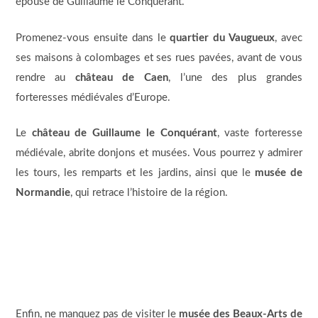
épouse de Guillaume le Conquérant.
Promenez-vous ensuite dans le
quartier du Vaugueux
, avec
ses maisons à colombages et ses rues pavées, avant de vous
rendre au
château de Caen
, l’une des plus grandes
forteresses médiévales d’Europe.
Le
château de Guillaume le Conquérant
, vaste forteresse
médiévale, abrite donjons et musées. Vous pourrez y admirer
les tours, les remparts et les jardins, ainsi que le
musée de
Normandie
, qui retrace l’histoire de la région.
Enfin, ne manquez pas de visiter le
musée des Beaux-Arts de