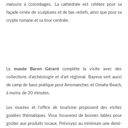
maisons à colombages. La cathédrale est célèbre pour sa
façade ornée de sculptures et de bas-reliefs, ainsi que pour sa
crypte romane et sa tour centrale.
Le
musée Baron Gérard
complète la visite avec des
collections d’archéologie et d’art régional. Bayeux sert aussi
de camp de base pratique pour Arromanches et Omaha Beach,
à moins de 20 minutes.
Les musées et l’office de tourisme proposent des visites
guidées thématiques. Vous trouverez de bonnes tables pour
goûter aux produits locaux. Prévoyez au minimum une demi-