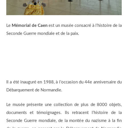
Le
Mémorial de Caen
est un musée consacré à l’histoire de la
Seconde Guerre mondiale et de la paix.
Il a été inauguré en 1988, à l’occasion du 44e anniversaire du
Débarquement de Normandie.
Le musée présente une collection de plus de 8000 objets,
documents et témoignages. Ils retracent l’histoire de la
Seconde Guerre mondiale, de la montée du nazisme à la fin