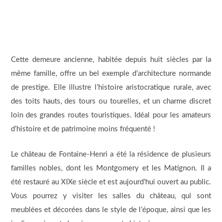
Cette demeure ancienne, habitée depuis huit siècles par la
même famille, offre un bel exemple d’architecture normande
de prestige. Elle illustre l’histoire aristocratique rurale, avec
des toits hauts, des tours ou tourelles, et un charme discret
loin des grandes routes touristiques. Idéal pour les amateurs
d’histoire et de patrimoine moins fréquenté !
Le château de Fontaine-Henri a été la résidence de plusieurs
familles nobles, dont les Montgomery et les Matignon. Il a
été restauré au XIXe siècle et est aujourd’hui ouvert au public.
Vous pourrez y visiter les salles du château, qui sont
meublées et décorées dans le style de l’époque, ainsi que les