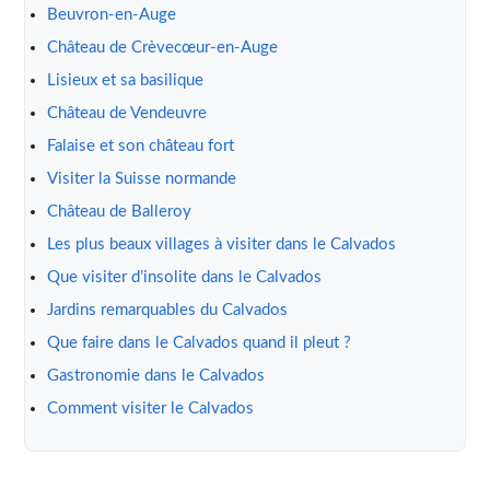
Beuvron-en-Auge
Château de Crèvecœur-en-Auge
Lisieux et sa basilique
Château de Vendeuvre
Falaise et son château fort
Visiter la Suisse normande
Château de Balleroy
Les plus beaux villages à visiter dans le Calvados
Que visiter d’insolite dans le Calvados
Jardins remarquables du Calvados
Que faire dans le Calvados quand il pleut ?
Gastronomie dans le Calvados
Comment visiter le Calvados