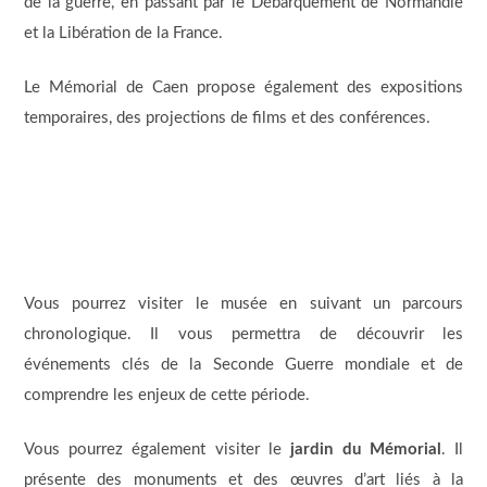
de la guerre, en passant par le Débarquement de Normandie
et la Libération de la France.
Le Mémorial de Caen propose également des expositions
temporaires, des projections de films et des conférences.
Vous pourrez visiter le musée en suivant un parcours
chronologique. Il vous permettra de découvrir les
événements clés de la Seconde Guerre mondiale et de
comprendre les enjeux de cette période.
Vous pourrez également visiter le
jardin du Mémorial
. Il
présente des monuments et des œuvres d’art liés à la