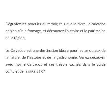
Dégustez les produits du terroir, tels que le cidre, le calvados
et bien sûr le fromage, et découvrez l’histoire et le patrimoine
de la région.
Le Calvados est une destination idéale pour les amoureux de
la nature, de l’histoire et de la gastronomie. Venez découvrir
avec moi le Calvados et ses trésors cachés, dans le guide
complet de la souris ! 🙂