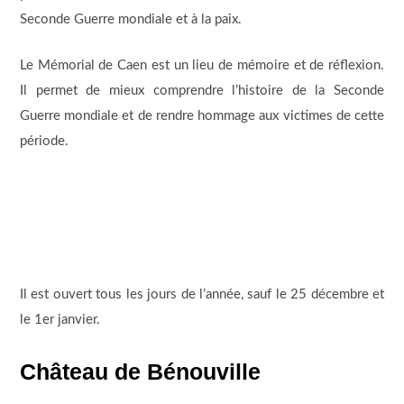
Seconde Guerre mondiale et à la paix.
Le Mémorial de Caen est un lieu de mémoire et de réflexion.
Il permet de mieux comprendre l’histoire de la Seconde
Guerre mondiale et de rendre hommage aux victimes de cette
période.
Il est ouvert tous les jours de l’année, sauf le 25 décembre et
le 1er janvier.
Château de Bénouville