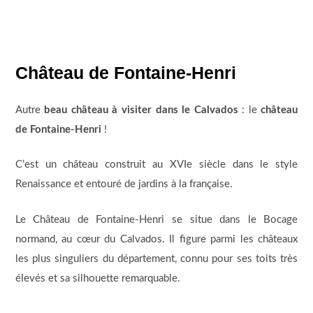
Château de Fontaine-Henri
Autre
beau château à visiter dans le Calvados
: le
château
de Fontaine-Henri
!
C’est un château construit au XVIe siècle dans le style
Renaissance et entouré de jardins à la française.
Le Château de Fontaine-Henri se situe dans le Bocage
normand, au cœur du Calvados. Il figure parmi les châteaux
les plus singuliers du département, connu pour ses toits très
élevés et sa silhouette remarquable.