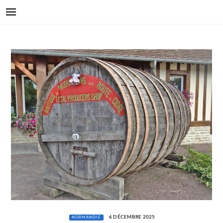
6 DÉCEMBRE 2025
NORMANDIE