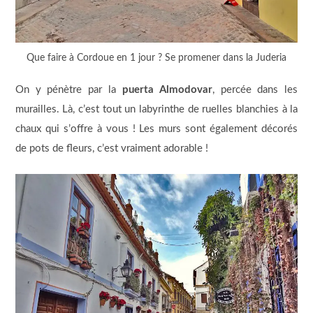
Que faire à Cordoue en 1 jour ? Se promener dans la Juderia
On y pénètre par la
puerta Almodovar
, percée dans les
murailles. Là, c’est tout un labyrinthe de ruelles blanchies à la
chaux qui s’offre à vous ! Les murs sont également décorés
de pots de fleurs, c’est vraiment adorable !