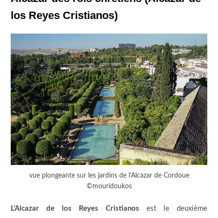
los Reyes Cristianos)
vue plongeante sur les jardins de l’Alcazar de Cordoue
©mouridoukos
L’Alcazar de los Reyes Cristianos
est le deuxième