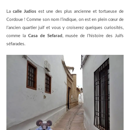
La
calle Judios
est une des plus ancienne et tortueuse de
Cordoue ! Comme son nom l’indique, on est en plein cœur de
l’ancien quartier juif et vous y croiserez quelques curiosités,
comme la
Casa de Sefarad
, musée de l’histoire des Juifs
séfarades.