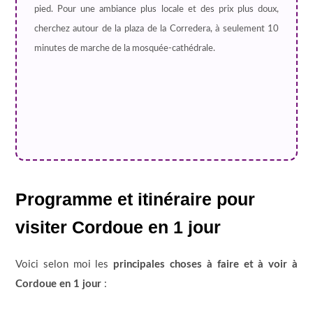
pied. Pour une ambiance plus locale et des prix plus doux,
cherchez autour de la plaza de la Corredera, à seulement 10
minutes de marche de la mosquée-cathédrale.
Programme et itinéraire pour
visiter Cordoue en 1 jour
Voici selon moi les
principales choses à faire et à voir à
Cordoue en 1 jour
: