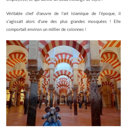
Véritable chef d’œuvre de l’art islamique de l’époque, il
s’agissait alors d’une des plus grandes mosquées ! Elle
comportait environ un millier de colonnes !