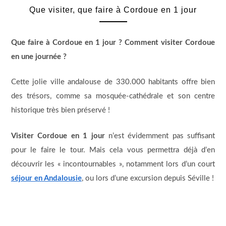
Que visiter, que faire à Cordoue en 1 jour
Que faire à Cordoue en 1 jour ? Comment visiter Cordoue
en une journée ?
Cette jolie ville andalouse de 330.000 habitants offre bien
des trésors, comme sa mosquée-cathédrale et son centre
historique très bien préservé !
Visiter Cordoue en 1 jour
n’est évidemment pas suffisant
pour le faire le tour. Mais cela vous permettra déjà d’en
découvrir les « incontournables », notamment lors d’un court
séjour en Andalousie
, ou lors d’une excursion depuis Séville !