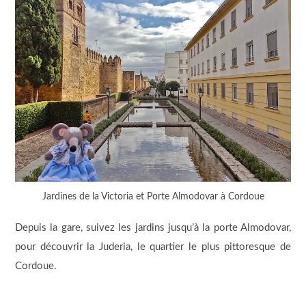
Jardines de la Victoria et Porte Almodovar à Cordoue
Depuis la gare, suivez les jardins jusqu’à la porte Almodovar,
pour découvrir la Juderia, le quartier le plus pittoresque de
Cordoue.