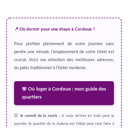
📍 Où dormir pour une étape à Cordoue ?
Pour profiter pleinement de votre journée sans
perdre une minute, l’emplacement de votre hôtel est
crucial. Voici ma sélection des meilleures adresses,
du patio traditionnel à l’hôtel moderne.
🌸 Où loger à Cordoue : mon guide des
quartiers
🐭
le conseil de la souris :
si vous arrivez en train pour la
journée, le quartier de la Judería est l’idéal pour tout faire à