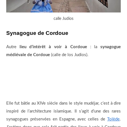
calle Judios
Synagogue de Cordoue
Autre
lieu d’intérêt à voir à Cordoue
: la
synagogue
médiévale de Cordoue
(calle de los Judios).
Elle fut bâtie au XIVe siècle dans le style mudéjar, c’est à dire
inspiré de l’architecture islamique. Il s’agit d’une des rares
synagogues préservées en Espagne, avec celles de
Tolède
.