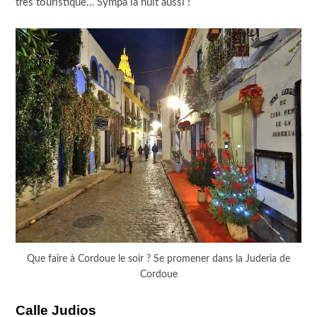
très touristique… Sympa la nuit aussi !
Que faire à Cordoue le soir ? Se promener dans la Juderia de
Cordoue
Calle Judios