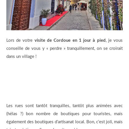
Lors de votre
visite de Cordoue en 1 jour à pied
, je vous
conseille de vous y « perdre » tranquillement, on se croirait
dans un village !
Les rues sont tantôt tranquilles, tantôt plus animées avec
(hélas ?) bon nombre de boutiques pour touristes, mais
également des boutiques d’artisanat local. Bon, c’est joli, mais