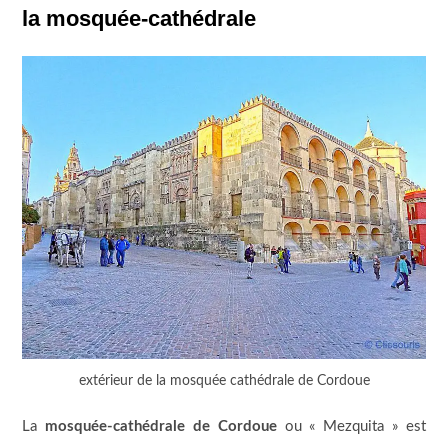
la mosquée-cathédrale
extérieur de la mosquée cathédrale de Cordoue
La
mosquée-cathédrale de Cordoue
ou « Mezquita » est