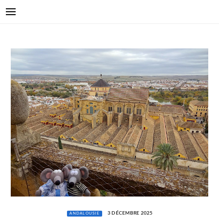
3 DÉCEMBRE 2025
ANDALOUSIE