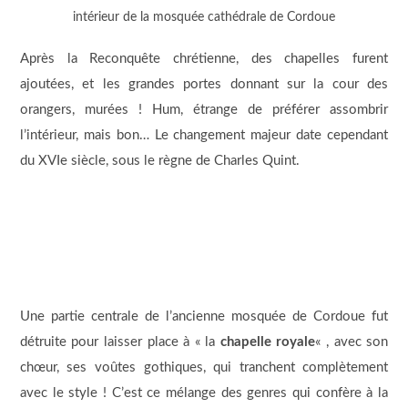
intérieur de la mosquée cathédrale de Cordoue
Après la Reconquête chrétienne, des chapelles furent
ajoutées, et les grandes portes donnant sur la cour des
orangers, murées ! Hum, étrange de préférer assombrir
l’intérieur, mais bon… Le changement majeur date cependant
du XVIe siècle, sous le règne de Charles Quint.
Une partie centrale de l’ancienne mosquée de Cordoue fut
détruite pour laisser place à « la
chapelle royale
« , avec son
chœur, ses voûtes gothiques, qui tranchent complètement
avec le style ! C’est ce mélange des genres qui confère à la