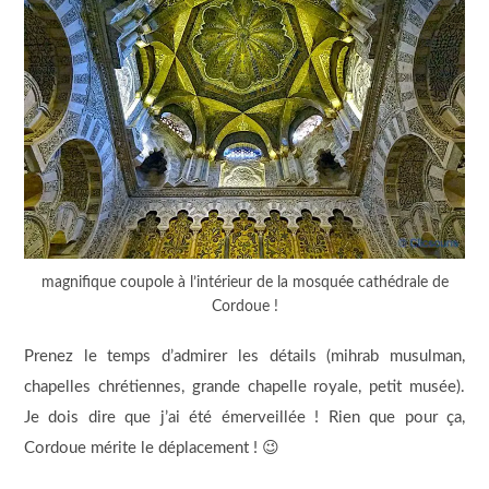
magnifique coupole à l’intérieur de la mosquée cathédrale de
Cordoue !
Prenez le temps d’admirer les détails (mihrab musulman,
chapelles chrétiennes, grande chapelle royale, petit musée).
Je dois dire que j’ai été émerveillée ! Rien que pour ça,
Cordoue mérite le déplacement ! 😉