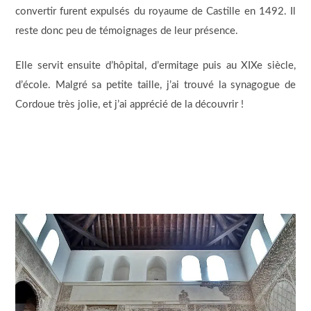
convertir furent expulsés du royaume de Castille en 1492. Il
reste donc peu de témoignages de leur présence.
Elle servit ensuite d’hôpital, d’ermitage puis au XIXe siècle,
d’école. Malgré sa petite taille, j’ai trouvé la synagogue de
Cordoue très jolie, et j’ai apprécié de la découvrir !