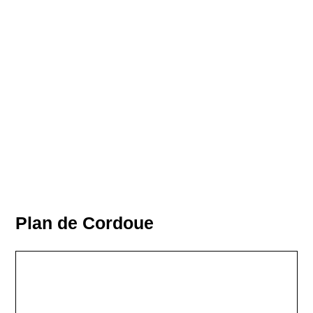
Plan de Cordoue