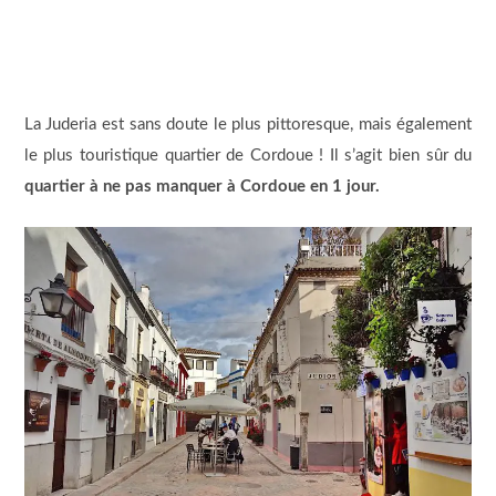
La Juderia est sans doute le plus pittoresque, mais également
le plus touristique quartier de Cordoue ! Il s’agit bien sûr du
quartier à ne pas manquer à Cordoue en 1 jour.