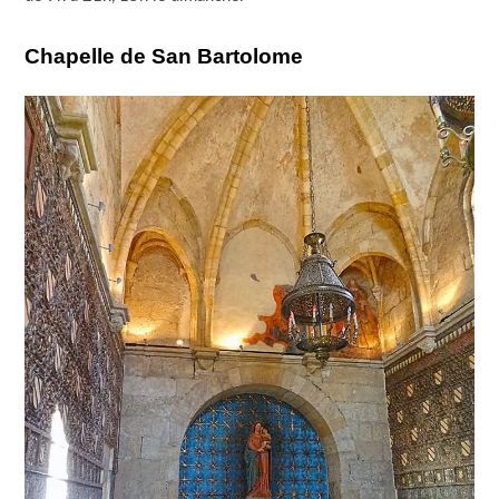
Chapelle de San Bartolome