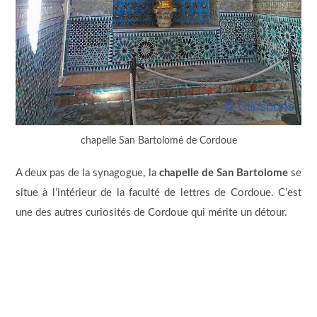
chapelle San Bartolomé de Cordoue
A deux pas de la synagogue, la
chapelle de San Bartolome
se
situe à l’intérieur de la faculté de lettres de Cordoue. C’est
une des autres curiosités de Cordoue qui mérite un détour.