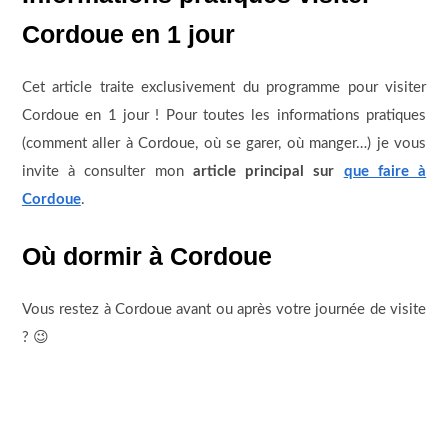
Cordoue en 1 jour
Cet article traite exclusivement du programme pour visiter
Cordoue en 1 jour ! Pour toutes les informations pratiques
(comment aller à Cordoue, où se garer, où manger…) je vous
invite à consulter mon
article principal sur
que faire à
Cordoue
.
Où dormir à Cordoue
Vous restez à Cordoue avant ou après votre journée de visite
? 😉