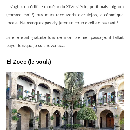
Il s’agit d’un édifice mudéjar du XIVe siècle, petit mais mignon
(comme moi !), aux murs recouverts d’azulejos, la céramique
locale. Ne manquez pas d’y jeter un coup d’œil en passant !
Si elle était gratuite lors de mon premier passage, il fallait
payer lorsque je suis revenue…
El Zoco (le souk)