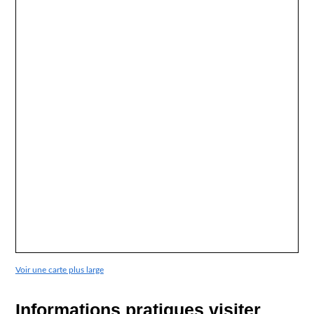
Voir une carte plus large
Informations pratiques visiter