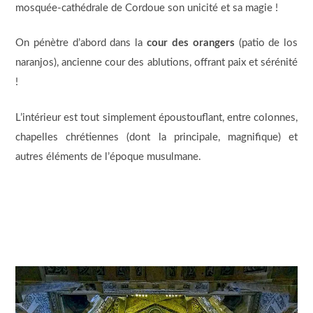
mosquée-cathédrale de Cordoue son unicité et sa magie !
On pénètre d’abord dans la
cour des orangers
(patio de los
naranjos), ancienne cour des ablutions, offrant paix et sérénité
!
L’intérieur est tout simplement époustouflant, entre colonnes,
chapelles chrétiennes (dont la principale, magnifique) et
autres éléments de l’époque musulmane.