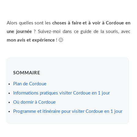
Alors quelles sont les
choses à faire et à voir à Cordoue en
une journée
? Suivez-moi dans ce guide de la souris, avec
mon avis et expérience
! 🙂
SOMMAIRE
Plan de Cordoue
Informations pratiques visiter Cordoue en 1 jour
Où dormir à Cordoue
Programme et itinéraire pour visiter Cordoue en 1 jour