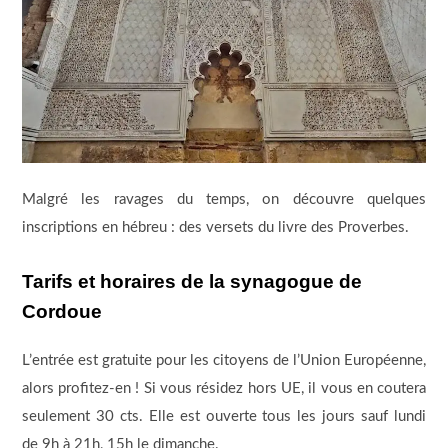
Malgré les ravages du temps, on découvre quelques
inscriptions en hébreu : des versets du livre des Proverbes.
Tarifs et horaires de la synagogue de
Cordoue
L’entrée est gratuite pour les citoyens de l’Union Européenne,
alors profitez-en ! Si vous résidez hors UE, il vous en coutera
seulement 30 cts. Elle est ouverte tous les jours sauf lundi
de 9h à 21h, 15h le dimanche.