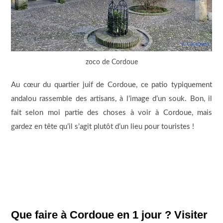
zoco de Cordoue
Au cœur du quartier juif de Cordoue, ce patio typiquement
andalou rassemble des artisans, à l’image d’un souk. Bon, il
fait selon moi partie des choses à voir à Cordoue, mais
gardez en tête qu’il s’agit plutôt d’un lieu pour touristes !
Que faire à Cordoue en 1 jour ? Visiter