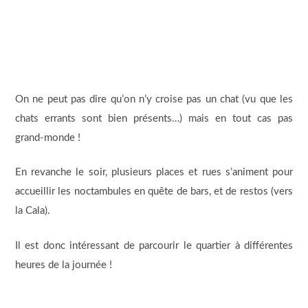
On ne peut pas dire qu’on n’y croise pas un chat (vu que les
chats errants sont bien présents…) mais en tout cas pas
grand-monde !
En revanche le soir, plusieurs places et rues s’animent pour
accueillir les noctambules en quête de bars, et de restos (vers
la Cala).
Il est donc intéressant de parcourir le quartier à différentes
heures de la journée !