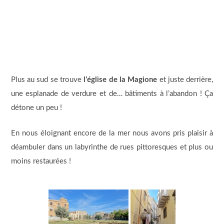
Plus au sud se trouve
l’église de la Magione
et juste derrière,
une esplanade de verdure et de… bâtiments à l’abandon ! Ça
détone un peu !
En nous éloignant encore de la mer nous avons pris plaisir à
déambuler dans un labyrinthe de rues pittoresques et plus ou
moins restaurées !