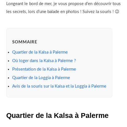
Longeant le bord de mer, je vous propose d’en découvrir tous
les secrets, lors d’une balade en photos ! Suivez la souris ! 😉
SOMMAIRE
Quartier de la Kalsa à Palerme
Où loger dans la Kalsa à Palerme ?
Présentation de la Kalsa à Palerme
Quartier de la Loggia à Palerme
Avis de la souris sur la Kalsa et la Loggia à Palerme
Quartier de la Kalsa à Palerme