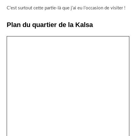
C’est surtout cette partie-là que j’ai eu l’occasion de visiter !
Plan du quartier de la Kalsa