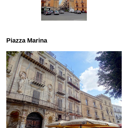
Piazza Marina