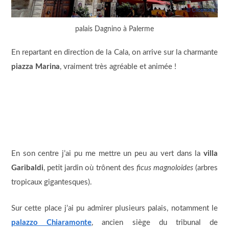
palais Dagnino à Palerme
En repartant en direction de la Cala, on arrive sur la charmante
piazza Marina
, vraiment très agréable et animée !
En son centre j’ai pu me mettre un peu au vert dans la
villa
Garibaldi
, petit jardin où trônent des
ficus magnoloides
(arbres
tropicaux gigantesques).
Sur cette place j’ai pu admirer plusieurs palais, notamment le
palazzo Chiaramonte
, ancien siège du tribunal de