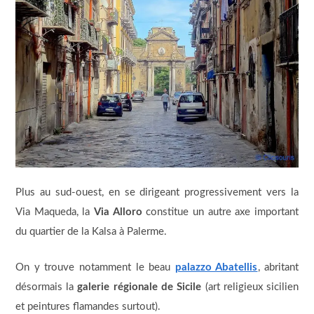
Plus au sud-ouest, en se dirigeant progressivement vers la
Via Maqueda, la
Via Alloro
constitue un autre axe important
du quartier de la Kalsa à Palerme.
On y trouve notamment le beau
palazzo Abatellis
, abritant
désormais la
galerie régionale de Sicile
(art religieux sicilien
et peintures flamandes surtout).