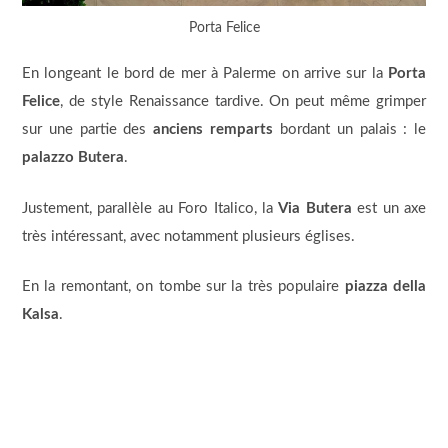
Porta Felice
En longeant le bord de mer à Palerme on arrive sur la
Porta
Felice
, de style Renaissance tardive. On peut même grimper
sur une partie des
anciens remparts
bordant un palais : le
palazzo Butera
.
Justement, parallèle au Foro Italico, la
Via Butera
est un axe
très intéressant, avec notamment plusieurs églises.
En la remontant, on tombe sur la très populaire
piazza della
Kalsa
.