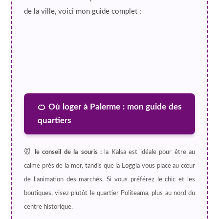
de la ville, voici mon guide complet :
🍊 Où loger à Palerme : mon guide des
quartiers
🐭
le conseil de la souris :
la Kalsa est idéale pour être au
calme près de la mer, tandis que la Loggia vous place au cœur
de l’animation des marchés. Si vous préférez le chic et les
boutiques, visez plutôt le quartier Politeama, plus au nord du
centre historique.