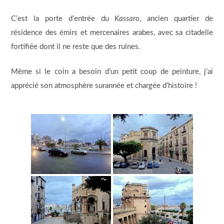
C’est la porte d’entrée du
Kassaro
, ancien quartier de
résidence des émirs et mercenaires arabes, avec sa citadelle
fortifiée dont il ne reste que des ruines.
Même si le coin a besoin d’un petit coup de peinture, j’ai
apprécié son atmosphère surannée et chargée d’histoire !