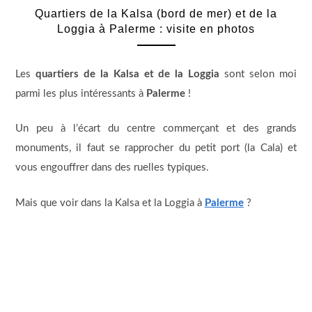
Quartiers de la Kalsa (bord de mer) et de la
Loggia à Palerme : visite en photos
Les
quartiers de la Kalsa et de la Loggia
sont selon moi
parmi les plus intéressants à
Palerme
!
Un peu à l’écart du centre commerçant et des grands
monuments, il faut se rapprocher du petit port (la Cala) et
vous engouffrer dans des ruelles typiques.
Mais que voir dans la Kalsa et la Loggia à
Palerme
?