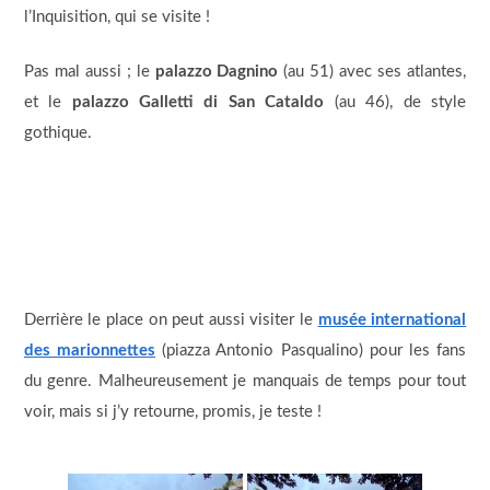
l’Inquisition, qui se visite !
Pas mal aussi ; le
palazzo Dagnino
(au 51) avec ses atlantes,
et le
palazzo Galletti di San Cataldo
(au 46), de style
gothique.
Derrière le place on peut aussi visiter le
musée international
des marionnettes
(piazza Antonio Pasqualino) pour les fans
du genre. Malheureusement je manquais de temps pour tout
voir, mais si j’y retourne, promis, je teste !