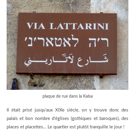
plaque de rue dans la Kalsa
Il était prisé jusqu’aux XIXe siècle, on y trouve donc des
palais et bon nombre d’églises (gothiques et baroques), des
places et placettes… Le quartier est plutôt tranquille le jour !