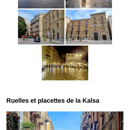
Ruelles et placettes de la Kalsa