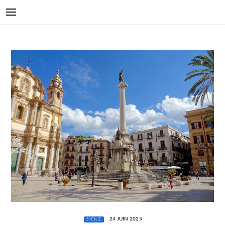
24 JUIN 2025
SICILE