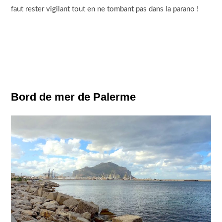
faut rester vigilant tout en ne tombant pas dans la parano !
Bord de mer de Palerme