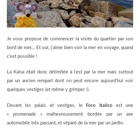
Je vous propose de commencer la visite du quartier par son
bord de mer… Et oui, j’aime bien voir la mer en voyage, quand
c’est possible !
La Kalsa était donc délimitée à l’est par la mer mais surtout
par un ancien rempart dont on peut encore aujourd’hui voir
quelques vestiges (et même y grimper !).
Devant les palais et vestiges, le
Foro Italico
est une
« promenade » malheureusement bordée par un axe
automobile très passant, et séparé de la mer par un jardin.