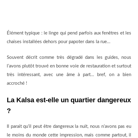
Élément typique : le linge qui pend parfois aux fenêtres et les
chaises installées dehors pour papoter dans la rue…
Souvent décrit comme très dégradé dans les guides, nous
l’avons plutôt trouvé en bonne voie de restauration et surtout
très intéressant, avec une âme à part… bref, on a bien
accroché !
La Kalsa est-elle un quartier dangereux
?
Il parait qu’il peut être dangereux la nuit, nous n’avons pas eu
le moins du monde cette impression, mais comme partout, il