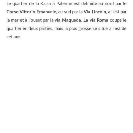
Le quartier de la Kalsa à Palerme est délimité au nord par le
Corso Vittorio Emanuele
, au sud par la
Via Lincoln
, à l’est par
la mer et à l’ouest par la
via Maqueda
.
La via Roma
coupe le
quartier en deux parties, mais la plus grosse se situe à l’est de
cet axe.