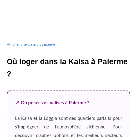
Afficher une carte plus grande
Où loger dans la Kalsa à Palerme
?
📍 Où poser vos valises à Palerme ?
La Kalsa et la Loggia sont des quartiers parfaits pour
s’imprégner de l’atmosphère sicilienne. Pour
découvrir d’autres options et les meilleurs secteurs