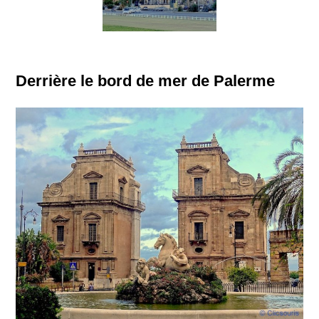
Derrière le bord de mer de Palerme