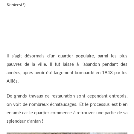
Khaleesi
!).
Il s’agit désormais d’un quartier populaire, parmi les plus
pauvres de la ville. Il fut laissé à l’abandon pendant des
années, après avoir été largement bombardé en 1943 par les
Alliés.
De grands travaux de restauration sont cependant entrepris,
on voit de nombreux échafaudages. Et le processus est bien
entamé car le quartier commence à retrouver une partie de sa
splendeur d’antan !