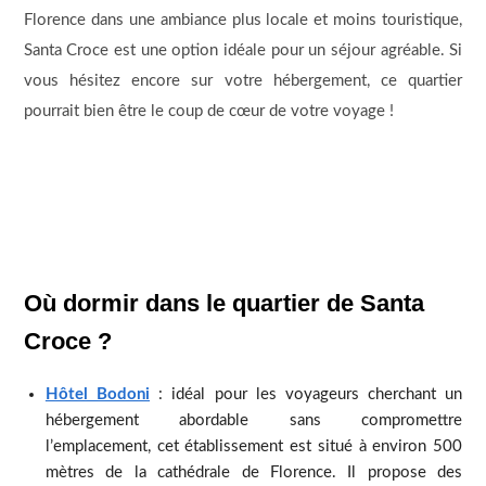
Florence dans une ambiance plus locale et moins touristique,
Santa Croce est une option idéale pour un séjour agréable. Si
vous hésitez encore sur votre hébergement, ce quartier
pourrait bien être le coup de cœur de votre voyage !
Où dormir dans le quartier de Santa
Croce ?
Hôtel Bodoni
: idéal pour les voyageurs cherchant un
hébergement abordable sans compromettre
l’emplacement, cet établissement est situé à environ 500
mètres de la cathédrale de Florence. Il propose des