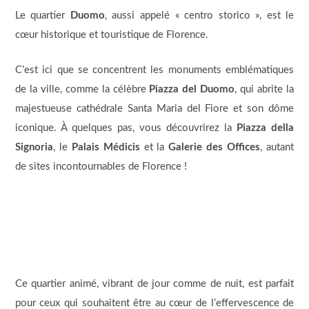
Le quartier
Duomo
, aussi appelé « centro storico », est le
cœur historique et touristique de Florence.
C’est ici que se concentrent les monuments emblématiques
de la ville, comme la célèbre
Piazza del Duomo
, qui abrite la
majestueuse cathédrale Santa Maria del Fiore et son dôme
iconique. À quelques pas, vous découvrirez la
Piazza della
Signoria
, le
Palais Médicis
et la
Galerie des Offices
, autant
de sites incontournables de Florence !
Ce quartier animé, vibrant de jour comme de nuit, est parfait
pour ceux qui souhaitent être au cœur de l’effervescence de