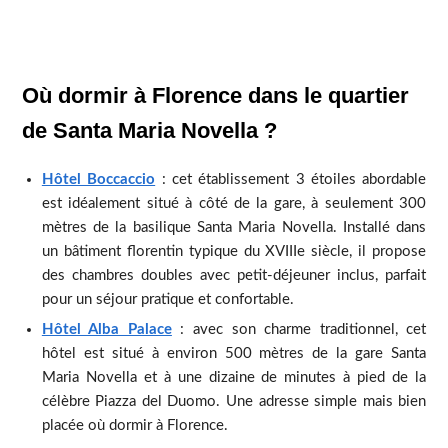
Où dormir à Florence dans le quartier
de Santa Maria Novella ?
Hôtel Boccaccio
: cet établissement 3 étoiles abordable
est idéalement situé à côté de la gare, à seulement 300
mètres de la basilique Santa Maria Novella. Installé dans
un bâtiment florentin typique du XVIIIe siècle, il propose
des chambres doubles avec petit-déjeuner inclus, parfait
pour un séjour pratique et confortable.
Hôtel Alba Palace
: avec son charme traditionnel, cet
hôtel est situé à environ 500 mètres de la gare Santa
Maria Novella et à une dizaine de minutes à pied de la
célèbre Piazza del Duomo. Une adresse simple mais bien
placée où dormir à Florence.