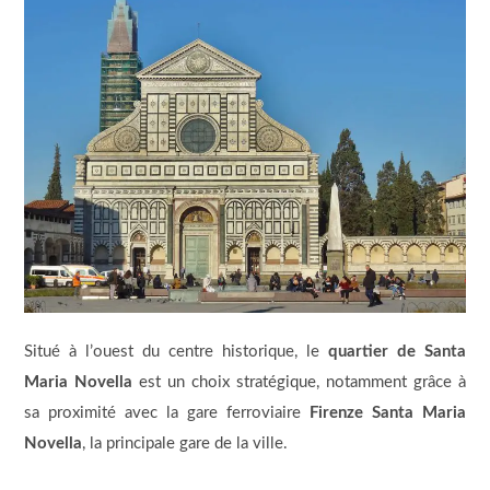
Situé à l’ouest du centre historique, le
quartier de Santa
Maria Novella
est un choix stratégique, notamment grâce à
sa proximité avec la gare ferroviaire
Firenze Santa Maria
Novella
, la principale gare de la ville.