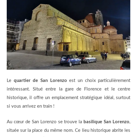
Le
quartier de San Lorenzo
est un choix particulièrement
intéressant. Situé entre la gare de Florence et le centre
historique, il offre un emplacement stratégique idéal, surtout
si vous arrivez en train !
Au cœur de San Lorenzo se trouve la
basilique San Lorenzo
,
située sur la place du même nom. Ce lieu historique abrite les