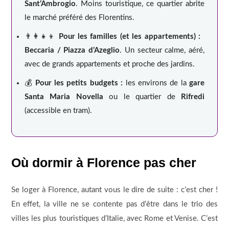
Sant’Ambrogio
. Moins touristique, ce quartier abrite
le marché préféré des Florentins.
👨‍👩‍👧‍👦
Pour les familles (et les appartements) :
Beccaria / Piazza d’Azeglio
. Un secteur calme, aéré,
avec de grands appartements et proche des jardins.
💰
Pour les petits budgets :
les environs de la
gare
Santa Maria Novella
ou le quartier de
Rifredi
(accessible en tram).
Où dormir à Florence pas cher
Se loger à Florence, autant vous le dire de suite : c’est cher !
En effet, la ville ne se contente pas d’être dans le trio des
villes les plus touristiques d’Italie, avec Rome et Venise. C’est