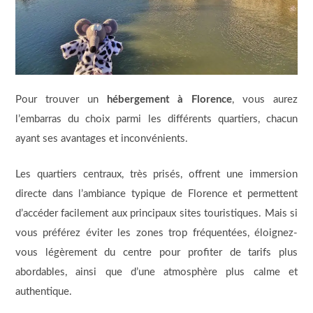
Pour trouver un
hébergement à Florence
, vous aurez
l’embarras du choix parmi les différents quartiers, chacun
ayant ses avantages et inconvénients.
Les quartiers centraux, très prisés, offrent une immersion
directe dans l’ambiance typique de Florence et permettent
d’accéder facilement aux principaux sites touristiques. Mais si
vous préférez éviter les zones trop fréquentées, éloignez-
vous légèrement du centre pour profiter de tarifs plus
abordables, ainsi que d’une atmosphère plus calme et
authentique.