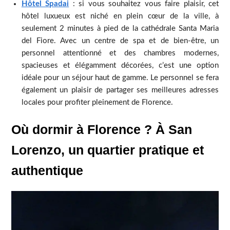
Hôtel Spadai
: si vous souhaitez vous faire plaisir, cet
hôtel luxueux est niché en plein cœur de la ville, à
seulement 2 minutes à pied de la cathédrale Santa Maria
del Fiore. Avec un centre de spa et de bien-être, un
personnel attentionné et des chambres modernes,
spacieuses et élégamment décorées, c’est une option
idéale pour un séjour haut de gamme. Le personnel se fera
également un plaisir de partager ses meilleures adresses
locales pour profiter pleinement de Florence.
Où dormir à Florence ? À San
Lorenzo, un quartier pratique et
authentique