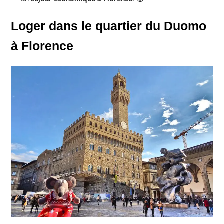
Loger dans le quartier du Duomo
à Florence