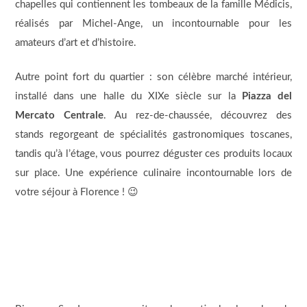
chapelles qui contiennent les tombeaux de la famille Médicis,
réalisés par Michel-Ange, un incontournable pour les
amateurs d’art et d’histoire.
Autre point fort du quartier : son célèbre marché intérieur,
installé dans une halle du XIXe siècle sur la
Piazza del
Mercato Centrale
. Au rez-de-chaussée, découvrez des
stands regorgeant de spécialités gastronomiques toscanes,
tandis qu’à l’étage, vous pourrez déguster ces produits locaux
sur place. Une expérience culinaire incontournable lors de
votre séjour à Florence ! 😉