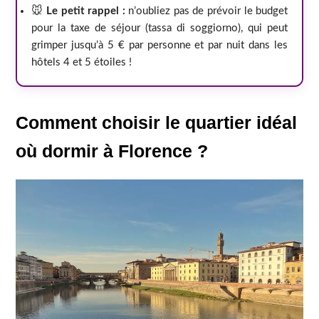
🐭
Le petit rappel :
n’oubliez pas de prévoir le budget
pour la taxe de séjour (tassa di soggiorno), qui peut
grimper jusqu’à 5 € par personne et par nuit dans les
hôtels 4 et 5 étoiles !
Comment choisir le quartier idéal
où dormir à Florence ?