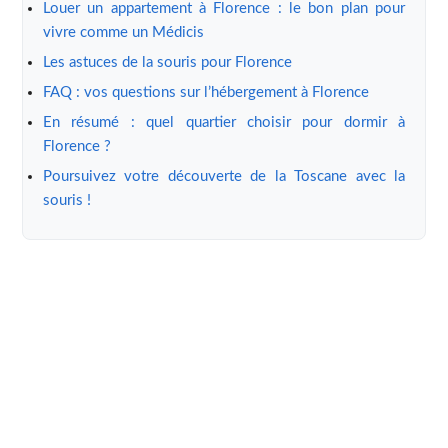
Louer un appartement à Florence : le bon plan pour
vivre comme un Médicis
Les astuces de la souris pour Florence
FAQ : vos questions sur l’hébergement à Florence
En résumé : quel quartier choisir pour dormir à
Florence ?
Poursuivez votre découverte de la Toscane avec la
souris !