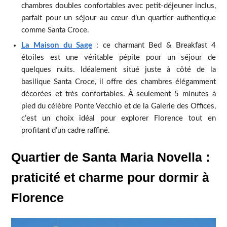
chambres doubles confortables avec petit-déjeuner inclus,
parfait pour un séjour au cœur d’un quartier authentique
comme Santa Croce.
La Maison du Sage
: ce charmant Bed & Breakfast 4
étoiles est une véritable pépite pour un séjour de
quelques nuits. Idéalement situé juste à côté de la
basilique Santa Croce, il offre des chambres élégamment
décorées et très confortables. À seulement 5 minutes à
pied du célèbre Ponte Vecchio et de la Galerie des Offices,
c’est un choix idéal pour explorer Florence tout en
profitant d’un cadre raffiné.
Quartier de Santa Maria Novella :
praticité et charme pour dormir à
Florence