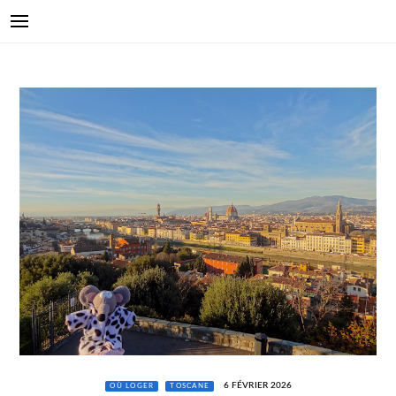
6 FÉVRIER 2026
OÙ LOGER
TOSCANE