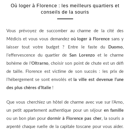
Où loger à Florence : les meilleurs quartiers et
conseils de la souris
Vous prévoyez de succomber au charme de la cité des
Médicis et vous vous demandez
où loger à Florence
sans y
laisser tout votre budget ? Entre le faste du
Duomo
,
l’effervescence du quartier de
San Lorenzo
et le charme
bohème de l’
Oltrarno
, choisir son point de chute est un défi
de taille. Florence est victime de son succès : les prix de
l’hébergement se sont envolés et
la ville est devenue l’une
des plus chères d’Italie
!
Que vous cherchiez un hôtel de charme avec vue sur l’Arno,
un petit appartement authentique pour un séjour
en famille
ou un bon plan pour
dormir à Florence pas cher
, la souris a
arpenté chaque ruelle de la capitale toscane pour vous aider.