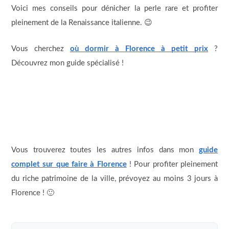
Voici mes conseils pour dénicher la perle rare et profiter
pleinement de la Renaissance italienne. 😉
Vous cherchez
où dormir à Florence à petit prix
?
Découvrez mon guide spécialisé !
Vous trouverez toutes les autres infos dans mon
guide
complet sur que faire à Florence
! Pour profiter pleinement
du riche patrimoine de la ville, prévoyez au moins 3 jours à
Florence ! 🙂