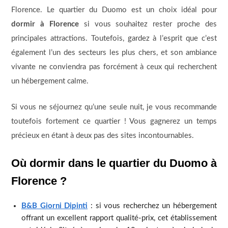
Florence. Le quartier du Duomo est un choix idéal pour
dormir à Florence
si vous souhaitez rester proche des
principales attractions. Toutefois, gardez à l’esprit que c’est
également l’un des secteurs les plus chers, et son ambiance
vivante ne conviendra pas forcément à ceux qui recherchent
un hébergement calme.
Si vous ne séjournez qu’une seule nuit, je vous recommande
toutefois fortement ce quartier ! Vous gagnerez un temps
précieux en étant à deux pas des sites incontournables.
Où dormir dans le quartier du Duomo à
Florence ?
B&B Giorni Dipinti
: si vous recherchez un hébergement
offrant un excellent rapport qualité-prix, cet établissement