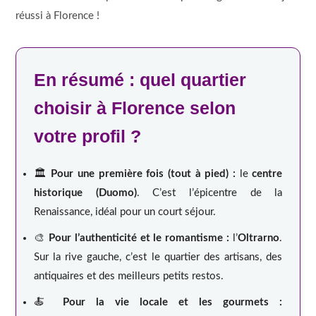
réussi à Florence !
En résumé : quel quartier
choisir à Florence selon
votre profil ?
🏛️
Pour une première fois (tout à pied) :
le
centre
historique (Duomo)
. C’est l’épicentre de la
Renaissance, idéal pour un court séjour.
🎨
Pour l’authenticité et le romantisme :
l’
Oltrarno
.
Sur la rive gauche, c’est le quartier des artisans, des
antiquaires et des meilleurs petits restos.
🍝
Pour la vie locale et les gourmets :