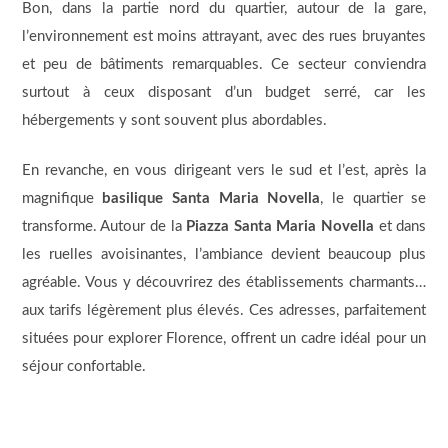
Bon, dans la partie nord du quartier, autour de la gare,
l’environnement est moins attrayant, avec des rues bruyantes
et peu de bâtiments remarquables. Ce secteur conviendra
surtout à ceux disposant d’un budget serré, car les
hébergements y sont souvent plus abordables.
En revanche, en vous dirigeant vers le sud et l’est, après la
magnifique
basilique Santa Maria Novella
, le quartier se
transforme. Autour de la
Piazza Santa Maria Novella
et dans
les ruelles avoisinantes, l’ambiance devient beaucoup plus
agréable. Vous y découvrirez des établissements charmants…
aux tarifs légèrement plus élevés. Ces adresses, parfaitement
situées pour explorer Florence, offrent un cadre idéal pour un
séjour confortable.