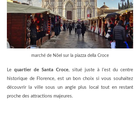
marché de Nöel sur la piazza della Croce
Le
quartier de Santa Croce
, situé juste à l’est du centre
historique de Florence, est un bon choix si vous souhaitez
découvrir la ville sous un angle plus local tout en restant
proche des attractions majeures.