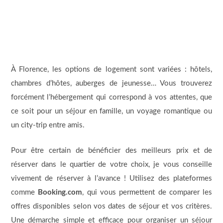
À Florence, les options de logement sont variées : hôtels,
chambres d’hôtes, auberges de jeunesse… Vous trouverez
forcément l’hébergement qui correspond à vos attentes, que
ce soit pour un séjour en famille, un voyage romantique ou
un city-trip entre amis.
Pour être certain de bénéficier des meilleurs prix et de
réserver dans le quartier de votre choix, je vous conseille
vivement de réserver à l’avance ! Utilisez des plateformes
comme
Booking.com
, qui vous permettent de comparer les
offres disponibles selon vos dates de séjour et vos critères.
Une démarche simple et efficace pour organiser un séjour