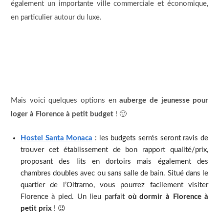
également un importante ville commerciale et économique,
en particulier autour du luxe.
Mais voici quelques options en
auberge de jeunesse pour
loger à Florence à petit budget
! 🙂
Hostel Santa Monaca
: les budgets serrés seront ravis de
trouver cet établissement de bon rapport qualité/prix,
proposant des lits en dortoirs mais également des
chambres doubles avec ou sans salle de bain. Situé dans le
quartier de l’Oltrarno, vous pourrez facilement visiter
Florence à pied. Un lieu parfait
où dormir à Florence à
petit prix
! 😉