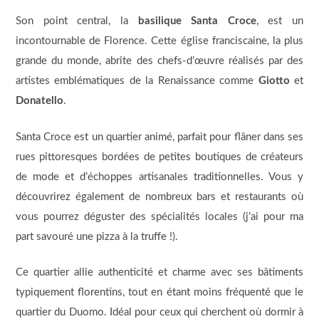
Son point central, la
basilique Santa Croce
, est un
incontournable de Florence. Cette église franciscaine, la plus
grande du monde, abrite des chefs-d’œuvre réalisés par des
artistes emblématiques de la Renaissance comme
Giotto
et
Donatello
.
Santa Croce est un quartier animé, parfait pour flâner dans ses
rues pittoresques bordées de petites boutiques de créateurs
de mode et d’échoppes artisanales traditionnelles. Vous y
découvrirez également de nombreux bars et restaurants où
vous pourrez déguster des spécialités locales (j’ai pour ma
part savouré une pizza à la truffe !).
Ce quartier allie authenticité et charme avec ses bâtiments
typiquement florentins, tout en étant moins fréquenté que le
quartier du Duomo. Idéal pour ceux qui cherchent où dormir à