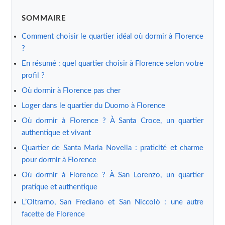
SOMMAIRE
Comment choisir le quartier idéal où dormir à Florence
?
En résumé : quel quartier choisir à Florence selon votre
profil ?
Où dormir à Florence pas cher
Loger dans le quartier du Duomo à Florence
Où dormir à Florence ? À Santa Croce, un quartier
authentique et vivant
Quartier de Santa Maria Novella : praticité et charme
pour dormir à Florence
Où dormir à Florence ? À San Lorenzo, un quartier
pratique et authentique
L’Oltrarno, San Frediano et San Niccolò : une autre
facette de Florence