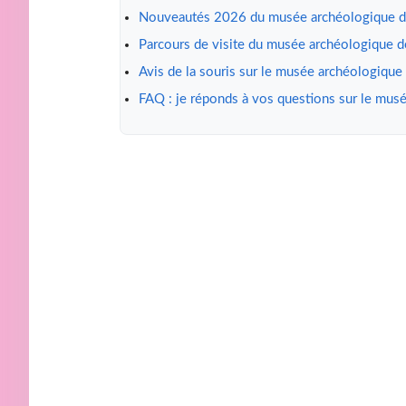
Nouveautés 2026 du musée archéologique d
Parcours de visite du musée archéologique 
Avis de la souris sur le musée archéologique
FAQ : je réponds à vos questions sur le mus