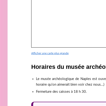
Afficher une carte plus grande
Horaires du musée archéo
Le musée archéologique de Naples est ouver
horaire qu’on aimerait bien voir chez nous…)
Fermeture des caisses à 18 h 30.