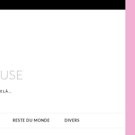
EUSE
DELÀ…
RESTE DU MONDE
DIVERS