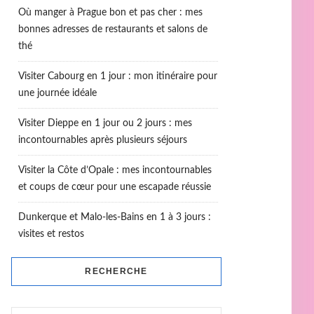
Où manger à Prague bon et pas cher : mes
bonnes adresses de restaurants et salons de
thé
Visiter Cabourg en 1 jour : mon itinéraire pour
une journée idéale
Visiter Dieppe en 1 jour ou 2 jours : mes
incontournables après plusieurs séjours
Visiter la Côte d’Opale : mes incontournables
et coups de cœur pour une escapade réussie
Dunkerque et Malo-les-Bains en 1 à 3 jours :
visites et restos
RECHERCHE