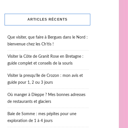
ARTICLES RÉCENTS
Que visiter, que faire à Bergues dans le Nord :
bienvenue chez les Ch’tis !
Visiter la Côte de Granit Rose en Bretagne :
guide complet et conseils de la souris
Visiter la presqu’île de Crozon : mon avis et
guide pour 1, 2 ou 3 jours
Où manger à Dieppe ? Mes bonnes adresses
de restaurants et glaciers
Baie de Somme : mes pépites pour une
exploration de 1 à 4 jours