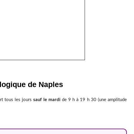
logique de Naples
t tous les jours
sauf le mardi
de 9 h à 19 h 30 (une amplitude