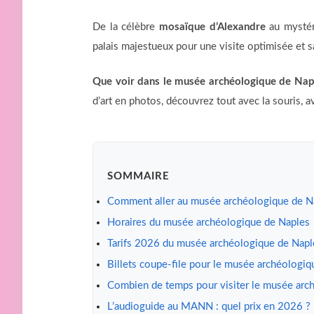
De la célèbre
mosaïque d’Alexandre
au mysté
palais majestueux pour une visite optimisée et 
Que voir dans le musée archéologique de Nap
d’art en photos, découvrez tout avec la souris, 
SOMMAIRE
Comment aller au musée archéologique de N
Horaires du musée archéologique de Naples
Tarifs 2026 du musée archéologique de Napl
Billets coupe-file pour le musée archéologi
Combien de temps pour visiter le musée arc
L’audioguide au MANN : quel prix en 2026 ?