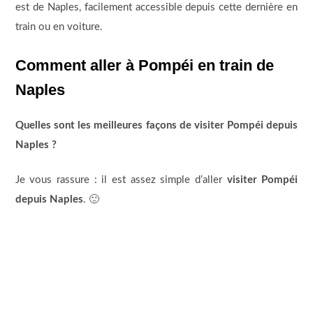
est de Naples, facilement accessible depuis cette dernière en
train ou en voiture.
Comment aller à Pompéi en train de
Naples
Quelles sont les meilleures façons de visiter Pompéi depuis
Naples ?
Je vous rassure : il est assez simple d’aller
visiter Pompéi
depuis Naples
. 🙂