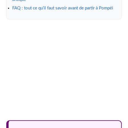
FAQ : tout ce qu’il faut savoir avant de partir à Pompéi