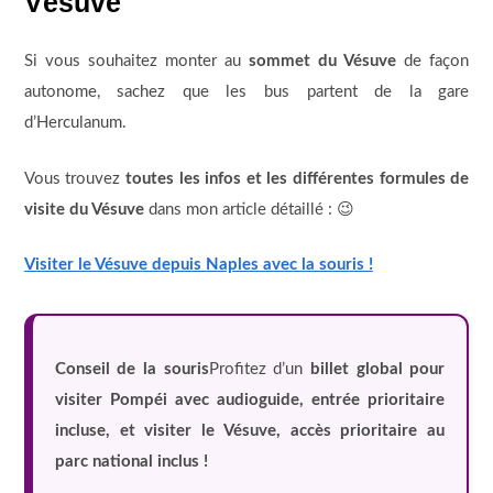
Vésuve
Si vous souhaitez monter au
sommet du Vésuve
de façon
autonome, sachez que les bus partent de la gare
d’Herculanum.
Vous trouvez
toutes les infos et les différentes formules de
visite du Vésuve
dans mon article détaillé : 😉
Visiter le Vésuve depuis Naples avec la souris !
Conseil de la souris
Profitez d’un
billet global pour
visiter Pompéi avec audioguide, entrée prioritaire
incluse, et visiter le Vésuve, accès prioritaire au
parc national inclus !