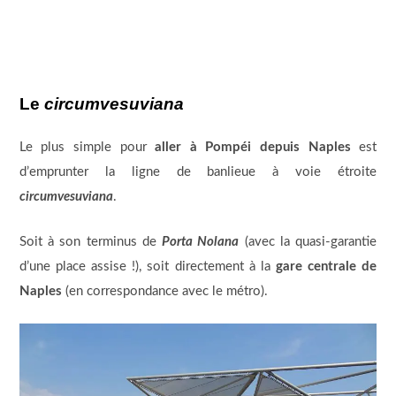
Le
circumvesuviana
Le plus simple pour
aller à Pompéi depuis Naples
est
d’emprunter la ligne de banlieue à voie étroite
circumvesuviana
.
Soit à son terminus de
Porta Nolana
(avec la quasi-garantie
d’une place assise !), soit directement à la
gare centrale de
Naples
(en correspondance avec le métro).