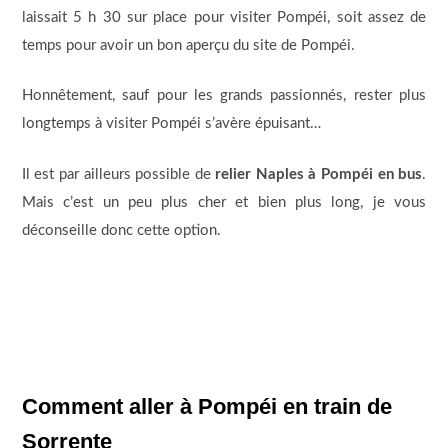
laissait 5 h 30 sur place pour visiter Pompéi, soit assez de
temps pour avoir un bon aperçu du site de Pompéi.
Honnêtement, sauf pour les grands passionnés, rester plus
longtemps à visiter Pompéi s’avère épuisant…
Il est par ailleurs possible de
relier Naples à Pompéi en bus
.
Mais c’est un peu plus cher et bien plus long, je vous
déconseille donc cette option.
Comment aller à Pompéi en train de
Sorrente