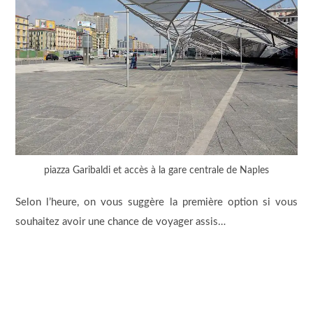
piazza Garibaldi et accès à la gare centrale de Naples
Selon l’heure, on vous suggère la première option si vous
souhaitez avoir une chance de voyager assis…