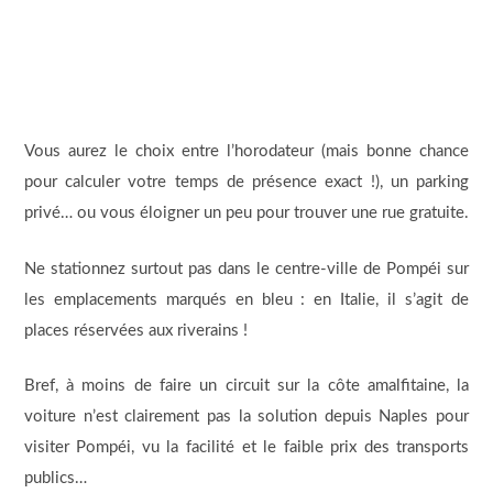
Vous aurez le choix entre l’horodateur (mais bonne chance
pour calculer votre temps de présence exact !), un parking
privé… ou vous éloigner un peu pour trouver une rue gratuite.
Ne stationnez surtout pas dans le centre-ville de Pompéi sur
les emplacements marqués en bleu : en Italie, il s’agit de
places réservées aux riverains !
Bref, à moins de faire un circuit sur la côte amalfitaine, la
voiture n’est clairement pas la solution depuis Naples pour
visiter Pompéi, vu la facilité et le faible prix des transports
publics…