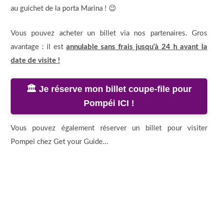
au guichet de la porta Marina ! 😉
Vous pouvez acheter un billet via nos partenaires. Gros
avantage : il est
annulable sans frais jusqu’à 24 h avant la
date de visite !
🏛️ Je réserve mon billet coupe-file pour
Pompéi ICI !
Vous pouvez également réserver un billet pour visiter
Pompei chez Get your Guide…