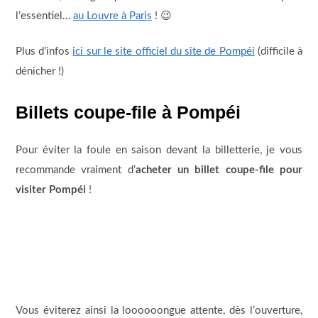
l’essentiel…
au Louvre à Paris
! 😉
Plus d’infos
ici sur le site officiel du site de Pompéi
(difficile à
dénicher !)
Billets coupe-file à Pompéi
Pour éviter la foule en saison devant la billetterie, je vous
recommande vraiment d’
acheter un billet coupe-file pour
visiter Pompéi
!
Vous éviterez ainsi la loooooongue attente, dès l’ouverture,