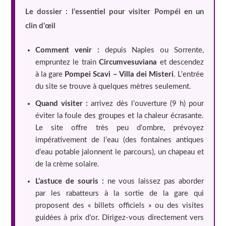
Le dossier : l’essentiel pour visiter Pompéi en un
clin d’œil
Comment venir :
depuis Naples ou Sorrente,
empruntez le train
Circumvesuviana
et descendez
à la gare
Pompei Scavi – Villa dei Misteri
. L’entrée
du site se trouve à quelques mètres seulement.
Quand visiter :
arrivez dès l’ouverture (9 h) pour
éviter la foule des groupes et la chaleur écrasante.
Le site offre très peu d’ombre, prévoyez
impérativement de l’eau (des fontaines antiques
d’eau potable jalonnent le parcours), un chapeau et
de la crème solaire.
L’astuce de souris :
ne vous laissez pas aborder
par les rabatteurs à la sortie de la gare qui
proposent des « billets officiels » ou des visites
guidées à prix d’or. Dirigez-vous directement vers