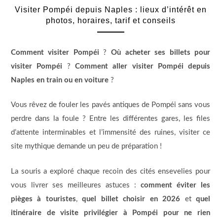
Visiter Pompéi depuis Naples : lieux d’intérêt en
photos, horaires, tarif et conseils
Comment visiter Pompéi
?
Où acheter ses billets pour
visiter Pompéi
?
Comment aller visiter Pompéi depuis
Naples en train ou en voiture
?
Vous rêvez de fouler les pavés antiques de Pompéi sans vous
perdre dans la foule ? Entre les différentes gares, les files
d’attente interminables et l’immensité des ruines, visiter ce
site mythique demande un peu de préparation !
La souris a exploré chaque recoin des cités ensevelies pour
vous livrer ses meilleures astuces :
comment éviter les
pièges à touristes
,
quel billet choisir en 2026
et
quel
itinéraire de visite privilégier à Pompéi pour ne rien