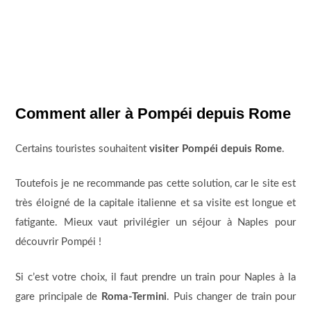
Comment aller à Pompéi depuis Rome
Certains touristes souhaitent
visiter Pompéi depuis Rome
.
Toutefois je ne recommande pas cette solution, car le site est
très éloigné de la capitale italienne et sa visite est longue et
fatigante. Mieux vaut privilégier un séjour à Naples pour
découvrir Pompéi !
Si c’est votre choix, il faut prendre un train pour Naples à la
gare principale de
Roma-Termini
. Puis changer de train pour