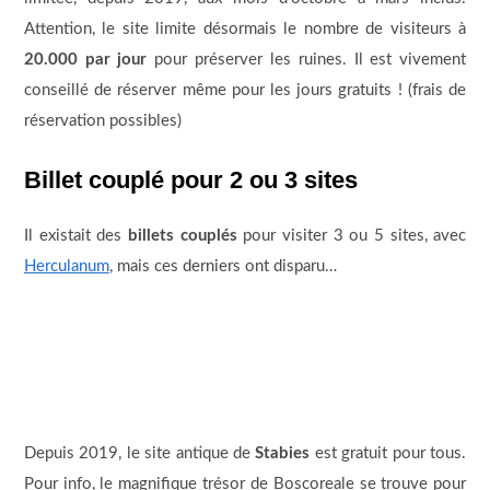
Attention, le site limite désormais le nombre de visiteurs à
20.000 par jour
pour préserver les ruines. Il est vivement
conseillé de réserver même pour les jours gratuits ! (frais de
réservation possibles)
Billet couplé pour 2 ou 3 sites
Il existait des
billets couplés
pour visiter 3 ou 5 sites, avec
Herculanum
, mais ces derniers ont disparu…
Depuis 2019, le site antique de
Stabies
est gratuit pour tous.
Pour info, le magnifique trésor de Boscoreale se trouve pour