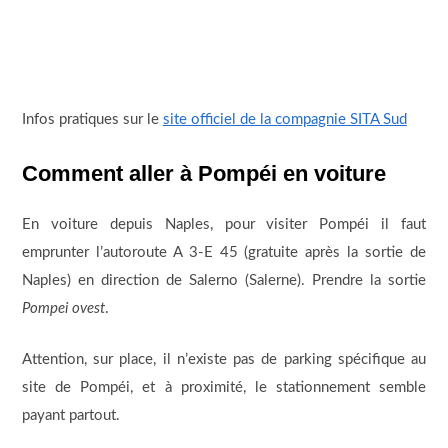
Infos pratiques sur le
site officiel de la compagnie SITA Sud
Comment aller à Pompéi en voiture
En voiture depuis Naples, pour visiter Pompéi il faut
emprunter l’autoroute A 3-E 45 (gratuite après la sortie de
Naples) en direction de Salerno (Salerne). Prendre la sortie
Pompei ovest
.
Attention, sur place, il n’existe pas de parking spécifique au
site de Pompéi, et à proximité, le stationnement semble
payant partout.