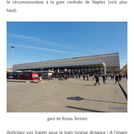
le
circumvesuviana
à la gare centrale de Naples (voir plus
haut).
gare de Roma Termini
Anticipez vos trajets pour le train longue distance ! A l’image