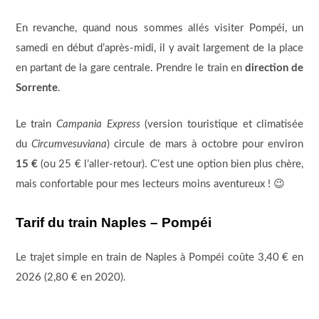
En revanche, quand nous sommes allés visiter Pompéi, un
samedi en début d’après-midi, il y avait largement de la place
en partant de la gare centrale. Prendre le train en
direction de
Sorrente
.
Le train
Campania Express
(version touristique et climatisée
du
Circumvesuviana
) circule de mars à octobre pour environ
15 €
(ou 25 € l’aller-retour). C’est une option bien plus chère,
mais confortable pour mes lecteurs moins aventureux ! 😉
Tarif du train Naples – Pompéi
Le trajet simple en train de Naples à Pompéi coûte 3,40 € en
2026 (2,80 € en 2020).