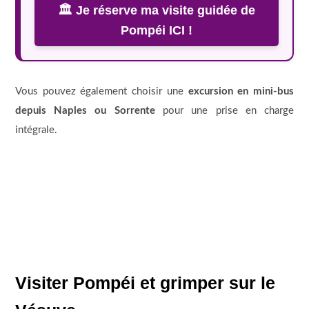
🏛️ Je réserve ma visite guidée de
Pompéi ICI !
Vous pouvez également choisir une
excursion en mini-bus
depuis Naples ou Sorrente
pour une prise en charge
intégrale.
Visiter Pompéi et grimper sur le