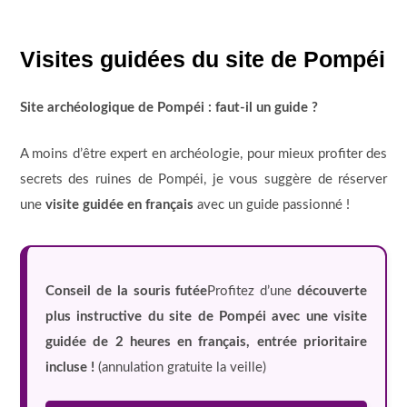
Visites guidées du site de Pompéi
Site archéologique de Pompéi : faut-il un guide ?
A moins d’être expert en archéologie, pour mieux profiter des
secrets des ruines de Pompéi, je vous suggère de réserver
une
visite guidée en français
avec un guide passionné !
Conseil de la souris futée
Profitez d’une
découverte
plus instructive du site de Pompéi avec une visite
guidée de 2 heures en français, entrée prioritaire
incluse !
(annulation gratuite la veille)