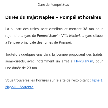
Gare de Pompei Scavi
Durée du trajet Naples – Pompéi et horaires
La plupart des trains sont omnibus et mettent 36 mn pour
rejoindre la gare de
Pompei Scavi – Villa Misteri
, la gare située
à l’entrée principale des ruines de Pompéi.
Toutefois quelques-uns dans la journée proposent des trajets
semi-directs, avec notamment un arrêt à
Herculanum
, pour
une durée de 23 mn.
Vous trouverez les horaires sur le site de l’exploitant :
ligne 1
Napoli – Sorrento