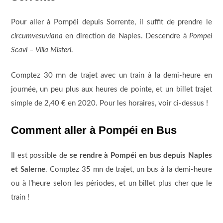
Pour aller à Pompéi depuis Sorrente, il suffit de prendre le
circumvesuviana
en direction de Naples. Descendre à
Pompei
Scavi – Villa Misteri
.
Comptez 30 mn de trajet avec un train à la demi-heure en
journée, un peu plus aux heures de pointe, et un billet trajet
simple de 2,40 € en 2020. Pour les horaires, voir ci-dessus !
Comment aller à Pompéi en Bus
Il est possible de
se rendre à Pompéi en bus depuis Naples
et Salerne
. Comptez 35 mn de trajet, un bus à la demi-heure
ou à l’heure selon les périodes, et un billet plus cher que le
train !