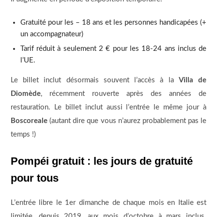
Gratuité pour les – 18 ans et les personnes handicapées (+
un accompagnateur)
Tarif réduit à seulement 2 € pour les 18-24 ans inclus de
l’UE.
Le billet inclut désormais souvent l’accès à la
Villa de
Diomède
, récemment rouverte après des années de
restauration. Le billet inclut aussi l’entrée le même jour à
Boscoreale
(autant dire que vous n’aurez probablement pas le
temps !)
Pompéi gratuit : les jours de gratuité
pour tous
L’entrée libre le 1er dimanche de chaque mois en Italie est
limitée, depuis 2019, aux mois d’octobre à mars inclus.