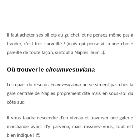
Il faut acheter ses billets au guichet, et ne pensez même pas à
frauder, c’est très surveillé ! (mais qui penserait à une chose
pareille de toute façon, surtout à Naples, hum…).
Où trouver le
circumvesuviana
Les quais du réseau
circumvesuviana
ne se situent pas dans la
gare centrale de Naples proprement dite mais en sous-sol du
côté sud.
Il vous faudra descendre d’un niveau et traverser une galerie
marchande avant d’y parvenir, mais rassurez-vous, tout est
bien indiqué ! 😉