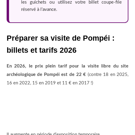
les guichets ou utilisez votre billet coupe-file
réservé à l’avance.
Préparer sa visite de Pompéi :
billets et tarifs 2026
En 2026, le prix plein tarif pour la visite libre du site
archéologique de Pompéi est de 22 €
(contre 18 en 2025,
16 en 2022, 15 en 2019 et 11 € en 2017 !)
Il augmente en période d’exposition temporaire.