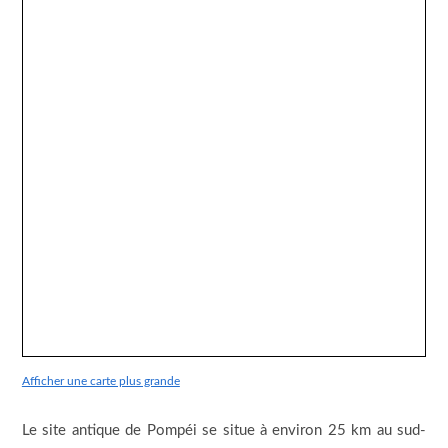
Afficher une carte plus grande
Le site antique de Pompéi se situe à environ 25 km au sud-