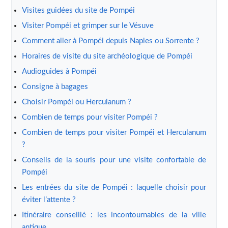
Visites guidées du site de Pompéi
Visiter Pompéi et grimper sur le Vésuve
Comment aller à Pompéi depuis Naples ou Sorrente ?
Horaires de visite du site archéologique de Pompéi
Audioguides à Pompéi
Consigne à bagages
Choisir Pompéi ou Herculanum ?
Combien de temps pour visiter Pompéi ?
Combien de temps pour visiter Pompéi et Herculanum
?
Conseils de la souris pour une visite confortable de
Pompéi
Les entrées du site de Pompéi : laquelle choisir pour
éviter l’attente ?
Itinéraire conseillé : les incontournables de la ville
antique