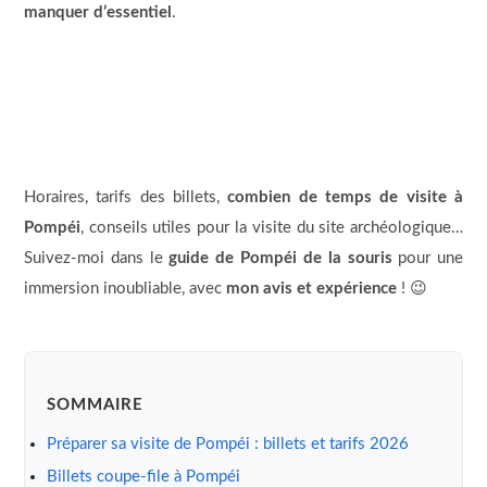
manquer d’essentiel
.
Horaires, tarifs des billets,
combien de temps de visite à
Pompéi
, conseils utiles pour la visite du site archéologique…
Suivez-moi dans le
guide de Pompéi de la souris
pour une
immersion inoubliable, avec
mon avis et expérience
! 😉
SOMMAIRE
Préparer sa visite de Pompéi : billets et tarifs 2026
Billets coupe-file à Pompéi