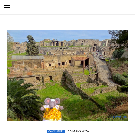
15 MARS 2026
CAMPANIE