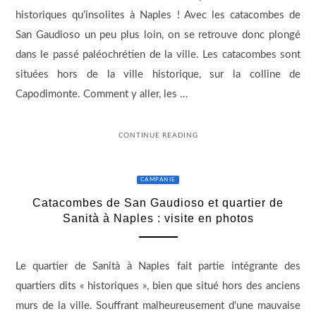
historiques qu’insolites à Naples ! Avec les catacombes de
San Gaudioso un peu plus loin, on se retrouve donc plongé
dans le passé paléochrétien de la ville. Les catacombes sont
situées hors de la ville historique, sur la colline de
Capodimonte. Comment y aller, les …
CONTINUE READING
CAMPANIE
Catacombes de San Gaudioso et quartier de
Sanità à Naples : visite en photos
Le quartier de Sanità à Naples fait partie intégrante des
quartiers dits « historiques », bien que situé hors des anciens
murs de la ville. Souffrant malheureusement d’une mauvaise