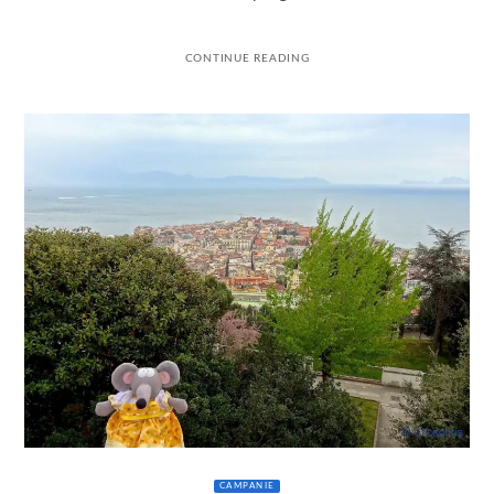
CONTINUE READING
CAMPANIE