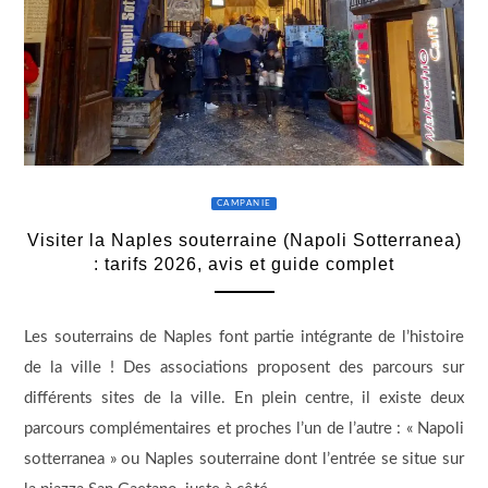
CAMPANIE
Visiter la Naples souterraine (Napoli Sotterranea)
: tarifs 2026, avis et guide complet
Les souterrains de Naples font partie intégrante de l’histoire
de la ville ! Des associations proposent des parcours sur
différents sites de la ville. En plein centre, il existe deux
parcours complémentaires et proches l’un de l’autre : « Napoli
sotterranea » ou Naples souterraine dont l’entrée se situe sur