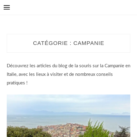
CATÉGORIE :
CAMPANIE
Découvrez les articles du blog de la souris sur la Campanie en
Italie, avec les lieux à visiter et de nombreux conseils
pratiques !