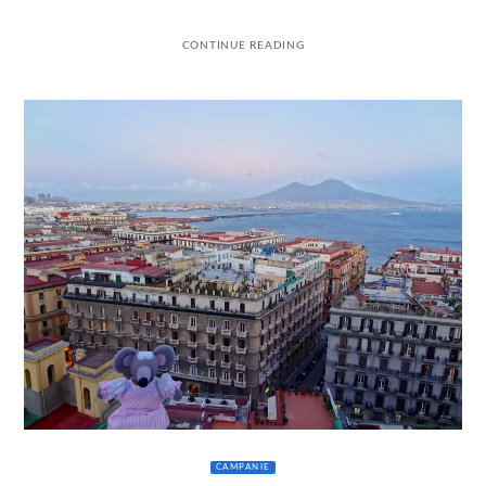
CONTINUE READING
CAMPANIE