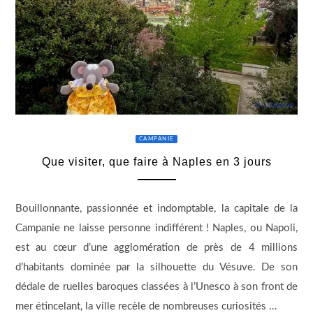
CAMPANIE
Que visiter, que faire à Naples en 3 jours
Bouillonnante, passionnée et indomptable, la capitale de la
Campanie ne laisse personne indifférent ! Naples, ou Napoli,
est au cœur d’une agglomération de près de 4 millions
d’habitants dominée par la silhouette du Vésuve. De son
dédale de ruelles baroques classées à l’Unesco à son front de
mer étincelant, la ville recèle de nombreuses curiosités …