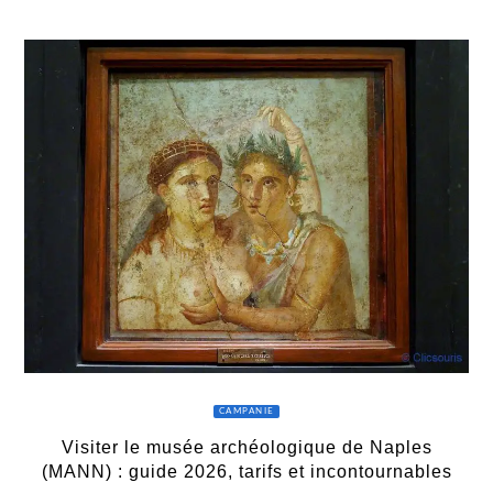
CAMPANIE
Visiter le musée archéologique de Naples
(MANN) : guide 2026, tarifs et incontournables