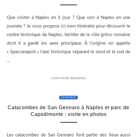
Que visiter à Naples en 1 jour ? Que voir à Naples en une
journée ? Je vous propose ici mon itinéraire pour découvrir le
centre historique de Naples, héritier de la ville gréco-romaine
dont il a gardé les axes principaux. À l’origine on appelle
« Spaccanapoli » l’axe historique séparant le nord et le sud de
…
CONTINUE READING
CAMPANIE
Catacombes de San Gennaro à Naples et parc de
Capodimonte : visite en photos
Les catacombes de San Gennaro font partie des lieux aussi