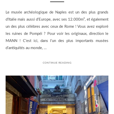
Le musée archéologique de Naples est un des plus grands
d’Italie mais aussi d’Europe, avec ses 12.000m², et également
un des plus célèbres avec ceux de Rome ! Vous avez exploré
les ruines de Pompéi ? Pour voir les originaux, direction le
MANN ! C’est ici, dans l’un des plus importants musées
d’antiquités au monde, …
CONTINUE READING