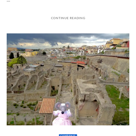
…
CONTINUE READING