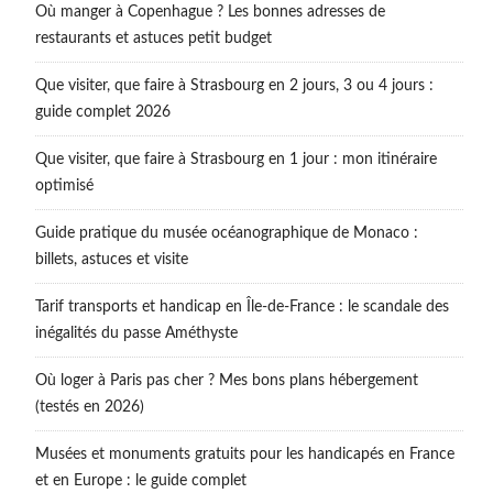
Où manger à Copenhague ? Les bonnes adresses de
restaurants et astuces petit budget
Que visiter, que faire à Strasbourg en 2 jours, 3 ou 4 jours :
guide complet 2026
Que visiter, que faire à Strasbourg en 1 jour : mon itinéraire
optimisé
Guide pratique du musée océanographique de Monaco :
billets, astuces et visite
Tarif transports et handicap en Île-de-France : le scandale des
inégalités du passe Améthyste
Où loger à Paris pas cher ? Mes bons plans hébergement
(testés en 2026)
Musées et monuments gratuits pour les handicapés en France
et en Europe : le guide complet