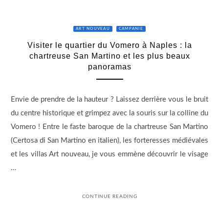
ART NOUVEAU
CAMPANIE
Visiter le quartier du Vomero à Naples : la
chartreuse San Martino et les plus beaux
panoramas
Envie de prendre de la hauteur ? Laissez derrière vous le bruit
du centre historique et grimpez avec la souris sur la colline du
Vomero ! Entre le faste baroque de la chartreuse San Martino
(Certosa di San Martino en italien), les forteresses médiévales
et les villas Art nouveau, je vous emmène découvrir le visage
…
CONTINUE READING