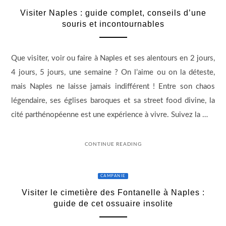
Visiter Naples : guide complet, conseils d’une
souris et incontournables
Que visiter, voir ou faire à Naples et ses alentours en 2 jours,
4 jours, 5 jours, une semaine ? On l’aime ou on la déteste,
mais Naples ne laisse jamais indifférent ! Entre son chaos
légendaire, ses églises baroques et sa street food divine, la
cité parthénopéenne est une expérience à vivre. Suivez la …
CONTINUE READING
CAMPANIE
Visiter le cimetière des Fontanelle à Naples :
guide de cet ossuaire insolite