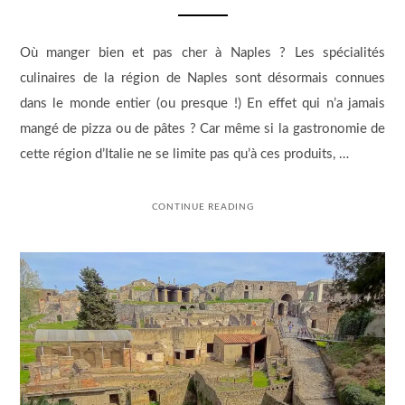
Où manger bien et pas cher à Naples ? Les spécialités
culinaires de la région de Naples sont désormais connues
dans le monde entier (ou presque !) En effet qui n’a jamais
mangé de pizza ou de pâtes ? Car même si la gastronomie de
cette région d’Italie ne se limite pas qu’à ces produits, …
CONTINUE READING