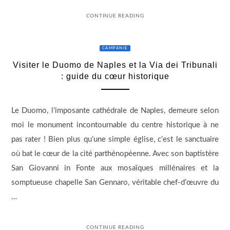
CONTINUE READING
CAMPANIE
Visiter le Duomo de Naples et la Via dei Tribunali
: guide du cœur historique
Le Duomo, l’imposante cathédrale de Naples, demeure selon
moi le monument incontournable du centre historique à ne
pas rater ! Bien plus qu’une simple église, c’est le sanctuaire
où bat le cœur de la cité parthénopéenne. Avec son baptistère
San Giovanni in Fonte aux mosaïques millénaires et la
somptueuse chapelle San Gennaro, véritable chef-d’œuvre du
…
CONTINUE READING