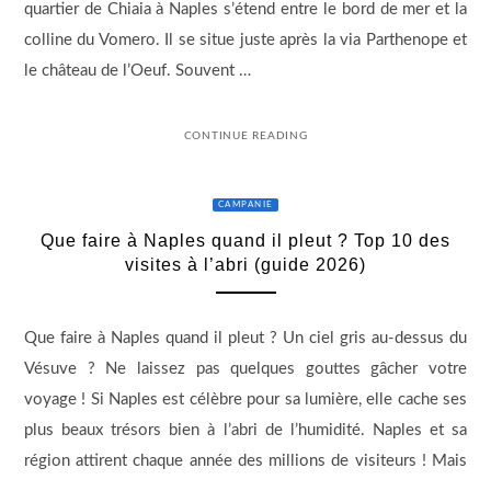
quartier de Chiaia à Naples s’étend entre le bord de mer et la
colline du Vomero. Il se situe juste après la via Parthenope et
le château de l’Oeuf. Souvent …
CONTINUE READING
CAMPANIE
Que faire à Naples quand il pleut ? Top 10 des
visites à l’abri (guide 2026)
Que faire à Naples quand il pleut ? Un ciel gris au-dessus du
Vésuve ? Ne laissez pas quelques gouttes gâcher votre
voyage ! Si Naples est célèbre pour sa lumière, elle cache ses
plus beaux trésors bien à l’abri de l’humidité. Naples et sa
région attirent chaque année des millions de visiteurs ! Mais