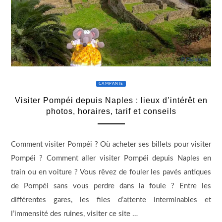
CAMPANIE
Visiter Pompéi depuis Naples : lieux d’intérêt en
photos, horaires, tarif et conseils
Comment visiter Pompéi ? Où acheter ses billets pour visiter
Pompéi ? Comment aller visiter Pompéi depuis Naples en
train ou en voiture ? Vous rêvez de fouler les pavés antiques
de Pompéi sans vous perdre dans la foule ? Entre les
différentes gares, les files d’attente interminables et
l’immensité des ruines, visiter ce site …