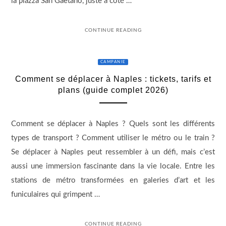
la piazza San Gaetano, juste à côté …
CONTINUE READING
CAMPANIE
Comment se déplacer à Naples : tickets, tarifs et
plans (guide complet 2026)
Comment se déplacer à Naples ? Quels sont les différents
types de transport ? Comment utiliser le métro ou le train ?
Se déplacer à Naples peut ressembler à un défi, mais c’est
aussi une immersion fascinante dans la vie locale. Entre les
stations de métro transformées en galeries d’art et les
funiculaires qui grimpent …
CONTINUE READING