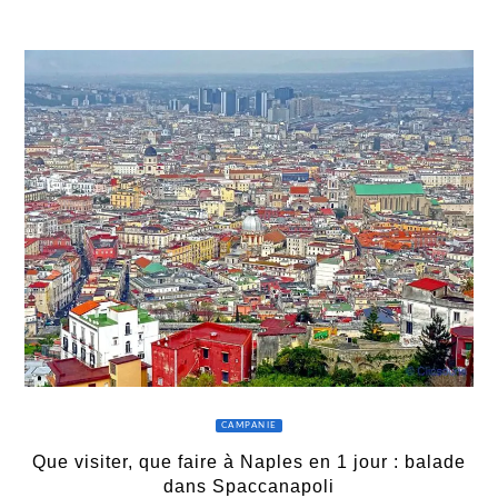
CAMPANIE
Que visiter, que faire à Naples en 1 jour : balade
dans Spaccanapoli