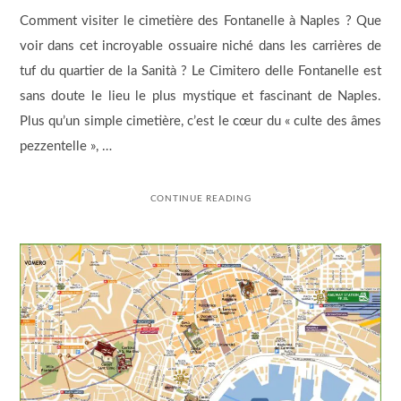
Comment visiter le cimetière des Fontanelle à Naples ? Que
voir dans cet incroyable ossuaire niché dans les carrières de
tuf du quartier de la Sanità ? Le Cimitero delle Fontanelle est
sans doute le lieu le plus mystique et fascinant de Naples.
Plus qu’un simple cimetière, c’est le cœur du « culte des âmes
pezzentelle », …
CONTINUE READING