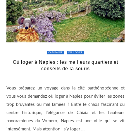
CAMPANIE
OÙ LOGER
Où loger à Naples : les meilleurs quartiers et
conseils de la souris
Vous préparez un voyage dans la cité parthénopéenne et
vous vous demandez où loger à Naples pour éviter les zones
trop bruyantes ou mal famées ? Entre le chaos fascinant du
centre historique, l’élégance de Chiaia et les hauteurs
panoramiques du Vomero, Naples est une ville qui se vit
intensément. Mais attention : s’y loger …