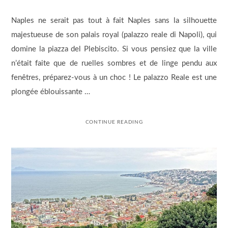
Naples ne serait pas tout à fait Naples sans la silhouette
majestueuse de son palais royal (palazzo reale di Napoli), qui
domine la piazza del Plebiscito. Si vous pensiez que la ville
n’était faite que de ruelles sombres et de linge pendu aux
fenêtres, préparez-vous à un choc ! Le palazzo Reale est une
plongée éblouissante …
CONTINUE READING