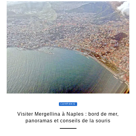
CAMPANIE
Visiter Mergellina à Naples : bord de mer,
panoramas et conseils de la souris