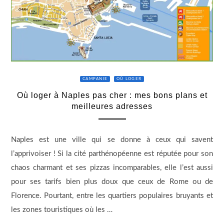
CAMPANIE
OÙ LOGER
Où loger à Naples pas cher : mes bons plans et
meilleures adresses
Naples est une ville qui se donne à ceux qui savent
l’apprivoiser ! Si la cité parthénopéenne est réputée pour son
chaos charmant et ses pizzas incomparables, elle l’est aussi
pour ses tarifs bien plus doux que ceux de Rome ou de
Florence. Pourtant, entre les quartiers populaires bruyants et
les zones touristiques où les …