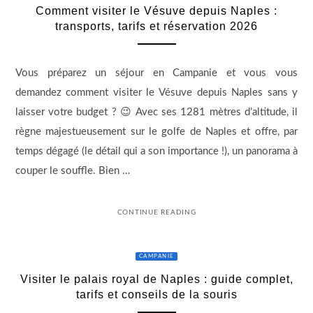
Comment visiter le Vésuve depuis Naples :
transports, tarifs et réservation 2026
Vous préparez un séjour en Campanie et vous vous
demandez comment visiter le Vésuve depuis Naples sans y
laisser votre budget ? 😉 Avec ses 1281 mètres d’altitude, il
règne majestueusement sur le golfe de Naples et offre, par
temps dégagé (le détail qui a son importance !), un panorama à
couper le souffle. Bien …
CONTINUE READING
CAMPANIE
Visiter le palais royal de Naples : guide complet,
tarifs et conseils de la souris