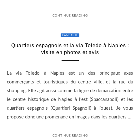
CONTINUE READING
CAMPANIE
Quartiers espagnols et la via Toledo à Naples :
visite en photos et avis
La via Toledo à Naples est un des principaux axes
commerçants et touristiques du centre ville, et la rue du
shopping. Elle agit aussi comme la ligne de démarcation entre
le centre historique de Naples à l’est (Spaccanapoli) et les
quartiers espagnols (Quartieri Spagnoli) à l’ouest. Je vous
propose donc une promenade en images dans les quartiers …
CONTINUE READING