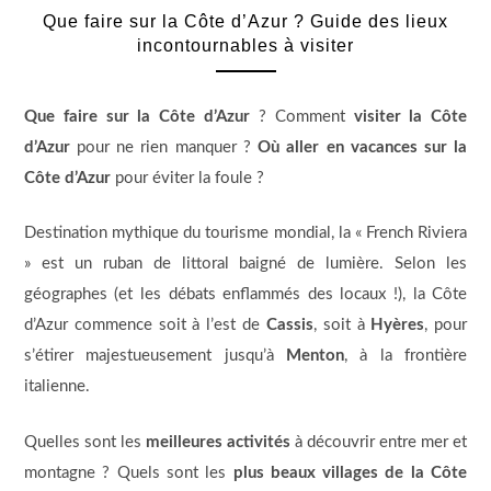
Que faire sur la Côte d’Azur ? Guide des lieux
incontournables à visiter
Que faire sur la Côte d’Azur
? Comment
visiter la Côte
d’Azur
pour ne rien manquer ?
Où aller en vacances sur la
Côte d’Azur
pour éviter la foule ?
Destination mythique du tourisme mondial, la « French Riviera
» est un ruban de littoral baigné de lumière. Selon les
géographes (et les débats enflammés des locaux !), la Côte
d’Azur commence soit à l’est de
Cassis
, soit à
Hyères
, pour
s’étirer majestueusement jusqu’à
Menton
, à la frontière
italienne.
Quelles sont les
meilleures activités
à découvrir entre mer et
montagne ? Quels sont les
plus beaux villages de la Côte