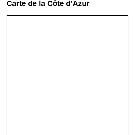
Carte de la Côte d’Azur