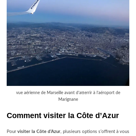
vue aérienne de Marseille avant d’atterrir à l’aéroport de
Marignane
Comment visiter la Côte d’Azur
Pour
visiter la Côte d’Azur
, plusieurs options s’offrent à vous