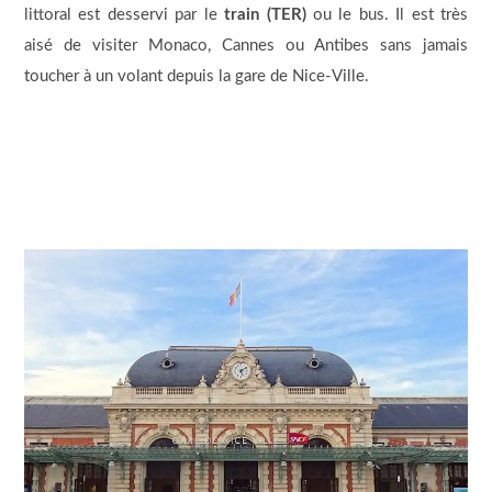
littoral est desservi par le
train (TER)
ou le bus. Il est très
aisé de visiter Monaco, Cannes ou Antibes sans jamais
toucher à un volant depuis la gare de Nice-Ville.