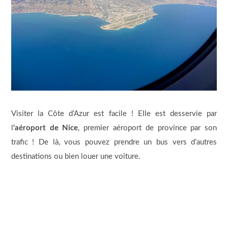
Visiter la Côte d’Azur est facile ! Elle est desservie par
l
‘aéroport de Nice
, premier aéroport de province par son
trafic ! De là, vous pouvez prendre un bus vers d’autres
destinations ou bien louer une voiture.