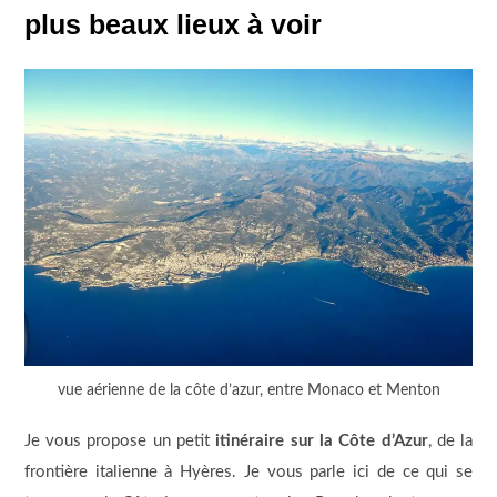
plus beaux lieux à voir
vue aérienne de la côte d’azur, entre Monaco et Menton
Je vous propose un petit
itinéraire sur la Côte d’Azur
, de la
frontière italienne à Hyères. Je vous parle ici de ce qui se