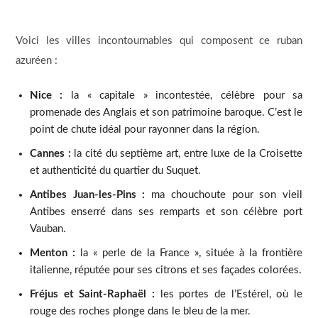
Voici les villes incontournables qui composent ce ruban
azuréen :
Nice :
la « capitale » incontestée, célèbre pour sa
promenade des Anglais et son patrimoine baroque. C’est le
point de chute idéal pour rayonner dans la région.
Cannes :
la cité du septième art, entre luxe de la Croisette
et authenticité du quartier du Suquet.
Antibes Juan-les-Pins :
ma chouchoute pour son vieil
Antibes enserré dans ses remparts et son célèbre port
Vauban.
Menton :
la « perle de la France », située à la frontière
italienne, réputée pour ses citrons et ses façades colorées.
Fréjus et Saint-Raphaël :
les portes de l’Estérel, où le
rouge des roches plonge dans le bleu de la mer.