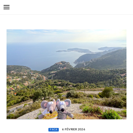
6 FÉVRIER 2026
PACA