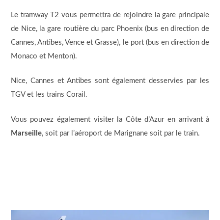
Le tramway T2 vous permettra de rejoindre la gare principale
de Nice, la gare routière du parc Phoenix (bus en direction de
Cannes, Antibes, Vence et Grasse), le port (bus en direction de
Monaco et Menton).
Nice, Cannes et Antibes sont également desservies par les
TGV et les trains Corail.
Vous pouvez également visiter la Côte d’Azur en arrivant à
Marseille
, soit par l’aéroport de Marignane soit par le train.