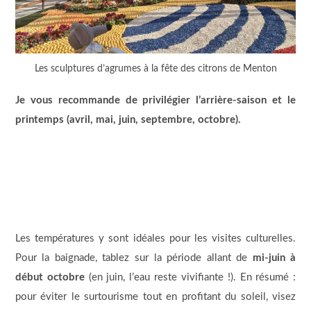
Les sculptures d’agrumes à la fête des citrons de Menton
Je vous recommande de privilégier l’arrière-saison et le
printemps (avril, mai, juin, septembre, octobre).
Les températures y sont idéales pour les visites culturelles.
Pour la baignade, tablez sur la période allant de
mi-juin à
début octobre
(en juin, l’eau reste vivifiante !). En résumé :
pour éviter le surtourisme tout en profitant du soleil, visez