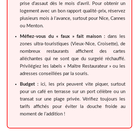
prise d’assaut dès le mois d’avril. Pour obtenir un
logement avec un bon rapport qualité-prix, réservez
plusieurs mois à l’avance, surtout pour Nice, Cannes
ou Menton.
Méfiez-vous du « faux » fait maison :
dans les
zones ultra-touristiques (Vieux-Nice, Croisette), de
nombreux restaurants affichent des cartes
alléchantes qui ne sont que du surgelé réchauffé.
Privilégiez les labels « Maître Restaurateur » ou les
adresses conseillées par la souris.
Budget :
ici, les prix peuvent vite piquer, surtout
pour un café en terrasse sur un port célèbre ou un
transat sur une plage privée. Vérifiez toujours les
tarifs affichés pour éviter la douche froide au
moment de l’addition !