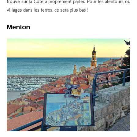
trouve sur la Côte à proprement parler. Pour les alentours ou
villages dans les terres, ce sera plus bas !
Menton