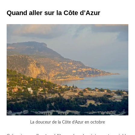
Quand aller sur la Côte d’Azur
La douceur de la Côte d’Azur en octobre