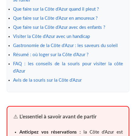
se ruiner
Que faire sur la Côte d’Azur quand il pleut ?
Que faire sur la Côte d’Azur en amoureux ?
Que faire sur la Côte d’Azur avec des enfants ?
Visiter la Côte d’Azur avec un handicap
Gastronomie de la Côte d’Azur : les saveurs du soleil
Résumé : où loger sur la Côte d’Azur ?
FAQ : les conseils de la souris pour visiter la côte
d’Azur
Avis de la souris sur la Côte d’Azur
⚠️
L’essentiel à savoir avant de partir
Anticipez vos réservations :
la Côte d’Azur est