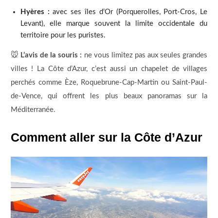
Hyères :
avec ses îles d’Or (Porquerolles, Port-Cros, Le
Levant), elle marque souvent la limite occidentale du
territoire pour les puristes.
🐭
L’avis de la souris :
ne vous limitez pas aux seules grandes
villes ! La Côte d’Azur, c’est aussi un chapelet de villages
perchés comme Èze, Roquebrune-Cap-Martin ou Saint-Paul-
de-Vence, qui offrent les plus beaux panoramas sur la
Méditerranée.
Comment aller sur la Côte d’Azur