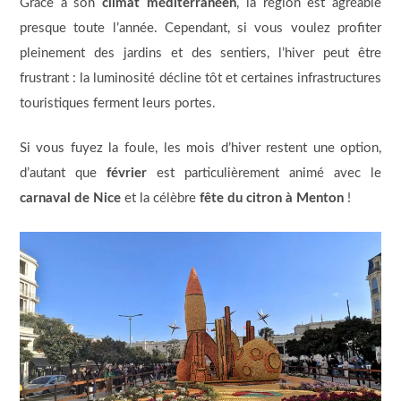
Grâce à son
climat méditerranéen
, la région est agréable
presque toute l’année. Cependant, si vous voulez profiter
pleinement des jardins et des sentiers, l’hiver peut être
frustrant : la luminosité décline tôt et certaines infrastructures
touristiques ferment leurs portes.
Si vous fuyez la foule, les mois d’hiver restent une option,
d’autant que
février
est particulièrement animé avec le
carnaval de Nice
et la célèbre
fête du citron à Menton
!