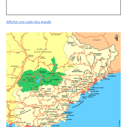
Afficher une carte plus grande