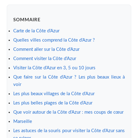
SOMMAIRE
Carte de la Côte d’Azur
Quelles villes comprend la Côte d’Azur ?
Comment aller sur la Côte d’Azur
Comment visiter la Côte d’Azur
Visiter la Côte d’Azur en 3, 5 ou 10 jours
Que faire sur la Côte d’Azur ? Les plus beaux lieux à
voir
Les plus beaux villages de la Côte d’Azur
Les plus belles plages de la Côte d’Azur
Que voir autour de la Côte d’Azur : mes coups de cœur
Marseille
Les astuces de la souris pour visiter la Côte d’Azur sans