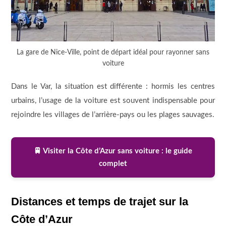
La gare de Nice-Ville, point de départ idéal pour rayonner sans
voiture
Dans le Var, la situation est différente : hormis les centres
urbains, l’usage de la voiture est souvent indispensable pour
rejoindre les villages de l’arrière-pays ou les plages sauvages.
🚆 Visiter la Côte d’Azur sans voiture : le guide
complet
Distances et temps de trajet sur la
Côte d’Azur