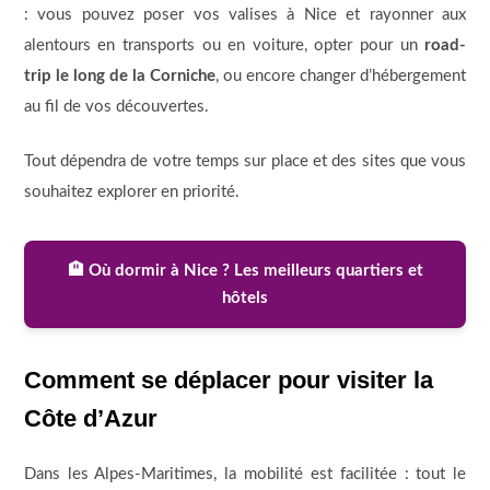
: vous pouvez poser vos valises à Nice et rayonner aux
alentours en transports ou en voiture, opter pour un
road-
trip le long de la Corniche
, ou encore changer d’hébergement
au fil de vos découvertes.
Tout dépendra de votre temps sur place et des sites que vous
souhaitez explorer en priorité.
🏨 Où dormir à Nice ? Les meilleurs quartiers et
hôtels
Comment se déplacer pour visiter la
Côte d’Azur
Dans les Alpes-Maritimes, la mobilité est facilitée : tout le