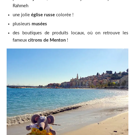
Rahmeh
une jolie
église russe
colorée !
plusieurs
musées
des boutiques de produits locaux, où on retrouve les
fameux
citrons de Menton
!