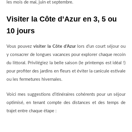
les mois de mai, juin et septembre.
Visiter la Côte d’Azur en 3, 5 ou
10 jours
Vous pouvez
visiter la Côte d’Azur
lors d’un court séjour ou
y consacrer de longues vacances pour explorer chaque recoin
du littoral. Privilégiez la belle saison (le printemps est idéal !)
pour profiter des jardins en fleurs et éviter la canicule estivale
ou les fermetures hivernales.
Voici mes suggestions d’itinéraires cohérents pour un séjour
optimisé, en tenant compte des distances et des temps de
trajet entre chaque étape :