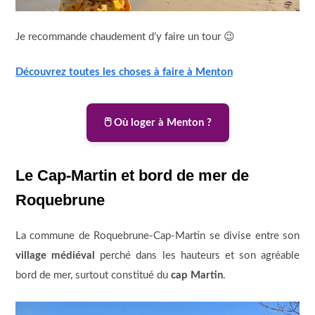
Je recommande chaudement d’y faire un tour 😉
Découvrez toutes les choses à faire à Menton
🖱️ Où loger à Menton ?
Le Cap-Martin et bord de mer de
Roquebrune
La commune de Roquebrune-Cap-Martin se divise entre son
village médiéval
perché dans les hauteurs et son agréable
bord de mer, surtout constitué du
cap Martin
.