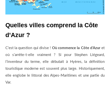
Quelles villes comprend la Côte
d’Azur ?
C’est la question qui divise !
Où commence la Côte d’Azur
et
où s’arrête-t-elle vraiment ? Si pour Stephen Liégeard,
l’inventeur du terme, elle débutait à Hyères, la définition
touristique moderne est souvent plus large. Historiquement,
elle englobe le littoral des Alpes-Maritimes et une partie du
Var.