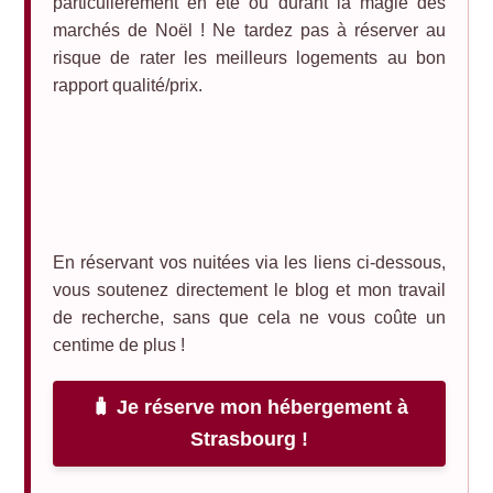
particulièrement en été ou durant la magie des
marchés de Noël ! Ne tardez pas à réserver au
risque de rater les meilleurs logements au bon
rapport qualité/prix.
En réservant vos nuitées via les liens ci-dessous,
vous soutenez directement le blog et mon travail
de recherche, sans que cela ne vous coûte un
centime de plus !
🧳 Je réserve mon hébergement à
Strasbourg !