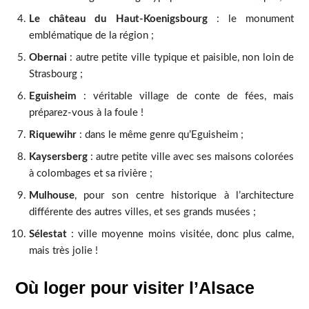
Le château du Haut-Koenigsbourg
: le monument
emblématique de la région ;
Obernai
: autre petite ville typique et paisible, non loin de
Strasbourg ;
Eguisheim
: véritable village de conte de fées, mais
préparez-vous à la foule !
Riquewihr
: dans le même genre qu’Eguisheim ;
Kaysersberg
: autre petite ville avec ses maisons colorées
à colombages et sa rivière ;
Mulhouse
, pour son centre historique à l’architecture
différente des autres villes, et ses grands musées ;
Sélestat
: ville moyenne moins visitée, donc plus calme,
mais très jolie !
Où loger pour visiter l’Alsace