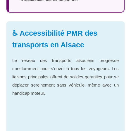
♿ Accessibilité PMR des
transports en Alsace
Le réseau des transports alsaciens progresse
constamment pour s’ouvrir à tous les voyageurs. Les
liaisons principales offrent de solides garanties pour se
déplacer sereinement sans véhicule, même avec un
handicap moteur.