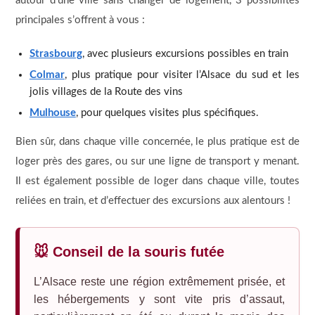
autour d’une ville sans changer de logement, 3 possibilités
principales s’offrent à vous :
Strasbourg
, avec plusieurs excursions possibles en train
Colmar
, plus pratique pour visiter l’Alsace du sud et les
jolis villages de la Route des vins
Mulhouse
, pour quelques visites plus spécifiques.
Bien sûr, dans chaque ville concernée, le plus pratique est de
loger près des gares, ou sur une ligne de transport y menant.
Il est également possible de loger dans chaque ville, toutes
reliées en train, et d’effectuer des excursions aux alentours !
🐭 Conseil de la souris futée
L’Alsace reste une région extrêmement prisée, et
les hébergements y sont vite pris d’assaut,