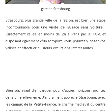
gare de Strasbourg
Strasbourg, plus grande ville de la région, est bien une étape
incontournable pour une
visite de l’Alsace sans voiture
!
Directement reliée en moins de 2h à Paris par le TGV, et
disposant également d’un aéroport, vous pourrez y poser vos
valises et effectuer plusieurs excursions intéressantes.
Bien sûr, avant d’embarquer pour d’autres horizons, profitez
de la ville elle-même. J’ai vraiment apprécié Strasbourg, avec
les
canaux de la Petite-France
, le charme médiéval du centre