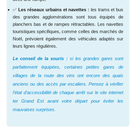
✅
Les réseaux urbains et navettes :
les trams et bus
des grandes agglomérations sont tous équipés de
planchers bas et de rampes rétractables. Les navettes
touristiques spécifiques, comme celles des marchés de
Noël, prévoient également des véhicules adaptés sur
leurs lignes régulières.
Le conseil de la souris :
si les grandes gares sont
parfaitement équipées, certaines petites gares de
villages de la route des vins ont encore des quais
anciens ou des accès par escaliers. Pensez à vérifier
l’état d’accessibilité de chaque arrêt sur le site internet
ter Grand Est avant votre départ pour éviter les
mauvaises surprises.