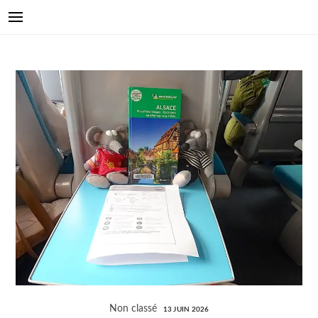
Non classé
13 JUIN 2026