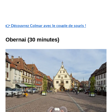
👉
Découvrez Colmar avec le couple de souris !
Obernai (30 minutes)