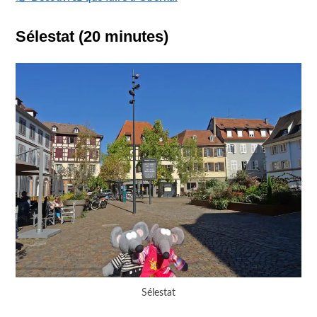
Sélestat (20 minutes)
Sélestat