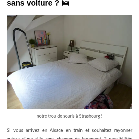
sans voiture ? 🛌
notre trou de souris à Strasbourg !
Si vous arrivez en Alsace en train et souhaitez rayonner