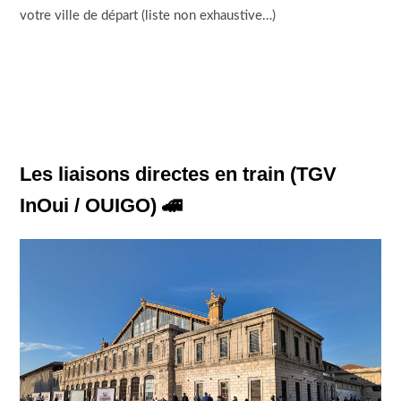
votre ville de départ (liste non exhaustive…)
Les liaisons directes en train (TGV
InOui / OUIGO)
🚄