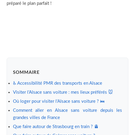
préparé le plan parfait !
SOMMAIRE
♿ Accessibilité PMR des transports en Alsace
Visiter l’Alsace sans voiture : mes lieux préférés 🐭
Où loger pour visiter l’Alsace sans voiture ? 🛌
Comment aller en Alsace sans voiture depuis les
grandes villes de France
Que faire autour de Strasbourg en train ? 🚊