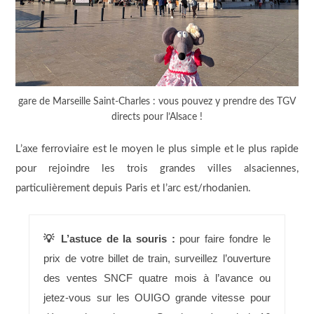
gare de Marseille Saint-Charles : vous pouvez y prendre des TGV
directs pour l’Alsace !
L’axe ferroviaire est le moyen le plus simple et le plus rapide
pour rejoindre les trois grandes villes alsaciennes,
particulièrement depuis Paris et l’arc est/rhodanien.
💡 L’astuce de la souris :
pour faire fondre le
prix de votre billet de train, surveillez l’ouverture
des ventes SNCF quatre mois à l’avance ou
jetez-vous sur les OUIGO grande vitesse pour