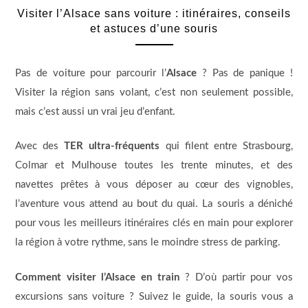
Visiter l’Alsace sans voiture : itinéraires, conseils
et astuces d’une souris
Pas de voiture pour parcourir l’
Alsace
? Pas de panique !
Visiter la région sans volant, c’est non seulement possible,
mais c’est aussi un vrai jeu d’enfant.
Avec des
TER ultra-fréquents
qui filent entre Strasbourg,
Colmar et Mulhouse toutes les trente minutes, et des
navettes prêtes à vous déposer au cœur des vignobles,
l’aventure vous attend au bout du quai. La souris a déniché
pour vous les meilleurs itinéraires clés en main pour explorer
la région à votre rythme, sans le moindre stress de parking.
Comment visiter l’Alsace en train
? D’où partir pour vos
excursions sans voiture ? Suivez le guide, la souris vous a