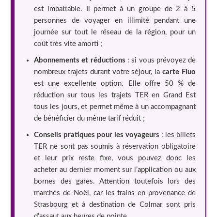
est imbattable. Il permet à un groupe de 2 à 5
personnes de voyager en illimité pendant une
journée sur tout le réseau de la région, pour un
coût très vite amorti ;
Abonnements et réductions
: si vous prévoyez de
nombreux trajets durant votre séjour, la
carte Fluo
est une excellente option. Elle offre 50 % de
réduction sur tous les trajets TER en Grand Est
tous les jours, et permet même à un accompagnant
de bénéficier du même tarif réduit ;
Conseils pratiques pour les voyageurs
: les billets
TER ne sont pas soumis à réservation obligatoire
et leur prix reste fixe, vous pouvez donc les
acheter au dernier moment sur l’application ou aux
bornes des gares. Attention toutefois lors des
marchés de Noël, car les trains en provenance de
Strasbourg et à destination de Colmar sont pris
d’assaut aux heures de pointe.