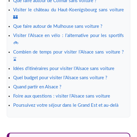
Que faire autour de Colmar sans voiture ?
Visiter le château du Haut-Koenigsbourg sans voiture
🏰
Que faire autour de Mulhouse sans voiture ?
Visiter l’Alsace en vélo : l’alternative pour les sportifs
🚲
Combien de temps pour visiter l’Alsace sans voiture ?
⌛
Idées d’itinéraires pour visiter l’Alsace sans voiture
Quel budget pour visiter l’Alsace sans voiture ?
Quand partir en Alsace ?
Foire aux questions : visiter l’Alsace sans voiture
Poursuivez votre séjour dans le Grand Est et au-delà