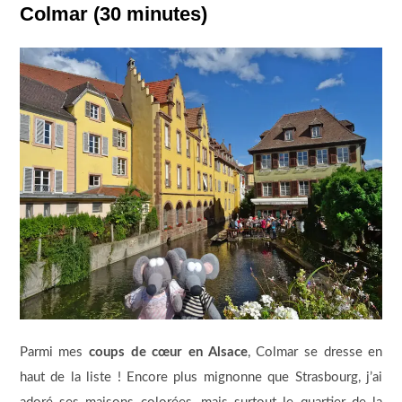
Colmar (30 minutes)
Parmi mes
coups de cœur en Alsace
, Colmar se dresse en
haut de la liste ! Encore plus mignonne que Strasbourg, j’ai