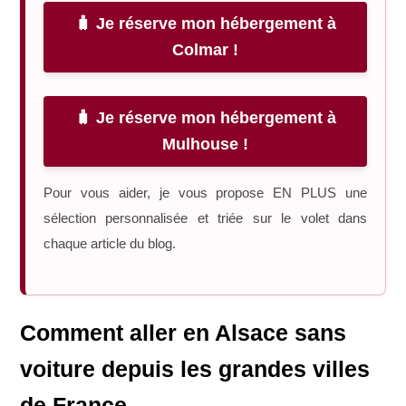
🧳 Je réserve mon hébergement à
Colmar !
🧳 Je réserve mon hébergement à
Mulhouse !
Pour vous aider, je vous propose EN PLUS une
sélection personnalisée et triée sur le volet dans
chaque article du blog.
Comment aller en Alsace sans
voiture depuis les grandes villes
de France