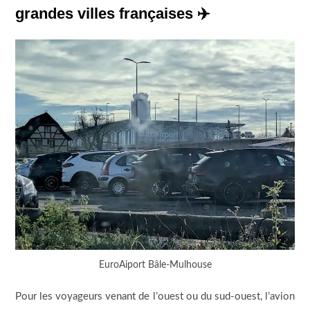
grandes villes françaises ✈️
EuroAiport Bâle-Mulhouse
Pour les voyageurs venant de l’ouest ou du sud-ouest, l’avion