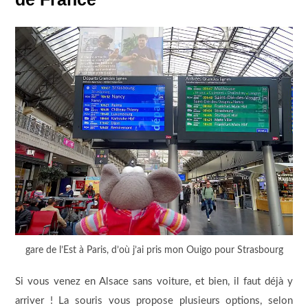
gare de l’Est à Paris, d’où j’ai pris mon Ouigo pour Strasbourg
Si vous venez en Alsace sans voiture, et bien, il faut déjà y
arriver ! La souris vous propose plusieurs options, selon