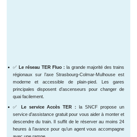
✅
Le réseau TER Fluo :
la grande majorité des trains
régionaux sur l’axe Strasbourg-Colmar-Mulhouse est
moderne et accessible de plain-pied. Les gares
principales disposent d’ascenseurs pour changer de
quai facilement.
✅
Le service Accès TER :
la SNCF propose un
service d’assistance gratuit pour vous aider à monter et
descendre du train. Il suffit de le réserver au moins 24
heures à l’avance pour qu’un agent vous accompagne
avec une rampe.