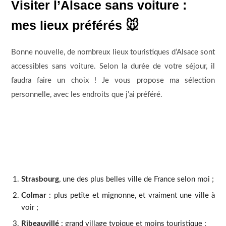
Visiter l’Alsace sans voiture :
mes lieux préférés 🐭
Bonne nouvelle, de nombreux lieux touristiques d’Alsace sont
accessibles sans voiture. Selon la durée de votre séjour, il
faudra faire un choix ! Je vous propose ma sélection
personnelle, avec les endroits que j’ai préféré.
Strasbourg
, une des plus belles ville de France selon moi ;
Colmar
: plus petite et mignonne, et vraiment une ville à
voir ;
Ribeauvillé
: grand village typique et moins touristique ;