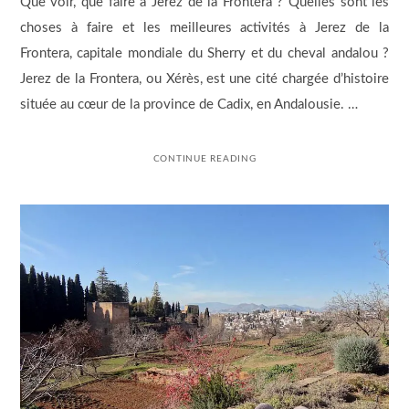
Que voir, que faire à Jerez de la Frontera ? Quelles sont les
choses à faire et les meilleures activités à Jerez de la
Frontera, capitale mondiale du Sherry et du cheval andalou ?
Jerez de la Frontera, ou Xérès, est une cité chargée d’histoire
située au cœur de la province de Cadix, en Andalousie. …
CONTINUE READING