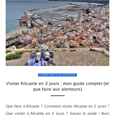
COMMUNAUTÉ VALENCIENNE
Visiter Alicante en 3 jours : mon guide complet (et
que faire aux alentours)
Que faire à Alicante ? Comment visiter Alicante en 2 jours ?
Que visiter à Alicante en 3 jours ? Suivez le guide ! Avec