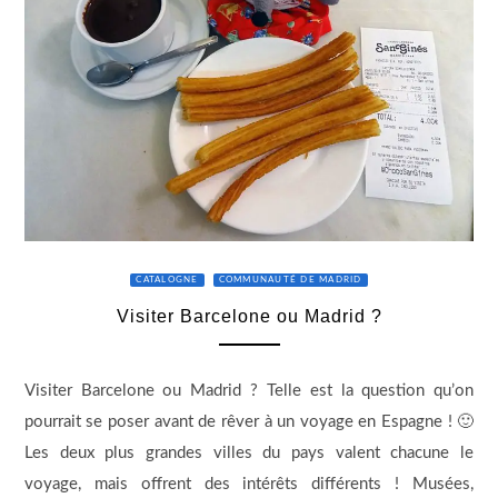
CATALOGNE
COMMUNAUTÉ DE MADRID
Visiter Barcelone ou Madrid ?
Visiter Barcelone ou Madrid ? Telle est la question qu’on
pourrait se poser avant de rêver à un voyage en Espagne ! 🙂
Les deux plus grandes villes du pays valent chacune le
voyage, mais offrent des intérêts différents ! Musées,