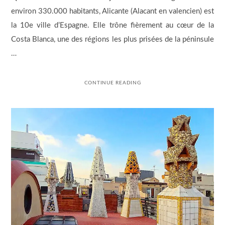
environ 330.000 habitants, Alicante (Alacant en valencien) est
la 10e ville d’Espagne. Elle trône fièrement au cœur de la
Costa Blanca, une des régions les plus prisées de la péninsule
…
CONTINUE READING