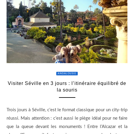
ANDALOUSIE
Visiter Séville en 3 jours : l’itinéraire équilibré de
la souris
Trois jours à Séville, c’est le format classique pour un city-trip
réussi. Mais attention : c’est aussi le piège idéal pour ne faire
que la queue devant les monuments ! Entre l’Alcazar et la