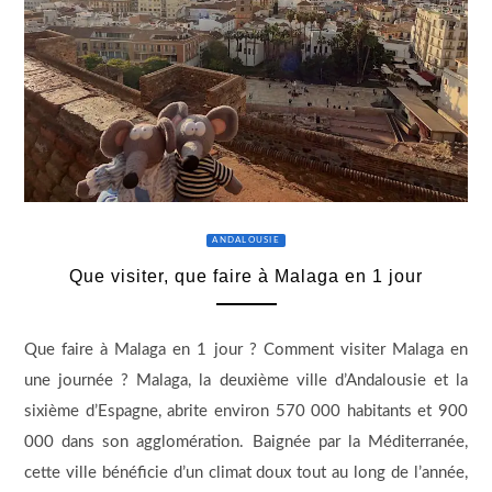
ANDALOUSIE
Que visiter, que faire à Malaga en 1 jour
Que faire à Malaga en 1 jour ? Comment visiter Malaga en
une journée ? Malaga, la deuxième ville d’Andalousie et la
sixième d’Espagne, abrite environ 570 000 habitants et 900
000 dans son agglomération. Baignée par la Méditerranée,
cette ville bénéficie d’un climat doux tout au long de l’année,