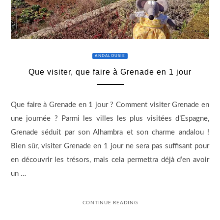
ANDALOUSIE
Que visiter, que faire à Grenade en 1 jour
Que faire à Grenade en 1 jour ? Comment visiter Grenade en
une journée ? Parmi les villes les plus visitées d’Espagne,
Grenade séduit par son Alhambra et son charme andalou !
Bien sûr, visiter Grenade en 1 jour ne sera pas suffisant pour
en découvrir les trésors, mais cela permettra déjà d’en avoir
un …
CONTINUE READING