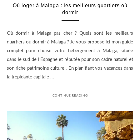
Où loger à Malaga : les meilleurs quartiers où
dormir
Où dormir à Malaga pas cher ? Quels sont les meilleurs
quartiers où dormir à Malaga ? Je vous propose ici mon guide
complet pour choisir votre hébergement à Malaga, située
dans le sud de l’Espagne et réputée pour son cadre naturel et
son riche patrimoine culturel. En planifiant vos vacances dans
la trépidante capitale …
CONTINUE READING