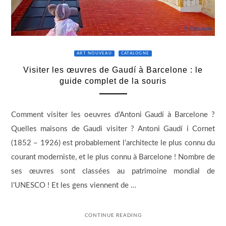
ART NOUVEAU
CATALOGNE
Visiter les œuvres de Gaudí à Barcelone : le
guide complet de la souris
Comment visiter les oeuvres d’Antoni Gaudí à Barcelone ?
Quelles maisons de Gaudi visiter ? Antoni Gaudí i Cornet
(1852 – 1926) est probablement l’architecte le plus connu du
courant moderniste, et le plus connu à Barcelone ! Nombre de
ses œuvres sont classées au patrimoine mondial de
l’UNESCO ! Et les gens viennent de …
CONTINUE READING