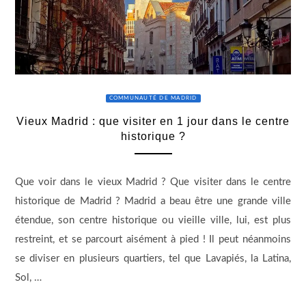
COMMUNAUTÉ DE MADRID
Vieux Madrid : que visiter en 1 jour dans le centre
historique ?
Que voir dans le vieux Madrid ? Que visiter dans le centre
historique de Madrid ? Madrid a beau être une grande ville
étendue, son centre historique ou vieille ville, lui, est plus
restreint, et se parcourt aisément à pied ! Il peut néanmoins
se diviser en plusieurs quartiers, tel que Lavapiés, la Latina,
Sol, …