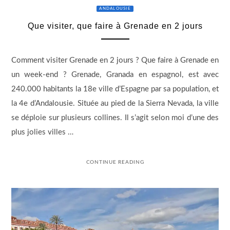
ANDALOUSIE
Que visiter, que faire à Grenade en 2 jours
Comment visiter Grenade en 2 jours ? Que faire à Grenade en
un week-end ? Grenade, Granada en espagnol, est avec
240.000 habitants la 18e ville d’Espagne par sa population, et
la 4e d’Andalousie. Située au pied de la Sierra Nevada, la ville
se déploie sur plusieurs collines. Il s’agit selon moi d’une des
plus jolies villes …
CONTINUE READING