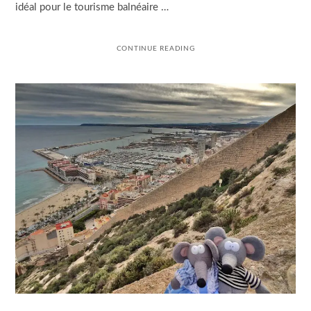
idéal pour le tourisme balnéaire …
CONTINUE READING