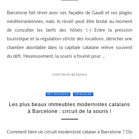
Barcelone fait rêver avec ses façades de Gaudi et ses plages
méditerranéennes, mais le réveil peut être brutal au moment
de consulter les tarifs des hôtels !;-) Entre la pression
touristique et la régulation stricte des locations, dénicher une
chambre abordable dans la capitale catalane relève souvent
du défi. Heureusement, la souris a fouiné pour …
CONTINUE READING
ART NOUVEAU
CATALOGNE
Les plus beaux immeubles modernistes catalans
à Barcelone : circuit de la souris !
Comment faire un circuit moderniste catalan à Barcelone ? Où