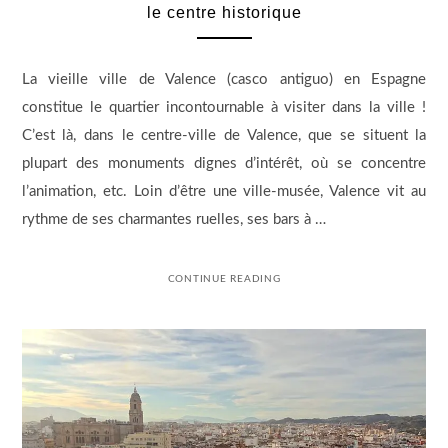
le centre historique
La vieille ville de Valence (casco antiguo) en Espagne
constitue le quartier incontournable à visiter dans la ville !
C’est là, dans le centre-ville de Valence, que se situent la
plupart des monuments dignes d’intérêt, où se concentre
l’animation, etc. Loin d’être une ville-musée, Valence vit au
rythme de ses charmantes ruelles, ses bars à …
CONTINUE READING