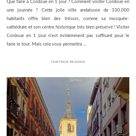
Que faire à Cordoue en 1 jour ? Comment visiter Cordoue en
une journée ? Cette jolie ville andalouse de 330.000
habitants offre bien des trésors, comme sa mosquée-
cathédrale et son centre historique très bien préservé ! Visiter
Cordoue en 1 jour n’est évidemment pas suffisant pour le
faire le tour. Mais cela vous permettra …
CONTINUE READING