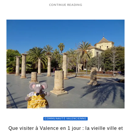
CONTINUE READING
COMMUNAUTÉ VALENCIENNE
Que visiter à Valence en 1 jour : la vieille ville et