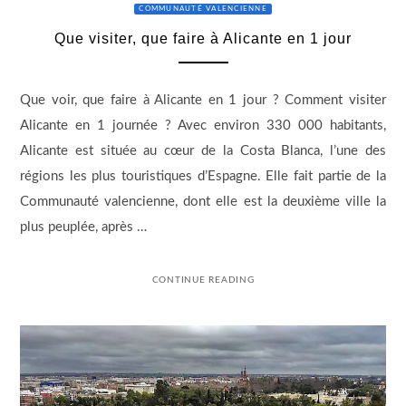
COMMUNAUTÉ VALENCIENNE
Que visiter, que faire à Alicante en 1 jour
Que voir, que faire à Alicante en 1 jour ? Comment visiter
Alicante en 1 journée ? Avec environ 330 000 habitants,
Alicante est située au cœur de la Costa Blanca, l’une des
régions les plus touristiques d’Espagne. Elle fait partie de la
Communauté valencienne, dont elle est la deuxième ville la
plus peuplée, après …
CONTINUE READING