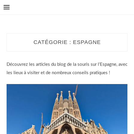
CATÉGORIE :
ESPAGNE
Découvrez les articles du blog de la souris sur l’Espagne, avec
les lieux à visiter et de nombreux conseils pratiques !