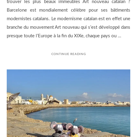
trouver les plus beaux immeubles Art nouveau catalan ?
Barcelone est mondialement célèbre pour ses bâtiments
modernistes catalans. Le modernisme catalan est en effet une
branche du mouvement Art nouveau qui s’est développé dans
presque toute l’Europe à la fin du XIXe, chaque pays ou …
CONTINUE READING