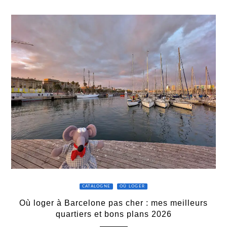
CATALOGNE
OÙ LOGER
Où loger à Barcelone pas cher : mes meilleurs
quartiers et bons plans 2026