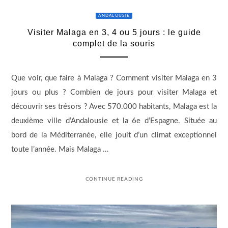
ANDALOUSIE
Visiter Malaga en 3, 4 ou 5 jours : le guide
complet de la souris
Que voir, que faire à Malaga ? Comment visiter Malaga en 3
jours ou plus ? Combien de jours pour visiter Malaga et
découvrir ses trésors ? Avec 570.000 habitants, Malaga est la
deuxième ville d’Andalousie et la 6e d’Espagne. Située au
bord de la Méditerranée, elle jouit d’un climat exceptionnel
toute l’année. Mais Malaga …
CONTINUE READING