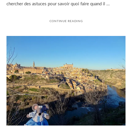
chercher des astuces pour savoir quoi faire quand il …
CONTINUE READING