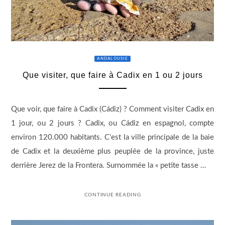
ANDALOUSIE
Que visiter, que faire à Cadix en 1 ou 2 jours
Que voir, que faire à Cadix (Cádiz) ? Comment visiter Cadix en
1 jour, ou 2 jours ? Cadix, ou Cádiz en espagnol, compte
environ 120.000 habitants. C’est la ville principale de la baie
de Cadix et la deuxième plus peuplée de la province, juste
derrière Jerez de la Frontera. Surnommée la « petite tasse …
CONTINUE READING