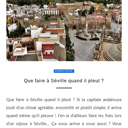
ANDALOUSIE
Que faire à Séville quand il pleut ?
Que faire à Séville quand il pleut ? Si la capitale andalouse
jouit d’un climat agréable, ensoleillé et plutôt simple, il arrive
quand même qu’il pleuve ! J’en ai d’ailleurs faire les frais lors
d’un séjour à Séville… Ça vous arrive à vous aussi ? Vous