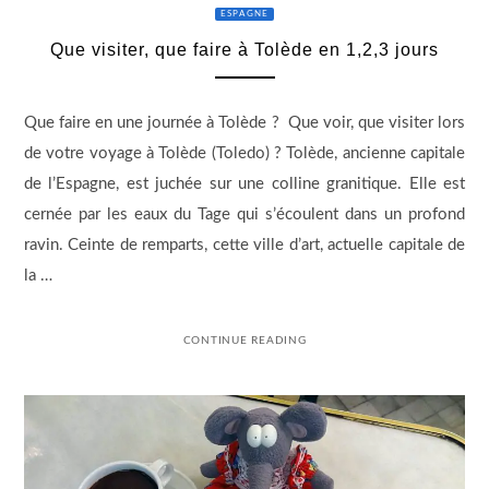
ESPAGNE
Que visiter, que faire à Tolède en 1,2,3 jours
Que faire en une journée à Tolède ? Que voir, que visiter lors
de votre voyage à Tolède (Toledo) ? Tolède, ancienne capitale
de l’Espagne, est juchée sur une colline granitique. Elle est
cernée par les eaux du Tage qui s’écoulent dans un profond
ravin. Ceinte de remparts, cette ville d’art, actuelle capitale de
la …
CONTINUE READING