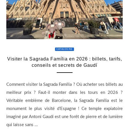
CATALOGNE
Visiter la Sagrada Família en 2026 : billets, tarifs,
conseils et secrets de Gaudí
Comment visiter la Sagrada Família ? Où acheter ses billets au
meilleur prix ? Faut-il monter dans les tours en 2026 ?
Véritable emblème de Barcelone, la Sagrada Família est le
monument le plus visité d’Espagne ! Ce temple expiatoire
imaginé par Antoni Gaudí est une forêt de pierre et de lumière
qui laisse sans …