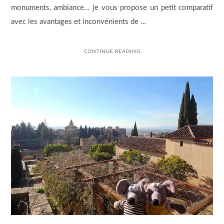
monuments, ambiance… je vous propose un petit comparatif
avec les avantages et inconvénients de …
CONTINUE READING